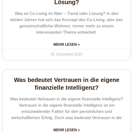
Lösung?
Was ist Co-Living im Alter – Trend oder Lösung? In den
letzten Jahren hat sich das Konzept des Co-Living, also das
gemeinschaftliche Wohnen, immer mehr zu einem
interessanten Thema entwickelt.
MEHR LESEN »
29. Dezember 2025
Was bedeutet Vertrauen in die eigene
finanzielle Intelligenz?
Was bedeutet Vertrauen in die eigene finanzielle Intelligenz?
Vertrauen in die eigene finanzielle Intelligenz ist ein
entscheidender Faktor für den persönlichen und
wirtschaftlichen Erfolg. Doch was bedeutet Vertrauen in die
MEHR LESEN »