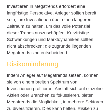
Investieren in Megatrends erfordert eine
langfristige Perspektive. Anleger sollten bereit
sein, ihre Investitionen über einen längeren
Zeitraum zu halten, um das volle Potenzial
dieser Trends auszuschöpfen. Kurzfristige
Schwankungen und Marktdynamiken sollten
nicht abschrecken; die zugrunde liegenden
Megatrends sind entscheidend.
Risikominderung
Indem Anleger auf Megatrends setzen, können
sie von einem breiten Spektrum von
Investitionen profitieren. Anstatt sich auf einzelne
Aktien oder Branchen zu fokussieren, bieten
Megatrends die Möglichkeit, in mehrere Sektoren
zu diversifizieren. Dies kann helfen, Risiken zu