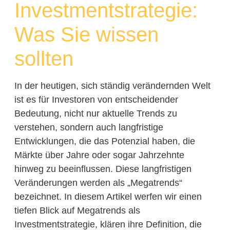
Investmentstrategie:
Was Sie wissen
sollten
In der heutigen, sich ständig verändernden Welt
ist es für Investoren von entscheidender
Bedeutung, nicht nur aktuelle Trends zu
verstehen, sondern auch langfristige
Entwicklungen, die das Potenzial haben, die
Märkte über Jahre oder sogar Jahrzehnte
hinweg zu beeinflussen. Diese langfristigen
Veränderungen werden als „Megatrends“
bezeichnet. In diesem Artikel werfen wir einen
tiefen Blick auf Megatrends als
Investmentstrategie, klären ihre Definition, die