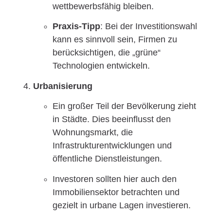
wettbewerbsfähig bleiben.
Praxis-Tipp
: Bei der Investitionswahl
kann es sinnvoll sein, Firmen zu
berücksichtigen, die „grüne“
Technologien entwickeln.
Urbanisierung
Ein großer Teil der Bevölkerung zieht
in Städte. Dies beeinflusst den
Wohnungsmarkt, die
Infrastrukturentwicklungen und
öffentliche Dienstleistungen.
Investoren sollten hier auch den
Immobiliensektor betrachten und
gezielt in urbane Lagen investieren.