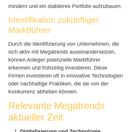
mindern und ein stabileres Portfolio aufzubauen.
Identifikation zukünftiger
Marktführer
Durch die Identifizierung von Unternehmen, die
sich aktiv mit Megatrends auseinandersetzen,
können Anleger potenzielle Marktführer
erkennen und frühzeitig investieren. Diese
Firmen investieren oft in innovative Technologien
oder nachhaltige Praktiken, die sie von der
Konkurrenz abheben können.
Relevante Megatrends
aktueller Zeit
Digitalisierung und Technologie