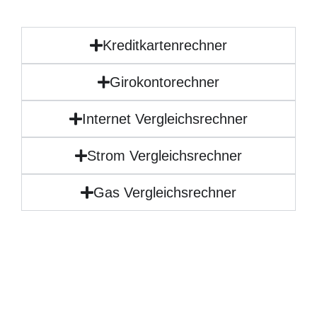
Kreditkartenrechner
Girokontorechner
Internet Vergleichsrechner
Strom Vergleichsrechner
Gas Vergleichsrechner