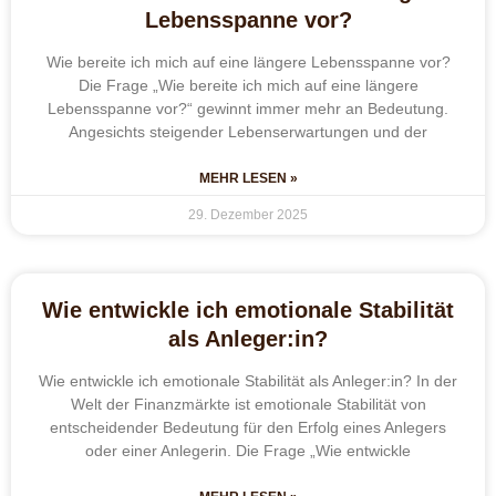
Lebensspanne vor?
Wie bereite ich mich auf eine längere Lebensspanne vor?
Die Frage „Wie bereite ich mich auf eine längere
Lebensspanne vor?“ gewinnt immer mehr an Bedeutung.
Angesichts steigender Lebenserwartungen und der
MEHR LESEN »
29. Dezember 2025
Wie entwickle ich emotionale Stabilität
als Anleger:in?
Wie entwickle ich emotionale Stabilität als Anleger:in? In der
Welt der Finanzmärkte ist emotionale Stabilität von
entscheidender Bedeutung für den Erfolg eines Anlegers
oder einer Anlegerin. Die Frage „Wie entwickle