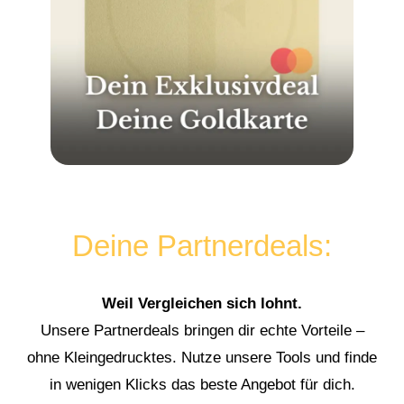
Deine Partnerdeals:
Weil Vergleichen sich lohnt.
Unsere Partnerdeals bringen dir echte Vorteile –
ohne Kleingedrucktes. Nutze unsere Tools und finde
in wenigen Klicks das beste Angebot für dich.