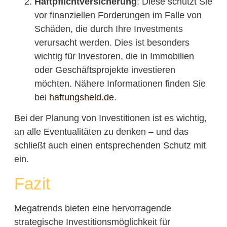
Haftpflichtversicherung
: Diese schützt Sie
vor finanziellen Forderungen im Falle von
Schäden, die durch Ihre Investments
verursacht werden. Dies ist besonders
wichtig für Investoren, die in Immobilien
oder Geschäftsprojekte investieren
möchten. Nähere Informationen finden Sie
bei
haftungsheld.de
.
Bei der Planung von Investitionen ist es wichtig,
an alle Eventualitäten zu denken – und das
schließt auch einen entsprechenden Schutz mit
ein.
Fazit
Megatrends bieten eine hervorragende
strategische Investitionsmöglichkeit für