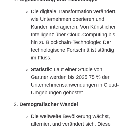
Die digitale Transformation verändert,
wie Unternehmen operieren und
Kunden interagieren. Von Künstlicher
Intelligenz über Cloud-Computing bis
hin zu Blockchain-Technologie: Der
technologische Fortschritt ist ständig
im Fluss.
Statistik
: Laut einer Studie von
Gartner werden bis 2025 75 % der
Unternehmensanwendungen in Cloud-
Umgebungen gehostet.
Demografischer Wandel
Die weltweite Bevölkerung wächst,
alterniert und verändert sich. Diese