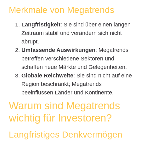
Merkmale von Megatrends
Langfristigkeit
: Sie sind über einen langen
Zeitraum stabil und verändern sich nicht
abrupt.
Umfassende Auswirkungen
: Megatrends
betreffen verschiedene Sektoren und
schaffen neue Märkte und Gelegenheiten.
Globale Reichweite
: Sie sind nicht auf eine
Region beschränkt; Megatrends
beeinflussen Länder und Kontinente.
Warum sind Megatrends
wichtig für Investoren?
Langfristiges Denkvermögen