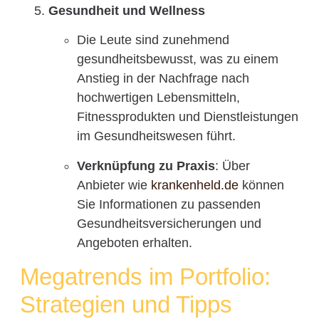
Gesundheit und Wellness
Die Leute sind zunehmend
gesundheitsbewusst, was zu einem
Anstieg in der Nachfrage nach
hochwertigen Lebensmitteln,
Fitnessprodukten und Dienstleistungen
im Gesundheitswesen führt.
Verknüpfung zu Praxis
: Über
Anbieter wie
krankenheld.de
können
Sie Informationen zu passenden
Gesundheitsversicherungen und
Angeboten erhalten.
Megatrends im Portfolio:
Strategien und Tipps