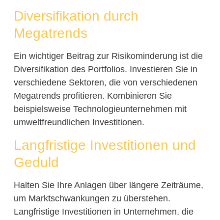
Diversifikation durch
Megatrends
Ein wichtiger Beitrag zur Risikominderung ist die
Diversifikation des Portfolios. Investieren Sie in
verschiedene Sektoren, die von verschiedenen
Megatrends profitieren. Kombinieren Sie
beispielsweise Technologieunternehmen mit
umweltfreundlichen Investitionen.
Langfristige Investitionen und
Geduld
Halten Sie Ihre Anlagen über längere Zeiträume,
um Marktschwankungen zu überstehen.
Langfristige Investitionen in Unternehmen, die