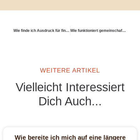
Wie finde ich Ausdruck für finanzielle Klarheit – jenseits von Excel?
Wie funktioniert gemeinschaftliches Leben mit Weitsicht?
WEITERE ARTIKEL
Vielleicht Interessiert
Dich Auch...
Wie bereite ich mich auf eine längere