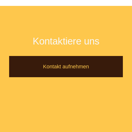
Kontaktiere uns
Kontakt aufnehmen