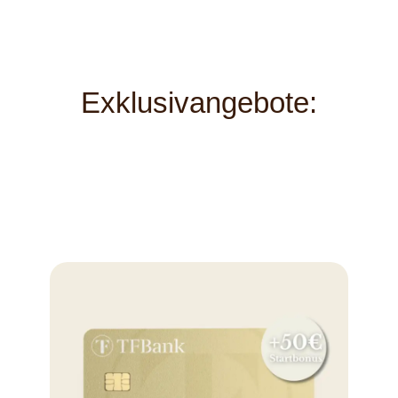
Exklusivangebote: