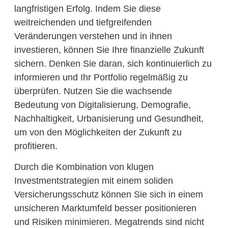
langfristigen Erfolg. Indem Sie diese
weitreichenden und tiefgreifenden
Veränderungen verstehen und in ihnen
investieren, können Sie Ihre finanzielle Zukunft
sichern. Denken Sie daran, sich kontinuierlich zu
informieren und Ihr Portfolio regelmäßig zu
überprüfen. Nutzen Sie die wachsende
Bedeutung von Digitalisierung, Demografie,
Nachhaltigkeit, Urbanisierung und Gesundheit,
um von den Möglichkeiten der Zukunft zu
profitieren.
Durch die Kombination von klugen
Investmentstrategien mit einem soliden
Versicherungsschutz können Sie sich in einem
unsicheren Marktumfeld besser positionieren
und Risiken minimieren. Megatrends sind nicht