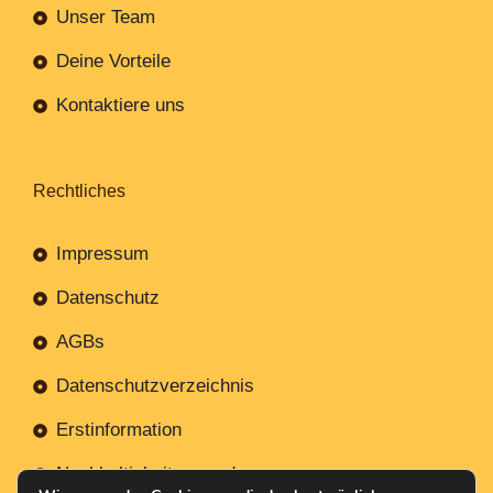
Unser Team
Deine Vorteile
Kontaktiere uns
Rechtliches
Impressum
Datenschutz
AGBs
Datenschutzverzeichnis
Erstinformation
Nachhaltigkeitsverordnung