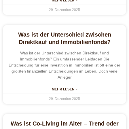
MEHR LESEN »
29. Dezember 2025
Was ist der Unterschied zwischen
Direktkauf und Immobilienfonds?
Was ist der Unterschied zwischen Direktkauf und
Immobilienfonds? Ein umfassender Leitfaden Die
Entscheidung für eine Investition in Immobilien ist oft eine der
größten finanziellen Entscheidungen im Leben. Doch viele
Anleger
MEHR LESEN »
29. Dezember 2025
Was ist Co-Living im Alter – Trend oder