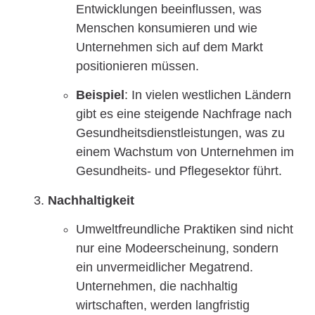
Entwicklungen beeinflussen, was
Menschen konsumieren und wie
Unternehmen sich auf dem Markt
positionieren müssen.
Beispiel
: In vielen westlichen Ländern
gibt es eine steigende Nachfrage nach
Gesundheitsdienstleistungen, was zu
einem Wachstum von Unternehmen im
Gesundheits- und Pflegesektor führt.
Nachhaltigkeit
Umweltfreundliche Praktiken sind nicht
nur eine Modeerscheinung, sondern
ein unvermeidlicher Megatrend.
Unternehmen, die nachhaltig
wirtschaften, werden langfristig