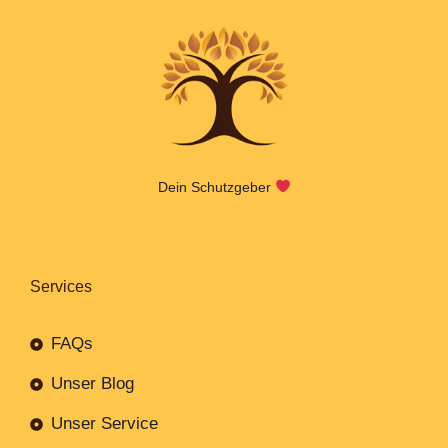
Dein Schutzgeber
Services
FAQs
Unser Blog
Unser Service