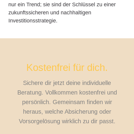
nur ein Trend; sie sind der Schlüssel zu einer
zukunftssicheren und nachhaltigen
Investitionsstrategie.
Kostenfrei für dich.
Sichere dir jetzt deine individuelle
Beratung. Vollkommen kostenfrei und
persönlich. Gemeinsam finden wir
heraus, welche Absicherung oder
Vorsorgelösung wirklich zu dir passt.