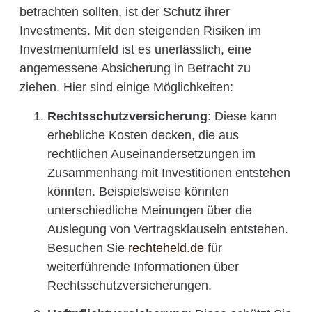
betrachten sollten, ist der Schutz ihrer
Investments. Mit den steigenden Risiken im
Investmentumfeld ist es unerlässlich, eine
angemessene Absicherung in Betracht zu
ziehen. Hier sind einige Möglichkeiten:
Rechtsschutzversicherung
: Diese kann
erhebliche Kosten decken, die aus
rechtlichen Auseinandersetzungen im
Zusammenhang mit Investitionen entstehen
könnten. Beispielsweise könnten
unterschiedliche Meinungen über die
Auslegung von Vertragsklauseln entstehen.
Besuchen Sie
rechteheld.de
für
weiterführende Informationen über
Rechtsschutzversicherungen.