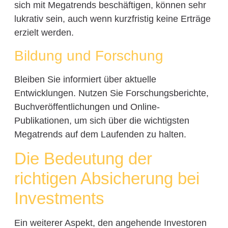
sich mit Megatrends beschäftigen, können sehr
lukrativ sein, auch wenn kurzfristig keine Erträge
erzielt werden.
Bildung und Forschung
Bleiben Sie informiert über aktuelle
Entwicklungen. Nutzen Sie Forschungsberichte,
Buchveröffentlichungen und Online-
Publikationen, um sich über die wichtigsten
Megatrends auf dem Laufenden zu halten.
Die Bedeutung der
richtigen Absicherung bei
Investments
Ein weiterer Aspekt, den angehende Investoren