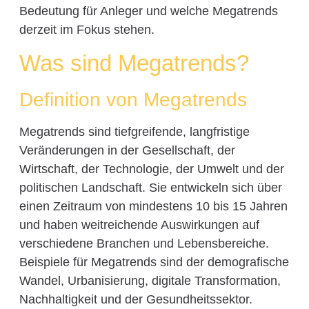
Bedeutung für Anleger und welche Megatrends
derzeit im Fokus stehen.
Was sind Megatrends?
Definition von Megatrends
Megatrends sind tiefgreifende, langfristige
Veränderungen in der Gesellschaft, der
Wirtschaft, der Technologie, der Umwelt und der
politischen Landschaft. Sie entwickeln sich über
einen Zeitraum von mindestens 10 bis 15 Jahren
und haben weitreichende Auswirkungen auf
verschiedene Branchen und Lebensbereiche.
Beispiele für Megatrends sind der demografische
Wandel, Urbanisierung, digitale Transformation,
Nachhaltigkeit und der Gesundheitssektor.