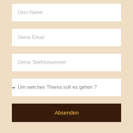
Absenden