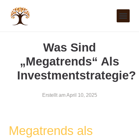
Was Sind
„Megatrends“ Als
Investmentstrategie?
Erstellt am
April 10, 2025
Megatrends als