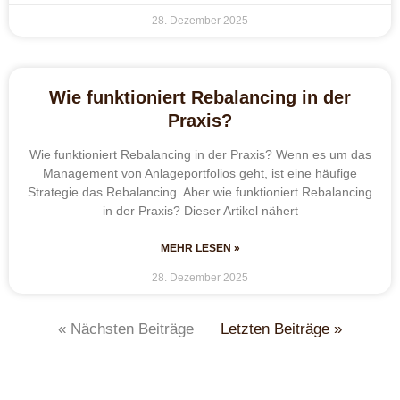
28. Dezember 2025
Wie funktioniert Rebalancing in der
Praxis?
Wie funktioniert Rebalancing in der Praxis? Wenn es um das
Management von Anlageportfolios geht, ist eine häufige
Strategie das Rebalancing. Aber wie funktioniert Rebalancing
in der Praxis? Dieser Artikel nähert
MEHR LESEN »
28. Dezember 2025
« Nächsten Beiträge
Letzten Beiträge »