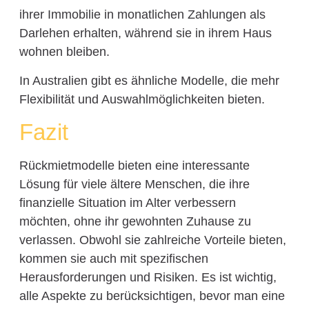
ihrer Immobilie in monatlichen Zahlungen als
Darlehen erhalten, während sie in ihrem Haus
wohnen bleiben.
In Australien gibt es ähnliche Modelle, die mehr
Flexibilität und Auswahlmöglichkeiten bieten.
Fazit
Rückmietmodelle bieten eine interessante
Lösung für viele ältere Menschen, die ihre
finanzielle Situation im Alter verbessern
möchten, ohne ihr gewohnten Zuhause zu
verlassen. Obwohl sie zahlreiche Vorteile bieten,
kommen sie auch mit spezifischen
Herausforderungen und Risiken. Es ist wichtig,
alle Aspekte zu berücksichtigen, bevor man eine