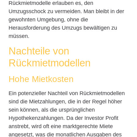
Rückmietmodelle erlauben es, den
Umzugsschock zu vermeiden. Man bleibt in der
gewohnten Umgebung, ohne die
Herausforderung des Umzugs bewältigen zu
müssen.
Nachteile von
Rückmietmodellen
Hohe Mietkosten
Ein potenzieller Nachteil von Rückmietmodellen
sind die Mietzahlungen, die in der Regel höher
sein können, als die ursprünglichen
Hypothekenzahlungen. Da der Investor Profit
anstrebt, wird oft eine marktgerechte Miete
angesetzt, was die monatlichen Ausgaben des