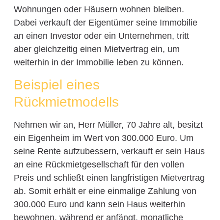
Wohnungen oder Häusern wohnen bleiben.
Dabei verkauft der Eigentümer seine Immobilie
an einen Investor oder ein Unternehmen, tritt
aber gleichzeitig einen Mietvertrag ein, um
weiterhin in der Immobilie leben zu können.
Beispiel eines
Rückmietmodells
Nehmen wir an, Herr Müller, 70 Jahre alt, besitzt
ein Eigenheim im Wert von 300.000 Euro. Um
seine Rente aufzubessern, verkauft er sein Haus
an eine Rückmietgesellschaft für den vollen
Preis und schließt einen langfristigen Mietvertrag
ab. Somit erhält er eine einmalige Zahlung von
300.000 Euro und kann sein Haus weiterhin
bewohnen, während er anfängt, monatliche