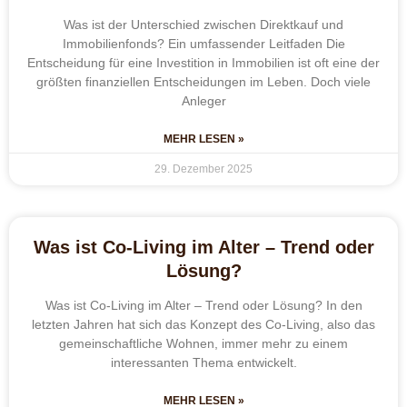
Was ist der Unterschied zwischen Direktkauf und
Immobilienfonds? Ein umfassender Leitfaden Die
Entscheidung für eine Investition in Immobilien ist oft eine der
größten finanziellen Entscheidungen im Leben. Doch viele
Anleger
MEHR LESEN »
29. Dezember 2025
Was ist Co-Living im Alter – Trend oder
Lösung?
Was ist Co-Living im Alter – Trend oder Lösung? In den
letzten Jahren hat sich das Konzept des Co-Living, also das
gemeinschaftliche Wohnen, immer mehr zu einem
interessanten Thema entwickelt.
MEHR LESEN »