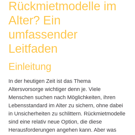
Rückmietmodelle im
Alter? Ein
umfassender
Leitfaden
Einleitung
In der heutigen Zeit ist das Thema
Altersvorsorge wichtiger denn je. Viele
Menschen suchen nach Möglichkeiten, ihren
Lebensstandard im Alter zu sichern, ohne dabei
in Unsicherheiten zu schlittern. Rückmietmodelle
sind eine relativ neue Option, die diese
Herausforderungen angehen kann. Aber was