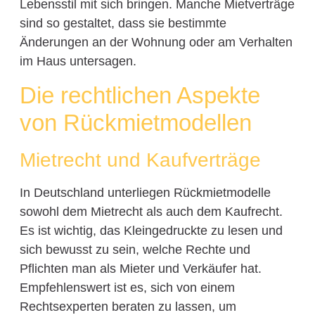
Lebensstil mit sich bringen. Manche Mietverträge
sind so gestaltet, dass sie bestimmte
Änderungen an der Wohnung oder am Verhalten
im Haus untersagen.
Die rechtlichen Aspekte
von Rückmietmodellen
Mietrecht und Kaufverträge
In Deutschland unterliegen Rückmietmodelle
sowohl dem Mietrecht als auch dem Kaufrecht.
Es ist wichtig, das Kleingedruckte zu lesen und
sich bewusst zu sein, welche Rechte und
Pflichten man als Mieter und Verkäufer hat.
Empfehlenswert ist es, sich von einem
Rechtsexperten beraten zu lassen, um