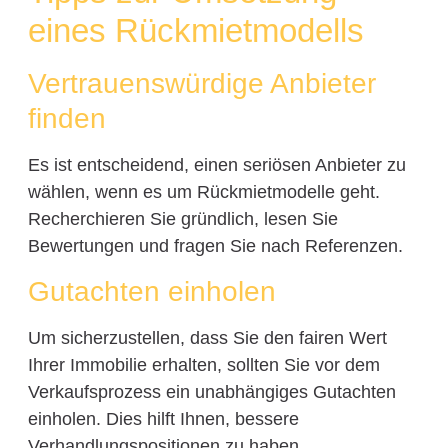
eines Rückmietmodells
Vertrauenswürdige Anbieter
finden
Es ist entscheidend, einen seriösen Anbieter zu
wählen, wenn es um Rückmietmodelle geht.
Recherchieren Sie gründlich, lesen Sie
Bewertungen und fragen Sie nach Referenzen.
Gutachten einholen
Um sicherzustellen, dass Sie den fairen Wert
Ihrer Immobilie erhalten, sollten Sie vor dem
Verkaufsprozess ein unabhängiges Gutachten
einholen. Dies hilft Ihnen, bessere
Verhandlungspositionen zu haben.