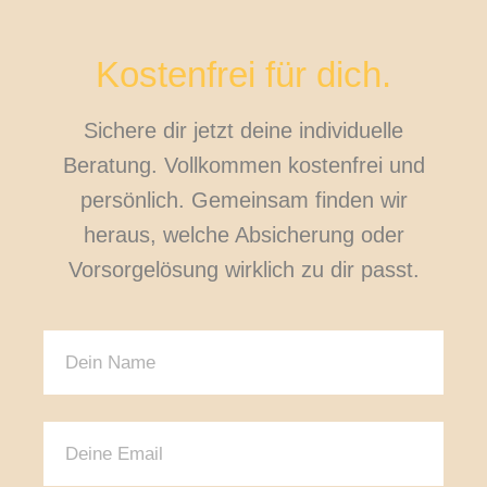
Kostenfrei für dich.
Sichere dir jetzt deine individuelle
Beratung. Vollkommen kostenfrei und
persönlich. Gemeinsam finden wir
heraus, welche Absicherung oder
Vorsorgelösung wirklich zu dir passt.