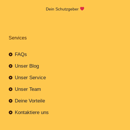
Dein Schutzgeber
Services
FAQs
Unser Blog
Unser Service
Unser Team
Deine Vorteile
Kontaktiere uns