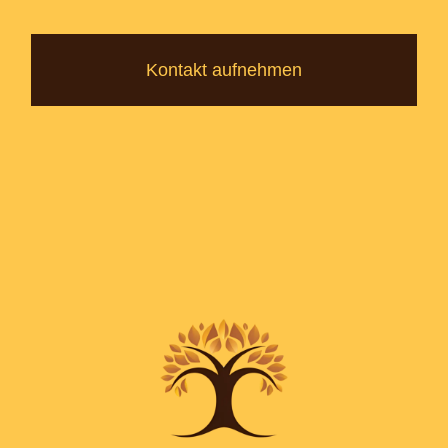
Kontakt aufnehmen