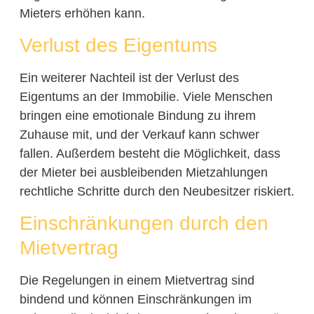
Mieters erhöhen kann.
Verlust des Eigentums
Ein weiterer Nachteil ist der Verlust des
Eigentums an der Immobilie. Viele Menschen
bringen eine emotionale Bindung zu ihrem
Zuhause mit, und der Verkauf kann schwer
fallen. Außerdem besteht die Möglichkeit, dass
der Mieter bei ausbleibenden Mietzahlungen
rechtliche Schritte durch den Neubesitzer riskiert.
Einschränkungen durch den
Mietvertrag
Die Regelungen in einem Mietvertrag sind
bindend und können Einschränkungen im