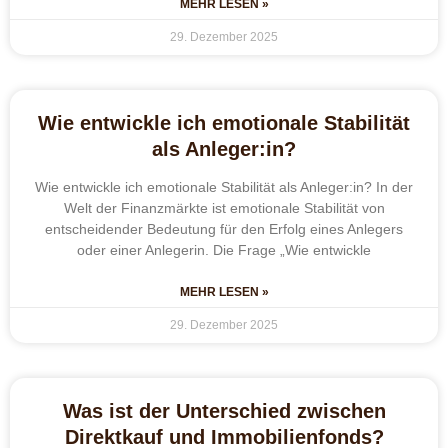
MEHR LESEN »
29. Dezember 2025
Wie entwickle ich emotionale Stabilität
als Anleger:in?
Wie entwickle ich emotionale Stabilität als Anleger:in? In der
Welt der Finanzmärkte ist emotionale Stabilität von
entscheidender Bedeutung für den Erfolg eines Anlegers
oder einer Anlegerin. Die Frage „Wie entwickle
MEHR LESEN »
29. Dezember 2025
Was ist der Unterschied zwischen
Direktkauf und Immobilienfonds?