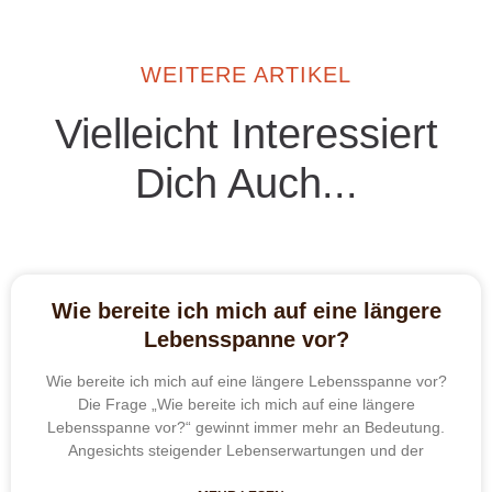
WEITERE ARTIKEL
Vielleicht Interessiert
Dich Auch...
Wie bereite ich mich auf eine längere
Lebensspanne vor?
Wie bereite ich mich auf eine längere Lebensspanne vor?
Die Frage „Wie bereite ich mich auf eine längere
Lebensspanne vor?“ gewinnt immer mehr an Bedeutung.
Angesichts steigender Lebenserwartungen und der