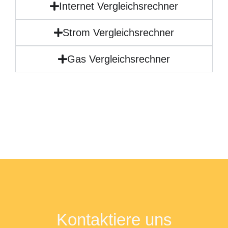
Internet Vergleichsrechner
Strom Vergleichsrechner
Gas Vergleichsrechner
Kontaktiere uns