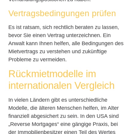
Vertragsbedingungen prüfen
Es ist ratsam, sich rechtlich beraten zu lassen,
bevor Sie einen Vertrag unterzeichnen. Ein
Anwalt kann Ihnen helfen, alle Bedingungen des
Mietvertrags zu verstehen und zukünftige
Probleme zu vermeiden.
Rückmietmodelle im
internationalen Vergleich
In vielen Ländern gibt es unterschiedliche
Modelle, die älteren Menschen helfen, im Alter
finanziell abgesichert zu sein. In den USA sind
„Reverse Mortgages“ eine gängige Praxis, bei
der Immobilienbesitzer einen Teil des Wertes