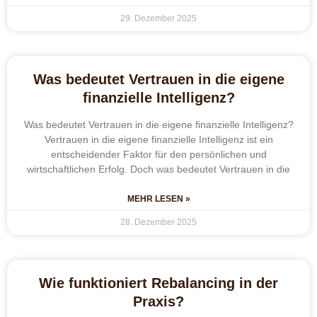
29. Dezember 2025
Was bedeutet Vertrauen in die eigene
finanzielle Intelligenz?
Was bedeutet Vertrauen in die eigene finanzielle Intelligenz?
Vertrauen in die eigene finanzielle Intelligenz ist ein
entscheidender Faktor für den persönlichen und
wirtschaftlichen Erfolg. Doch was bedeutet Vertrauen in die
MEHR LESEN »
28. Dezember 2025
Wie funktioniert Rebalancing in der
Praxis?