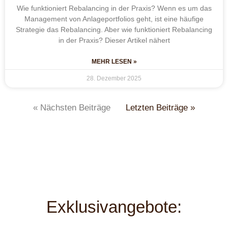
Wie funktioniert Rebalancing in der Praxis? Wenn es um das
Management von Anlageportfolios geht, ist eine häufige
Strategie das Rebalancing. Aber wie funktioniert Rebalancing
in der Praxis? Dieser Artikel nähert
MEHR LESEN »
28. Dezember 2025
« Nächsten Beiträge
Letzten Beiträge »
Exklusivangebote: