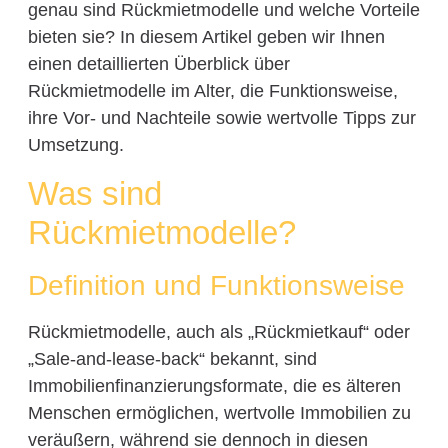
genau sind Rückmietmodelle und welche Vorteile
bieten sie? In diesem Artikel geben wir Ihnen
einen detaillierten Überblick über
Rückmietmodelle im Alter, die Funktionsweise,
ihre Vor- und Nachteile sowie wertvolle Tipps zur
Umsetzung.
Was sind
Rückmietmodelle?
Definition und Funktionsweise
Rückmietmodelle, auch als „Rückmietkauf“ oder
„Sale-and-lease-back“ bekannt, sind
Immobilienfinanzierungsformate, die es älteren
Menschen ermöglichen, wertvolle Immobilien zu
veräußern, während sie dennoch in diesen