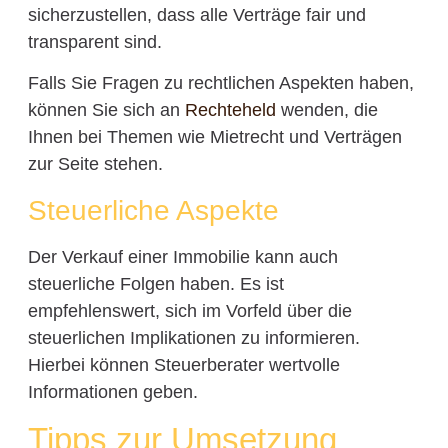
sicherzustellen, dass alle Verträge fair und
transparent sind.
Falls Sie Fragen zu rechtlichen Aspekten haben,
können Sie sich an
Rechteheld
wenden, die
Ihnen bei Themen wie Mietrecht und Verträgen
zur Seite stehen.
Steuerliche Aspekte
Der Verkauf einer Immobilie kann auch
steuerliche Folgen haben. Es ist
empfehlenswert, sich im Vorfeld über die
steuerlichen Implikationen zu informieren.
Hierbei können Steuerberater wertvolle
Informationen geben.
Tipps zur Umsetzung