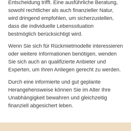
Entscheidung trifft. Eine ausführliche Beratung,
sowohl rechtlicher als auch finanzieller Natur,
wird dringend empfohlen, um sicherzustellen,
dass die individuelle Lebenssituation
bestmöglich berücksichtigt wird.
Wenn Sie sich für Rückmietmodelle interessieren
oder weitere Informationen benötigen, wenden
Sie sich auch an qualifizierte Anbieter und
Experten, um Ihren Anliegen gerecht zu werden.
Durch eine informierte und gut geplante
Herangehensweise können Sie im Alter Ihre
Unabhängigkeit bewahren und gleichzeitig
finanziell abgesichert leben.