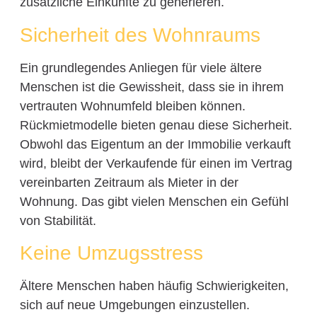
zusätzliche Einkünfte zu generieren.
Sicherheit des Wohnraums
Ein grundlegendes Anliegen für viele ältere
Menschen ist die Gewissheit, dass sie in ihrem
vertrauten Wohnumfeld bleiben können.
Rückmietmodelle bieten genau diese Sicherheit.
Obwohl das Eigentum an der Immobilie verkauft
wird, bleibt der Verkaufende für einen im Vertrag
vereinbarten Zeitraum als Mieter in der
Wohnung. Das gibt vielen Menschen ein Gefühl
von Stabilität.
Keine Umzugsstress
Ältere Menschen haben häufig Schwierigkeiten,
sich auf neue Umgebungen einzustellen.