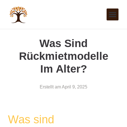
Was Sind
Rückmietmodelle
Im Alter?
Erstellt am
April 9, 2025
Was sind