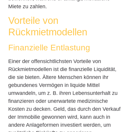
Miete zu zahlen.
Vorteile von
Rückmietmodellen
Finanzielle Entlastung
Einer der offensichtlichsten Vorteile von
Rückmietmodellen ist die finanzielle Liquidität,
die sie bieten. Ältere Menschen können ihr
gebundenes Vermögen in liquide Mittel
umwandeln, um z. B. ihren Lebensunterhalt zu
finanzieren oder unerwartete medizinische
Kosten zu decken. Geld, das durch den Verkauf
der Immobilie gewonnen wird, kann auch in
andere Anlageformen investiert werden, um