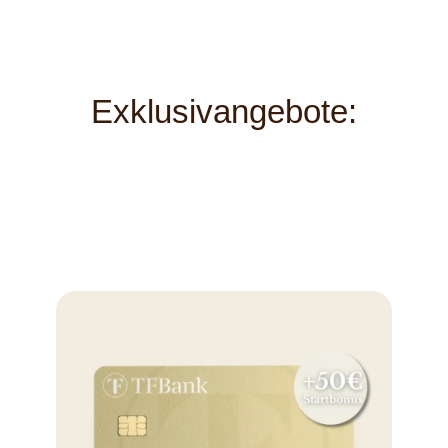
Exklusivangebote: