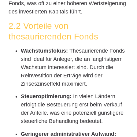
Fonds, was oft zu einer höheren Wertsteigerung
des investierten Kapitals führt.
2.2 Vorteile von
thesaurierenden Fonds
Wachstumsfokus:
Thesaurierende Fonds
sind ideal für Anleger, die an langfristigem
Wachstum interessiert sind. Durch die
Reinvestition der Erträge wird der
Zinseszinseffekt maximiert.
Steueroptimierung:
In vielen Ländern
erfolgt die Besteuerung erst beim Verkauf
der Anteile, was eine potenziell günstigere
steuerliche Behandlung bedeutet.
Geringerer administrativer Aufwand: