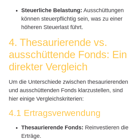
Steuerliche Belastung:
Ausschüttungen
können steuerpflichtig sein, was zu einer
höheren Steuerlast führt.
4. Thesaurierende vs.
ausschüttende Fonds: Ein
direkter Vergleich
Um die Unterschiede zwischen thesaurierenden
und ausschüttenden Fonds klarzustellen, sind
hier einige Vergleichskriterien:
4.1 Ertragsverwendung
Thesaurierende Fonds:
Reinvestieren die
Erträge.