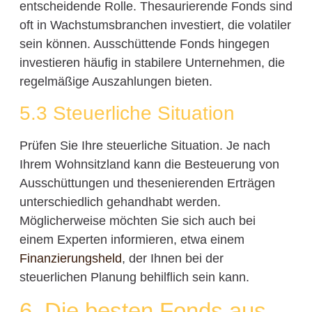
entscheidende Rolle. Thesaurierende Fonds sind
oft in Wachstumsbranchen investiert, die volatiler
sein können. Ausschüttende Fonds hingegen
investieren häufig in stabilere Unternehmen, die
regelmäßige Auszahlungen bieten.
5.3 Steuerliche Situation
Prüfen Sie Ihre steuerliche Situation. Je nach
Ihrem Wohnsitzland kann die Besteuerung von
Ausschüttungen und thesenierenden Erträgen
unterschiedlich gehandhabt werden.
Möglicherweise möchten Sie sich auch bei
einem Experten informieren, etwa einem
Finanzierungsheld
, der Ihnen bei der
steuerlichen Planung behilflich sein kann.
6. Die besten Fonds aus