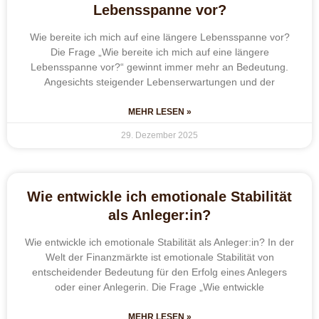
Lebensspanne vor?
Wie bereite ich mich auf eine längere Lebensspanne vor?
Die Frage „Wie bereite ich mich auf eine längere
Lebensspanne vor?“ gewinnt immer mehr an Bedeutung.
Angesichts steigender Lebenserwartungen und der
MEHR LESEN »
29. Dezember 2025
Wie entwickle ich emotionale Stabilität
als Anleger:in?
Wie entwickle ich emotionale Stabilität als Anleger:in? In der
Welt der Finanzmärkte ist emotionale Stabilität von
entscheidender Bedeutung für den Erfolg eines Anlegers
oder einer Anlegerin. Die Frage „Wie entwickle
MEHR LESEN »