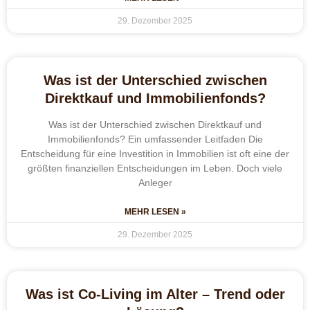
29. Dezember 2025
Was ist der Unterschied zwischen
Direktkauf und Immobilienfonds?
Was ist der Unterschied zwischen Direktkauf und
Immobilienfonds? Ein umfassender Leitfaden Die
Entscheidung für eine Investition in Immobilien ist oft eine der
größten finanziellen Entscheidungen im Leben. Doch viele
Anleger
MEHR LESEN »
29. Dezember 2025
Was ist Co-Living im Alter – Trend oder