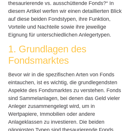
thesaurierende vs. ausschüttende Fonds?“ In
diesem Artikel werfen wir einen detaillierten Blick
auf diese beiden Fondstypen, ihre Funktion,
Vorteile und Nachteile sowie ihre jeweilige
Eignung für unterschiedlichen Anlegertypen.
1. Grundlagen des
Fondsmarktes
Bevor wir in die spezifischen Arten von Fonds
eintauchen, ist es wichtig, die grundlegendsten
Aspekte des Fondsmarktes zu verstehen. Fonds
sind Sammelanlagen, bei denen das Geld vieler
Anleger zusammengelegt wird, um in
Wertpapiere, Immobilien oder andere
Anlageklassen zu investieren. Die beiden
gängigsten Typen sind thesaurierende Fonds