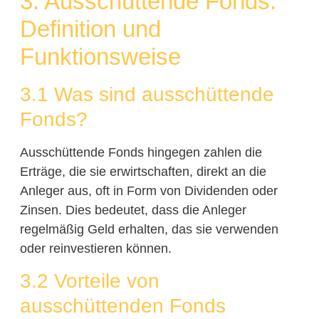
3. Ausschüttende Fonds:
Definition und
Funktionsweise
3.1 Was sind ausschüttende
Fonds?
Ausschüttende Fonds hingegen zahlen die
Erträge, die sie erwirtschaften, direkt an die
Anleger aus, oft in Form von Dividenden oder
Zinsen. Dies bedeutet, dass die Anleger
regelmäßig Geld erhalten, das sie verwenden
oder reinvestieren können.
3.2 Vorteile von
ausschüttenden Fonds