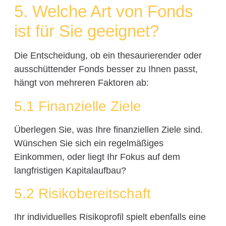
5. Welche Art von Fonds
ist für Sie geeignet?
Die Entscheidung, ob ein thesaurierender oder
ausschüttender Fonds besser zu Ihnen passt,
hängt von mehreren Faktoren ab:
5.1 Finanzielle Ziele
Überlegen Sie, was Ihre finanziellen Ziele sind.
Wünschen Sie sich ein regelmäßiges
Einkommen, oder liegt Ihr Fokus auf dem
langfristigen Kapitalaufbau?
5.2 Risikobereitschaft
Ihr individuelles Risikoprofil spielt ebenfalls eine