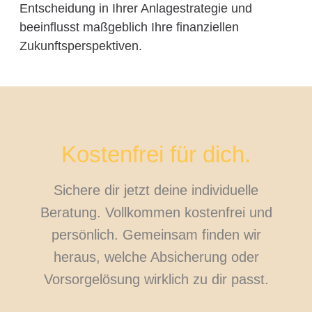
Entscheidung in Ihrer Anlagestrategie und
beeinflusst maßgeblich Ihre finanziellen
Zukunftsperspektiven.
Kostenfrei für dich.
Sichere dir jetzt deine individuelle
Beratung. Vollkommen kostenfrei und
persönlich. Gemeinsam finden wir
heraus, welche Absicherung oder
Vorsorgelösung wirklich zu dir passt.