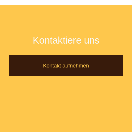
Kontaktiere uns
Kontakt aufnehmen