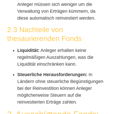
Anleger müssen sich weniger um die
Verwaltung von Erträgen kümmern, da
diese automatisch reinvestiert werden.
2.3 Nachteile von
thesaurierenden Fonds
Liquidität:
Anleger erhalten keine
regelmäßigen Auszahlungen, was die
Liquidität einschränken kann.
Steuerliche Herausforderungen:
In
Ländern ohne steuerliche Begünstigungen
bei der Reinvestition können Anleger
möglicherweise Steuern auf die
reinvestierten Erträge zahlen.