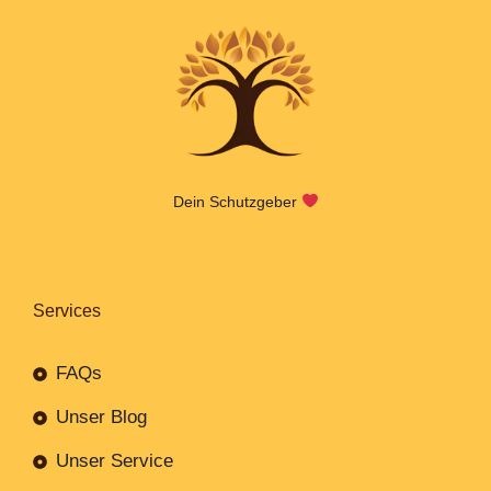
Dein Schutzgeber
Services
FAQs
Unser Blog
Unser Service