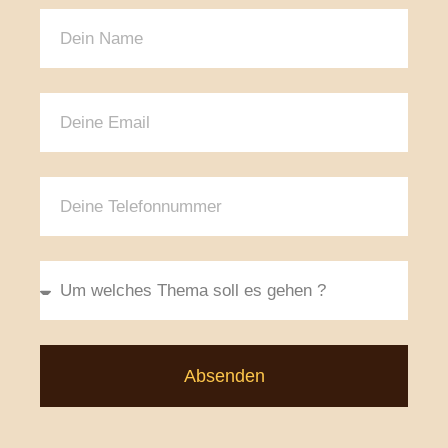
Absenden