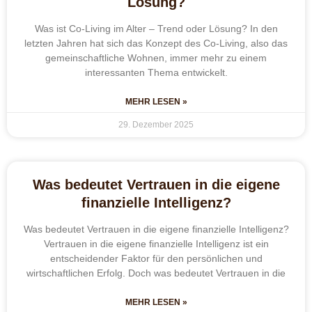
Lösung?
Was ist Co-Living im Alter – Trend oder Lösung? In den
letzten Jahren hat sich das Konzept des Co-Living, also das
gemeinschaftliche Wohnen, immer mehr zu einem
interessanten Thema entwickelt.
MEHR LESEN »
29. Dezember 2025
Was bedeutet Vertrauen in die eigene
finanzielle Intelligenz?
Was bedeutet Vertrauen in die eigene finanzielle Intelligenz?
Vertrauen in die eigene finanzielle Intelligenz ist ein
entscheidender Faktor für den persönlichen und
wirtschaftlichen Erfolg. Doch was bedeutet Vertrauen in die
MEHR LESEN »