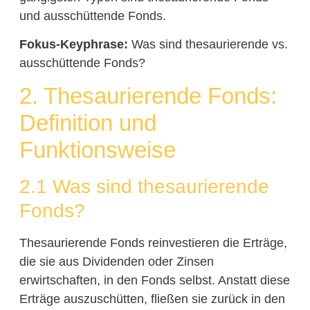
und ausschüttende Fonds.
Fokus-Keyphrase:
Was sind thesaurierende vs.
ausschüttende Fonds?
2. Thesaurierende Fonds:
Definition und
Funktionsweise
2.1 Was sind thesaurierende
Fonds?
Thesaurierende Fonds reinvestieren die Erträge,
die sie aus Dividenden oder Zinsen
erwirtschaften, in den Fonds selbst. Anstatt diese
Erträge auszuschütten, fließen sie zurück in den