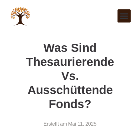
Was Sind
Thesaurierende
Vs.
Ausschüttende
Fonds?
Erstellt am
Mai 11, 2025