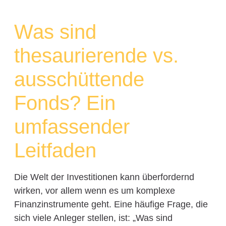
Was sind
thesaurierende vs.
ausschüttende
Fonds? Ein
umfassender
Leitfaden
Die Welt der Investitionen kann überfordernd
wirken, vor allem wenn es um komplexe
Finanzinstrumente geht. Eine häufige Frage, die
sich viele Anleger stellen, ist: „Was sind