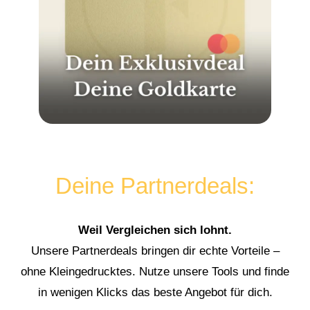
Deine Partnerdeals:
Weil Vergleichen sich lohnt.
Unsere Partnerdeals bringen dir echte Vorteile –
ohne Kleingedrucktes. Nutze unsere Tools und finde
in wenigen Klicks das beste Angebot für dich.