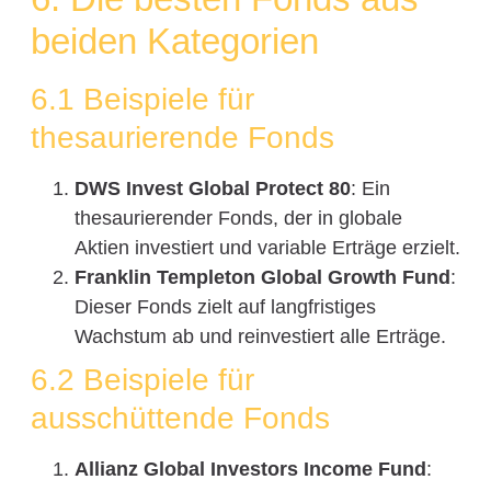
beiden Kategorien
6.1 Beispiele für
thesaurierende Fonds
DWS Invest Global Protect 80
: Ein
thesaurierender Fonds, der in globale
Aktien investiert und variable Erträge erzielt.
Franklin Templeton Global Growth Fund
:
Dieser Fonds zielt auf langfristiges
Wachstum ab und reinvestiert alle Erträge.
6.2 Beispiele für
ausschüttende Fonds
Allianz Global Investors Income Fund
: