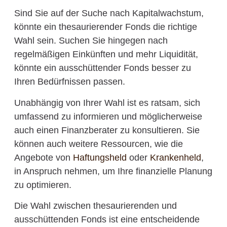
Sind Sie auf der Suche nach Kapitalwachstum,
könnte ein thesaurierender Fonds die richtige
Wahl sein. Suchen Sie hingegen nach
regelmäßigen Einkünften und mehr Liquidität,
könnte ein ausschüttender Fonds besser zu
Ihren Bedürfnissen passen.
Unabhängig von Ihrer Wahl ist es ratsam, sich
umfassend zu informieren und möglicherweise
auch einen Finanzberater zu konsultieren. Sie
können auch weitere Ressourcen, wie die
Angebote von
Haftungsheld
oder
Krankenheld
,
in Anspruch nehmen, um Ihre finanzielle Planung
zu optimieren.
Die Wahl zwischen thesaurierenden und
ausschüttenden Fonds ist eine entscheidende