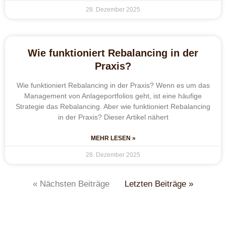
28. Dezember 2025
Wie funktioniert Rebalancing in der
Praxis?
Wie funktioniert Rebalancing in der Praxis? Wenn es um das
Management von Anlageportfolios geht, ist eine häufige
Strategie das Rebalancing. Aber wie funktioniert Rebalancing
in der Praxis? Dieser Artikel nähert
MEHR LESEN »
28. Dezember 2025
« Nächsten Beiträge
Letzten Beiträge »