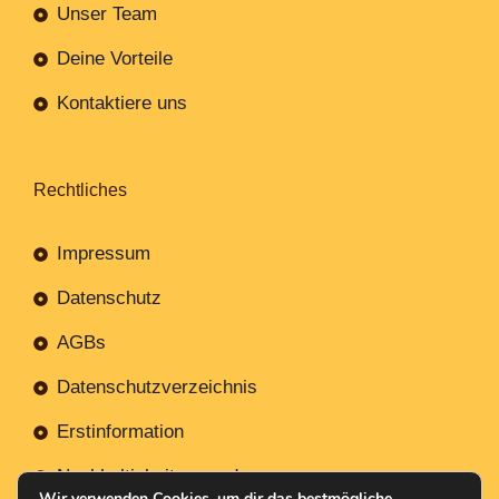
Unser Team
Deine Vorteile
Kontaktiere uns
Rechtliches
Impressum
Datenschutz
AGBs
Datenschutzverzeichnis
Erstinformation
Nachhaltigkeitsverordnung
Wir verwenden Cookies, um dir das bestmögliche