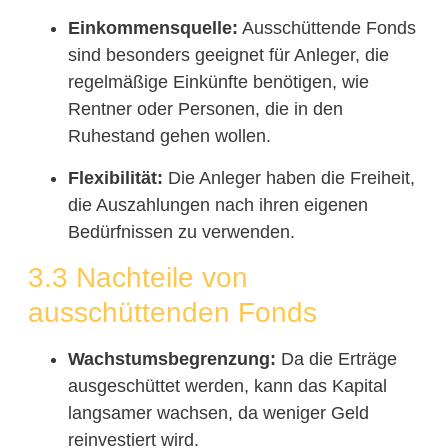
Einkommensquelle:
Ausschüttende Fonds
sind besonders geeignet für Anleger, die
regelmäßige Einkünfte benötigen, wie
Rentner oder Personen, die in den
Ruhestand gehen wollen.
Flexibilität:
Die Anleger haben die Freiheit,
die Auszahlungen nach ihren eigenen
Bedürfnissen zu verwenden.
3.3 Nachteile von
ausschüttenden Fonds
Wachstumsbegrenzung:
Da die Erträge
ausgeschüttet werden, kann das Kapital
langsamer wachsen, da weniger Geld
reinvestiert wird.