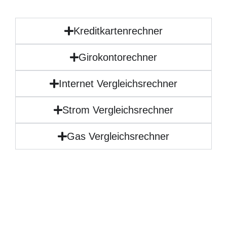
Kreditkartenrechner
Girokontorechner
Internet Vergleichsrechner
Strom Vergleichsrechner
Gas Vergleichsrechner