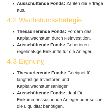
Ausschüttende Fonds:
Zahlen die Erträge
aus.
4.2 Wachstumsstrategie
Thesaurierende Fonds:
Fördern das
Kapitalwachstum durch Reinvestition.
Ausschüttende Fonds:
Generieren
regelmäßige Einkünfte für die Anleger.
4.3 Eignung
Thesaurierende Fonds:
Geeignet für
langfristige Investoren und
Kapitalwachstumsanleger.
Ausschüttende Fonds:
Ideal für
Einkommenssuchende Anleger oder solche,
die Liquidität benötigen.