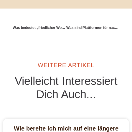
Was bedeutet „friedlicher Wohlstand“?
Was sind Plattformen für nachhaltige Mikroinvestments?
WEITERE ARTIKEL
Vielleicht Interessiert
Dich Auch...
Wie bereite ich mich auf eine längere