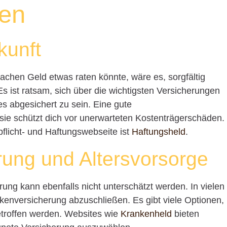
gen
kunft
achen Geld etwas raten könnte, wäre es, sorgfältig
 ist ratsam, sich über die wichtigsten Versicherungen
es abgesichert zu sein. Eine gute
– sie schützt dich vor unerwarteten Kostenträgerschäden.
pflicht- und Haftungswebseite ist
Haftungsheld
.
ung und Altersvorsorge
ung kann ebenfalls nicht unterschätzt werden. In vielen
ankenversicherung abzuschließen. Es gibt viele Optionen,
 getroffen werden. Websites wie
Krankenheld
bieten