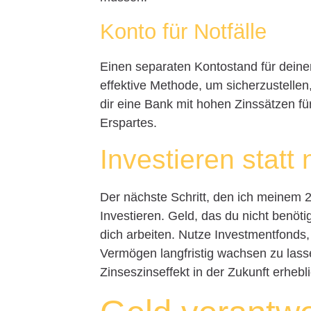
Konto für Notfälle
Einen separaten Kontostand für deinen
effektive Methode, um sicherzustellen,
dir eine Bank mit hohen Zinssätzen fü
Erspartes.
Investieren statt
Der nächste Schritt, den ich meinem 2
Investieren. Geld, das du nicht benötig
dich arbeiten. Nutze Investmentfonds
Vermögen langfristig wachsen zu lasse
Zinseszinseffekt in der Zukunft erhebl