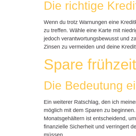
Die richtige Kred
Wenn du trotz Warnungen eine Kreditkar
zu treffen. Wähle eine Karte mit nie
jedoch verantwortungsbewusst und za
Zinsen zu vermeiden und deine Kredit
Spare frühzeit
Die Bedeutung e
Ein weiterer Ratschlag, den ich meine
möglich mit dem Sparen zu beginnen.
Monatsgehältern ist entscheidend, um
finanzielle Sicherheit und verringert d
müssen.