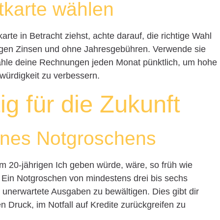
itkarte wählen
te in Betracht ziehst, achte darauf, die richtige Wahl
drigen Zinsen und ohne Jahresgebühren. Verwende sie
hle deine Rechnungen jeden Monat pünktlich, um hohe
würdigkeit zu verbessern.
ig für die Zukunft
ines Notgroschens
m 20-jährigen Ich geben würde, wäre, so früh wie
 Ein Notgroschen von mindestens drei bis sechs
 unerwartete Ausgaben zu bewältigen. Dies gibt dir
en Druck, im Notfall auf Kredite zurückgreifen zu