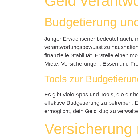
Geld verantwo
Budgetierung un
Junger Erwachsener bedeutet auch,
verantwortungsbewusst zu haushalten. 
finanzielle Stabilität. Erstelle einen
Miete, Versicherungen, Essen und Frei
Tools zur Budgetierun
Es gibt viele Apps und Tools, die di
effektive Budgetierung zu betreiben. E
ermöglicht, dein Geld klug zu verwalte
Versicherung 