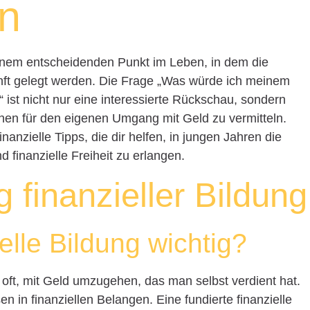
en
einem entscheidenden Punkt im Leben, in dem die
unft gelegt werden. Die Frage „Was würde ich meinem
 ist nicht nur eine interessierte Rückschau, sondern
onen für den eigenen Umgang mit Geld zu vermitteln.
inanzielle Tipps, die dir helfen, in jungen Jahren die
d finanzielle Freiheit zu erlangen.
 finanzieller Bildung
elle Bildung wichtig?
oft, mit Geld umzugehen, das man selbst verdient hat.
 in finanziellen Belangen. Eine fundierte finanzielle