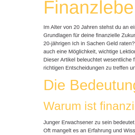
Finanzleb
Im Alter von 20 Jahren stehst du an 
Grundlagen für deine finanzielle Zuk
20-jährigen Ich in Sachen Geld raten?“
auch eine Möglichkeit, wichtige Lekti
Dieser Artikel beleuchtet wesentliche f
richtigen Entscheidungen zu treffen un
Die Bedeutung
Warum ist finanzi
Junger Erwachsener zu sein bedeutet 
Oft mangelt es an Erfahrung und Wissen