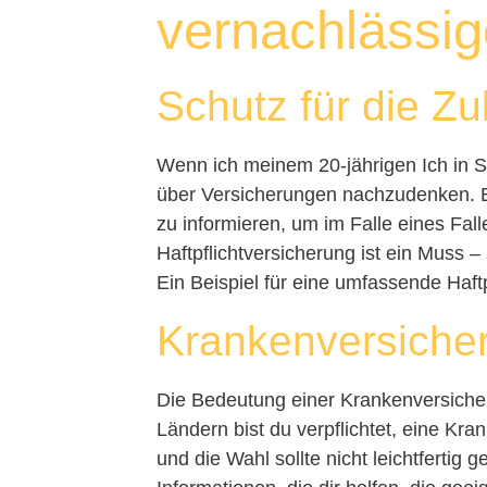
vernachlässi
Schutz für die Zu
Wenn ich meinem 20-jährigen Ich in S
über Versicherungen nachzudenken. Es
zu informieren, um im Falle eines Fall
Haftpflichtversicherung ist ein Muss 
Ein Beispiel für eine umfassende Haft
Krankenversicher
Die Bedeutung einer Krankenversicher
Ländern bist du verpflichtet, eine Kr
und die Wahl sollte nicht leichtfertig