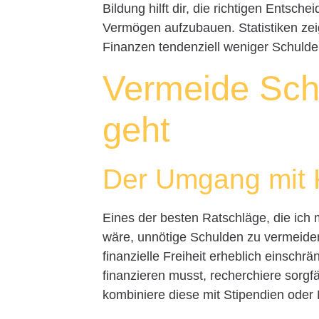
Bildung hilft dir, die richtigen Entsc
Vermögen aufzubauen. Statistiken ze
Finanzen tendenziell weniger Schulde
Vermeide Sch
geht
Der Umgang mit 
Eines der besten Ratschläge, die ich
wäre, unnötige Schulden zu vermeide
finanzielle Freiheit erheblich einsch
finanzieren musst, recherchiere sorgf
kombiniere diese mit Stipendien oder