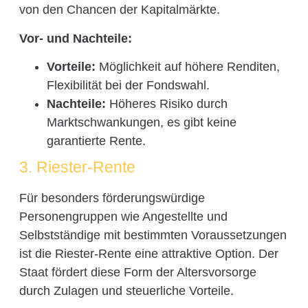
von den Chancen der Kapitalmärkte.
Vor- und Nachteile:
Vorteile:
Möglichkeit auf höhere Renditen,
Flexibilität bei der Fondswahl.
Nachteile:
Höheres Risiko durch
Marktschwankungen, es gibt keine
garantierte Rente.
3. Riester-Rente
Für besonders förderungswürdige
Personengruppen wie Angestellte und
Selbstständige mit bestimmten Voraussetzungen
ist die Riester-Rente eine attraktive Option. Der
Staat fördert diese Form der Altersvorsorge
durch Zulagen und steuerliche Vorteile.