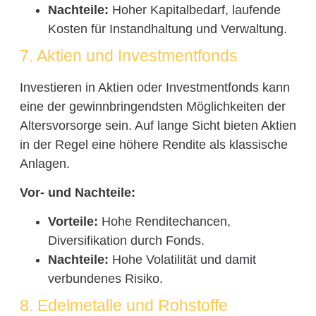
Nachteile:
Hoher Kapitalbedarf, laufende
Kosten für Instandhaltung und Verwaltung.
7. Aktien und Investmentfonds
Investieren in Aktien oder Investmentfonds kann
eine der gewinnbringendsten Möglichkeiten der
Altersvorsorge sein. Auf lange Sicht bieten Aktien
in der Regel eine höhere Rendite als klassische
Anlagen.
Vor- und Nachteile:
Vorteile:
Hohe Renditechancen,
Diversifikation durch Fonds.
Nachteile:
Hohe Volatilität und damit
verbundenes Risiko.
8. Edelmetalle und Rohstoffe