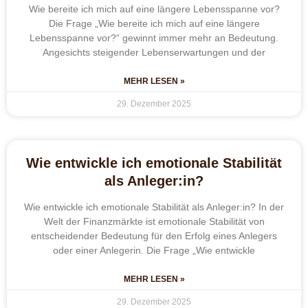
Wie bereite ich mich auf eine längere Lebensspanne vor?
Die Frage „Wie bereite ich mich auf eine längere
Lebensspanne vor?“ gewinnt immer mehr an Bedeutung.
Angesichts steigender Lebenserwartungen und der
MEHR LESEN »
29. Dezember 2025
Wie entwickle ich emotionale Stabilität
als Anleger:in?
Wie entwickle ich emotionale Stabilität als Anleger:in? In der
Welt der Finanzmärkte ist emotionale Stabilität von
entscheidender Bedeutung für den Erfolg eines Anlegers
oder einer Anlegerin. Die Frage „Wie entwickle
MEHR LESEN »
29. Dezember 2025