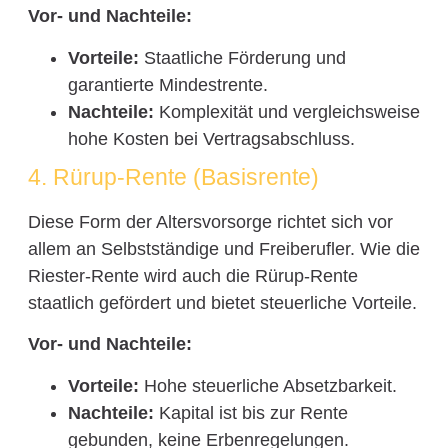
Vor- und Nachteile:
Vorteile:
Staatliche Förderung und
garantierte Mindestrente.
Nachteile:
Komplexität und vergleichsweise
hohe Kosten bei Vertragsabschluss.
4. Rürup-Rente (Basisrente)
Diese Form der Altersvorsorge richtet sich vor
allem an Selbstständige und Freiberufler. Wie die
Riester-Rente wird auch die Rürup-Rente
staatlich gefördert und bietet steuerliche Vorteile.
Vor- und Nachteile:
Vorteile:
Hohe steuerliche Absetzbarkeit.
Nachteile:
Kapital ist bis zur Rente
gebunden, keine Erbenregelungen.