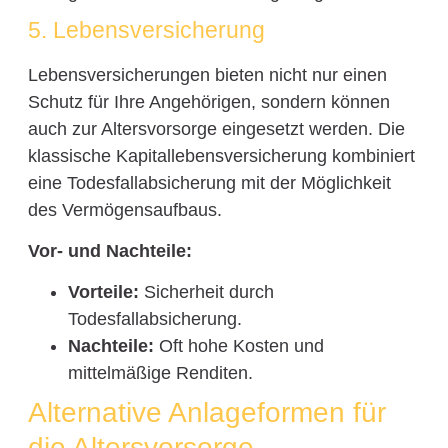
5. Lebensversicherung
Lebensversicherungen bieten nicht nur einen
Schutz für Ihre Angehörigen, sondern können
auch zur Altersvorsorge eingesetzt werden. Die
klassische Kapitallebensversicherung kombiniert
eine Todesfallabsicherung mit der Möglichkeit
des Vermögensaufbaus.
Vor- und Nachteile:
Vorteile:
Sicherheit durch
Todesfallabsicherung.
Nachteile:
Oft hohe Kosten und
mittelmäßige Renditen.
Alternative Anlageformen für
die Altersvorsorge