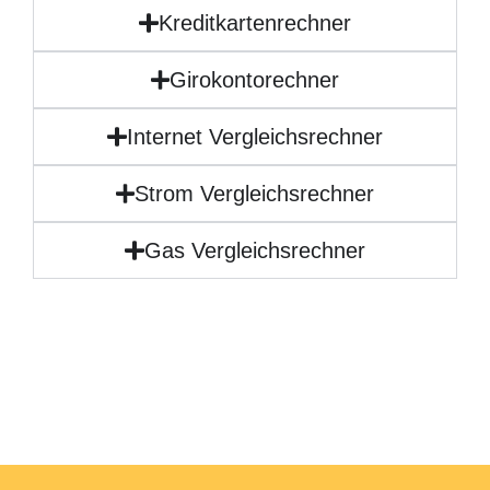
Kreditkartenrechner
Girokontorechner
Internet Vergleichsrechner
Strom Vergleichsrechner
Gas Vergleichsrechner