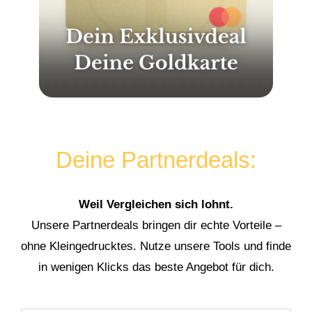
Deine Partnerdeals:
Weil Vergleichen sich lohnt.
Unsere Partnerdeals bringen dir echte Vorteile –
ohne Kleingedrucktes. Nutze unsere Tools und finde
in wenigen Klicks das beste Angebot für dich.