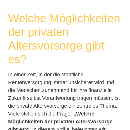
Welche Möglichkeiten
der privaten
Altersvorsorge gibt
es?
In einer Zeit, in der die staatliche
Rentenversorgung immer unsicherer wird und
die Menschen zunehmend für ihre finanzielle
Zukunft selbst Verantwortung tragen müssen, ist
die private Altersvorsorge ein zentrales Thema.
Viele stellen sich die Frage:
„Welche
Möglichkeiten der privaten Altersvorsorge
gibt es?“
In diesem Artikel beleuchten wir