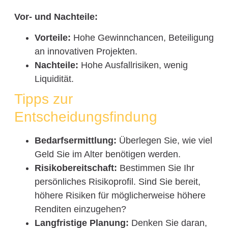
Vor- und Nachteile:
Vorteile:
Hohe Gewinnchancen, Beteiligung
an innovativen Projekten.
Nachteile:
Hohe Ausfallrisiken, wenig
Liquidität.
Tipps zur
Entscheidungsfindung
Bedarfsermittlung:
Überlegen Sie, wie viel
Geld Sie im Alter benötigen werden.
Risikobereitschaft:
Bestimmen Sie Ihr
persönliches Risikoprofil. Sind Sie bereit,
höhere Risiken für möglicherweise höhere
Renditen einzugehen?
Langfristige Planung:
Denken Sie daran,