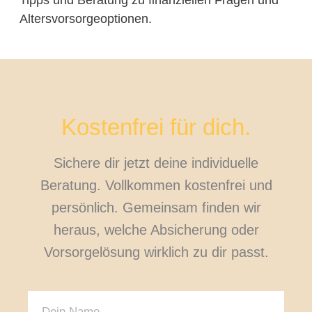
Altersvorsorgeoptionen.
Kostenfrei für dich.
Sichere dir jetzt deine individuelle
Beratung. Vollkommen kostenfrei und
persönlich. Gemeinsam finden wir
heraus, welche Absicherung oder
Vorsorgelösung wirklich zu dir passt.