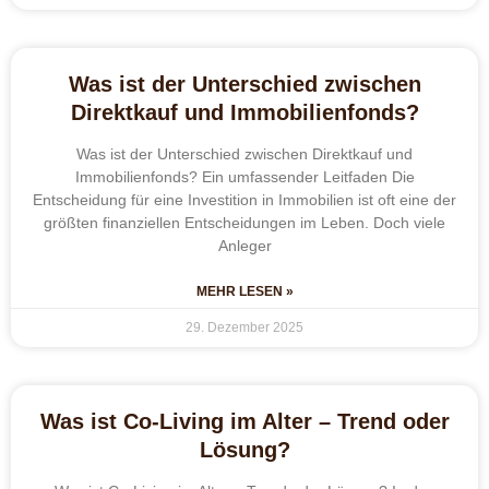
Was ist der Unterschied zwischen
Direktkauf und Immobilienfonds?
Was ist der Unterschied zwischen Direktkauf und
Immobilienfonds? Ein umfassender Leitfaden Die
Entscheidung für eine Investition in Immobilien ist oft eine der
größten finanziellen Entscheidungen im Leben. Doch viele
Anleger
MEHR LESEN »
29. Dezember 2025
Was ist Co-Living im Alter – Trend oder
Lösung?