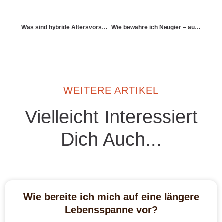
Was sind hybride Altersvorsorgelösungen?
Wie bewahre ich Neugier – auch im 8. Lebensjahrzehnt?
WEITERE ARTIKEL
Vielleicht Interessiert
Dich Auch...
Wie bereite ich mich auf eine längere
Lebensspanne vor?