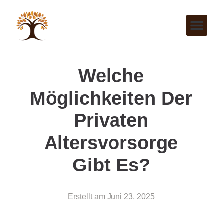
Welche
Möglichkeiten Der
Privaten
Altersvorsorge
Gibt Es?
Erstellt am
Juni 23, 2025