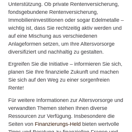
Unterstützung. Ob private Rentenversicherung,
fondsgebundene Rentenversicherung,
Immobilieninvestitionen oder sogar Edelmetalle –
wichtig ist, dass Sie rechtzeitig aktiv werden und
auf eine Mischung aus verschiedenen
Anlageformen setzen, um Ihre Altersvorsorge
diversifiziert und nachhaltig zu gestalten.
Ergreifen Sie die Initiative – informieren Sie sich,
planen Sie Ihre finanzielle Zukunft und machen
Sie sich auf den Weg zu einer sorgenfreien
Rente!
Für weitere Informationen zur Altersvorsorge und
verwandten Themen stehen Ihnen diverse
Ressourcen zur Verfügung. Insbesondere die
Seiten von
Finanzierungs-Held
bieten wertvolle
Tipps und Beratung zu finanziellen Fragen und