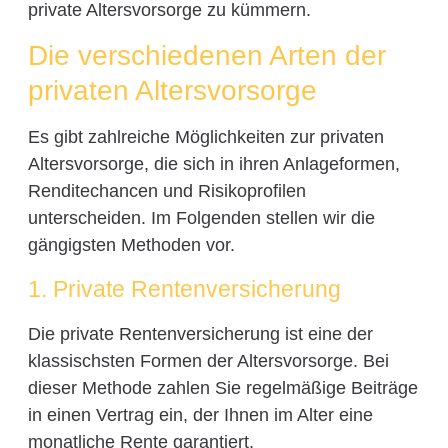
private Altersvorsorge zu kümmern.
Die verschiedenen Arten der
privaten Altersvorsorge
Es gibt zahlreiche Möglichkeiten zur privaten
Altersvorsorge, die sich in ihren Anlageformen,
Renditechancen und Risikoprofilen
unterscheiden. Im Folgenden stellen wir die
gängigsten Methoden vor.
1. Private Rentenversicherung
Die private Rentenversicherung ist eine der
klassischsten Formen der Altersvorsorge. Bei
dieser Methode zahlen Sie regelmäßige Beiträge
in einen Vertrag ein, der Ihnen im Alter eine
monatliche Rente garantiert.