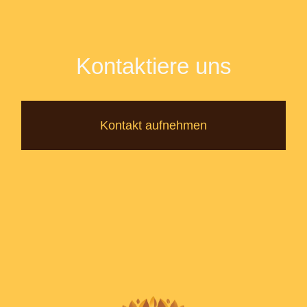
Kontaktiere uns
Kontakt aufnehmen