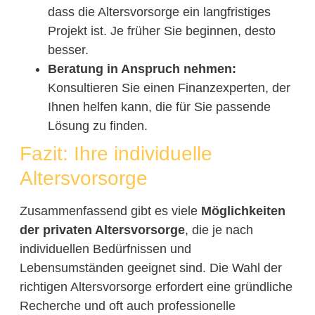
dass die Altersvorsorge ein langfristiges
Projekt ist. Je früher Sie beginnen, desto
besser.
Beratung in Anspruch nehmen:
Konsultieren Sie einen Finanzexperten, der
Ihnen helfen kann, die für Sie passende
Lösung zu finden.
Fazit: Ihre individuelle
Altersvorsorge
Zusammenfassend gibt es viele
Möglichkeiten
der privaten Altersvorsorge
, die je nach
individuellen Bedürfnissen und
Lebensumständen geeignet sind. Die Wahl der
richtigen Altersvorsorge erfordert eine gründliche
Recherche und oft auch professionelle