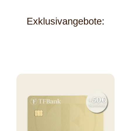
Exklusivangebote: