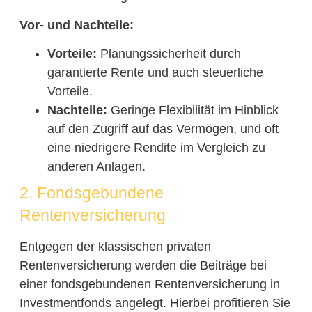
Vor- und Nachteile:
Vorteile:
Planungssicherheit durch
garantierte Rente und auch steuerliche
Vorteile.
Nachteile:
Geringe Flexibilität im Hinblick
auf den Zugriff auf das Vermögen, und oft
eine niedrigere Rendite im Vergleich zu
anderen Anlagen.
2. Fondsgebundene
Rentenversicherung
Entgegen der klassischen privaten
Rentenversicherung werden die Beiträge bei
einer fondsgebundenen Rentenversicherung in
Investmentfonds angelegt. Hierbei profitieren Sie