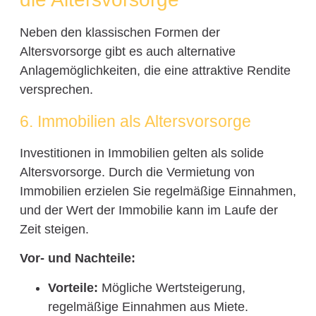
Neben den klassischen Formen der
Altersvorsorge gibt es auch alternative
Anlagemöglichkeiten, die eine attraktive Rendite
versprechen.
6. Immobilien als Altersvorsorge
Investitionen in Immobilien gelten als solide
Altersvorsorge. Durch die Vermietung von
Immobilien erzielen Sie regelmäßige Einnahmen,
und der Wert der Immobilie kann im Laufe der
Zeit steigen.
Vor- und Nachteile:
Vorteile:
Mögliche Wertsteigerung,
regelmäßige Einnahmen aus Miete.