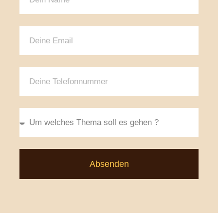
Absenden