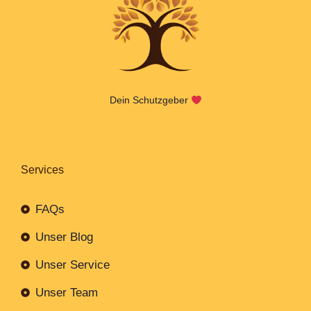
Dein Schutzgeber
Services
FAQs
Unser Blog
Unser Service
Unser Team