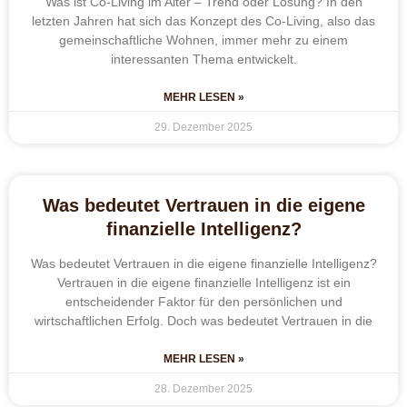
Was ist Co-Living im Alter – Trend oder Lösung? In den
letzten Jahren hat sich das Konzept des Co-Living, also das
gemeinschaftliche Wohnen, immer mehr zu einem
interessanten Thema entwickelt.
MEHR LESEN »
29. Dezember 2025
Was bedeutet Vertrauen in die eigene
finanzielle Intelligenz?
Was bedeutet Vertrauen in die eigene finanzielle Intelligenz?
Vertrauen in die eigene finanzielle Intelligenz ist ein
entscheidender Faktor für den persönlichen und
wirtschaftlichen Erfolg. Doch was bedeutet Vertrauen in die
MEHR LESEN »
28. Dezember 2025