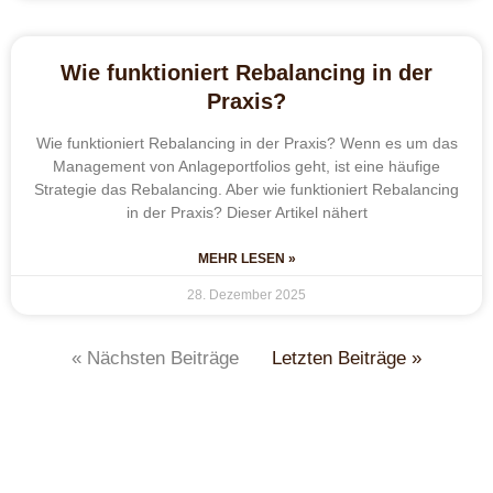
Wie funktioniert Rebalancing in der
Praxis?
Wie funktioniert Rebalancing in der Praxis? Wenn es um das
Management von Anlageportfolios geht, ist eine häufige
Strategie das Rebalancing. Aber wie funktioniert Rebalancing
in der Praxis? Dieser Artikel nähert
MEHR LESEN »
28. Dezember 2025
« Nächsten Beiträge
Letzten Beiträge »