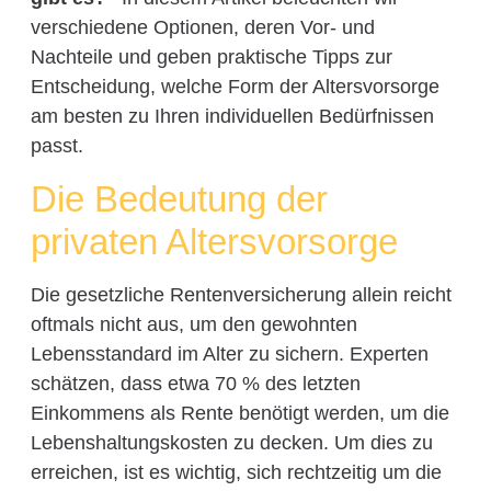
verschiedene Optionen, deren Vor- und
Nachteile und geben praktische Tipps zur
Entscheidung, welche Form der Altersvorsorge
am besten zu Ihren individuellen Bedürfnissen
passt.
Die Bedeutung der
privaten Altersvorsorge
Die gesetzliche Rentenversicherung allein reicht
oftmals nicht aus, um den gewohnten
Lebensstandard im Alter zu sichern. Experten
schätzen, dass etwa 70 % des letzten
Einkommens als Rente benötigt werden, um die
Lebenshaltungskosten zu decken. Um dies zu
erreichen, ist es wichtig, sich rechtzeitig um die