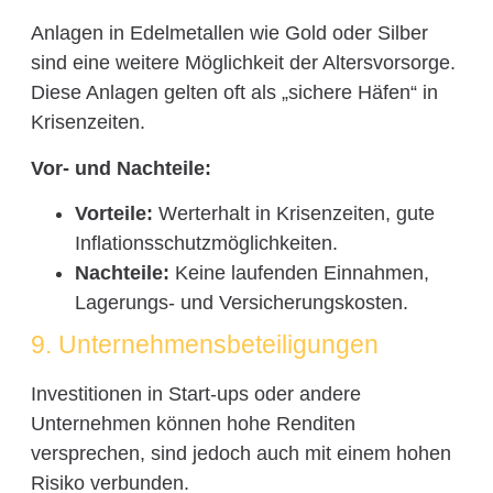
Anlagen in Edelmetallen wie Gold oder Silber
sind eine weitere Möglichkeit der Altersvorsorge.
Diese Anlagen gelten oft als „sichere Häfen“ in
Krisenzeiten.
Vor- und Nachteile:
Vorteile:
Werterhalt in Krisenzeiten, gute
Inflationsschutzmöglichkeiten.
Nachteile:
Keine laufenden Einnahmen,
Lagerungs- und Versicherungskosten.
9. Unternehmensbeteiligungen
Investitionen in Start-ups oder andere
Unternehmen können hohe Renditen
versprechen, sind jedoch auch mit einem hohen
Risiko verbunden.