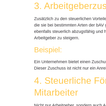
3. Arbeitgeberzu
Zusätzlich zu den steuerlichen Vortei
die sie bei bestimmten Arten der bAV
ebenfalls steuerlich abzugsfähig und h
Arbeitgeber zu steigern.
Beispiel:
Ein Unternehmen bietet einen Zuschus
Dieser Zuschuss ist nicht nur ein Anre
4. Steuerliche Fö
Mitarbeiter
Nicht nur Arbeitgeber, sondern auch A