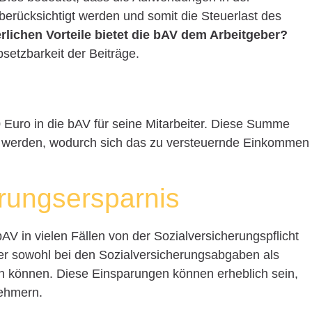
rücksichtigt werden und somit die Steuerlast des
rlichen Vorteile bietet die bAV dem Arbeitgeber?
bsetzbarkeit der Beiträge.
 Euro in die bAV für seine Mitarbeiter. Diese Summe
 werden, wodurch sich das zu versteuernde Einkommen
erungsersparnis
AV in vielen Fällen von der Sozialversicherungspflicht
ber sowohl bei den Sozialversicherungsabgaben als
 können. Diese Einsparungen können erheblich sein,
nehmern.