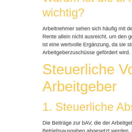
wichtig?
Arbeitnehmer sehen sich häufig mit de
Rente allein nicht ausreicht, um den
ist eine wertvolle Ergänzung, da sie st
Arbeitgeberzuschüsse gefördert wird. 
Steuerliche Vo
Arbeitgeber
1. Steuerliche Ab
Die Beiträge zur bAV, die der Arbeitgeb
Betriebsausgaben abgesetzt werden. 