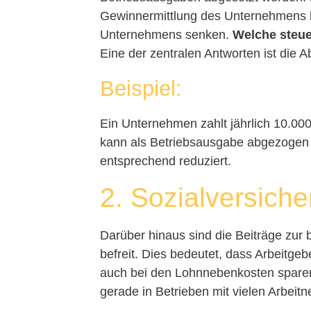
Gewinnermittlung des Unternehmens be
Unternehmens senken.
Welche steue
Eine der zentralen Antworten ist die A
Beispiel:
Ein Unternehmen zahlt jährlich 10.000
kann als Betriebsausgabe abgezogen
entsprechend reduziert.
2. Sozialversich
Darüber hinaus sind die Beiträge zur b
befreit. Dies bedeutet, dass Arbeitge
auch bei den Lohnnebenkosten sparen
gerade in Betrieben mit vielen Arbeit