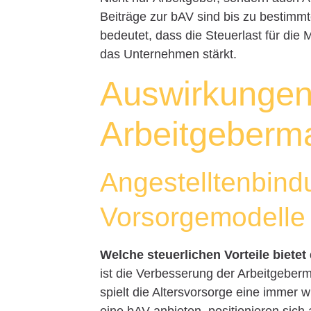
Beiträge zur bAV sind bis zu bestim
bedeutet, dass die Steuerlast für die
das Unternehmen stärkt.
Auswirkungen
Arbeitgeberm
Angestelltenbindu
Vorsorgemodelle
Welche steuerlichen Vorteile biete
ist die Verbesserung der Arbeitgeberm
spielt die Altersvorsorge eine immer w