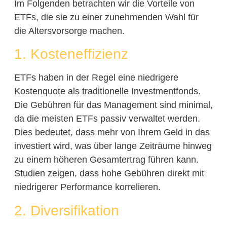
Im Folgenden betrachten wir die Vorteile von
ETFs, die sie zu einer zunehmenden Wahl für
die Altersvorsorge machen.
1. Kosteneffizienz
ETFs haben in der Regel eine niedrigere
Kostenquote als traditionelle Investmentfonds.
Die Gebühren für das Management sind minimal,
da die meisten ETFs passiv verwaltet werden.
Dies bedeutet, dass mehr von Ihrem Geld in das
investiert wird, was über lange Zeiträume hinweg
zu einem höheren Gesamtertrag führen kann.
Studien zeigen, dass hohe Gebühren direkt mit
niedrigerer Performance korrelieren.
2. Diversifikation