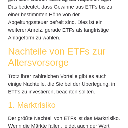
Das bedeutet, dass Gewinne aus ETFs bis zu
einer bestimmten Höhe von der
Abgeltungssteuer befreit sind. Dies ist ein
weiterer Anreiz, gerade ETFs als langfristige
Anlageform zu wählen.
Nachteile von ETFs zur
Altersvorsorge
Trotz ihrer zahlreichen Vorteile gibt es auch
einige Nachteile, die Sie bei der Überlegung, in
ETFs zu investieren, beachten sollten.
1. Marktrisiko
Der größte Nachteil von ETFs ist das Marktrisiko.
Wenn die Märkte fallen, leidet auch der Wert