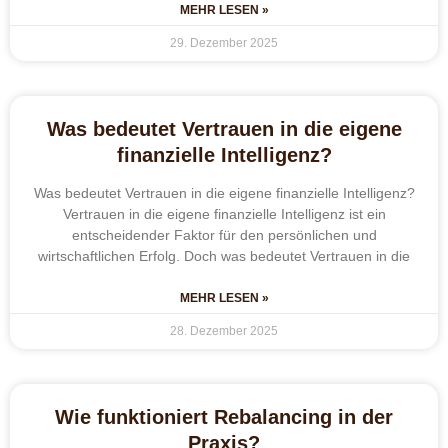
MEHR LESEN »
29. Dezember 2025
Was bedeutet Vertrauen in die eigene
finanzielle Intelligenz?
Was bedeutet Vertrauen in die eigene finanzielle Intelligenz?
Vertrauen in die eigene finanzielle Intelligenz ist ein
entscheidender Faktor für den persönlichen und
wirtschaftlichen Erfolg. Doch was bedeutet Vertrauen in die
MEHR LESEN »
28. Dezember 2025
Wie funktioniert Rebalancing in der
Praxis?