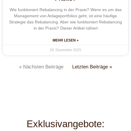
Wie funktioniert Rebalancing in der Praxis? Wenn es um das
Management von Anlageportfolios geht, ist eine häufige
Strategie das Rebalancing. Aber wie funktioniert Rebalancing
in der Praxis? Dieser Artikel nähert
MEHR LESEN »
28. Dezember 2025
« Nächsten Beiträge
Letzten Beiträge »
Exklusivangebote: