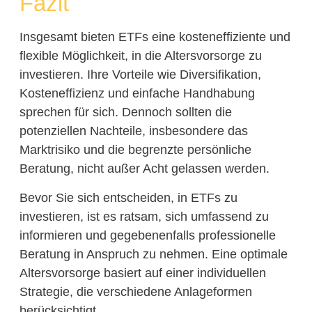
Fazit
Insgesamt bieten ETFs eine kosteneffiziente und
flexible Möglichkeit, in die Altersvorsorge zu
investieren. Ihre Vorteile wie Diversifikation,
Kosteneffizienz und einfache Handhabung
sprechen für sich. Dennoch sollten die
potenziellen Nachteile, insbesondere das
Marktrisiko und die begrenzte persönliche
Beratung, nicht außer Acht gelassen werden.
Bevor Sie sich entscheiden, in ETFs zu
investieren, ist es ratsam, sich umfassend zu
informieren und gegebenenfalls professionelle
Beratung in Anspruch zu nehmen. Eine optimale
Altersvorsorge basiert auf einer individuellen
Strategie, die verschiedene Anlageformen
berücksichtigt.