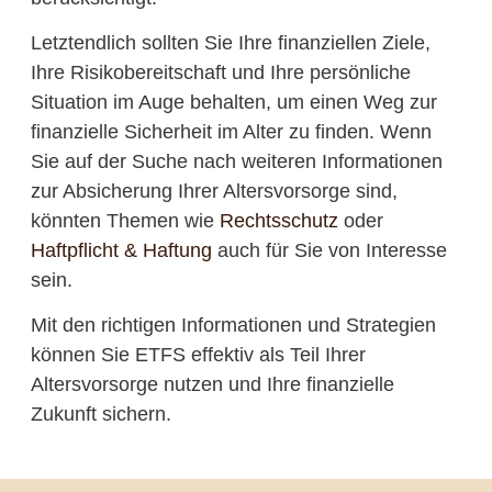
Letztendlich sollten Sie Ihre finanziellen Ziele,
Ihre Risikobereitschaft und Ihre persönliche
Situation im Auge behalten, um einen Weg zur
finanzielle Sicherheit im Alter zu finden. Wenn
Sie auf der Suche nach weiteren Informationen
zur Absicherung Ihrer Altersvorsorge sind,
könnten Themen wie
Rechtsschutz
oder
Haftpflicht & Haftung
auch für Sie von Interesse
sein.
Mit den richtigen Informationen und Strategien
können Sie ETFS effektiv als Teil Ihrer
Altersvorsorge nutzen und Ihre finanzielle
Zukunft sichern.