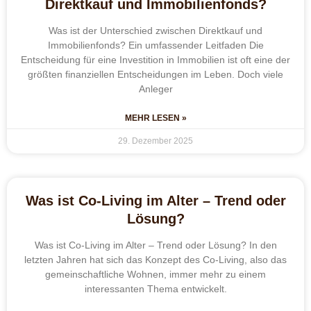
Direktkauf und Immobilienfonds?
Was ist der Unterschied zwischen Direktkauf und
Immobilienfonds? Ein umfassender Leitfaden Die
Entscheidung für eine Investition in Immobilien ist oft eine der
größten finanziellen Entscheidungen im Leben. Doch viele
Anleger
MEHR LESEN »
29. Dezember 2025
Was ist Co-Living im Alter – Trend oder
Lösung?
Was ist Co-Living im Alter – Trend oder Lösung? In den
letzten Jahren hat sich das Konzept des Co-Living, also das
gemeinschaftliche Wohnen, immer mehr zu einem
interessanten Thema entwickelt.