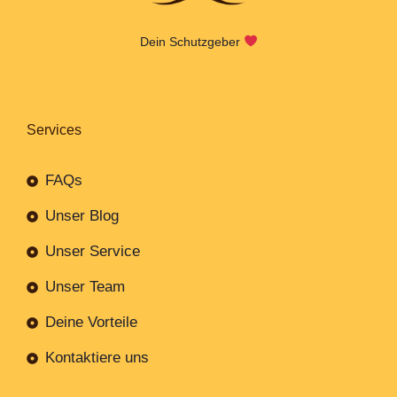
Dein Schutzgeber
Services
FAQs
Unser Blog
Unser Service
Unser Team
Deine Vorteile
Kontaktiere uns