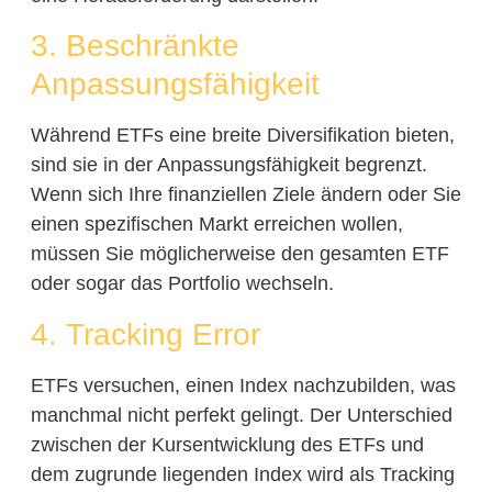
3. Beschränkte
Anpassungsfähigkeit
Während ETFs eine breite Diversifikation bieten,
sind sie in der Anpassungsfähigkeit begrenzt.
Wenn sich Ihre finanziellen Ziele ändern oder Sie
einen spezifischen Markt erreichen wollen,
müssen Sie möglicherweise den gesamten ETF
oder sogar das Portfolio wechseln.
4. Tracking Error
ETFs versuchen, einen Index nachzubilden, was
manchmal nicht perfekt gelingt. Der Unterschied
zwischen der Kursentwicklung des ETFs und
dem zugrunde liegenden Index wird als Tracking