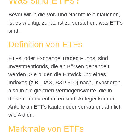
Was sind ETFs?
Bevor wir in die Vor- und Nachteile eintauchen,
ist es wichtig, zunächst zu verstehen, was ETFs
sind.
Definition von ETFs
ETFs, oder Exchange Traded Funds, sind
Investmentfonds, die an Börsen gehandelt
werden. Sie bilden die Entwicklung eines
Indexes (z.B. DAX, S&P 500) nach, investieren
also in die gleichen Vermögenswerte, die in
diesem Index enthalten sind. Anleger können
Anteile an ETFs kaufen oder verkaufen, ähnlich
wie Aktien.
Merkmale von ETFs