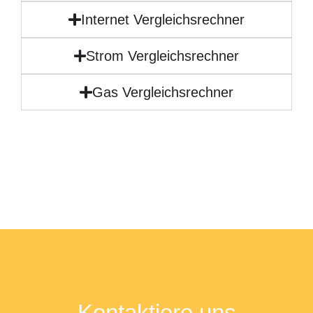
Internet Vergleichsrechner
Strom Vergleichsrechner
Gas Vergleichsrechner
Kontaktiere uns