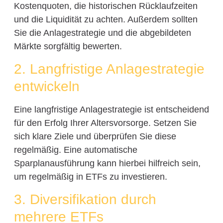
Kostenquoten, die historischen Rücklaufzeiten
und die Liquidität zu achten. Außerdem sollten
Sie die Anlagestrategie und die abgebildeten
Märkte sorgfältig bewerten.
2. Langfristige Anlagestrategie
entwickeln
Eine langfristige Anlagestrategie ist entscheidend
für den Erfolg Ihrer Altersvorsorge. Setzen Sie
sich klare Ziele und überprüfen Sie diese
regelmäßig. Eine automatische
Sparplanausführung kann hierbei hilfreich sein,
um regelmäßig in ETFs zu investieren.
3. Diversifikation durch
mehrere ETFs