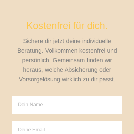
Kostenfrei für dich.
Sichere dir jetzt deine individuelle
Beratung. Vollkommen kostenfrei und
persönlich. Gemeinsam finden wir
heraus, welche Absicherung oder
Vorsorgelösung wirklich zu dir passt.