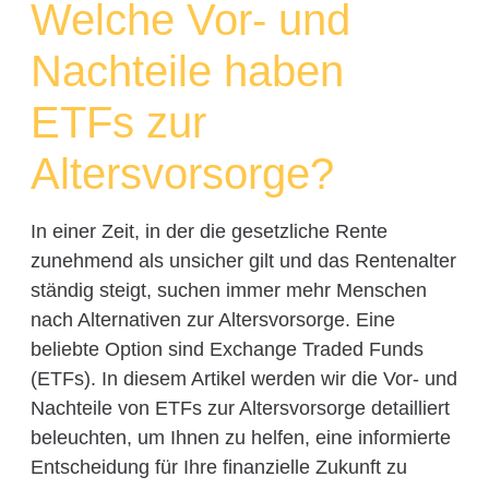
Welche Vor- und
Nachteile haben
ETFs zur
Altersvorsorge?
In einer Zeit, in der die gesetzliche Rente
zunehmend als unsicher gilt und das Rentenalter
ständig steigt, suchen immer mehr Menschen
nach Alternativen zur Altersvorsorge. Eine
beliebte Option sind Exchange Traded Funds
(ETFs). In diesem Artikel werden wir die Vor- und
Nachteile von ETFs zur Altersvorsorge detailliert
beleuchten, um Ihnen zu helfen, eine informierte
Entscheidung für Ihre finanzielle Zukunft zu