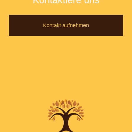
Kontakt aufnehmen