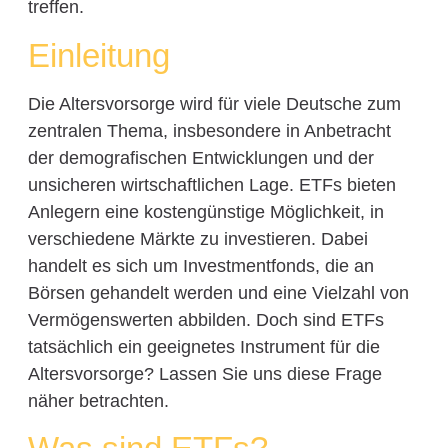
treffen.
Einleitung
Die Altersvorsorge wird für viele Deutsche zum
zentralen Thema, insbesondere in Anbetracht
der demografischen Entwicklungen und der
unsicheren wirtschaftlichen Lage. ETFs bieten
Anlegern eine kostengünstige Möglichkeit, in
verschiedene Märkte zu investieren. Dabei
handelt es sich um Investmentfonds, die an
Börsen gehandelt werden und eine Vielzahl von
Vermögenswerten abbilden. Doch sind ETFs
tatsächlich ein geeignetes Instrument für die
Altersvorsorge? Lassen Sie uns diese Frage
näher betrachten.