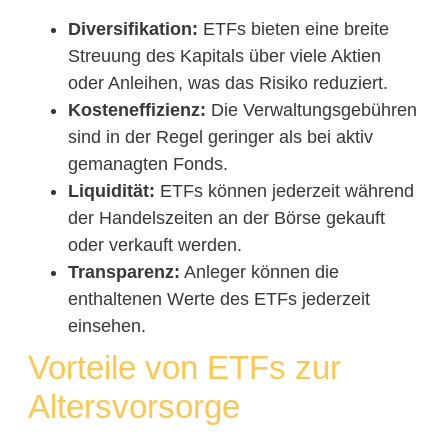
Diversifikation:
ETFs bieten eine breite
Streuung des Kapitals über viele Aktien
oder Anleihen, was das Risiko reduziert.
Kosteneffizienz:
Die Verwaltungsgebühren
sind in der Regel geringer als bei aktiv
gemanagten Fonds.
Liquidität:
ETFs können jederzeit während
der Handelszeiten an der Börse gekauft
oder verkauft werden.
Transparenz:
Anleger können die
enthaltenen Werte des ETFs jederzeit
einsehen.
Vorteile von ETFs zur
Altersvorsorge