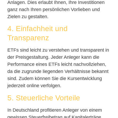
Anlagen. Dies erlaubt Ihnen, Ihre Investitionen
ganz nach Ihren persönlichen Vorlieben und
Zielen zu gestalten.
4. Einfachheit und
Transparenz
ETFs sind leicht zu verstehen und transparent in
der Preisgestaltung. Jeder Anleger kann die
Performance eines ETFs leicht nachvollziehen,
da die zugrunde liegenden Verhältnisse bekannt
sind. Zudem können Sie die Kursentwicklung
jederzeit online verfolgen.
5. Steuerliche Vorteile
In Deutschland profitieren Anleger von einem
gewissen Steuerfreibetrag auf Kapitalerträge.