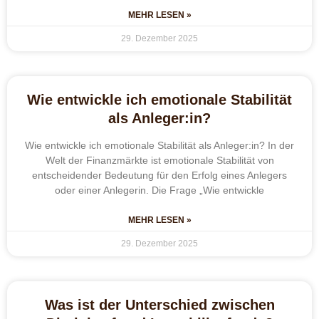
MEHR LESEN »
29. Dezember 2025
Wie entwickle ich emotionale Stabilität
als Anleger:in?
Wie entwickle ich emotionale Stabilität als Anleger:in? In der
Welt der Finanzmärkte ist emotionale Stabilität von
entscheidender Bedeutung für den Erfolg eines Anlegers
oder einer Anlegerin. Die Frage „Wie entwickle
MEHR LESEN »
29. Dezember 2025
Was ist der Unterschied zwischen