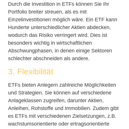
Durch die Investition in ETFs können Sie Ihr
Portfolio breiter streuen, als es mit
Einzelinvestitionen möglich wäre. Ein ETF kann
Hunderte unterschiedlicher Aktien abdecken,
wodurch das Risiko verringert wird. Dies ist
besonders wichtig in wirtschaftlichen
Abschwungphasen, in denen einige Sektoren
schlechter abschneiden als andere.
3. Flexibilität
ETFs bieten Anlegern zahlreiche Möglichkeiten
und Strategien. Sie können auf verschiedene
Anlageklassen zugreifen, darunter Aktien,
Anleihen, Rohstoffe und Immobilien. Zudem gibt
es ETFs mit verschiedenen Zielsetzungen, z.B.
wachstumsorientierte oder ertragsorientierte