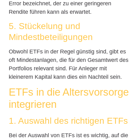
Error bezeichnet, der zu einer geringeren
Rendite führen kann als erwartet.
5. Stückelung und
Mindestbeteiligungen
Obwohl ETFs in der Regel günstig sind, gibt es
oft Mindestanlagen, die für den Gesamtwert des
Portfolios relevant sind. Für Anleger mit
kleinerem Kapital kann dies ein Nachteil sein.
ETFs in die Altersvorsorge
integrieren
1. Auswahl des richtigen ETFs
Bei der Auswahl von ETFs ist es wichtig, auf die