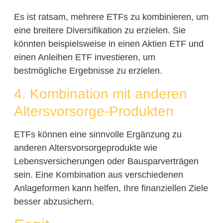
Es ist ratsam, mehrere ETFs zu kombinieren, um
eine breitere Diversifikation zu erzielen. Sie
könnten beispielsweise in einen Aktien ETF und
einen Anleihen ETF investieren, um
bestmögliche Ergebnisse zu erzielen.
4. Kombination mit anderen
Altersvorsorge-Produkten
ETFs können eine sinnvolle Ergänzung zu
anderen Altersvorsorgeprodukte wie
Lebensversicherungen oder Bausparverträgen
sein. Eine Kombination aus verschiedenen
Anlageformen kann helfen, Ihre finanziellen Ziele
besser abzusichern.