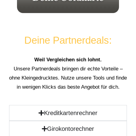
Deine Partnerdeals:
Weil Vergleichen sich lohnt.
Unsere Partnerdeals bringen dir echte Vorteile –
ohne Kleingedrucktes. Nutze unsere Tools und finde
in wenigen Klicks das beste Angebot für dich.
Kreditkartenrechner
Girokontorechner