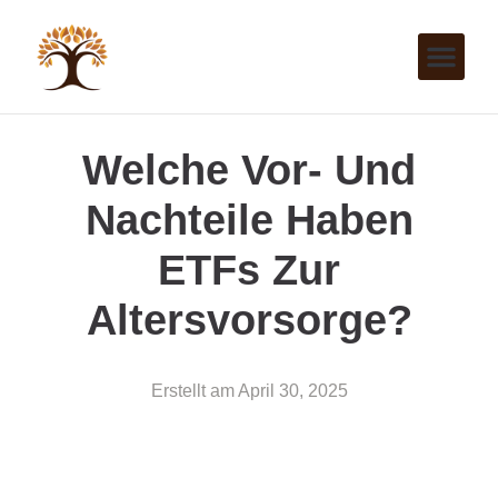
Welche Vor- Und
Nachteile Haben
ETFs Zur
Altersvorsorge?
Erstellt am
April 30, 2025