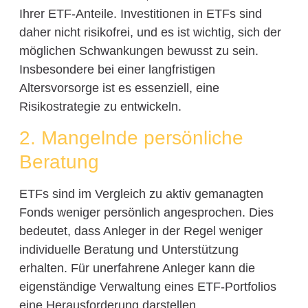
Ihrer ETF-Anteile. Investitionen in ETFs sind
daher nicht risikofrei, und es ist wichtig, sich der
möglichen Schwankungen bewusst zu sein.
Insbesondere bei einer langfristigen
Altersvorsorge ist es essenziell, eine
Risikostrategie zu entwickeln.
2. Mangelnde persönliche
Beratung
ETFs sind im Vergleich zu aktiv gemanagten
Fonds weniger persönlich angesprochen. Dies
bedeutet, dass Anleger in der Regel weniger
individuelle Beratung und Unterstützung
erhalten. Für unerfahrene Anleger kann die
eigenständige Verwaltung eines ETF-Portfolios
eine Herausforderung darstellen.