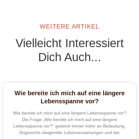
WEITERE ARTIKEL
Vielleicht Interessiert
Dich Auch...
Wie bereite ich mich auf eine längere
Lebensspanne vor?
Wie bereite ich mich auf eine längere Lebensspanne vor?
Die Frage „Wie bereite ich mich auf eine längere
Lebensspanne vor?“ gewinnt immer mehr an Bedeutung.
Angesichts steigender Lebenserwartungen und der