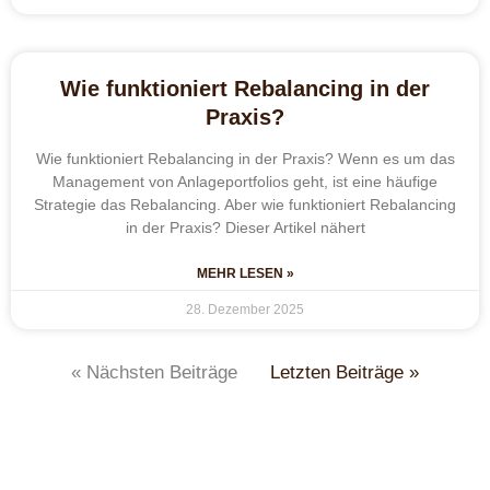
Wie funktioniert Rebalancing in der
Praxis?
Wie funktioniert Rebalancing in der Praxis? Wenn es um das
Management von Anlageportfolios geht, ist eine häufige
Strategie das Rebalancing. Aber wie funktioniert Rebalancing
in der Praxis? Dieser Artikel nähert
MEHR LESEN »
28. Dezember 2025
« Nächsten Beiträge
Letzten Beiträge »