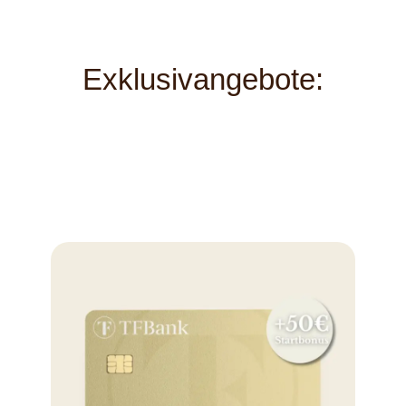
Exklusivangebote: