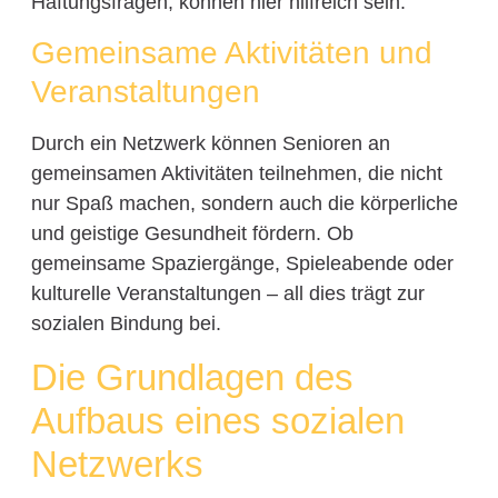
Haftungsfragen, können hier hilfreich sein.
Gemeinsame Aktivitäten und
Veranstaltungen
Durch ein Netzwerk können Senioren an
gemeinsamen Aktivitäten teilnehmen, die nicht
nur Spaß machen, sondern auch die körperliche
und geistige Gesundheit fördern. Ob
gemeinsame Spaziergänge, Spieleabende oder
kulturelle Veranstaltungen – all dies trägt zur
sozialen Bindung bei.
Die Grundlagen des
Aufbaus eines sozialen
Netzwerks