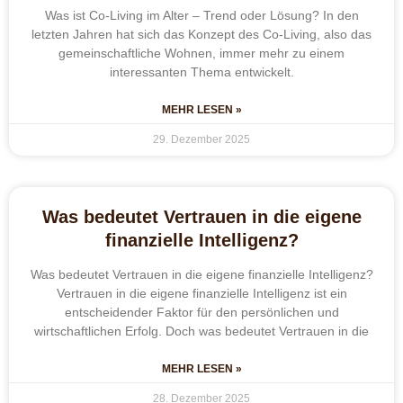
Was ist Co-Living im Alter – Trend oder Lösung? In den
letzten Jahren hat sich das Konzept des Co-Living, also das
gemeinschaftliche Wohnen, immer mehr zu einem
interessanten Thema entwickelt.
MEHR LESEN »
29. Dezember 2025
Was bedeutet Vertrauen in die eigene
finanzielle Intelligenz?
Was bedeutet Vertrauen in die eigene finanzielle Intelligenz?
Vertrauen in die eigene finanzielle Intelligenz ist ein
entscheidender Faktor für den persönlichen und
wirtschaftlichen Erfolg. Doch was bedeutet Vertrauen in die
MEHR LESEN »
28. Dezember 2025