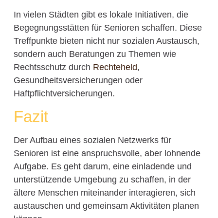
In vielen Städten gibt es lokale Initiativen, die
Begegnungsstätten für Senioren schaffen. Diese
Treffpunkte bieten nicht nur sozialen Austausch,
sondern auch Beratungen zu Themen wie
Rechtsschutz durch
Rechteheld
,
Gesundheitsversicherungen oder
Haftpflichtversicherungen.
Fazit
Der Aufbau eines sozialen Netzwerks für
Senioren ist eine anspruchsvolle, aber lohnende
Aufgabe. Es geht darum, eine einladende und
unterstützende Umgebung zu schaffen, in der
ältere Menschen miteinander interagieren, sich
austauschen und gemeinsam Aktivitäten planen