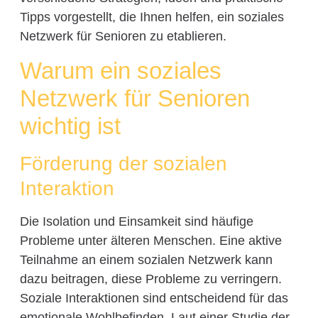
Tipps vorgestellt, die Ihnen helfen, ein soziales
Netzwerk für Senioren zu etablieren.
Warum ein soziales
Netzwerk für Senioren
wichtig ist
Förderung der sozialen
Interaktion
Die Isolation und Einsamkeit sind häufige
Probleme unter älteren Menschen. Eine aktive
Teilnahme an einem sozialen Netzwerk kann
dazu beitragen, diese Probleme zu verringern.
Soziale Interaktionen sind entscheidend für das
emotionale Wohlbefinden. Laut einer Studie der