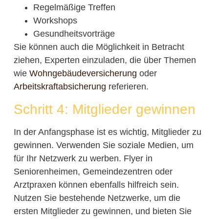
Regelmäßige Treffen
Workshops
Gesundheitsvorträge
Sie können auch die Möglichkeit in Betracht
ziehen, Experten einzuladen, die über Themen
wie
Wohngebäudeversicherung
oder
Arbeitskraftabsicherung
referieren.
Schritt 4: Mitglieder gewinnen
In der Anfangsphase ist es wichtig, Mitglieder zu
gewinnen. Verwenden Sie soziale Medien, um
für Ihr Netzwerk zu werben. Flyer in
Seniorenheimen, Gemeindezentren oder
Arztpraxen können ebenfalls hilfreich sein.
Nutzen Sie bestehende Netzwerke, um die
ersten Mitglieder zu gewinnen, und bieten Sie