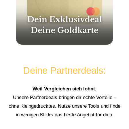
Deine Partnerdeals:
Weil Vergleichen sich lohnt.
Unsere Partnerdeals bringen dir echte Vorteile –
ohne Kleingedrucktes. Nutze unsere Tools und finde
in wenigen Klicks das beste Angebot für dich.