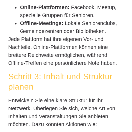
Online-Plattformen:
Facebook, Meetup,
spezielle Gruppen für Senioren.
Offline-Meetings:
Lokale Seniorenclubs,
Gemeindezentren oder Bibliotheken.
Jede Plattform hat ihre eigenen Vor- und
Nachteile. Online-Plattformen können eine
breitere Reichweite ermöglichen, während
Offline-Treffen eine persönlichere Note haben.
Schritt 3: Inhalt und Struktur
planen
Entwickeln Sie eine klare Struktur für Ihr
Netzwerk. Überlegen Sie sich, welche Art von
Inhalten und Veranstaltungen Sie anbieten
möchten. Dazu könnten Aktionen wie: