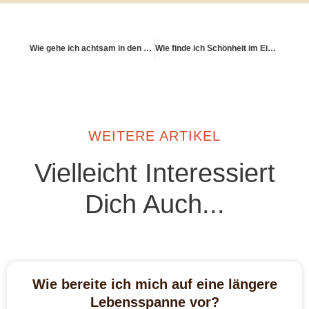
Wie gehe ich achtsam in den Lebensabend?
Wie finde ich Schönheit im Einfachen – auch finanziell?
WEITERE ARTIKEL
Vielleicht Interessiert
Dich Auch...
Wie bereite ich mich auf eine längere
Lebensspanne vor?