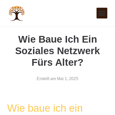
Wie Baue Ich Ein
Soziales Netzwerk
Fürs Alter?
Erstellt am
Mai 1, 2025
Wie baue ich ein