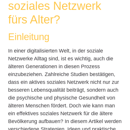
soziales Netzwerk
fürs Alter?
Einleitung
In einer digitalisierten Welt, in der soziale
Netzwerke Alltag sind, ist es wichtig, auch die
älteren Generationen in diesen Prozess
einzubeziehen. Zahlreiche Studien bestätigen,
dass ein aktives soziales Netzwerk nicht nur zur
besseren Lebensqualität beiträgt, sondern auch
die psychische und physische Gesundheit von
älteren Menschen fördert. Doch wie kann man
ein effektives soziales Netzwerk für die ältere
Bevölkerung aufbauen? In diesem Artikel werden
verschiedene Strategien, Ideen und praktische