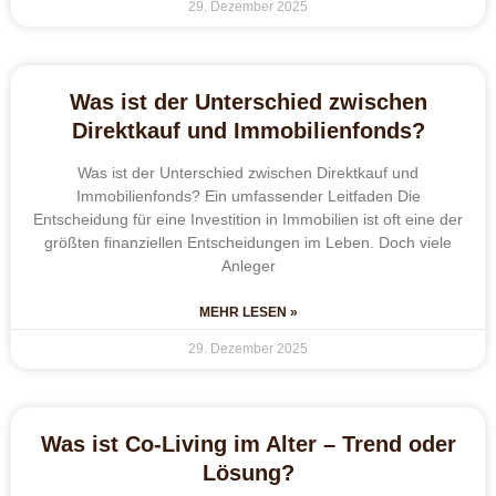
29. Dezember 2025
Was ist der Unterschied zwischen
Direktkauf und Immobilienfonds?
Was ist der Unterschied zwischen Direktkauf und
Immobilienfonds? Ein umfassender Leitfaden Die
Entscheidung für eine Investition in Immobilien ist oft eine der
größten finanziellen Entscheidungen im Leben. Doch viele
Anleger
MEHR LESEN »
29. Dezember 2025
Was ist Co-Living im Alter – Trend oder
Lösung?