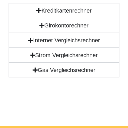
Kreditkartenrechner
Girokontorechner
Internet Vergleichsrechner
Strom Vergleichsrechner
Gas Vergleichsrechner