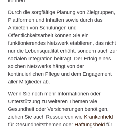
können.
Durch die sorgfältige Planung von Zielgruppen,
Plattformen und Inhalten sowie durch das
Anbieten von Schulungen und
Öffentlichkeitsarbeit können Sie ein
funktionierendes Netzwerk etablieren, das nicht
nur die Lebensqualität erhöht, sondern auch zur
sozialen Integration beiträgt. Der Erfolg eines
solchen Netzwerks hängt von der
kontinuierlichen Pflege und dem Engagement
aller Mitglieder ab.
Wenn Sie noch mehr Informationen oder
Unterstützung zu weiteren Themen wie
Gesundheit oder Versicherungen benötigen,
ziehen Sie auch Ressourcen wie
Krankenheld
für Gesundheitsthemen oder
Haftungsheld
für