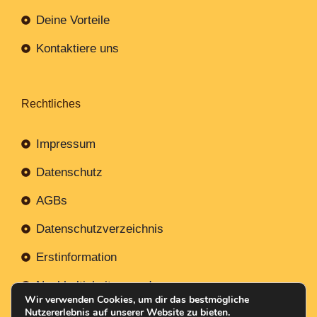
Deine Vorteile
Kontaktiere uns
Rechtliches
Impressum
Datenschutz
AGBs
Datenschutzverzeichnis
Erstinformation
Nachhaltigkeitsverordnung
Wir verwenden Cookies, um dir das bestmögliche
Nutzererlebnis auf unserer Website zu bieten.