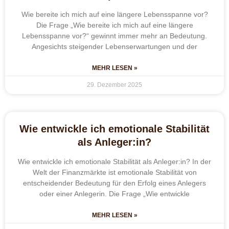
Wie bereite ich mich auf eine längere Lebensspanne vor?
Die Frage „Wie bereite ich mich auf eine längere
Lebensspanne vor?“ gewinnt immer mehr an Bedeutung.
Angesichts steigender Lebenserwartungen und der
MEHR LESEN »
29. Dezember 2025
Wie entwickle ich emotionale Stabilität
als Anleger:in?
Wie entwickle ich emotionale Stabilität als Anleger:in? In der
Welt der Finanzmärkte ist emotionale Stabilität von
entscheidender Bedeutung für den Erfolg eines Anlegers
oder einer Anlegerin. Die Frage „Wie entwickle
MEHR LESEN »