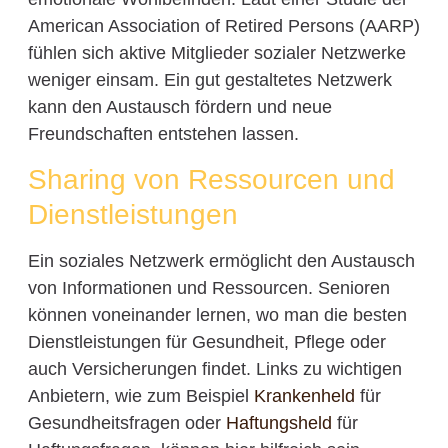
American Association of Retired Persons (AARP)
fühlen sich aktive Mitglieder sozialer Netzwerke
weniger einsam. Ein gut gestaltetes Netzwerk
kann den Austausch fördern und neue
Freundschaften entstehen lassen.
Sharing von Ressourcen und
Dienstleistungen
Ein soziales Netzwerk ermöglicht den Austausch
von Informationen und Ressourcen. Senioren
können voneinander lernen, wo man die besten
Dienstleistungen für Gesundheit, Pflege oder
auch Versicherungen findet. Links zu wichtigen
Anbietern, wie zum Beispiel
Krankenheld
für
Gesundheitsfragen oder
Haftungsheld
für