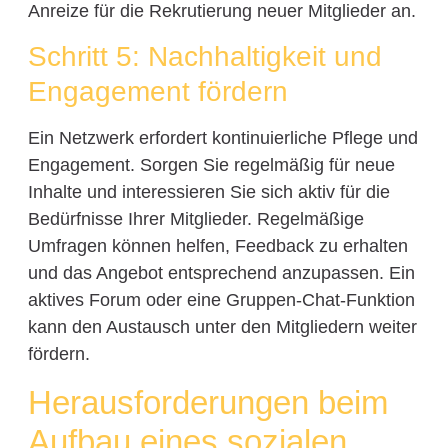
Anreize für die Rekrutierung neuer Mitglieder an.
Schritt 5: Nachhaltigkeit und
Engagement fördern
Ein Netzwerk erfordert kontinuierliche Pflege und
Engagement. Sorgen Sie regelmäßig für neue
Inhalte und interessieren Sie sich aktiv für die
Bedürfnisse Ihrer Mitglieder. Regelmäßige
Umfragen können helfen, Feedback zu erhalten
und das Angebot entsprechend anzupassen. Ein
aktives Forum oder eine Gruppen-Chat-Funktion
kann den Austausch unter den Mitgliedern weiter
fördern.
Herausforderungen beim
Aufbau eines sozialen