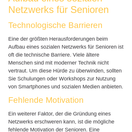
Netzwerks für Senioren
Technologische Barrieren
Eine der größten Herausforderungen beim
Aufbau eines sozialen Netzwerks für Senioren ist
oft die technische Barriere. Viele ältere
Menschen sind mit moderner Technik nicht
vertraut. Um diese Hürde zu überwinden, sollten
Sie Schulungen oder Workshops zur Nutzung
von Smartphones und sozialen Medien anbieten.
Fehlende Motivation
Ein weiterer Faktor, der die Gründung eines
Netzwerks erschweren kann, ist die mögliche
fehlende Motivation der Senioren. Eine