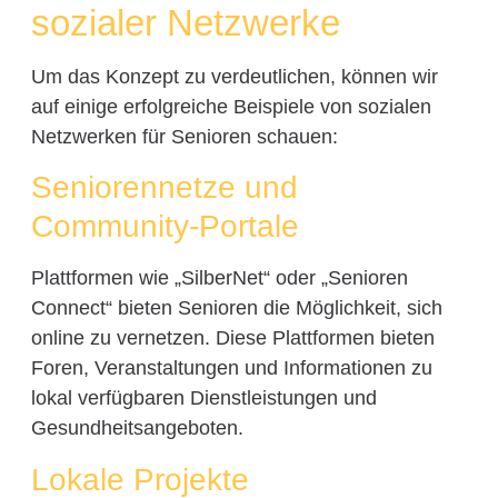
sozialer Netzwerke
Um das Konzept zu verdeutlichen, können wir
auf einige erfolgreiche Beispiele von sozialen
Netzwerken für Senioren schauen:
Seniorennetze und
Community-Portale
Plattformen wie „SilberNet“ oder „Senioren
Connect“ bieten Senioren die Möglichkeit, sich
online zu vernetzen. Diese Plattformen bieten
Foren, Veranstaltungen und Informationen zu
lokal verfügbaren Dienstleistungen und
Gesundheitsangeboten.
Lokale Projekte