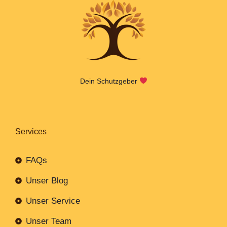
Dein Schutzgeber
Services
FAQs
Unser Blog
Unser Service
Unser Team