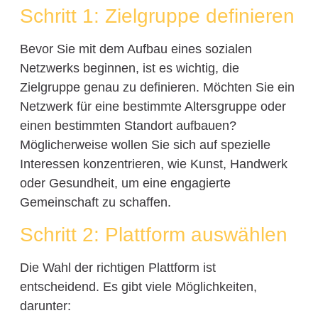
Schritt 1: Zielgruppe definieren
Bevor Sie mit dem Aufbau eines sozialen
Netzwerks beginnen, ist es wichtig, die
Zielgruppe genau zu definieren. Möchten Sie ein
Netzwerk für eine bestimmte Altersgruppe oder
einen bestimmten Standort aufbauen?
Möglicherweise wollen Sie sich auf spezielle
Interessen konzentrieren, wie Kunst, Handwerk
oder Gesundheit, um eine engagierte
Gemeinschaft zu schaffen.
Schritt 2: Plattform auswählen
Die Wahl der richtigen Plattform ist
entscheidend. Es gibt viele Möglichkeiten,
darunter: