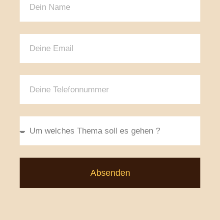
Absenden