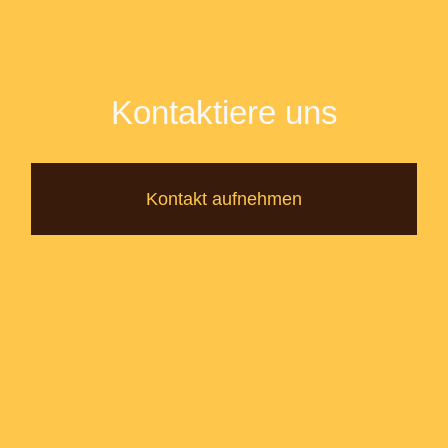
Kontaktiere uns
Kontakt aufnehmen