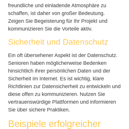
freundliche und einladende Atmosphäre zu
schaffen, ist daher von großer Bedeutung.
Zeigen Sie Begeisterung für Ihr Projekt und
kommunizieren Sie die Vorteile aktiv.
Sicherheit und Datenschutz
Ein oft übersehener Aspekt ist der Datenschutz.
Senioren haben möglicherweise Bedenken
hinsichtlich ihrer persönlichen Daten und der
Sicherheit im Internet. Es ist wichtig, klare
Richtlinien zur Datensicherheit zu entwickeln und
diese offen zu kommunizieren. Nutzen Sie
vertrauenswürdige Plattformen und informieren
Sie über sichere Praktiken.
Beispiele erfolgreicher