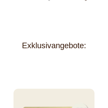
Exklusivangebote: