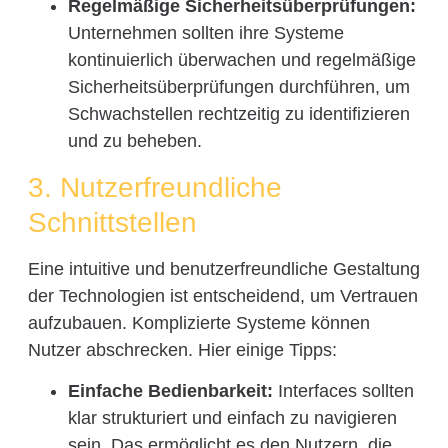
Regelmäßige Sicherheitsüberprüfungen:
Unternehmen sollten ihre Systeme
kontinuierlich überwachen und regelmäßige
Sicherheitsüberprüfungen durchführen, um
Schwachstellen rechtzeitig zu identifizieren
und zu beheben.
3. Nutzerfreundliche
Schnittstellen
Eine intuitive und benutzerfreundliche Gestaltung
der Technologien ist entscheidend, um Vertrauen
aufzubauen. Komplizierte Systeme können
Nutzer abschrecken. Hier einige Tipps:
Einfache Bedienbarkeit:
Interfaces sollten
klar strukturiert und einfach zu navigieren
sein. Das ermöglicht es den Nutzern, die