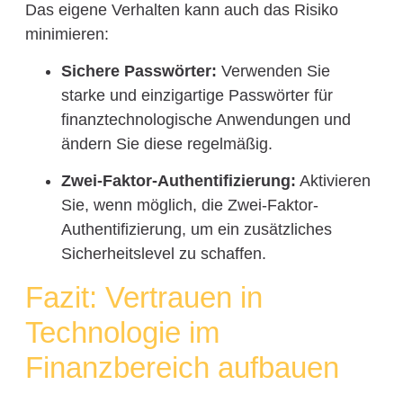
Das eigene Verhalten kann auch das Risiko
minimieren:
Sichere Passwörter:
Verwenden Sie
starke und einzigartige Passwörter für
finanztechnologische Anwendungen und
ändern Sie diese regelmäßig.
Zwei-Faktor-Authentifizierung:
Aktivieren
Sie, wenn möglich, die Zwei-Faktor-
Authentifizierung, um ein zusätzliches
Sicherheitslevel zu schaffen.
Fazit: Vertrauen in
Technologie im
Finanzbereich aufbauen