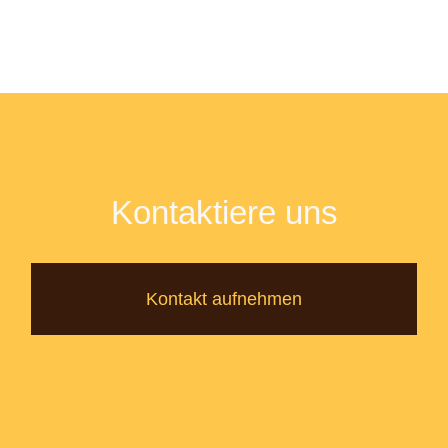
Kontaktiere uns
Kontakt aufnehmen