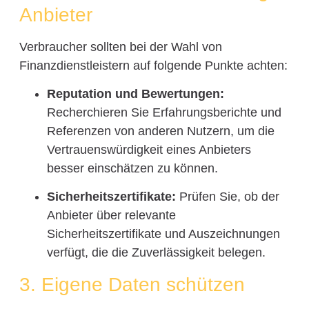
Anbieter
Verbraucher sollten bei der Wahl von
Finanzdienstleistern auf folgende Punkte achten:
Reputation und Bewertungen:
Recherchieren Sie Erfahrungsberichte und
Referenzen von anderen Nutzern, um die
Vertrauenswürdigkeit eines Anbieters
besser einschätzen zu können.
Sicherheitszertifikate:
Prüfen Sie, ob der
Anbieter über relevante
Sicherheitszertifikate und Auszeichnungen
verfügt, die die Zuverlässigkeit belegen.
3. Eigene Daten schützen