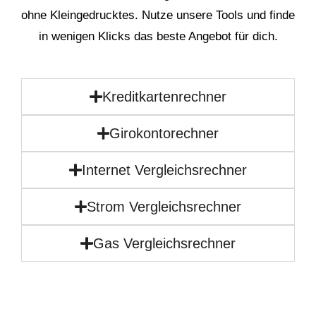
ohne Kleingedrucktes. Nutze unsere Tools und finde
in wenigen Klicks das beste Angebot für dich.
Kreditkartenrechner
Girokontorechner
Internet Vergleichsrechner
Strom Vergleichsrechner
Gas Vergleichsrechner