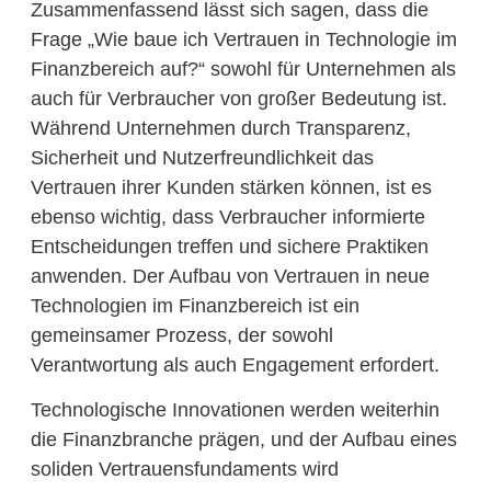
Zusammenfassend lässt sich sagen, dass die
Frage „Wie baue ich Vertrauen in Technologie im
Finanzbereich auf?“ sowohl für Unternehmen als
auch für Verbraucher von großer Bedeutung ist.
Während Unternehmen durch Transparenz,
Sicherheit und Nutzerfreundlichkeit das
Vertrauen ihrer Kunden stärken können, ist es
ebenso wichtig, dass Verbraucher informierte
Entscheidungen treffen und sichere Praktiken
anwenden. Der Aufbau von Vertrauen in neue
Technologien im Finanzbereich ist ein
gemeinsamer Prozess, der sowohl
Verantwortung als auch Engagement erfordert.
Technologische Innovationen werden weiterhin
die Finanzbranche prägen, und der Aufbau eines
soliden Vertrauensfundaments wird