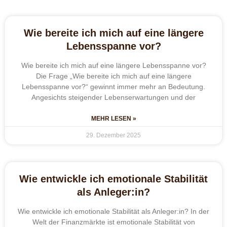
Wie bereite ich mich auf eine längere
Lebensspanne vor?
Wie bereite ich mich auf eine längere Lebensspanne vor?
Die Frage „Wie bereite ich mich auf eine längere
Lebensspanne vor?“ gewinnt immer mehr an Bedeutung.
Angesichts steigender Lebenserwartungen und der
MEHR LESEN »
29. Dezember 2025
Wie entwickle ich emotionale Stabilität
als Anleger:in?
Wie entwickle ich emotionale Stabilität als Anleger:in? In der
Welt der Finanzmärkte ist emotionale Stabilität von