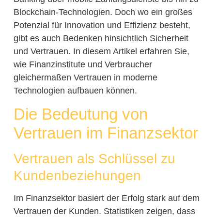
Blockchain-Technologien. Doch wo ein großes
Potenzial für Innovation und Effizienz besteht,
gibt es auch Bedenken hinsichtlich Sicherheit
und Vertrauen. In diesem Artikel erfahren Sie,
wie Finanzinstitute und Verbraucher
gleichermaßen Vertrauen in moderne
Technologien aufbauen können.
Die Bedeutung von
Vertrauen im Finanzsektor
Vertrauen als Schlüssel zu
Kundenbeziehungen
Im Finanzsektor basiert der Erfolg stark auf dem
Vertrauen der Kunden. Statistiken zeigen, dass