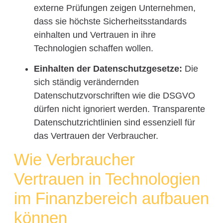
externe Prüfungen zeigen Unternehmen,
dass sie höchste Sicherheitsstandards
einhalten und Vertrauen in ihre
Technologien schaffen wollen.
Einhalten der Datenschutzgesetze:
Die
sich ständig verändernden
Datenschutzvorschriften wie die DSGVO
dürfen nicht ignoriert werden. Transparente
Datenschutzrichtlinien sind essenziell für
das Vertrauen der Verbraucher.
Wie Verbraucher
Vertrauen in Technologien
im Finanzbereich aufbauen
können