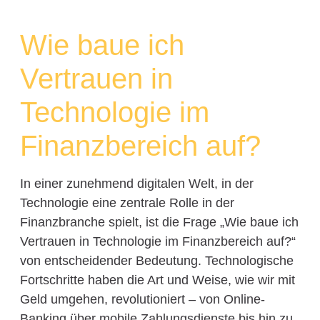
Wie baue ich
Vertrauen in
Technologie im
Finanzbereich auf?
In einer zunehmend digitalen Welt, in der
Technologie eine zentrale Rolle in der
Finanzbranche spielt, ist die Frage „Wie baue ich
Vertrauen in Technologie im Finanzbereich auf?“
von entscheidender Bedeutung. Technologische
Fortschritte haben die Art und Weise, wie wir mit
Geld umgehen, revolutioniert – von Online-
Banking über mobile Zahlungsdienste bis hin zu