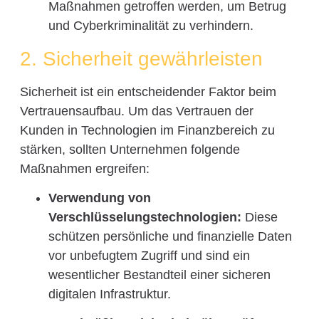
Maßnahmen getroffen werden, um Betrug
und Cyberkriminalität zu verhindern.
2. Sicherheit gewährleisten
Sicherheit ist ein entscheidender Faktor beim
Vertrauensaufbau. Um das Vertrauen der
Kunden in Technologien im Finanzbereich zu
stärken, sollten Unternehmen folgende
Maßnahmen ergreifen:
Verwendung von
Verschlüsselungstechnologien:
Diese
schützen persönliche und finanzielle Daten
vor unbefugtem Zugriff und sind ein
wesentlicher Bestandteil einer sicheren
digitalen Infrastruktur.