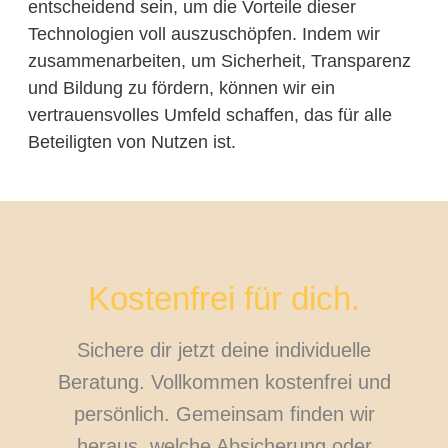
entscheidend sein, um die Vorteile dieser
Technologien voll auszuschöpfen. Indem wir
zusammenarbeiten, um Sicherheit, Transparenz
und Bildung zu fördern, können wir ein
vertrauensvolles Umfeld schaffen, das für alle
Beteiligten von Nutzen ist.
Kostenfrei für dich.
Sichere dir jetzt deine individuelle
Beratung. Vollkommen kostenfrei und
persönlich. Gemeinsam finden wir
heraus, welche Absicherung oder