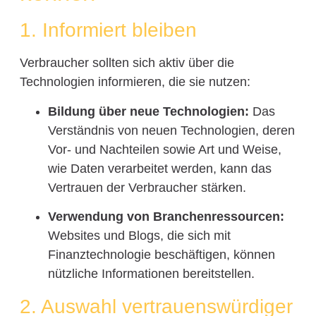
1. Informiert bleiben
Verbraucher sollten sich aktiv über die
Technologien informieren, die sie nutzen:
Bildung über neue Technologien:
Das
Verständnis von neuen Technologien, deren
Vor- und Nachteilen sowie Art und Weise,
wie Daten verarbeitet werden, kann das
Vertrauen der Verbraucher stärken.
Verwendung von Branchenressourcen:
Websites und Blogs, die sich mit
Finanztechnologie beschäftigen, können
nützliche Informationen bereitstellen.
2. Auswahl vertrauenswürdiger