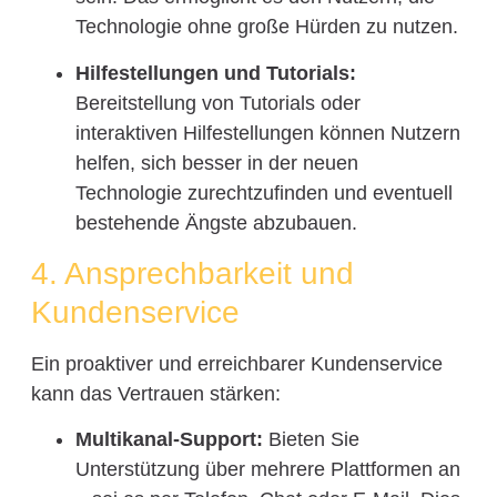
Technologie ohne große Hürden zu nutzen.
Hilfestellungen und Tutorials:
Bereitstellung von Tutorials oder
interaktiven Hilfestellungen können Nutzern
helfen, sich besser in der neuen
Technologie zurechtzufinden und eventuell
bestehende Ängste abzubauen.
4. Ansprechbarkeit und
Kundenservice
Ein proaktiver und erreichbarer Kundenservice
kann das Vertrauen stärken:
Multikanal-Support:
Bieten Sie
Unterstützung über mehrere Plattformen an