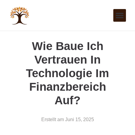
Wie Baue Ich
Vertrauen In
Technologie Im
Finanzbereich
Auf?
Erstellt am
Juni 15, 2025