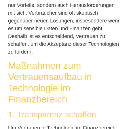
nur Vorteile, sondern auch Herausforderungen
mit sich. Verbraucher sind oft skeptisch
gegenüber neuen Lösungen, insbesondere wenn
es um sensible Daten und Finanzen geht.
Deshalb ist es entscheidend, Vertrauen zu
schaffen, um die Akzeptanz dieser Technologien
zu fördern.
Maßnahmen zum
Vertrauensaufbau in
Technologie im
Finanzbereich
1. Transparenz schaffen
Um Vertrauen in Technologie im Finanzbereich