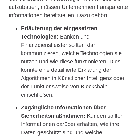
aufzubauen, müssen Unternehmen transparente
Informationen bereitstellen. Dazu gehört:
Erläuterung der eingesetzten
Technologien:
Banken und
Finanzdienstleister sollten klar
kommunizieren, welche Technologien sie
nutzen und wie diese funktionieren. Dies
könnte eine detaillierte Erklärung der
Algorithmen in Künstlicher Intelligenz oder
der Funktionsweise von Blockchain
einschließen.
Zugängliche Informationen über
Sicherheitsmaßnahmen:
Kunden sollten
Informationen darüber erhalten, wie ihre
Daten geschützt sind und welche