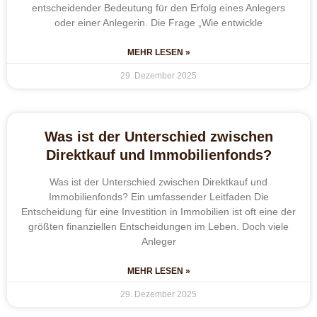
entscheidender Bedeutung für den Erfolg eines Anlegers
oder einer Anlegerin. Die Frage „Wie entwickle
MEHR LESEN »
29. Dezember 2025
Was ist der Unterschied zwischen
Direktkauf und Immobilienfonds?
Was ist der Unterschied zwischen Direktkauf und
Immobilienfonds? Ein umfassender Leitfaden Die
Entscheidung für eine Investition in Immobilien ist oft eine der
größten finanziellen Entscheidungen im Leben. Doch viele
Anleger
MEHR LESEN »
29. Dezember 2025