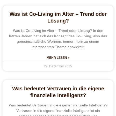
Was ist Co-Living im Alter – Trend oder
Lösung?
Was ist Co-Living im Alter – Trend oder Lösung? In den
letzten Jahren hat sich das Konzept des Co-Living, also das
gemeinschaftliche Wohnen, immer mehr zu einem
interessanten Thema entwickelt.
MEHR LESEN »
29. Dezember 2025
Was bedeutet Vertrauen in die eigene
finanzielle Intelligenz?
Was bedeutet Vertrauen in die eigene finanzielle Intelligenz?
Vertrauen in die eigene finanzielle Intelligenz ist ein
entscheidender Faktor für den persönlichen und