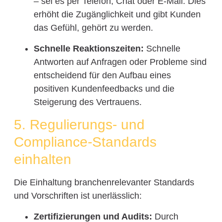
– sei es per Telefon, Chat oder E-Mail. Dies
erhöht die Zugänglichkeit und gibt Kunden
das Gefühl, gehört zu werden.
Schnelle Reaktionszeiten:
Schnelle
Antworten auf Anfragen oder Probleme sind
entscheidend für den Aufbau eines
positiven Kundenfeedbacks und die
Steigerung des Vertrauens.
5. Regulierungs- und
Compliance-Standards
einhalten
Die Einhaltung branchenrelevanter Standards
und Vorschriften ist unerlässlich:
Zertifizierungen und Audits:
Durch