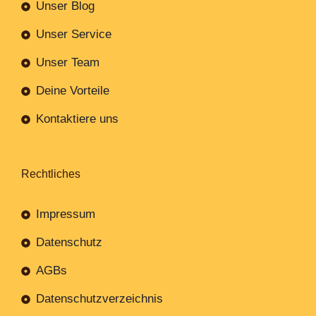
Unser Blog
Unser Service
Unser Team
Deine Vorteile
Kontaktiere uns
Rechtliches
Impressum
Datenschutz
AGBs
Datenschutzverzeichnis