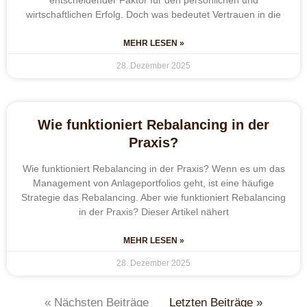
wirtschaftlichen Erfolg. Doch was bedeutet Vertrauen in die
MEHR LESEN »
28. Dezember 2025
Wie funktioniert Rebalancing in der
Praxis?
Wie funktioniert Rebalancing in der Praxis? Wenn es um das
Management von Anlageportfolios geht, ist eine häufige
Strategie das Rebalancing. Aber wie funktioniert Rebalancing
in der Praxis? Dieser Artikel nähert
MEHR LESEN »
28. Dezember 2025
« Nächsten Beiträge
Letzten Beiträge »