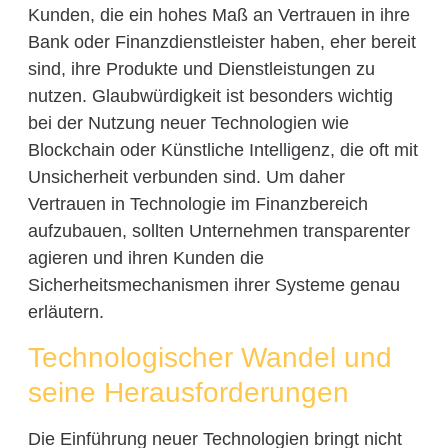
Kunden, die ein hohes Maß an Vertrauen in ihre
Bank oder Finanzdienstleister haben, eher bereit
sind, ihre Produkte und Dienstleistungen zu
nutzen. Glaubwürdigkeit ist besonders wichtig
bei der Nutzung neuer Technologien wie
Blockchain oder Künstliche Intelligenz, die oft mit
Unsicherheit verbunden sind. Um daher
Vertrauen in Technologie im Finanzbereich
aufzubauen, sollten Unternehmen transparenter
agieren und ihren Kunden die
Sicherheitsmechanismen ihrer Systeme genau
erläutern.
Technologischer Wandel und
seine Herausforderungen
Die Einführung neuer Technologien bringt nicht