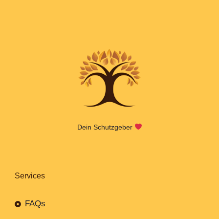
Dein Schutzgeber
Services
FAQs