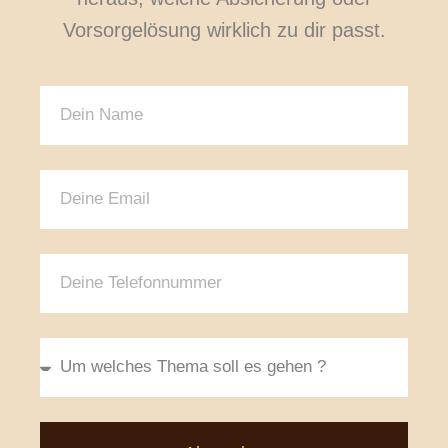
Vorsorgelösung wirklich zu dir passt.