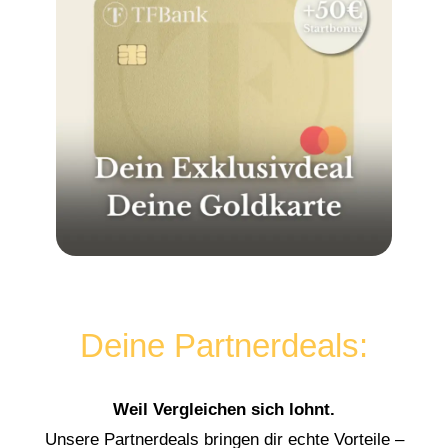
Deine Partnerdeals:
Weil Vergleichen sich lohnt.
Unsere Partnerdeals bringen dir echte Vorteile –