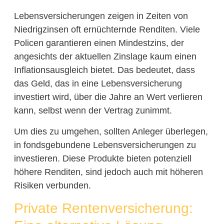
Lebensversicherungen zeigen in Zeiten von
Niedrigzinsen oft ernüchternde Renditen. Viele
Policen garantieren einen Mindestzins, der
angesichts der aktuellen Zinslage kaum einen
Inflationsausgleich bietet. Das bedeutet, dass
das Geld, das in eine Lebensversicherung
investiert wird, über die Jahre an Wert verlieren
kann, selbst wenn der Vertrag zunimmt.
Um dies zu umgehen, sollten Anleger überlegen,
in fondsgebundene Lebensversicherungen zu
investieren. Diese Produkte bieten potenziell
höhere Renditen, sind jedoch auch mit höheren
Risiken verbunden.
Private Rentenversicherung: