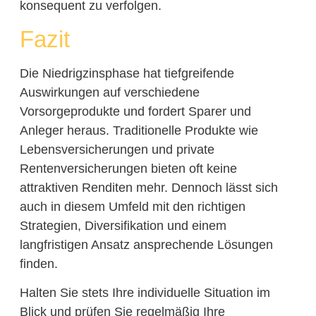
konsequent zu verfolgen.
Fazit
Die Niedrigzinsphase hat tiefgreifende
Auswirkungen auf verschiedene
Vorsorgeprodukte und fordert Sparer und
Anleger heraus. Traditionelle Produkte wie
Lebensversicherungen und private
Rentenversicherungen bieten oft keine
attraktiven Renditen mehr. Dennoch lässt sich
auch in diesem Umfeld mit den richtigen
Strategien, Diversifikation und einem
langfristigen Ansatz ansprechende Lösungen
finden.
Halten Sie stets Ihre individuelle Situation im
Blick und prüfen Sie regelmäßig Ihre