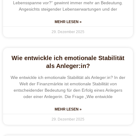
Lebensspanne vor?“ gewinnt immer mehr an Bedeutung.
Angesichts steigender Lebenserwartungen und der
MEHR LESEN »
29. Dezember 2025
Wie entwickle ich emotionale Stabilität
als Anleger:in?
Wie entwickle ich emotionale Stabilität als Anleger:in? In der
Welt der Finanzmärkte ist emotionale Stabilität von
entscheidender Bedeutung für den Erfolg eines Anlegers
oder einer Anlegerin. Die Frage „Wie entwickle
MEHR LESEN »
29. Dezember 2025