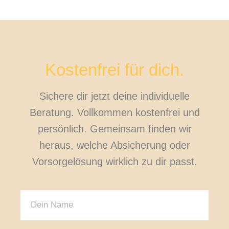
Kostenfrei für dich.
Sichere dir jetzt deine individuelle
Beratung. Vollkommen kostenfrei und
persönlich. Gemeinsam finden wir
heraus, welche Absicherung oder
Vorsorgelösung wirklich zu dir passt.