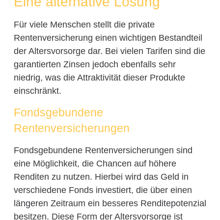
Eine alternative Lösung
Für viele Menschen stellt die private
Rentenversicherung einen wichtigen Bestandteil
der Altersvorsorge dar. Bei vielen Tarifen sind die
garantierten Zinsen jedoch ebenfalls sehr
niedrig, was die Attraktivität dieser Produkte
einschränkt.
Fondsgebundene
Rentenversicherungen
Fondsgebundene Rentenversicherungen sind
eine Möglichkeit, die Chancen auf höhere
Renditen zu nutzen. Hierbei wird das Geld in
verschiedene Fonds investiert, die über einen
längeren Zeitraum ein besseres Renditepotenzial
besitzen. Diese Form der Altersvorsorge ist