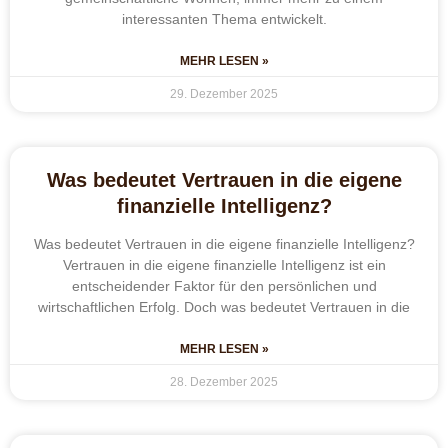
interessanten Thema entwickelt.
MEHR LESEN »
29. Dezember 2025
Was bedeutet Vertrauen in die eigene
finanzielle Intelligenz?
Was bedeutet Vertrauen in die eigene finanzielle Intelligenz?
Vertrauen in die eigene finanzielle Intelligenz ist ein
entscheidender Faktor für den persönlichen und
wirtschaftlichen Erfolg. Doch was bedeutet Vertrauen in die
MEHR LESEN »
28. Dezember 2025