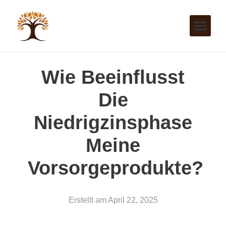
Wie Beeinflusst
Die
Niedrigzinsphase
Meine
Vorsorgeprodukte?
Erstellt am
April 22, 2025