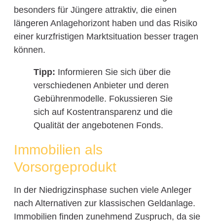
besonders für Jüngere attraktiv, die einen
längeren Anlagehorizont haben und das Risiko
einer kurzfristigen Marktsituation besser tragen
können.
Tipp:
Informieren Sie sich über die
verschiedenen Anbieter und deren
Gebührenmodelle. Fokussieren Sie
sich auf Kostentransparenz und die
Qualität der angebotenen Fonds.
Immobilien als
Vorsorgeprodukt
In der Niedrigzinsphase suchen viele Anleger
nach Alternativen zur klassischen Geldanlage.
Immobilien finden zunehmend Zuspruch, da sie