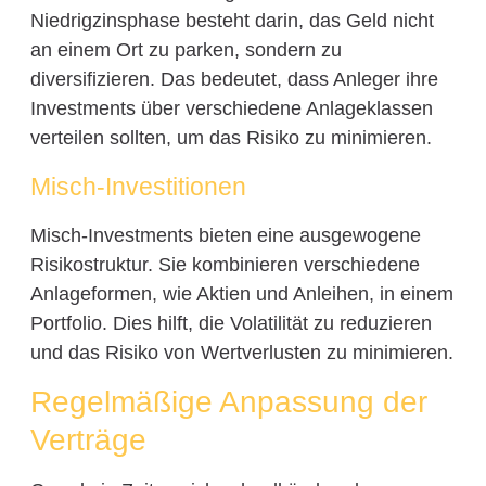
Niedrigzinsphase besteht darin, das Geld nicht
an einem Ort zu parken, sondern zu
diversifizieren. Das bedeutet, dass Anleger ihre
Investments über verschiedene Anlageklassen
verteilen sollten, um das Risiko zu minimieren.
Misch-Investitionen
Misch-Investments bieten eine ausgewogene
Risikostruktur. Sie kombinieren verschiedene
Anlageformen, wie Aktien und Anleihen, in einem
Portfolio. Dies hilft, die Volatilität zu reduzieren
und das Risiko von Wertverlusten zu minimieren.
Regelmäßige Anpassung der
Verträge