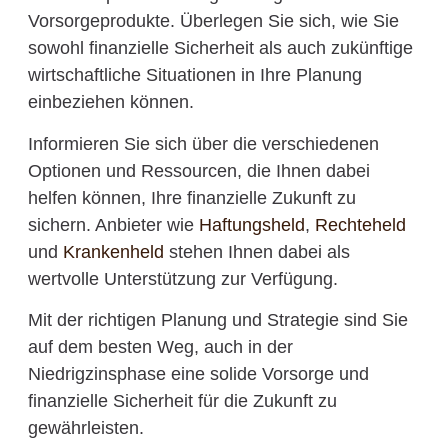
Vorsorgeprodukte. Überlegen Sie sich, wie Sie
sowohl finanzielle Sicherheit als auch zukünftige
wirtschaftliche Situationen in Ihre Planung
einbeziehen können.
Informieren Sie sich über die verschiedenen
Optionen und Ressourcen, die Ihnen dabei
helfen können, Ihre finanzielle Zukunft zu
sichern. Anbieter wie
Haftungsheld
,
Rechteheld
und
Krankenheld
stehen Ihnen dabei als
wertvolle Unterstützung zur Verfügung.
Mit der richtigen Planung und Strategie sind Sie
auf dem besten Weg, auch in der
Niedrigzinsphase eine solide Vorsorge und
finanzielle Sicherheit für die Zukunft zu
gewährleisten.