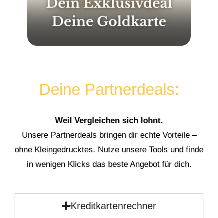
Deine Partnerdeals:
Weil Vergleichen sich lohnt.
Unsere Partnerdeals bringen dir echte Vorteile –
ohne Kleingedrucktes. Nutze unsere Tools und finde
in wenigen Klicks das beste Angebot für dich.
Kreditkartenrechner