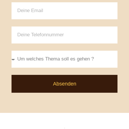
Absenden