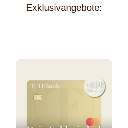
Exklusivangebote: