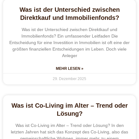
Was ist der Unterschied zwischen
Direktkauf und Immobilienfonds?
Was ist der Unterschied zwischen Direktkauf und
Immobilienfonds? Ein umfassender Leitfaden Die
Entscheidung für eine Investition in Immobilien ist oft eine der
größten finanziellen Entscheidungen im Leben. Doch viele
Anleger
MEHR LESEN »
29. Dezember 2025
Was ist Co-Living im Alter – Trend oder
Lösung?
Was ist Co-Living im Alter – Trend oder Lösung? In den
letzten Jahren hat sich das Konzept des Co-Living, also das
gemeinschaftliche Wohnen, immer mehr zu einem