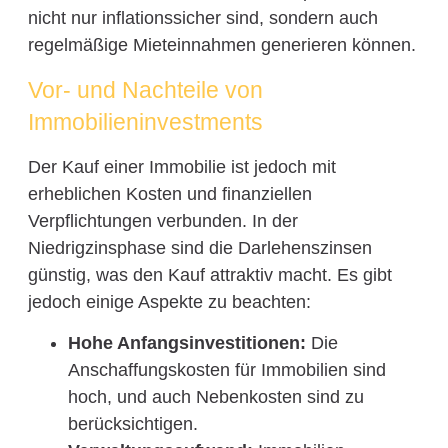
nicht nur inflationssicher sind, sondern auch
regelmäßige Mieteinnahmen generieren können.
Vor- und Nachteile von
Immobilieninvestments
Der Kauf einer Immobilie ist jedoch mit
erheblichen Kosten und finanziellen
Verpflichtungen verbunden. In der
Niedrigzinsphase sind die Darlehenszinsen
günstig, was den Kauf attraktiv macht. Es gibt
jedoch einige Aspekte zu beachten:
Hohe Anfangsinvestitionen:
Die
Anschaffungskosten für Immobilien sind
hoch, und auch Nebenkosten sind zu
berücksichtigen.