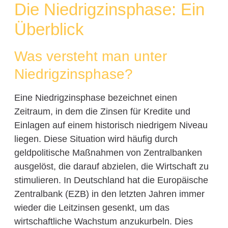
Die Niedrigzinsphase: Ein
Überblick
Was versteht man unter
Niedrigzinsphase?
Eine Niedrigzinsphase bezeichnet einen
Zeitraum, in dem die Zinsen für Kredite und
Einlagen auf einem historisch niedrigem Niveau
liegen. Diese Situation wird häufig durch
geldpolitische Maßnahmen von Zentralbanken
ausgelöst, die darauf abzielen, die Wirtschaft zu
stimulieren. In Deutschland hat die Europäische
Zentralbank (EZB) in den letzten Jahren immer
wieder die Leitzinsen gesenkt, um das
wirtschaftliche Wachstum anzukurbeln. Dies