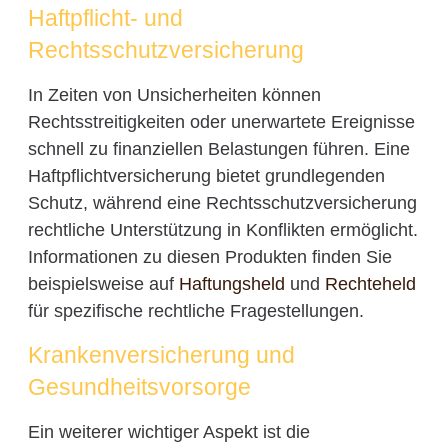
Haftpflicht- und
Rechtsschutzversicherung
In Zeiten von Unsicherheiten können
Rechtsstreitigkeiten oder unerwartete Ereignisse
schnell zu finanziellen Belastungen führen. Eine
Haftpflichtversicherung bietet grundlegenden
Schutz, während eine Rechtsschutzversicherung
rechtliche Unterstützung in Konflikten ermöglicht.
Informationen zu diesen Produkten finden Sie
beispielsweise auf
Haftungsheld
und
Rechteheld
für spezifische rechtliche Fragestellungen.
Krankenversicherung und
Gesundheitsvorsorge
Ein weiterer wichtiger Aspekt ist die