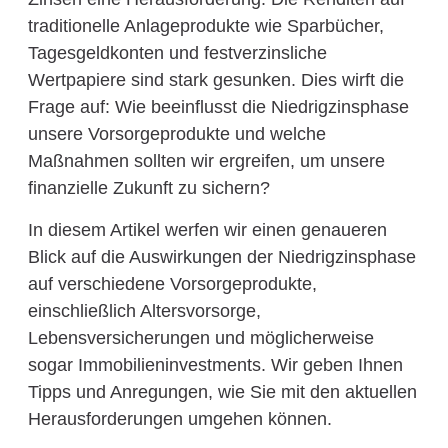
traditionelle Anlageprodukte wie Sparbücher,
Tagesgeldkonten und festverzinsliche
Wertpapiere sind stark gesunken. Dies wirft die
Frage auf: Wie beeinflusst die Niedrigzinsphase
unsere Vorsorgeprodukte und welche
Maßnahmen sollten wir ergreifen, um unsere
finanzielle Zukunft zu sichern?
In diesem Artikel werfen wir einen genaueren
Blick auf die Auswirkungen der Niedrigzinsphase
auf verschiedene Vorsorgeprodukte,
einschließlich Altersvorsorge,
Lebensversicherungen und möglicherweise
sogar Immobilieninvestments. Wir geben Ihnen
Tipps und Anregungen, wie Sie mit den aktuellen
Herausforderungen umgehen können.