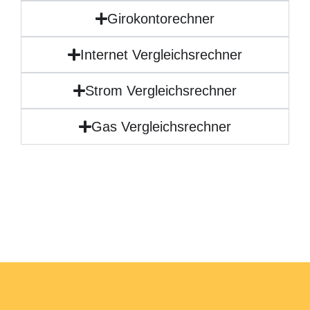
Girokontorechner
Internet Vergleichsrechner
Strom Vergleichsrechner
Gas Vergleichsrechner