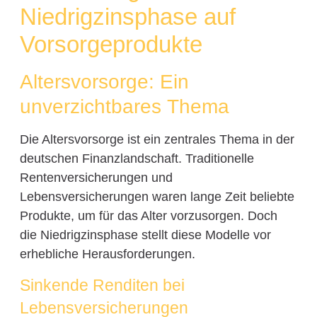
Niedrigzinsphase auf
Vorsorgeprodukte
Altersvorsorge: Ein
unverzichtbares Thema
Die Altersvorsorge ist ein zentrales Thema in der
deutschen Finanzlandschaft. Traditionelle
Rentenversicherungen und
Lebensversicherungen waren lange Zeit beliebte
Produkte, um für das Alter vorzusorgen. Doch
die Niedrigzinsphase stellt diese Modelle vor
erhebliche Herausforderungen.
Sinkende Renditen bei
Lebensversicherungen