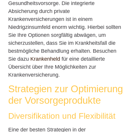
Gesundheitsvorsorge. Die integrierte
Absicherung durch private
Krankenversicherungen ist in einem
Niedrigzinsumfeld enorm wichtig. Hierbei sollten
Sie Ihre Optionen sorgfältig abwägen, um
sicherzustellen, dass Sie im Krankheitsfall die
bestmögliche Behandlung erhalten. Besuchen
Sie dazu
Krankenheld
für eine detaillierte
Übersicht über Ihre Möglichkeiten zur
Krankenversicherung.
Strategien zur Optimierung
der Vorsorgeprodukte
Diversifikation und Flexibilität
Eine der besten Strategien in der