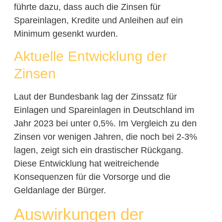
führte dazu, dass auch die Zinsen für
Spareinlagen, Kredite und Anleihen auf ein
Minimum gesenkt wurden.
Aktuelle Entwicklung der
Zinsen
Laut der Bundesbank lag der Zinssatz für
Einlagen und Spareinlagen in Deutschland im
Jahr 2023 bei unter 0,5%. Im Vergleich zu den
Zinsen vor wenigen Jahren, die noch bei 2-3%
lagen, zeigt sich ein drastischer Rückgang.
Diese Entwicklung hat weitreichende
Konsequenzen für die Vorsorge und die
Geldanlage der Bürger.
Auswirkungen der