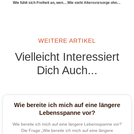
Wie fühlt sich Freiheit an, wenn sie nicht mehr laut sein muss?
Wie sieht Altersvorsorge ohne Selbstverleugnung aus?
WEITERE ARTIKEL
Vielleicht Interessiert
Dich Auch...
Wie bereite ich mich auf eine längere
Lebensspanne vor?
Wie bereite ich mich auf eine längere Lebensspanne vor?
Die Frage „Wie bereite ich mich auf eine längere