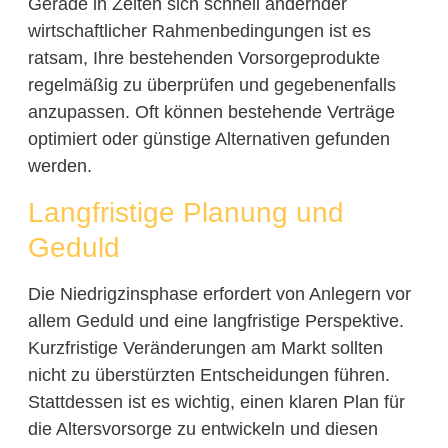
Gerade in Zeiten sich schnell ändernder
wirtschaftlicher Rahmenbedingungen ist es
ratsam, Ihre bestehenden Vorsorgeprodukte
regelmäßig zu überprüfen und gegebenenfalls
anzupassen. Oft können bestehende Verträge
optimiert oder günstige Alternativen gefunden
werden.
Langfristige Planung und
Geduld
Die Niedrigzinsphase erfordert von Anlegern vor
allem Geduld und eine langfristige Perspektive.
Kurzfristige Veränderungen am Markt sollten
nicht zu überstürzten Entscheidungen führen.
Stattdessen ist es wichtig, einen klaren Plan für
die Altersvorsorge zu entwickeln und diesen