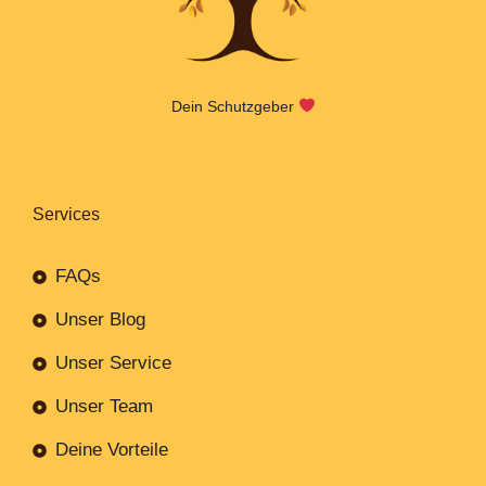
Dein Schutzgeber
Services
FAQs
Unser Blog
Unser Service
Unser Team
Deine Vorteile