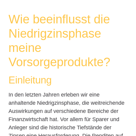
Wie beeinflusst die
Niedrigzinsphase
meine
Vorsorgeprodukte?
Einleitung
In den letzten Jahren erleben wir eine
anhaltende Niedrigzinsphase, die weitreichende
Auswirkungen auf verschiedene Bereiche der
Finanzwirtschaft hat. Vor allem für Sparer und
Anleger sind die historische Tiefstände der
Zinsen eine Herausforderung. Die Renditen auf