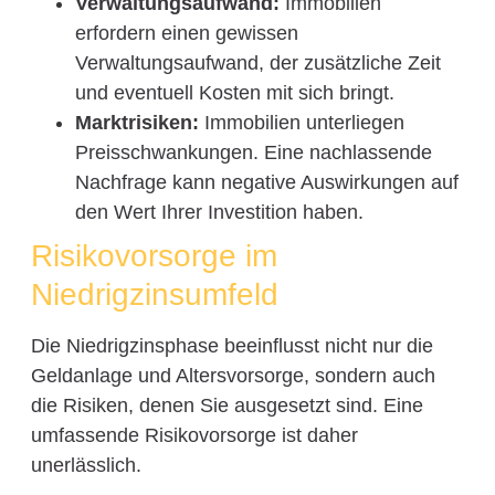
Verwaltungsaufwand:
Immobilien
erfordern einen gewissen
Verwaltungsaufwand, der zusätzliche Zeit
und eventuell Kosten mit sich bringt.
Marktrisiken:
Immobilien unterliegen
Preisschwankungen. Eine nachlassende
Nachfrage kann negative Auswirkungen auf
den Wert Ihrer Investition haben.
Risikovorsorge im
Niedrigzinsumfeld
Die Niedrigzinsphase beeinflusst nicht nur die
Geldanlage und Altersvorsorge, sondern auch
die Risiken, denen Sie ausgesetzt sind. Eine
umfassende Risikovorsorge ist daher
unerlässlich.