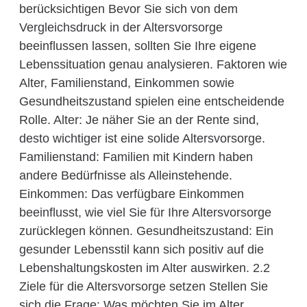
berücksichtigen Bevor Sie sich von dem
Vergleichsdruck in der Altersvorsorge
beeinflussen lassen, sollten Sie Ihre eigene
Lebenssituation genau analysieren. Faktoren wie
Alter, Familienstand, Einkommen sowie
Gesundheitszustand spielen eine entscheidende
Rolle. Alter: Je näher Sie an der Rente sind,
desto wichtiger ist eine solide Altersvorsorge.
Familienstand: Familien mit Kindern haben
andere Bedürfnisse als Alleinstehende.
Einkommen: Das verfügbare Einkommen
beeinflusst, wie viel Sie für Ihre Altersvorsorge
zurücklegen können. Gesundheitszustand: Ein
gesunder Lebensstil kann sich positiv auf die
Lebenshaltungskosten im Alter auswirken. 2.2
Ziele für die Altersvorsorge setzen Stellen Sie
sich die Frage: Was möchten Sie im Alter