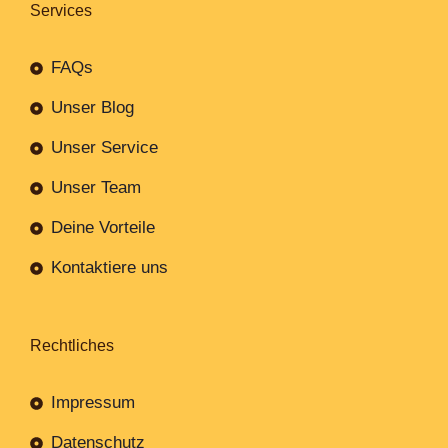
Services
FAQs
Unser Blog
Unser Service
Unser Team
Deine Vorteile
Kontaktiere uns
Rechtliches
Impressum
Datenschutz