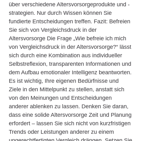
über verschiedene Altersvorsorgeprodukte und -
strategien. Nur durch Wissen können Sie
fundierte Entscheidungen treffen. Fazit: Befreien
Sie sich von Vergleichsdruck in der
Altersvorsorge Die Frage „Wie befreie ich mich
von Vergleichsdruck in der Altersvorsorge?“ lässt
sich durch eine Kombination aus individueller
Selbstreflexion, transparenten Informationen und
dem Aufbau emotionaler Intelligenz beantworten.
Es ist wichtig, Ihre eigenen Bedürfnisse und
Ziele in den Mittelpunkt zu stellen, anstatt sich
von den Meinungen und Entscheidungen
anderer ablenken zu lassen. Denken Sie daran,
dass eine solide Altersvorsorge Zeit und Planung
erfordert – lassen Sie sich nicht von kurzfristigen
Trends oder Leistungen anderer zu einem
ungerechtfertigten Vergleich drängen. Setzen Sie