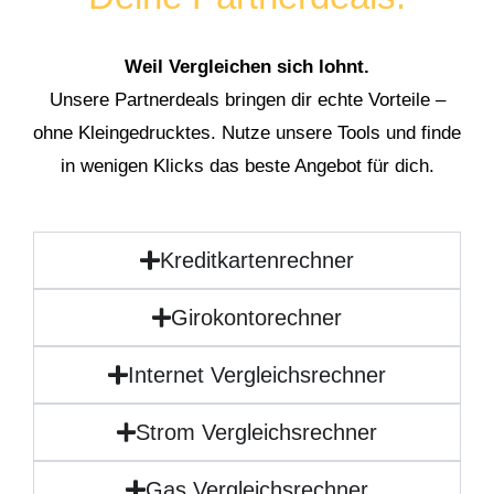
Weil Vergleichen sich lohnt.
Unsere Partnerdeals bringen dir echte Vorteile –
ohne Kleingedrucktes. Nutze unsere Tools und finde
in wenigen Klicks das beste Angebot für dich.
Kreditkartenrechner
Girokontorechner
Internet Vergleichsrechner
Strom Vergleichsrechner
Gas Vergleichsrechner