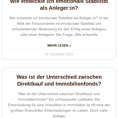
Wie entwickle ich emotionale Stabilität
als Anleger:in?
Wie entwickle ich emotionale Stabilität als Anleger:in? In der
Welt der Finanzmärkte ist emotionale Stabilität von
entscheidender Bedeutung für den Erfolg eines Anlegers
oder einer Anlegerin. Die Frage „Wie entwickle
MEHR LESEN »
29. Dezember 2025
Was ist der Unterschied zwischen
Direktkauf und Immobilienfonds?
Was ist der Unterschied zwischen Direktkauf und
Immobilienfonds? Ein umfassender Leitfaden Die
Entscheidung für eine Investition in Immobilien ist oft eine der
größten finanziellen Entscheidungen im Leben. Doch viele
Anleger