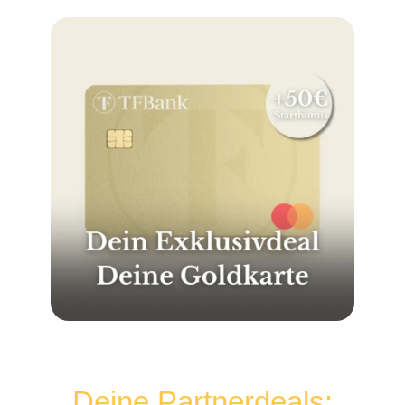
Deine Partnerdeals: