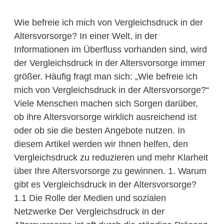
Wie befreie ich mich von Vergleichsdruck in der
Altersvorsorge? In einer Welt, in der
Informationen im Überfluss vorhanden sind, wird
der Vergleichsdruck in der Altersvorsorge immer
größer. Häufig fragt man sich: „Wie befreie ich
mich von Vergleichsdruck in der Altersvorsorge?“
Viele Menschen machen sich Sorgen darüber,
ob ihre Altersvorsorge wirklich ausreichend ist
oder ob sie die besten Angebote nutzen. In
diesem Artikel werden wir Ihnen helfen, den
Vergleichsdruck zu reduzieren und mehr Klarheit
über Ihre Altersvorsorge zu gewinnen. 1. Warum
gibt es Vergleichsdruck in der Altersvorsorge?
1.1 Die Rolle der Medien und sozialen
Netzwerke Der Vergleichsdruck in der