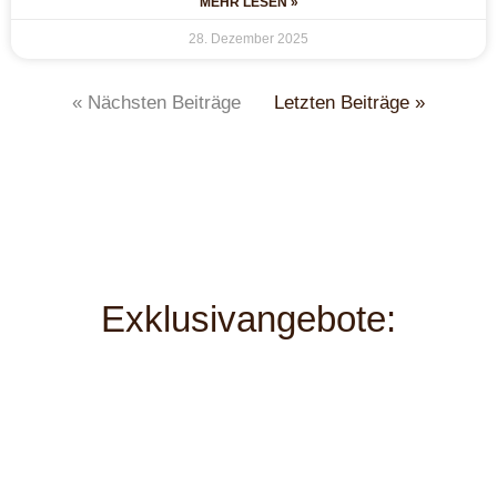
MEHR LESEN »
28. Dezember 2025
« Nächsten Beiträge
Letzten Beiträge »
Exklusivangebote: