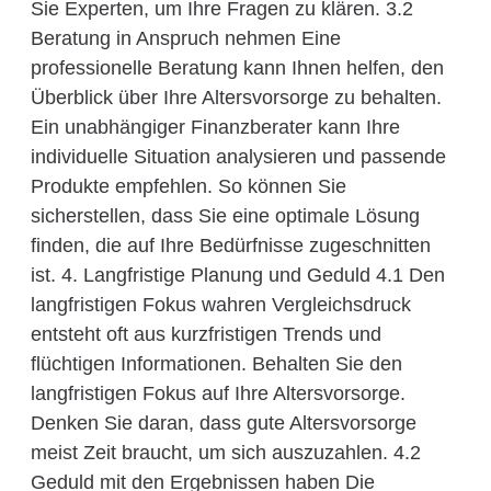
Sie Experten, um Ihre Fragen zu klären. 3.2
Beratung in Anspruch nehmen Eine
professionelle Beratung kann Ihnen helfen, den
Überblick über Ihre Altersvorsorge zu behalten.
Ein unabhängiger Finanzberater kann Ihre
individuelle Situation analysieren und passende
Produkte empfehlen. So können Sie
sicherstellen, dass Sie eine optimale Lösung
finden, die auf Ihre Bedürfnisse zugeschnitten
ist. 4. Langfristige Planung und Geduld 4.1 Den
langfristigen Fokus wahren Vergleichsdruck
entsteht oft aus kurzfristigen Trends und
flüchtigen Informationen. Behalten Sie den
langfristigen Fokus auf Ihre Altersvorsorge.
Denken Sie daran, dass gute Altersvorsorge
meist Zeit braucht, um sich auszuzahlen. 4.2
Geduld mit den Ergebnissen haben Die