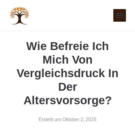
Wie Befreie Ich
Mich Von
Vergleichsdruck In
Der
Altersvorsorge?
Erstellt am
Oktober 2, 2025