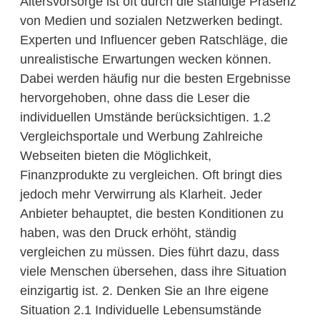
Altersvorsorge ist oft durch die ständige Präsenz
von Medien und sozialen Netzwerken bedingt.
Experten und Influencer geben Ratschläge, die
unrealistische Erwartungen wecken können.
Dabei werden häufig nur die besten Ergebnisse
hervorgehoben, ohne dass die Leser die
individuellen Umstände berücksichtigen. 1.2
Vergleichsportale und Werbung Zahlreiche
Webseiten bieten die Möglichkeit,
Finanzprodukte zu vergleichen. Oft bringt dies
jedoch mehr Verwirrung als Klarheit. Jeder
Anbieter behauptet, die besten Konditionen zu
haben, was den Druck erhöht, ständig
vergleichen zu müssen. Dies führt dazu, dass
viele Menschen übersehen, dass ihre Situation
einzigartig ist. 2. Denken Sie an Ihre eigene
Situation 2.1 Individuelle Lebensumstände