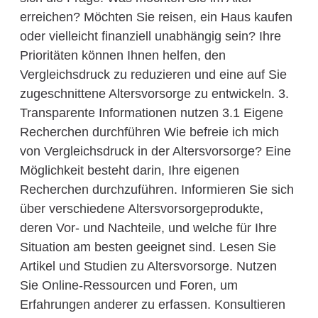
erreichen? Möchten Sie reisen, ein Haus kaufen
oder vielleicht finanziell unabhängig sein? Ihre
Prioritäten können Ihnen helfen, den
Vergleichsdruck zu reduzieren und eine auf Sie
zugeschnittene Altersvorsorge zu entwickeln. 3.
Transparente Informationen nutzen 3.1 Eigene
Recherchen durchführen Wie befreie ich mich
von Vergleichsdruck in der Altersvorsorge? Eine
Möglichkeit besteht darin, Ihre eigenen
Recherchen durchzuführen. Informieren Sie sich
über verschiedene Altersvorsorgeprodukte,
deren Vor- und Nachteile, und welche für Ihre
Situation am besten geeignet sind. Lesen Sie
Artikel und Studien zu Altersvorsorge. Nutzen
Sie Online-Ressourcen und Foren, um
Erfahrungen anderer zu erfassen. Konsultieren