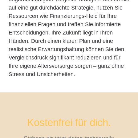
auf eine gut durchdachte Strategie, nutzen Sie
Ressourcen wie Finanzierungs-Held für Ihre
finanziellen Fragen und treffen Sie informierte
Entscheidungen. Ihre Zukunft liegt in Ihren
Händen. Durch einen klaren Plan und eine
realistische Erwartungshaltung können Sie den
Vergleichsdruck signifikant reduzieren und für
Ihre eigene Altersvorsorge sorgen – ganz ohne
Stress und Unsicherheiten.
Kostenfrei für dich.