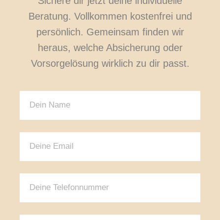
Sichere dir jetzt deine individuelle
Beratung. Vollkommen kostenfrei und
persönlich. Gemeinsam finden wir
heraus, welche Absicherung oder
Vorsorgelösung wirklich zu dir passt.