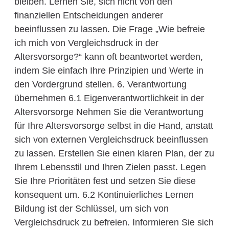
bleiben. Lernen Sie, sich nicht von den
finanziellen Entscheidungen anderer
beeinflussen zu lassen. Die Frage „Wie befreie
ich mich von Vergleichsdruck in der
Altersvorsorge?“ kann oft beantwortet werden,
indem Sie einfach Ihre Prinzipien und Werte in
den Vordergrund stellen. 6. Verantwortung
übernehmen 6.1 Eigenverantwortlichkeit in der
Altersvorsorge Nehmen Sie die Verantwortung
für Ihre Altersvorsorge selbst in die Hand, anstatt
sich von externen Vergleichsdruck beeinflussen
zu lassen. Erstellen Sie einen klaren Plan, der zu
Ihrem Lebensstil und Ihren Zielen passt. Legen
Sie Ihre Prioritäten fest und setzen Sie diese
konsequent um. 6.2 Kontinuierliches Lernen
Bildung ist der Schlüssel, um sich von
Vergleichsdruck zu befreien. Informieren Sie sich