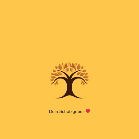
Dein Schutzgeber