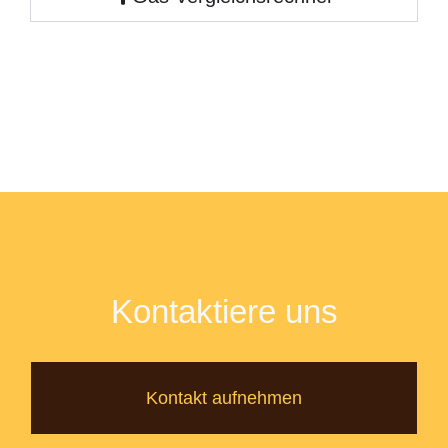
Kontaktiere uns
Kontakt aufnehmen