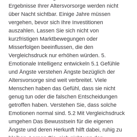
Ergebnisse Ihrer Altersvorsorge werden nicht
über Nacht sichtbar. Einige Jahre müssen
vergehen, bevor sich Ihre Investitionen
auszahlen. Lassen Sie sich nicht von
kurzfristigen Marktbewegungen oder
Misserfolgen beeinflussen, die den
Vergleichsdruck nur erhöhen würden. 5.
Emotionale Intelligenz entwickeln 5.1 Gefühle
und Ängste verstehen Ängste bezüglich der
Altersvorsorge sind weit verbreitet. Viele
Menschen haben das Gefühl, dass sie nicht
genug tun oder die falschen Entscheidungen
getroffen haben. Verstehen Sie, dass solche
Emotionen normal sind. 5.2 Mit Vergleichsdruck
umgehen Das Bewusstsein für die eigenen
Ängste und deren Herkunft hilft dabei, ruhig zu