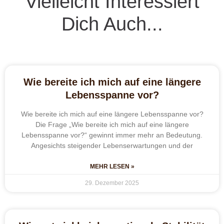
Vielleicht Interessiert
Dich Auch...
Wie bereite ich mich auf eine längere
Lebensspanne vor?
Wie bereite ich mich auf eine längere Lebensspanne vor?
Die Frage „Wie bereite ich mich auf eine längere
Lebensspanne vor?“ gewinnt immer mehr an Bedeutung.
Angesichts steigender Lebenserwartungen und der
MEHR LESEN »
29. Dezember 2025