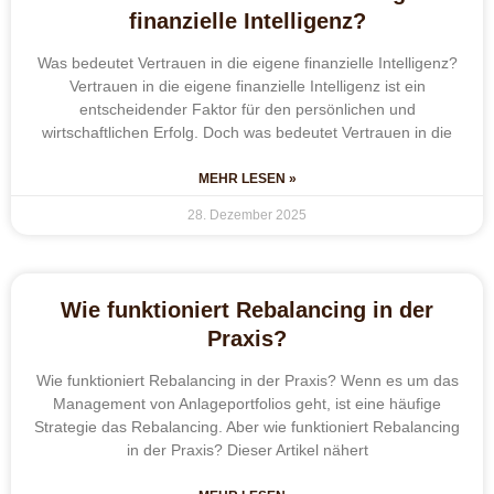
finanzielle Intelligenz?
Was bedeutet Vertrauen in die eigene finanzielle Intelligenz?
Vertrauen in die eigene finanzielle Intelligenz ist ein
entscheidender Faktor für den persönlichen und
wirtschaftlichen Erfolg. Doch was bedeutet Vertrauen in die
MEHR LESEN »
28. Dezember 2025
Wie funktioniert Rebalancing in der
Praxis?
Wie funktioniert Rebalancing in der Praxis? Wenn es um das
Management von Anlageportfolios geht, ist eine häufige
Strategie das Rebalancing. Aber wie funktioniert Rebalancing
in der Praxis? Dieser Artikel nähert