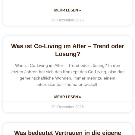
MEHR LESEN »
29. Dezember 2025
Was ist Co-Living im Alter – Trend oder
Lösung?
Was ist Co-Living im Alter – Trend oder Lösung? In den
letzten Jahren hat sich das Konzept des Co-Living, also das
gemeinschaftliche Wohnen, immer mehr zu einem
interessanten Thema entwickelt.
MEHR LESEN »
29. Dezember 2025
Was bedeutet Vertrauen in die eigene