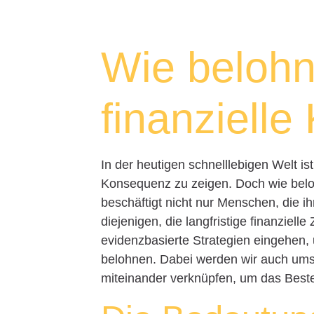
Wie belohn
finanziell
In der heutigen schnelllebigen Welt is
Konsequenz zu zeigen. Doch wie belo
beschäftigt nicht nur Menschen, die i
diejenigen, die langfristige finanzielle
evidenzbasierte Strategien eingehen, u
belohnen. Dabei werden wir auch um
miteinander verknüpfen, um das Beste