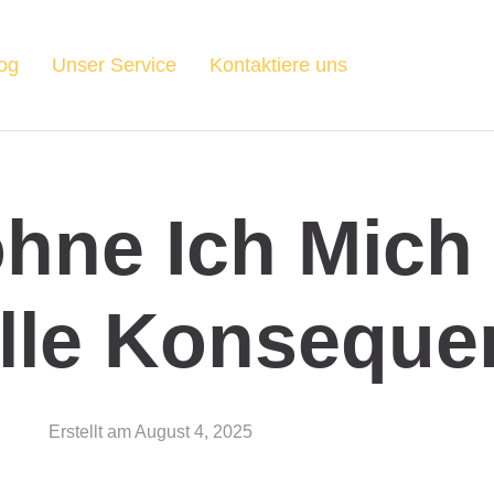
og
Unser Service
Kontaktiere uns
hne Ich Mich
elle Konseque
Erstellt am
August 4, 2025