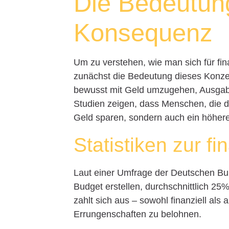
Die Bedeutung
Konsequenz
Um zu verstehen, wie man sich für fin
zunächst die Bedeutung dieses Konze
bewusst mit Geld umzugehen, Ausgaben 
Studien zeigen, dass Menschen, die di
Geld sparen, sondern auch ein höher
Statistiken zur fi
Laut einer Umfrage der Deutschen Bu
Budget erstellen, durchschnittlich 25%
zahlt sich aus – sowohl finanziell als 
Errungenschaften zu belohnen.