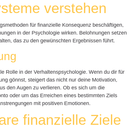
steme verstehen
gsmethoden für finanzielle Konsequenz beschäftigen,
ohnungen in der Psychologie wirken. Belohnungen setzen
halten, das zu den gewünschten Ergebnissen führt.
kung
ale Rolle in der Verhaltenspsychologie. Wenn du dir für
ung gönnst, steigert das nicht nur deine Motivation,
t aus den Augen zu verlieren. Ob es sich um die
nto oder um das Erreichen eines bestimmten Ziels
 Anstrengungen mit positiven Emotionen.
are finanzielle Ziele