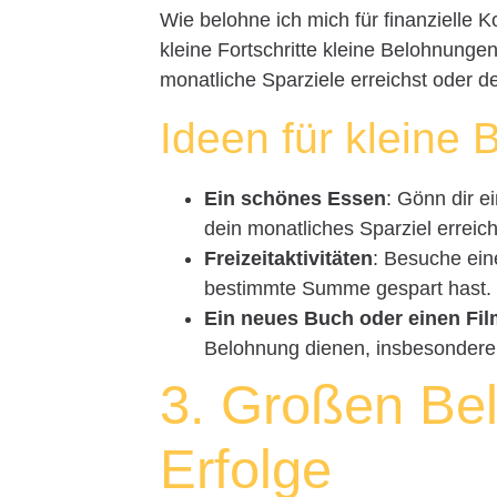
Wie belohne ich mich für finanzielle K
kleine Fortschritte kleine Belohnunge
monatliche Sparziele erreichst oder d
Ideen für kleine
Ein schönes Essen
: Gönn dir e
dein monatliches Sparziel erreich
Freizeitaktivitäten
: Besuche ein
bestimmte Summe gespart hast.
Ein neues Buch oder einen Fi
Belohnung dienen, insbesondere w
3. Großen Be
Erfolge