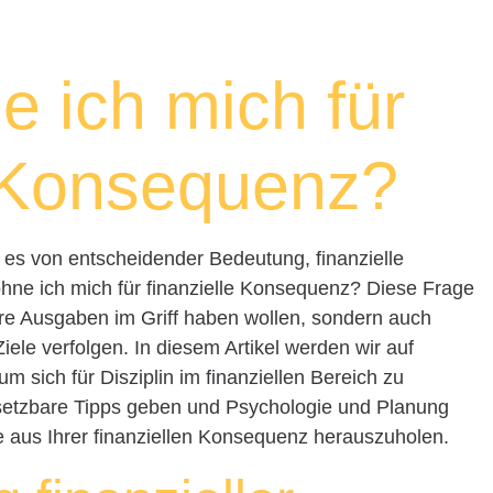
e ich mich für
e Konsequenz?
t es von entscheidender Bedeutung, finanzielle
hne ich mich für finanzielle Konsequenz? Diese Frage
hre Ausgaben im Griff haben wollen, sondern auch
 Ziele verfolgen. In diesem Artikel werden wir auf
m sich für Disziplin im finanziellen Bereich zu
setzbare Tipps geben und Psychologie und Planung
 aus Ihrer finanziellen Konsequenz herauszuholen.