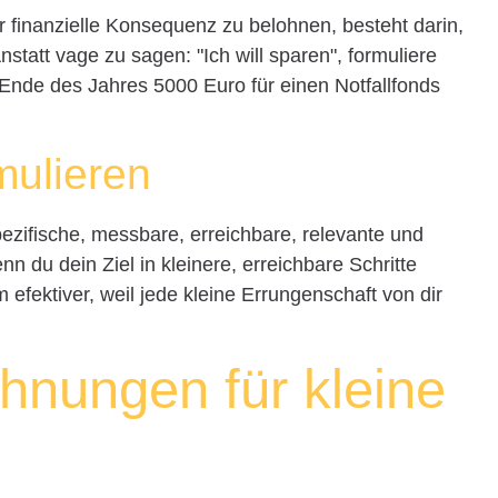
ür finanzielle Konsequenz zu belohnen, besteht darin,
statt vage zu sagen: "Ich will sparen", formuliere
s Ende des Jahres 5000 Euro für einen Notfallfonds
mulieren
ezifische, messbare, erreichbare, relevante und
n du dein Ziel in kleinere, erreichbare Schritte
 efektiver, weil jede kleine Errungenschaft von dir
ohnungen für kleine