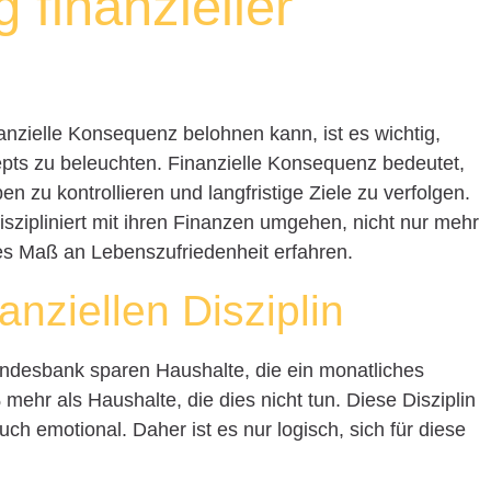
 finanzieller
anzielle Konsequenz belohnen kann, ist es wichtig,
pts zu beleuchten. Finanzielle Konsequenz bedeutet,
zu kontrollieren und langfristige Ziele zu verfolgen.
szipliniert mit ihren Finanzen umgehen, nicht nur mehr
es Maß an Lebenszufriedenheit erfahren.
nanziellen Disziplin
ndesbank sparen Haushalte, die ein monatliches
 mehr als Haushalte, die dies nicht tun. Diese Disziplin
auch emotional. Daher ist es nur logisch, sich für diese