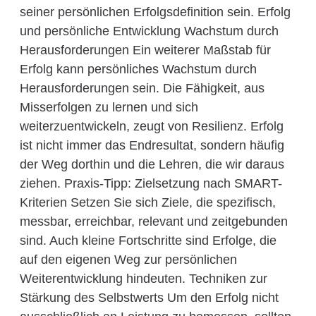
seiner persönlichen Erfolgsdefinition sein. Erfolg
und persönliche Entwicklung Wachstum durch
Herausforderungen Ein weiterer Maßstab für
Erfolg kann persönliches Wachstum durch
Herausforderungen sein. Die Fähigkeit, aus
Misserfolgen zu lernen und sich
weiterzuentwickeln, zeugt von Resilienz. Erfolg
ist nicht immer das Endresultat, sondern häufig
der Weg dorthin und die Lehren, die wir daraus
ziehen. Praxis-Tipp: Zielsetzung nach SMART-
Kriterien Setzen Sie sich Ziele, die spezifisch,
messbar, erreichbar, relevant und zeitgebunden
sind. Auch kleine Fortschritte sind Erfolge, die
auf den eigenen Weg zur persönlichen
Weiterentwicklung hindeuten. Techniken zur
Stärkung des Selbstwerts Um den Erfolg nicht