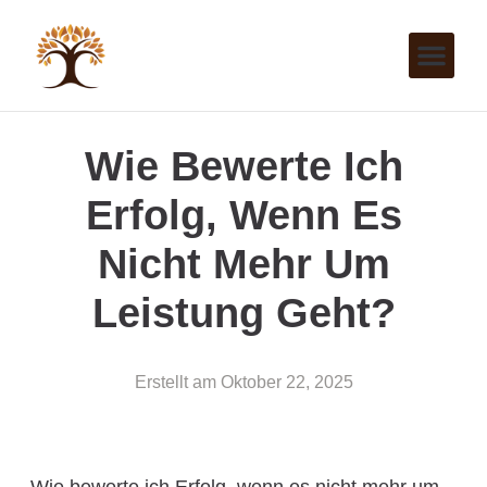
Wie Bewerte Ich
Erfolg, Wenn Es
Nicht Mehr Um
Leistung Geht?
Erstellt am
Oktober 22, 2025