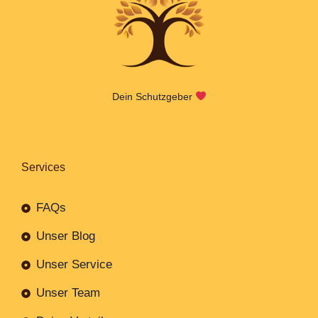
Dein Schutzgeber
Services
FAQs
Unser Blog
Unser Service
Unser Team