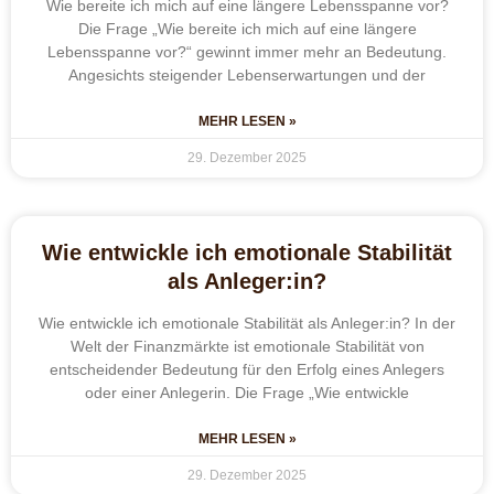
Wie bereite ich mich auf eine längere Lebensspanne vor?
Die Frage „Wie bereite ich mich auf eine längere
Lebensspanne vor?“ gewinnt immer mehr an Bedeutung.
Angesichts steigender Lebenserwartungen und der
MEHR LESEN »
29. Dezember 2025
Wie entwickle ich emotionale Stabilität
als Anleger:in?
Wie entwickle ich emotionale Stabilität als Anleger:in? In der
Welt der Finanzmärkte ist emotionale Stabilität von
entscheidender Bedeutung für den Erfolg eines Anlegers
oder einer Anlegerin. Die Frage „Wie entwickle
MEHR LESEN »
29. Dezember 2025