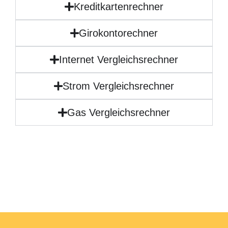
Kreditkartenrechner
Girokontorechner
Internet Vergleichsrechner
Strom Vergleichsrechner
Gas Vergleichsrechner