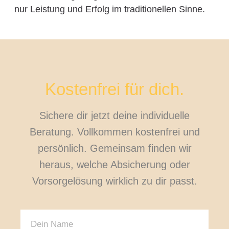
nur Leistung und Erfolg im traditionellen Sinne.
Kostenfrei für dich.
Sichere dir jetzt deine individuelle
Beratung. Vollkommen kostenfrei und
persönlich. Gemeinsam finden wir
heraus, welche Absicherung oder
Vorsorgelösung wirklich zu dir passt.