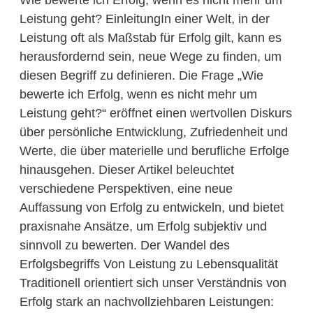
Wie bewerte ich Erfolg, wenn es nicht mehr um
Leistung geht? EinleitungIn einer Welt, in der
Leistung oft als Maßstab für Erfolg gilt, kann es
herausfordernd sein, neue Wege zu finden, um
diesen Begriff zu definieren. Die Frage „Wie
bewerte ich Erfolg, wenn es nicht mehr um
Leistung geht?“ eröffnet einen wertvollen Diskurs
über persönliche Entwicklung, Zufriedenheit und
Werte, die über materielle und berufliche Erfolge
hinausgehen. Dieser Artikel beleuchtet
verschiedene Perspektiven, eine neue
Auffassung von Erfolg zu entwickeln, und bietet
praxisnahe Ansätze, um Erfolg subjektiv und
sinnvoll zu bewerten. Der Wandel des
Erfolgsbegriffs Von Leistung zu Lebensqualität
Traditionell orientiert sich unser Verständnis von
Erfolg stark an nachvollziehbaren Leistungen: