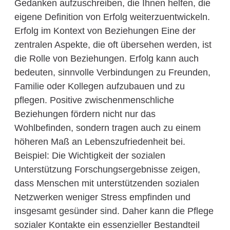
Gedanken aufzuschreiben, die Ihnen helfen, die
eigene Definition von Erfolg weiterzuentwickeln.
Erfolg im Kontext von Beziehungen Eine der
zentralen Aspekte, die oft übersehen werden, ist
die Rolle von Beziehungen. Erfolg kann auch
bedeuten, sinnvolle Verbindungen zu Freunden,
Familie oder Kollegen aufzubauen und zu
pflegen. Positive zwischenmenschliche
Beziehungen fördern nicht nur das
Wohlbefinden, sondern tragen auch zu einem
höheren Maß an Lebenszufriedenheit bei.
Beispiel: Die Wichtigkeit der sozialen
Unterstützung Forschungsergebnisse zeigen,
dass Menschen mit unterstützenden sozialen
Netzwerken weniger Stress empfinden und
insgesamt gesünder sind. Daher kann die Pflege
sozialer Kontakte ein essenzieller Bestandteil