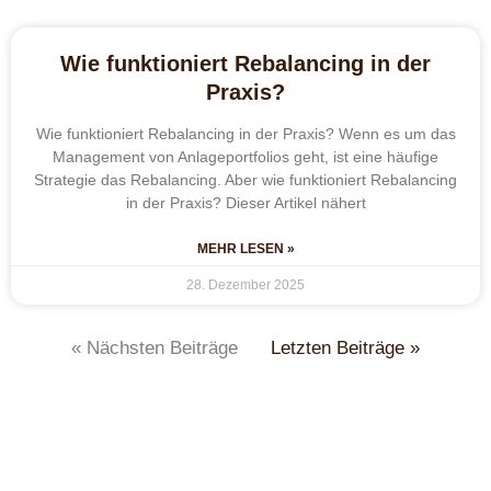
Wie funktioniert Rebalancing in der
Praxis?
Wie funktioniert Rebalancing in der Praxis? Wenn es um das
Management von Anlageportfolios geht, ist eine häufige
Strategie das Rebalancing. Aber wie funktioniert Rebalancing
in der Praxis? Dieser Artikel nähert
MEHR LESEN »
28. Dezember 2025
« Nächsten Beiträge
Letzten Beiträge »