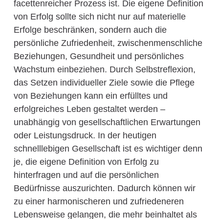
facettenreicher Prozess ist. Die eigene Definition
von Erfolg sollte sich nicht nur auf materielle
Erfolge beschränken, sondern auch die
persönliche Zufriedenheit, zwischenmenschliche
Beziehungen, Gesundheit und persönliches
Wachstum einbeziehen. Durch Selbstreflexion,
das Setzen individueller Ziele sowie die Pflege
von Beziehungen kann ein erfülltes und
erfolgreiches Leben gestaltet werden –
unabhängig von gesellschaftlichen Erwartungen
oder Leistungsdruck. In der heutigen
schnelllebigen Gesellschaft ist es wichtiger denn
je, die eigene Definition von Erfolg zu
hinterfragen und auf die persönlichen
Bedürfnisse auszurichten. Dadurch können wir
zu einer harmonischeren und zufriedeneren
Lebensweise gelangen, die mehr beinhaltet als