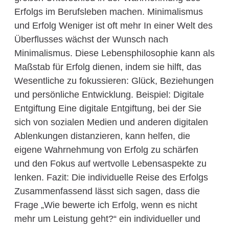
Erfolgs im Berufsleben machen. Minimalismus
und Erfolg Weniger ist oft mehr In einer Welt des
Überflusses wächst der Wunsch nach
Minimalismus. Diese Lebensphilosophie kann als
Maßstab für Erfolg dienen, indem sie hilft, das
Wesentliche zu fokussieren: Glück, Beziehungen
und persönliche Entwicklung. Beispiel: Digitale
Entgiftung Eine digitale Entgiftung, bei der Sie
sich von sozialen Medien und anderen digitalen
Ablenkungen distanzieren, kann helfen, die
eigene Wahrnehmung von Erfolg zu schärfen
und den Fokus auf wertvolle Lebensaspekte zu
lenken. Fazit: Die individuelle Reise des Erfolgs
Zusammenfassend lässt sich sagen, dass die
Frage „Wie bewerte ich Erfolg, wenn es nicht
mehr um Leistung geht?“ ein individueller und