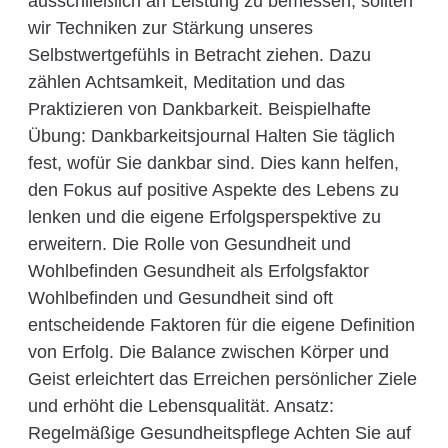
ausschließlich an Leistung zu bemessen, sollten
wir Techniken zur Stärkung unseres
Selbstwertgefühls in Betracht ziehen. Dazu
zählen Achtsamkeit, Meditation und das
Praktizieren von Dankbarkeit. Beispielhafte
Übung: Dankbarkeitsjournal Halten Sie täglich
fest, wofür Sie dankbar sind. Dies kann helfen,
den Fokus auf positive Aspekte des Lebens zu
lenken und die eigene Erfolgsperspektive zu
erweitern. Die Rolle von Gesundheit und
Wohlbefinden Gesundheit als Erfolgsfaktor
Wohlbefinden und Gesundheit sind oft
entscheidende Faktoren für die eigene Definition
von Erfolg. Die Balance zwischen Körper und
Geist erleichtert das Erreichen persönlicher Ziele
und erhöht die Lebensqualität. Ansatz:
Regelmäßige Gesundheitspflege Achten Sie auf