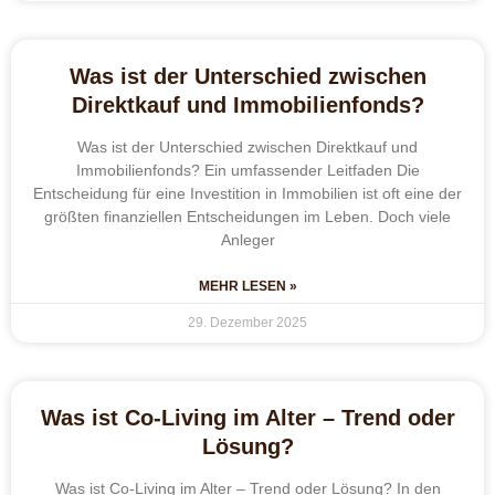
Was ist der Unterschied zwischen
Direktkauf und Immobilienfonds?
Was ist der Unterschied zwischen Direktkauf und
Immobilienfonds? Ein umfassender Leitfaden Die
Entscheidung für eine Investition in Immobilien ist oft eine der
größten finanziellen Entscheidungen im Leben. Doch viele
Anleger
MEHR LESEN »
29. Dezember 2025
Was ist Co-Living im Alter – Trend oder
Lösung?
Was ist Co-Living im Alter – Trend oder Lösung? In den