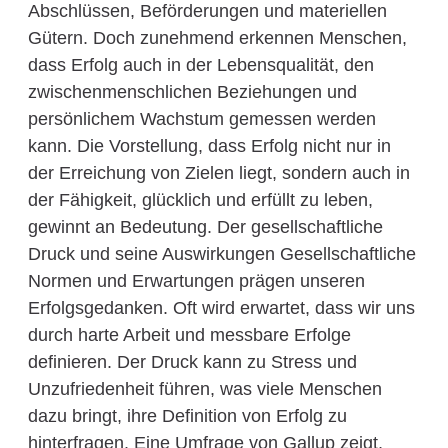
Abschlüssen, Beförderungen und materiellen
Gütern. Doch zunehmend erkennen Menschen,
dass Erfolg auch in der Lebensqualität, den
zwischenmenschlichen Beziehungen und
persönlichem Wachstum gemessen werden
kann. Die Vorstellung, dass Erfolg nicht nur in
der Erreichung von Zielen liegt, sondern auch in
der Fähigkeit, glücklich und erfüllt zu leben,
gewinnt an Bedeutung. Der gesellschaftliche
Druck und seine Auswirkungen Gesellschaftliche
Normen und Erwartungen prägen unseren
Erfolgsgedanken. Oft wird erwartet, dass wir uns
durch harte Arbeit und messbare Erfolge
definieren. Der Druck kann zu Stress und
Unzufriedenheit führen, was viele Menschen
dazu bringt, ihre Definition von Erfolg zu
hinterfragen. Eine Umfrage von Gallup zeigt,