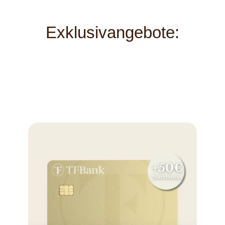
Exklusivangebote: