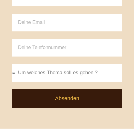
Absenden