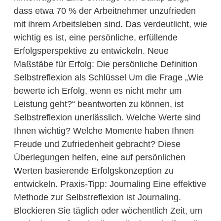
dass etwa 70 % der Arbeitnehmer unzufrieden
mit ihrem Arbeitsleben sind. Das verdeutlicht, wie
wichtig es ist, eine persönliche, erfüllende
Erfolgsperspektive zu entwickeln. Neue
Maßstäbe für Erfolg: Die persönliche Definition
Selbstreflexion als Schlüssel Um die Frage „Wie
bewerte ich Erfolg, wenn es nicht mehr um
Leistung geht?“ beantworten zu können, ist
Selbstreflexion unerlässlich. Welche Werte sind
Ihnen wichtig? Welche Momente haben Ihnen
Freude und Zufriedenheit gebracht? Diese
Überlegungen helfen, eine auf persönlichen
Werten basierende Erfolgskonzeption zu
entwickeln. Praxis-Tipp: Journaling Eine effektive
Methode zur Selbstreflexion ist Journaling.
Blockieren Sie täglich oder wöchentlich Zeit, um