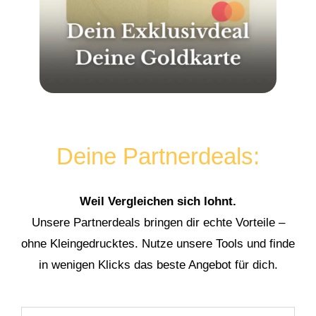
Deine Partnerdeals:
Weil Vergleichen sich lohnt.
Unsere Partnerdeals bringen dir echte Vorteile –
ohne Kleingedrucktes. Nutze unsere Tools und finde
in wenigen Klicks das beste Angebot für dich.