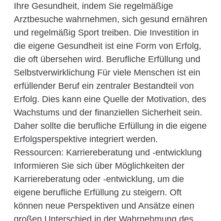
Ihre Gesundheit, indem Sie regelmäßige
Arztbesuche wahrnehmen, sich gesund ernähren
und regelmäßig Sport treiben. Die Investition in
die eigene Gesundheit ist eine Form von Erfolg,
die oft übersehen wird. Berufliche Erfüllung und
Selbstverwirklichung Für viele Menschen ist ein
erfüllender Beruf ein zentraler Bestandteil von
Erfolg. Dies kann eine Quelle der Motivation, des
Wachstums und der finanziellen Sicherheit sein.
Daher sollte die berufliche Erfüllung in die eigene
Erfolgsperspektive integriert werden.
Ressourcen: Karriereberatung und -entwicklung
Informieren Sie sich über Möglichkeiten der
Karriereberatung oder -entwicklung, um die
eigene berufliche Erfüllung zu steigern. Oft
können neue Perspektiven und Ansätze einen
großen Unterschied in der Wahrnehmung des