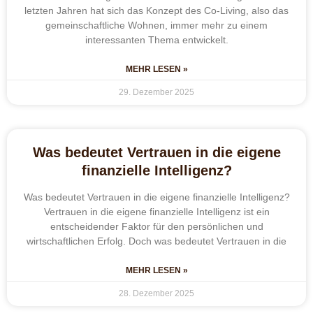
letzten Jahren hat sich das Konzept des Co-Living, also das
gemeinschaftliche Wohnen, immer mehr zu einem
interessanten Thema entwickelt.
MEHR LESEN »
29. Dezember 2025
Was bedeutet Vertrauen in die eigene
finanzielle Intelligenz?
Was bedeutet Vertrauen in die eigene finanzielle Intelligenz?
Vertrauen in die eigene finanzielle Intelligenz ist ein
entscheidender Faktor für den persönlichen und
wirtschaftlichen Erfolg. Doch was bedeutet Vertrauen in die
MEHR LESEN »
28. Dezember 2025