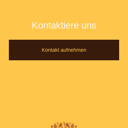
Kontaktiere uns
Kontakt aufnehmen