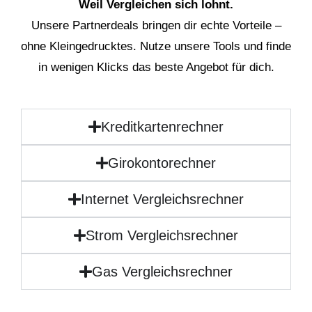
Weil Vergleichen sich lohnt.
Unsere Partnerdeals bringen dir echte Vorteile –
ohne Kleingedrucktes. Nutze unsere Tools und finde
in wenigen Klicks das beste Angebot für dich.
Kreditkartenrechner
Girokontorechner
Internet Vergleichsrechner
Strom Vergleichsrechner
Gas Vergleichsrechner