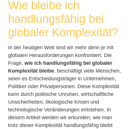
Wie bleibe ich
handlungsfähig bei
globaler Komplexität?
In der heutigen Welt sind wir mehr denn je mit
globalen Herausforderungen konfrontiert. Die
Frage,
wie ich handlungsfähig bei globaler
Komplexität bleibe
, beschäftigt viele Menschen,
seien es Entscheidungsträger in Unternehmen,
Politiker oder Privatpersonen. Diese Komplexität
kann durch politische Unruhen, wirtschaftliche
Unsicherheiten, ökologische Krisen und
technologische Veränderungen entstehen. In
diesem Artikel werden wir erkunden, wie man
trotz dieser Komplexität handlungsfähig bleibt