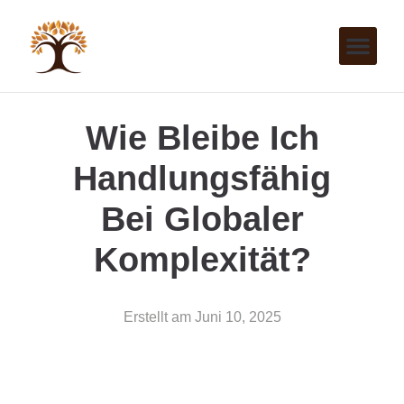
Wie Bleibe Ich
Handlungsfähig
Bei Globaler
Komplexität?
Erstellt am
Juni 10, 2025