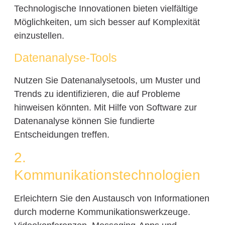
Technologische Innovationen bieten vielfältige
Möglichkeiten, um sich besser auf Komplexität
einzustellen.
Datenanalyse-Tools
Nutzen Sie Datenanalysetools, um Muster und
Trends zu identifizieren, die auf Probleme
hinweisen könnten. Mit Hilfe von Software zur
Datenanalyse können Sie fundierte
Entscheidungen treffen.
2.
Kommunikationstechnologien
Erleichtern Sie den Austausch von Informationen
durch moderne Kommunikationswerkzeuge.