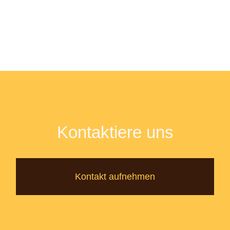
Kontaktiere uns
Kontakt aufnehmen