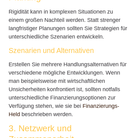
Rigidität kann in komplexen Situationen zu
einem großen Nachteil werden. Statt strenger
langfristiger Planungen sollten Sie Strategien für
unterschiedliche Szenarien entwickeln.
Szenarien und Alternativen
Erstellen Sie mehrere Handlungsalternativen für
verschiedene mögliche Entwicklungen. Wenn
man beispielsweise mit wirtschaftlichen
Unsicherheiten konfrontiert ist, sollten notfalls
unterschiedliche Finanzierungsoptionen zur
Verfügung stehen, wie sie bei
Finanzierungs-
Held
beschrieben werden.
3. Netzwerk und