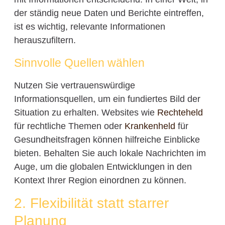
der ständig neue Daten und Berichte eintreffen,
ist es wichtig, relevante Informationen
herauszufiltern.
Sinnvolle Quellen wählen
Nutzen Sie vertrauenswürdige
Informationsquellen, um ein fundiertes Bild der
Situation zu erhalten. Websites wie
Rechteheld
für rechtliche Themen oder
Krankenheld
für
Gesundheitsfragen können hilfreiche Einblicke
bieten. Behalten Sie auch lokale Nachrichten im
Auge, um die globalen Entwicklungen in den
Kontext Ihrer Region einordnen zu können.
2. Flexibilität statt starrer
Planung