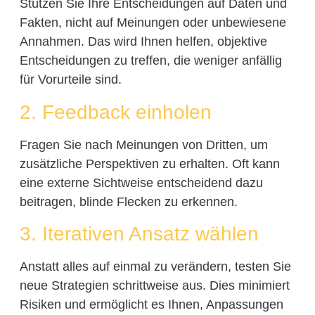
Stützen Sie Ihre Entscheidungen auf Daten und
Fakten, nicht auf Meinungen oder unbewiesene
Annahmen. Das wird Ihnen helfen, objektive
Entscheidungen zu treffen, die weniger anfällig
für Vorurteile sind.
2. Feedback einholen
Fragen Sie nach Meinungen von Dritten, um
zusätzliche Perspektiven zu erhalten. Oft kann
eine externe Sichtweise entscheidend dazu
beitragen, blinde Flecken zu erkennen.
3. Iterativen Ansatz wählen
Anstatt alles auf einmal zu verändern, testen Sie
neue Strategien schrittweise aus. Dies minimiert
Risiken und ermöglicht es Ihnen, Anpassungen