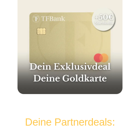
Deine Partnerdeals: