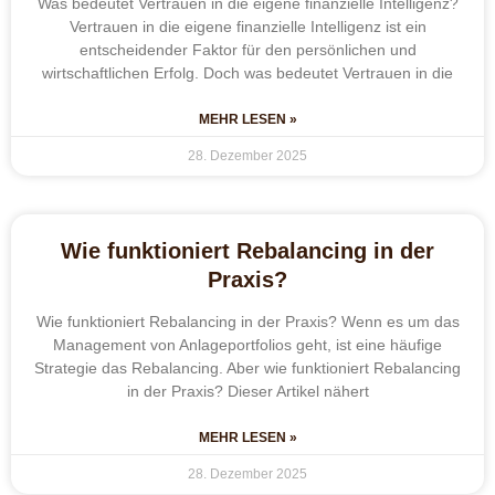
Was bedeutet Vertrauen in die eigene finanzielle Intelligenz?
Vertrauen in die eigene finanzielle Intelligenz ist ein
entscheidender Faktor für den persönlichen und
wirtschaftlichen Erfolg. Doch was bedeutet Vertrauen in die
MEHR LESEN »
28. Dezember 2025
Wie funktioniert Rebalancing in der
Praxis?
Wie funktioniert Rebalancing in der Praxis? Wenn es um das
Management von Anlageportfolios geht, ist eine häufige
Strategie das Rebalancing. Aber wie funktioniert Rebalancing
in der Praxis? Dieser Artikel nähert
MEHR LESEN »
28. Dezember 2025