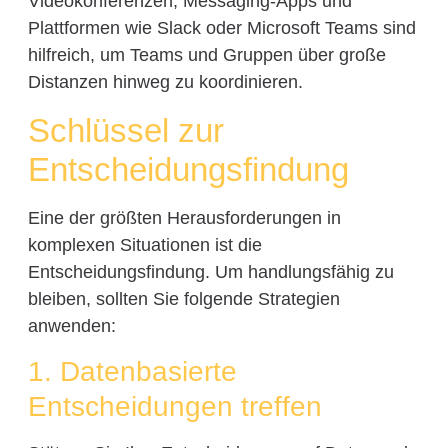
Videokonferenzen, Messaging-Apps und
Plattformen wie Slack oder Microsoft Teams sind
hilfreich, um Teams und Gruppen über große
Distanzen hinweg zu koordinieren.
Schlüssel zur
Entscheidungsfindung
Eine der größten Herausforderungen in
komplexen Situationen ist die
Entscheidungsfindung. Um handlungsfähig zu
bleiben, sollten Sie folgende Strategien
anwenden:
1. Datenbasierte
Entscheidungen treffen