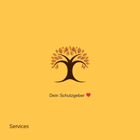
Dein Schutzgeber
Services