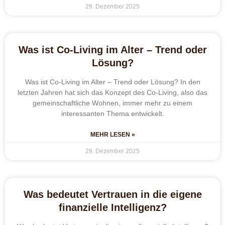
29. Dezember 2025
Was ist Co-Living im Alter – Trend oder
Lösung?
Was ist Co-Living im Alter – Trend oder Lösung? In den
letzten Jahren hat sich das Konzept des Co-Living, also das
gemeinschaftliche Wohnen, immer mehr zu einem
interessanten Thema entwickelt.
MEHR LESEN »
29. Dezember 2025
Was bedeutet Vertrauen in die eigene
finanzielle Intelligenz?