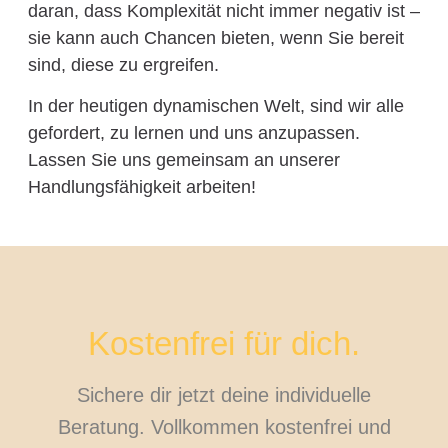
daran, dass Komplexität nicht immer negativ ist –
sie kann auch Chancen bieten, wenn Sie bereit
sind, diese zu ergreifen.
In der heutigen dynamischen Welt, sind wir alle
gefordert, zu lernen und uns anzupassen.
Lassen Sie uns gemeinsam an unserer
Handlungsfähigkeit arbeiten!
Kostenfrei für dich.
Sichere dir jetzt deine individuelle
Beratung. Vollkommen kostenfrei und