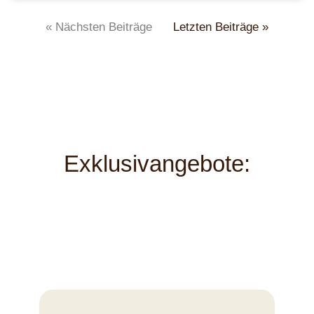
« Nächsten Beiträge
Letzten Beiträge »
Exklusivangebote: