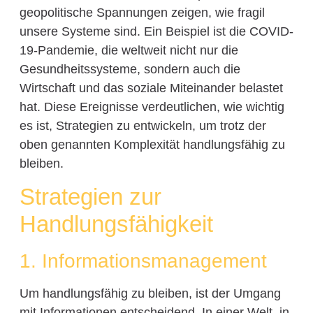
geopolitische Spannungen zeigen, wie fragil
unsere Systeme sind. Ein Beispiel ist die COVID-
19-Pandemie, die weltweit nicht nur die
Gesundheitssysteme, sondern auch die
Wirtschaft und das soziale Miteinander belastet
hat. Diese Ereignisse verdeutlichen, wie wichtig
es ist, Strategien zu entwickeln, um trotz der
oben genannten Komplexität handlungsfähig zu
bleiben.
Strategien zur
Handlungsfähigkeit
1. Informationsmanagement
Um handlungsfähig zu bleiben, ist der Umgang
mit Informationen entscheidend. In einer Welt, in