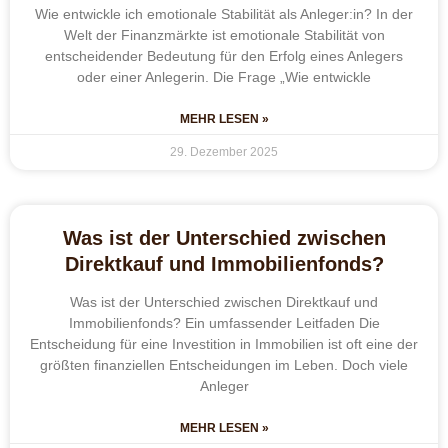
Wie entwickle ich emotionale Stabilität als Anleger:in? In der
Welt der Finanzmärkte ist emotionale Stabilität von
entscheidender Bedeutung für den Erfolg eines Anlegers
oder einer Anlegerin. Die Frage „Wie entwickle
MEHR LESEN »
29. Dezember 2025
Was ist der Unterschied zwischen
Direktkauf und Immobilienfonds?
Was ist der Unterschied zwischen Direktkauf und
Immobilienfonds? Ein umfassender Leitfaden Die
Entscheidung für eine Investition in Immobilien ist oft eine der
größten finanziellen Entscheidungen im Leben. Doch viele
Anleger
MEHR LESEN »