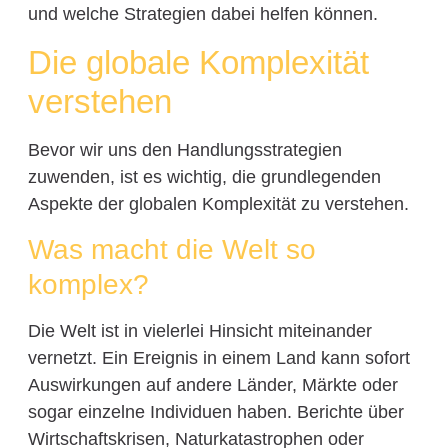
und welche Strategien dabei helfen können.
Die globale Komplexität
verstehen
Bevor wir uns den Handlungsstrategien
zuwenden, ist es wichtig, die grundlegenden
Aspekte der globalen Komplexität zu verstehen.
Was macht die Welt so
komplex?
Die Welt ist in vielerlei Hinsicht miteinander
vernetzt. Ein Ereignis in einem Land kann sofort
Auswirkungen auf andere Länder, Märkte oder
sogar einzelne Individuen haben. Berichte über
Wirtschaftskrisen, Naturkatastrophen oder