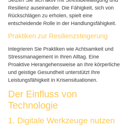
Resilienz auseinander. Die Fähigkeit, sich von
Rückschlägen zu erholen, spielt eine
entscheidende Rolle in der Handlungsfähigkeit.
Praktiken zur Resilienzsteigerung
Integrieren Sie Praktiken wie Achtsamkeit und
Stressmanagement in Ihren Alltag. Eine
Proaktive Herangehensweise an Ihre körperliche
und geistige Gesundheit unterstützt Ihre
Leistungsfähigkeit in Krisensituationen.
Der Einfluss von
Technologie
1. Digitale Werkzeuge nutzen