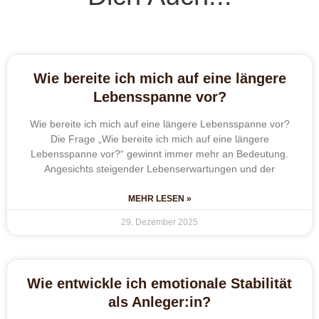
Wie bereite ich mich auf eine längere
Lebensspanne vor?
Wie bereite ich mich auf eine längere Lebensspanne vor?
Die Frage „Wie bereite ich mich auf eine längere
Lebensspanne vor?“ gewinnt immer mehr an Bedeutung.
Angesichts steigender Lebenserwartungen und der
MEHR LESEN »
29. Dezember 2025
Wie entwickle ich emotionale Stabilität
als Anleger:in?