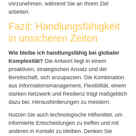
vorzunehmen, während Sie an Ihrem Ziel
arbeiten.
Fazit: Handlungsfähigkeit
in unsicheren Zeiten
Wie bleibe ich handlungsfähig bei globaler
Komplexität?
Die Antwort liegt in einem
proaktiven, strategischen Ansatz und der
Bereitschaft, sich anzupassen. Die Kombination
aus Informationsmanagement, Flexibilität, einem
starken Netzwerk und Resilienz trägt maßgeblich
dazu bei, Herausforderungen zu meistern.
Nutzen Sie auch technologische Hilfsmittel, um
informierte Entscheidungen zu treffen und mit
anderen in Kontakt zu bleiben. Denken Sie