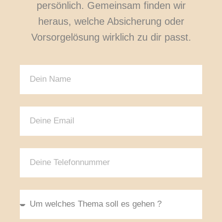
persönlich. Gemeinsam finden wir
heraus, welche Absicherung oder
Vorsorgelösung wirklich zu dir passt.