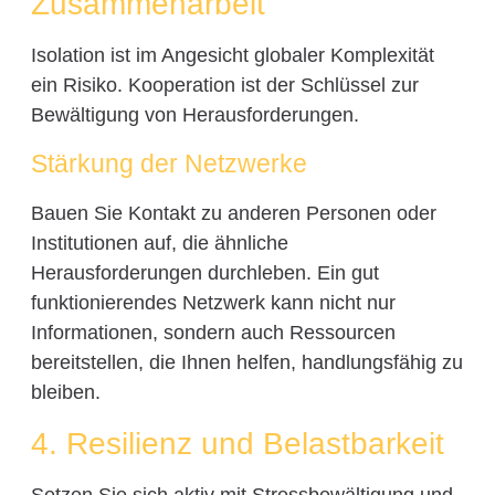
Zusammenarbeit
Isolation ist im Angesicht globaler Komplexität
ein Risiko. Kooperation ist der Schlüssel zur
Bewältigung von Herausforderungen.
Stärkung der Netzwerke
Bauen Sie Kontakt zu anderen Personen oder
Institutionen auf, die ähnliche
Herausforderungen durchleben. Ein gut
funktionierendes Netzwerk kann nicht nur
Informationen, sondern auch Ressourcen
bereitstellen, die Ihnen helfen, handlungsfähig zu
bleiben.
4. Resilienz und Belastbarkeit
Setzen Sie sich aktiv mit Stressbewältigung und