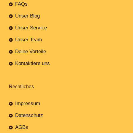
FAQs
Unser Blog
Unser Service
Unser Team
Deine Vorteile
Kontaktiere uns
Rechtliches
Impressum
Datenschutz
AGBs