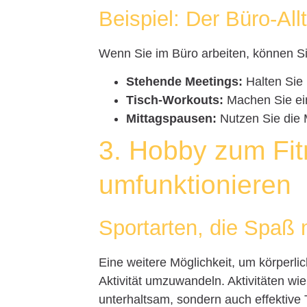
Beispiel: Der Büro-All
Wenn Sie im Büro arbeiten, können Si
Stehende Meetings:
Halten Sie 
Tisch-Workouts:
Machen Sie ei
Mittagspausen:
Nutzen Sie die 
3. Hobby zum Fit
umfunktionieren
Sportarten, die Spaß
Eine weitere Möglichkeit, um körperlich 
Aktivität umzuwandeln. Aktivitäten w
unterhaltsam, sondern auch effektive 