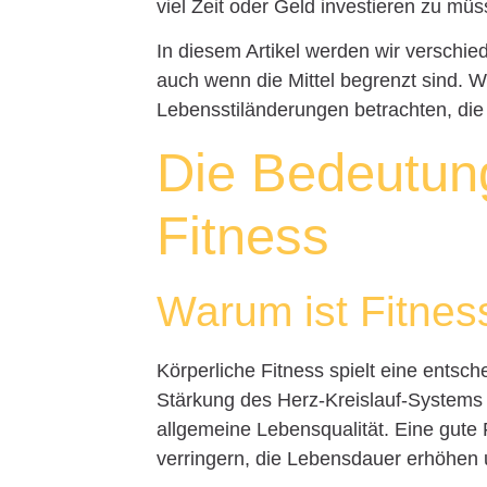
viel Zeit oder Geld investieren zu müs
In diesem Artikel werden wir verschie
auch wenn die Mittel begrenzt sind. 
Lebensstiländerungen betrachten, die
Die Bedeutung
Fitness
Warum ist Fitnes
Körperliche Fitness spielt eine entsch
Stärkung des Herz-Kreislauf-Systems b
allgemeine Lebensqualität. Eine gute
verringern, die Lebensdauer erhöhen 