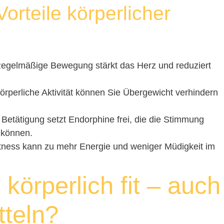
orteile körperlicher
egelmäßige Bewegung stärkt das Herz und reduziert
rperliche Aktivität können Sie Übergewicht verhindern
 Betätigung setzt Endorphine frei, die die Stimmung
 können.
tness kann zu mehr Energie und weniger Müdigkeit im
 körperlich fit – auch
tteln?