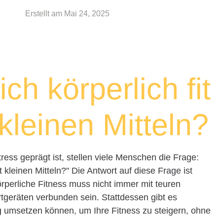
Erstellt am
Mai 24, 2025
ch körperlich fit
kleinen Mitteln?
tress geprägt ist, stellen viele Menschen die Frage:
it kleinen Mitteln?" Die Antwort auf diese Frage ist
Körperliche Fitness muss nicht immer mit teuren
tgeräten verbunden sein. Stattdessen gibt es
tag umsetzen können, um Ihre Fitness zu steigern, ohne