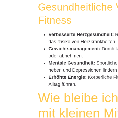
Gesundheitliche V
Fitness
Verbesserte Herzgesundheit:
R
das Risiko von Herzkrankheiten.
Gewichtsmanagement:
Durch kö
oder abnehmen.
Mentale Gesundheit:
Sportliche
heben und Depressionen lindern
Erhöhte Energie:
Körperliche Fi
Alltag führen.
Wie bleibe ich
mit kleinen Mi