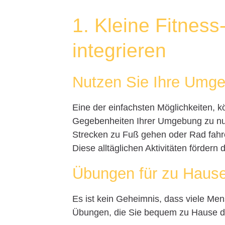
1. Kleine Fitness
integrieren
Nutzen Sie Ihre Umg
Eine der einfachsten Möglichkeiten, kör
Gegebenheiten Ihrer Umgebung zu nut
Strecken zu Fuß gehen oder Rad fahr
Diese alltäglichen Aktivitäten fördern
Übungen für zu Haus
Es ist kein Geheimnis, dass viele Me
Übungen, die Sie bequem zu Hause dur