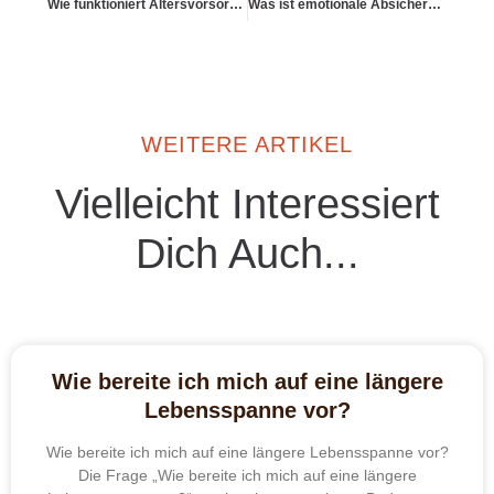
Wie funktioniert Altersvorsorge durch Tilgung einer selbst genutzten Immobilie?
Was ist emotionale Absicherung in einem komplexen Finanzsystem?
WEITERE ARTIKEL
Vielleicht Interessiert
Dich Auch...
Wie bereite ich mich auf eine längere
Lebensspanne vor?
Wie bereite ich mich auf eine längere Lebensspanne vor?
Die Frage „Wie bereite ich mich auf eine längere