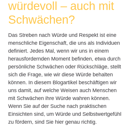
würdevoll – auch mit
Schwächen?
Das Streben nach Würde und Respekt ist eine
menschliche Eigenschaft, die uns als Individuen
definiert. Jedes Mal, wenn wir uns in einem
herausfordernden Moment befinden, etwa durch
persönliche Schwächen oder Rückschläge, stellt
sich die Frage, wie wir diese Würde behalten
können. In diesem Blogartikel beschäftigen wir
uns damit, auf welche Weisen auch Menschen
mit Schwächen ihre Würde wahren können.
Wenn Sie auf der Suche nach praktischen
Einsichten sind, um Würde und Selbstwertgefühl
zu fördern, sind Sie hier genau richtig.