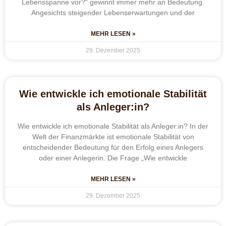
Lebensspanne vor?“ gewinnt immer mehr an Bedeutung.
Angesichts steigender Lebenserwartungen und der
MEHR LESEN »
29. Dezember 2025
Wie entwickle ich emotionale Stabilität
als Anleger:in?
Wie entwickle ich emotionale Stabilität als Anleger:in? In der
Welt der Finanzmärkte ist emotionale Stabilität von
entscheidender Bedeutung für den Erfolg eines Anlegers
oder einer Anlegerin. Die Frage „Wie entwickle
MEHR LESEN »
29. Dezember 2025