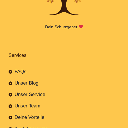
Dein Schutzgeber
Services
FAQs
Unser Blog
Unser Service
Unser Team
Deine Vorteile