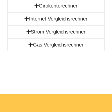
Girokontorechner
Internet Vergleichsrechner
Strom Vergleichsrechner
Gas Vergleichsrechner