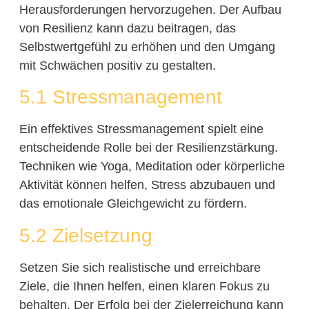
Herausforderungen hervorzugehen. Der Aufbau
von Resilienz kann dazu beitragen, das
Selbstwertgefühl zu erhöhen und den Umgang
mit Schwächen positiv zu gestalten.
5.1 Stressmanagement
Ein effektives Stressmanagement spielt eine
entscheidende Rolle bei der Resilienzstärkung.
Techniken wie Yoga, Meditation oder körperliche
Aktivität können helfen, Stress abzubauen und
das emotionale Gleichgewicht zu fördern.
5.2 Zielsetzung
Setzen Sie sich realistische und erreichbare
Ziele, die Ihnen helfen, einen klaren Fokus zu
behalten. Der Erfolg bei der Zielerreichung kann