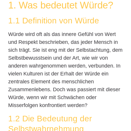
1. Was bedeutet Würde?
1.1 Definition von Würde
Würde wird oft als das innere Gefühl von Wert
und Respekt beschrieben, das jeder Mensch in
sich trägt. Sie ist eng mit der Selbstachtung, dem
Selbstbewusstsein und der Art, wie wir von
anderen wahrgenommen werden, verbunden. In
vielen Kulturen ist der Erhalt der Würde ein
zentrales Element des menschlichen
Zusammenlebens. Doch was passiert mit dieser
Würde, wenn wir mit Schwächen oder
Misserfolgen konfrontiert werden?
1.2 Die Bedeutung der
Selbstwahrnehmung