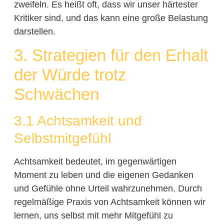
zweifeln. Es heißt oft, dass wir unser härtester
Kritiker sind, und das kann eine große Belastung
darstellen.
3. Strategien für den Erhalt
der Würde trotz
Schwächen
3.1 Achtsamkeit und
Selbstmitgefühl
Achtsamkeit bedeutet, im gegenwärtigen
Moment zu leben und die eigenen Gedanken
und Gefühle ohne Urteil wahrzunehmen. Durch
regelmäßige Praxis von Achtsamkeit können wir
lernen, uns selbst mit mehr Mitgefühl zu