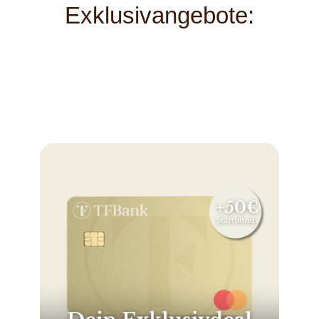
Exklusivangebote: