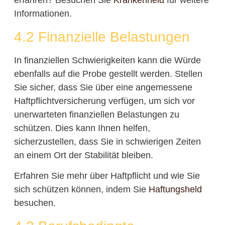
erfahren? Besuchen Sie
Krankenheld
für weitere
Informationen.
4.2 Finanzielle Belastungen
In finanziellen Schwierigkeiten kann die Würde
ebenfalls auf die Probe gestellt werden. Stellen
Sie sicher, dass Sie über eine angemessene
Haftpflichtversicherung verfügen, um sich vor
unerwarteten finanziellen Belastungen zu
schützen. Dies kann Ihnen helfen,
sicherzustellen, dass Sie in schwierigen Zeiten
an einem Ort der Stabilität bleiben.
Erfahren Sie mehr über Haftpflicht und wie Sie
sich schützen können, indem Sie
Haftungsheld
besuchen.