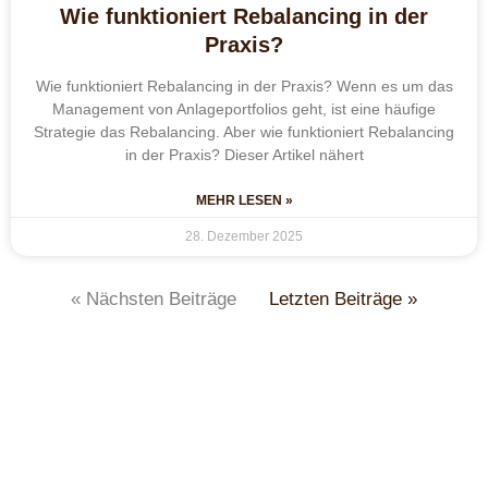
Wie funktioniert Rebalancing in der
Praxis?
Wie funktioniert Rebalancing in der Praxis? Wenn es um das
Management von Anlageportfolios geht, ist eine häufige
Strategie das Rebalancing. Aber wie funktioniert Rebalancing
in der Praxis? Dieser Artikel nähert
MEHR LESEN »
28. Dezember 2025
« Nächsten Beiträge
Letzten Beiträge »