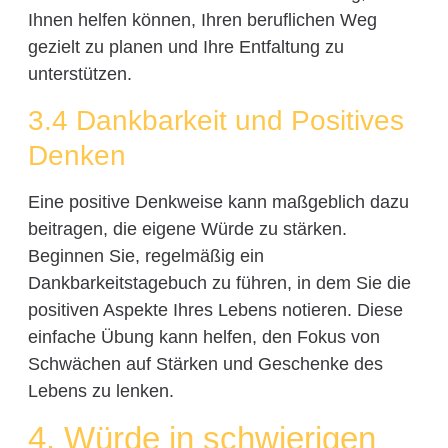
Ihnen helfen können, Ihren beruflichen Weg
gezielt zu planen und Ihre Entfaltung zu
unterstützen.
3.4 Dankbarkeit und Positives
Denken
Eine positive Denkweise kann maßgeblich dazu
beitragen, die eigene Würde zu stärken.
Beginnen Sie, regelmäßig ein
Dankbarkeitstagebuch zu führen, in dem Sie die
positiven Aspekte Ihres Lebens notieren. Diese
einfache Übung kann helfen, den Fokus von
Schwächen auf Stärken und Geschenke des
Lebens zu lenken.
4. Würde in schwierigen