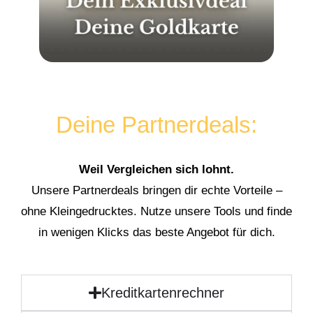
Deine Partnerdeals:
Weil Vergleichen sich lohnt.
Unsere Partnerdeals bringen dir echte Vorteile –
ohne Kleingedrucktes. Nutze unsere Tools und finde
in wenigen Klicks das beste Angebot für dich.
Kreditkartenrechner