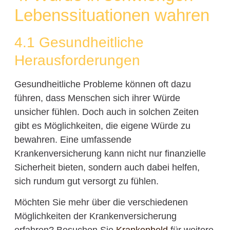
Lebenssituationen wahren
4.1 Gesundheitliche
Herausforderungen
Gesundheitliche Probleme können oft dazu
führen, dass Menschen sich ihrer Würde
unsicher fühlen. Doch auch in solchen Zeiten
gibt es Möglichkeiten, die eigene Würde zu
bewahren. Eine umfassende
Krankenversicherung kann nicht nur finanzielle
Sicherheit bieten, sondern auch dabei helfen,
sich rundum gut versorgt zu fühlen.
Möchten Sie mehr über die verschiedenen
Möglichkeiten der Krankenversicherung