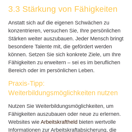
3.3 Stärkung von Fähigkeiten
Anstatt sich auf die eigenen Schwächen zu
konzentrieren, versuchen Sie, Ihre persönlichen
Stärken weiter auszubauen. Jeder Mensch bringt
besondere Talente mit, die gefördert werden
können. Setzen Sie sich konkrete Ziele, um Ihre
Fähigkeiten zu erweitern – sei es im beruflichen
Bereich oder im persönlichen Leben.
Praxis-Tipp:
Weiterbildungsmöglichkeiten nutzen
Nutzen Sie Weiterbildungsmöglichkeiten, um
Fähigkeiten auszubauen oder neue zu erlernen.
Websites wie
Arbeitskraftheld
bieten wertvolle
Informationen zur Arbeitskraftabsicherung, die