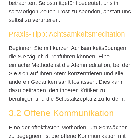
betrachten. Selbstmitgefühl bedeutet, uns in
schwierigen Zeiten Trost zu spenden, anstatt uns
selbst zu verurteilen.
Praxis-Tipp: Achtsamkeitsmeditation
Beginnen Sie mit kurzen Achtsamkeitsübungen,
die Sie täglich durchführen können. Eine
einfache Methode ist die Atemmeditation, bei der
Sie sich auf Ihren Atem konzentrieren und alle
anderen Gedanken sanft loslassen. Dies kann
dazu beitragen, den inneren Kritiker zu
beruhigen und die Selbstakzeptanz zu fördern.
3.2 Offene Kommunikation
Eine der effektivsten Methoden, um Schwächen
zu begegnen, ist die offene Kommunikation mit