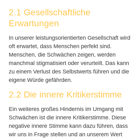
2.1 Gesellschaftliche
Erwartungen
In unserer leistungsorientierten Gesellschaft wird
oft erwartet, dass Menschen perfekt sind.
Menschen, die Schwächen zeigen, werden
manchmal stigmatisiert oder verurteilt. Das kann
zu einem Verlust des Selbstwerts führen und die
eigene Würde gefährden.
2.2 Die innere Kritikerstimme
Ein weiteres großes Hindernis im Umgang mit
Schwächen ist die innere Kritikerstimme. Diese
negative innere Stimme kann dazu führen, dass
wir uns in Frage stellen und an unserem Wert