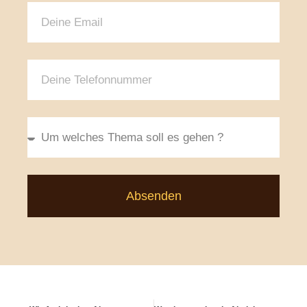
Absenden