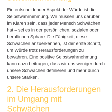
Ein entscheidender Aspekt der Würde ist die
Selbstwahrnehmung. Wir müssen uns darüber
im Klaren sein, dass jeder Mensch Schwächen
hat – sei es in der persönlichen, sozialen oder
beruflichen Sphäre. Die Fähigkeit, diese
Schwächen anzuerkennen, ist der erste Schritt,
um Würde trotz Herausforderungen zu
bewahren. Eine positive Selbstwahrnehmung
kann dazu beitragen, dass wir uns weniger durch
unsere Schwächen definieren und mehr durch
unsere Stärken.
2. Die Herausforderungen
im Umgang mit
Schwächen