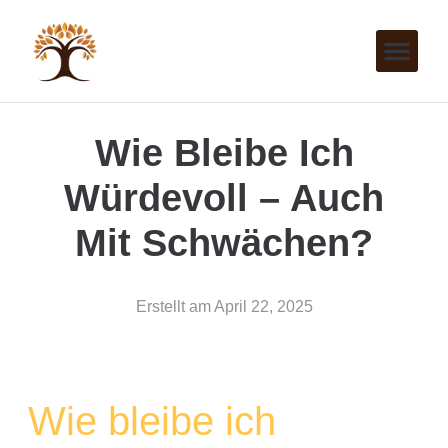
Wie Bleibe Ich
Würdevoll – Auch
Mit Schwächen?
Erstellt am
April 22, 2025
Wie bleibe ich