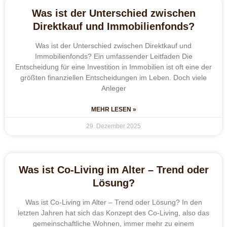
Was ist der Unterschied zwischen
Direktkauf und Immobilienfonds?
Was ist der Unterschied zwischen Direktkauf und
Immobilienfonds? Ein umfassender Leitfaden Die
Entscheidung für eine Investition in Immobilien ist oft eine der
größten finanziellen Entscheidungen im Leben. Doch viele
Anleger
MEHR LESEN »
29. Dezember 2025
Was ist Co-Living im Alter – Trend oder
Lösung?
Was ist Co-Living im Alter – Trend oder Lösung? In den
letzten Jahren hat sich das Konzept des Co-Living, also das
gemeinschaftliche Wohnen, immer mehr zu einem