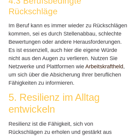
4.3 Berufsbedingte
Rückschläge
Im Beruf kann es immer wieder zu Rückschlägen
kommen, sei es durch Stellenabbau, schlechte
Bewertungen oder andere Herausforderungen.
Es ist essenziell, auch hier die eigene Würde
nicht aus den Augen zu verlieren. Nutzen Sie
Netzwerke und Plattformen wie
Arbeitskraftheld
,
um sich über die Absicherung Ihrer beruflichen
Fähigkeiten zu informieren.
5. Resilienz im Alltag
entwickeln
Resilienz ist die Fähigkeit, sich von
Rückschlägen zu erholen und gestärkt aus