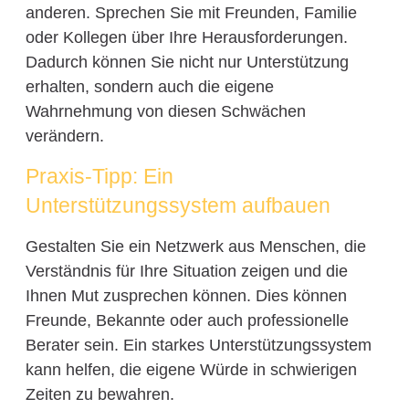
anderen. Sprechen Sie mit Freunden, Familie
oder Kollegen über Ihre Herausforderungen.
Dadurch können Sie nicht nur Unterstützung
erhalten, sondern auch die eigene
Wahrnehmung von diesen Schwächen
verändern.
Praxis-Tipp: Ein
Unterstützungssystem aufbauen
Gestalten Sie ein Netzwerk aus Menschen, die
Verständnis für Ihre Situation zeigen und die
Ihnen Mut zusprechen können. Dies können
Freunde, Bekannte oder auch professionelle
Berater sein. Ein starkes Unterstützungssystem
kann helfen, die eigene Würde in schwierigen
Zeiten zu bewahren.