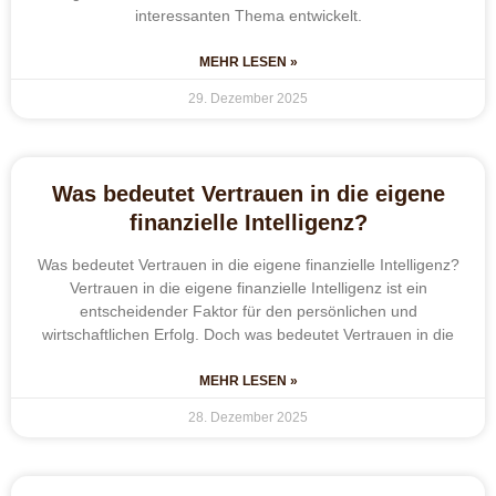
interessanten Thema entwickelt.
MEHR LESEN »
29. Dezember 2025
Was bedeutet Vertrauen in die eigene
finanzielle Intelligenz?
Was bedeutet Vertrauen in die eigene finanzielle Intelligenz?
Vertrauen in die eigene finanzielle Intelligenz ist ein
entscheidender Faktor für den persönlichen und
wirtschaftlichen Erfolg. Doch was bedeutet Vertrauen in die
MEHR LESEN »
28. Dezember 2025