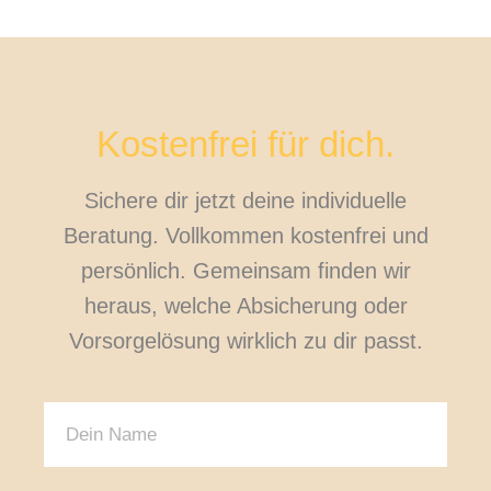
Kostenfrei für dich.
Sichere dir jetzt deine individuelle
Beratung. Vollkommen kostenfrei und
persönlich. Gemeinsam finden wir
heraus, welche Absicherung oder
Vorsorgelösung wirklich zu dir passt.