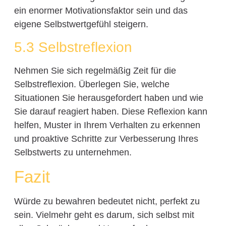
ein enormer Motivationsfaktor sein und das
eigene Selbstwertgefühl steigern.
5.3 Selbstreflexion
Nehmen Sie sich regelmäßig Zeit für die
Selbstreflexion. Überlegen Sie, welche
Situationen Sie herausgefordert haben und wie
Sie darauf reagiert haben. Diese Reflexion kann
helfen, Muster in Ihrem Verhalten zu erkennen
und proaktive Schritte zur Verbesserung Ihres
Selbstwerts zu unternehmen.
Fazit
Würde zu bewahren bedeutet nicht, perfekt zu
sein. Vielmehr geht es darum, sich selbst mit