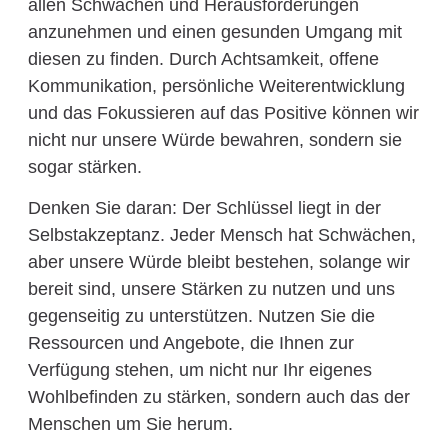
allen Schwächen und Herausforderungen
anzunehmen und einen gesunden Umgang mit
diesen zu finden. Durch Achtsamkeit, offene
Kommunikation, persönliche Weiterentwicklung
und das Fokussieren auf das Positive können wir
nicht nur unsere Würde bewahren, sondern sie
sogar stärken.
Denken Sie daran: Der Schlüssel liegt in der
Selbstakzeptanz. Jeder Mensch hat Schwächen,
aber unsere Würde bleibt bestehen, solange wir
bereit sind, unsere Stärken zu nutzen und uns
gegenseitig zu unterstützen. Nutzen Sie die
Ressourcen und Angebote, die Ihnen zur
Verfügung stehen, um nicht nur Ihr eigenes
Wohlbefinden zu stärken, sondern auch das der
Menschen um Sie herum.