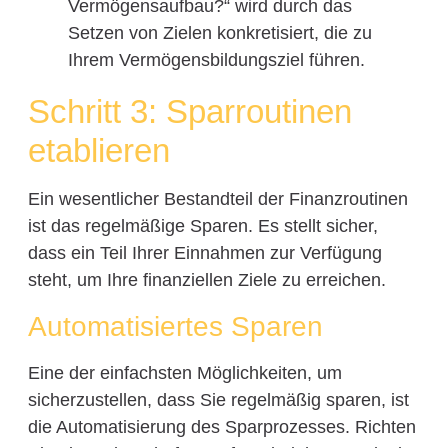
Vermögensaufbau?“ wird durch das
Setzen von Zielen konkretisiert, die zu
Ihrem Vermögensbildungsziel führen.
Schritt 3: Sparroutinen
etablieren
Ein wesentlicher Bestandteil der Finanzroutinen
ist das regelmäßige Sparen. Es stellt sicher,
dass ein Teil Ihrer Einnahmen zur Verfügung
steht, um Ihre finanziellen Ziele zu erreichen.
Automatisiertes Sparen
Eine der einfachsten Möglichkeiten, um
sicherzustellen, dass Sie regelmäßig sparen, ist
die Automatisierung des Sparprozesses. Richten