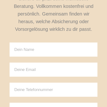
Beratung. Vollkommen kostenfrei und
persönlich. Gemeinsam finden wir
heraus, welche Absicherung oder
Vorsorgelösung wirklich zu dir passt.