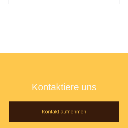
Kontaktiere uns
Kontakt aufnehmen