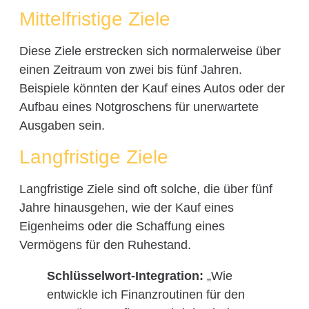
Mittelfristige Ziele
Diese Ziele erstrecken sich normalerweise über
einen Zeitraum von zwei bis fünf Jahren.
Beispiele könnten der Kauf eines Autos oder der
Aufbau eines Notgroschens für unerwartete
Ausgaben sein.
Langfristige Ziele
Langfristige Ziele sind oft solche, die über fünf
Jahre hinausgehen, wie der Kauf eines
Eigenheims oder die Schaffung eines
Vermögens für den Ruhestand.
Schlüsselwort-Integration:
„Wie
entwickle ich Finanzroutinen für den