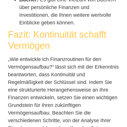
über persönliche Finanzen und
Investitionen, die Ihnen weitere wertvolle
Einblicke geben können.
Fazit: Kontinuität schafft
Vermögen
„Wie entwickle ich Finanzroutinen für den
Vermögensaufbau?“ lässt sich mit der Erkenntnis
beantworten, dass Kontinuität und
Regelmäßigkeit der Schlüssel sind. Indem Sie
eine strukturierte Herangehensweise an Ihre
Finanzen entwickeln, setzen Sie einen wichtigen
Grundstein für Ihren zukünftigen
Vermögensaufbau. Beachten Sie die
verschiedenen Schritte, von der Analyse Ihrer