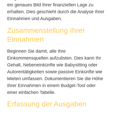
ein genaues Bild Ihrer finanziellen Lage zu
erhalten. Dies geschieht durch die Analyse Ihrer
Einnahmen und Ausgaben.
Zusammenstellung Ihrer
Einnahmen
Beginnen Sie damit, alle Ihre
Einkommensquellen aufzulisten. Dies kann Ihr
Gehalt, Nebeneinkünfte wie Babysitting oder
Autorentätigkeiten sowie passive Einkünfte wie
Mieten umfassen. Dokumentieren Sie die Höhe
Ihrer Einnahmen in einem Budget-Tool oder
einer einfachen Tabelle.
Erfassung der Ausgaben