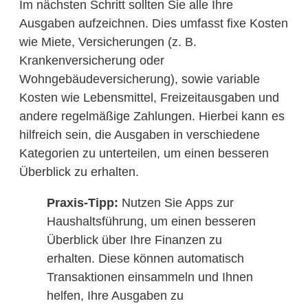
Im nächsten Schritt sollten Sie alle Ihre
Ausgaben aufzeichnen. Dies umfasst fixe Kosten
wie Miete, Versicherungen (z. B.
Krankenversicherung oder
Wohngebäudeversicherung), sowie variable
Kosten wie Lebensmittel, Freizeitausgaben und
andere regelmäßige Zahlungen. Hierbei kann es
hilfreich sein, die Ausgaben in verschiedene
Kategorien zu unterteilen, um einen besseren
Überblick zu erhalten.
Praxis-Tipp:
Nutzen Sie Apps zur
Haushaltsführung, um einen besseren
Überblick über Ihre Finanzen zu
erhalten. Diese können automatisch
Transaktionen einsammeln und Ihnen
helfen, Ihre Ausgaben zu