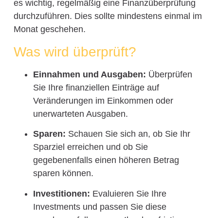
es wichtig, regelmäßig eine Finanzüberprüfung
durchzuführen. Dies sollte mindestens einmal im
Monat geschehen.
Was wird überprüft?
Einnahmen und Ausgaben:
Überprüfen
Sie Ihre finanziellen Einträge auf
Veränderungen im Einkommen oder
unerwarteten Ausgaben.
Sparen:
Schauen Sie sich an, ob Sie Ihr
Sparziel erreichen und ob Sie
gegebenenfalls einen höheren Betrag
sparen können.
Investitionen:
Evaluieren Sie Ihre
Investments und passen Sie diese