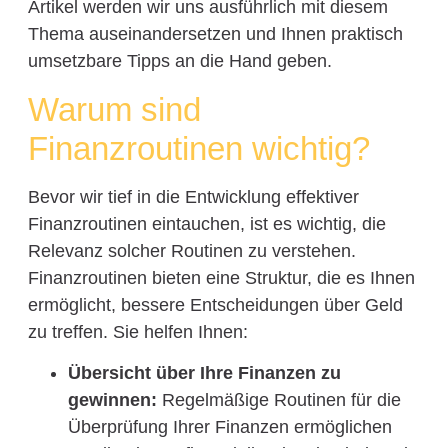
Artikel werden wir uns ausführlich mit diesem
Thema auseinandersetzen und Ihnen praktisch
umsetzbare Tipps an die Hand geben.
Warum sind
Finanzroutinen wichtig?
Bevor wir tief in die Entwicklung effektiver
Finanzroutinen eintauchen, ist es wichtig, die
Relevanz solcher Routinen zu verstehen.
Finanzroutinen bieten eine Struktur, die es Ihnen
ermöglicht, bessere Entscheidungen über Geld
zu treffen. Sie helfen Ihnen:
Übersicht über Ihre Finanzen zu
gewinnen:
Regelmäßige Routinen für die
Überprüfung Ihrer Finanzen ermöglichen