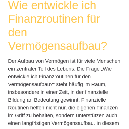
Wie entwickle ich
Finanzroutinen für
den
Vermögensaufbau?
Der Aufbau von Vermögen ist für viele Menschen
ein zentraler Teil des Lebens. Die Frage „Wie
entwickle ich Finanzroutinen für den
Vermögensaufbau?“ steht häufig im Raum,
insbesondere in einer Zeit, in der finanzielle
Bildung an Bedeutung gewinnt. Finanzielle
Routinen helfen nicht nur, die eigenen Finanzen
im Griff zu behalten, sondern unterstützen auch
einen langfristigen Vermögensaufbau. In diesem