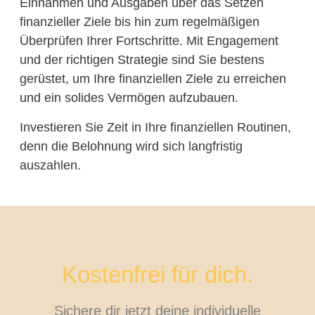
Einnahmen und Ausgaben über das Setzen
finanzieller Ziele bis hin zum regelmäßigen
Überprüfen Ihrer Fortschritte. Mit Engagement
und der richtigen Strategie sind Sie bestens
gerüstet, um Ihre finanziellen Ziele zu erreichen
und ein solides Vermögen aufzubauen.
Investieren Sie Zeit in Ihre finanziellen Routinen,
denn die Belohnung wird sich langfristig
auszahlen.
Kostenfrei für dich.
Sichere dir jetzt deine individuelle