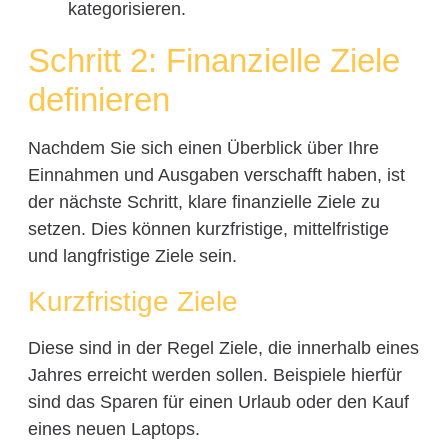
kategorisieren.
Schritt 2: Finanzielle Ziele
definieren
Nachdem Sie sich einen Überblick über Ihre
Einnahmen und Ausgaben verschafft haben, ist
der nächste Schritt, klare finanzielle Ziele zu
setzen. Dies können kurzfristige, mittelfristige
und langfristige Ziele sein.
Kurzfristige Ziele
Diese sind in der Regel Ziele, die innerhalb eines
Jahres erreicht werden sollen. Beispiele hierfür
sind das Sparen für einen Urlaub oder den Kauf
eines neuen Laptops.