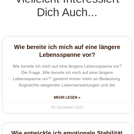
Dich Auch...
Wie bereite ich mich auf eine längere
Lebensspanne vor?
Wie bereite ich mich auf eine längere Lebensspanne vor?
Die Frage „Wie bereite ich mich auf eine längere
Lebensspanne vor?“ gewinnt immer mehr an Bedeutung.
Angesichts steigender Lebenserwartungen und der
MEHR LESEN »
29. Dezember 2025
Wie entwickle ich emotionale Stabilität