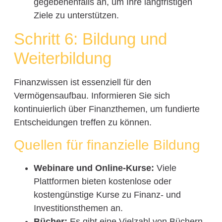
gegebenenfalls an, um Ihre langfristigen
Ziele zu unterstützen.
Schritt 6: Bildung und
Weiterbildung
Finanzwissen ist essenziell für den
Vermögensaufbau. Informieren Sie sich
kontinuierlich über Finanzthemen, um fundierte
Entscheidungen treffen zu können.
Quellen für finanzielle Bildung
Webinare und Online-Kurse:
Viele
Plattformen bieten kostenlose oder
kostengünstige Kurse zu Finanz- und
Investitionsthemen an.
Bücher:
Es gibt eine Vielzahl von Büchern