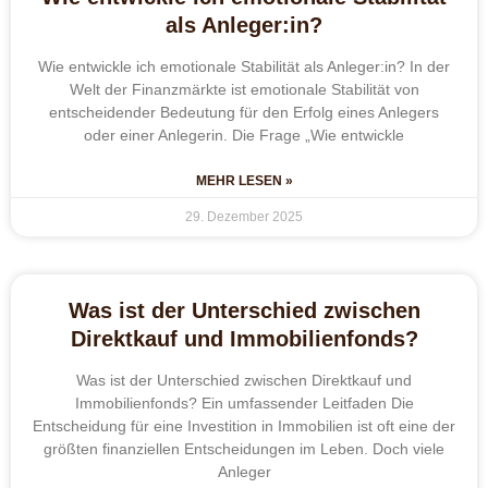
als Anleger:in?
Wie entwickle ich emotionale Stabilität als Anleger:in? In der
Welt der Finanzmärkte ist emotionale Stabilität von
entscheidender Bedeutung für den Erfolg eines Anlegers
oder einer Anlegerin. Die Frage „Wie entwickle
MEHR LESEN »
29. Dezember 2025
Was ist der Unterschied zwischen
Direktkauf und Immobilienfonds?
Was ist der Unterschied zwischen Direktkauf und
Immobilienfonds? Ein umfassender Leitfaden Die
Entscheidung für eine Investition in Immobilien ist oft eine der
größten finanziellen Entscheidungen im Leben. Doch viele
Anleger