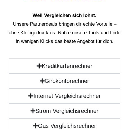
Weil Vergleichen sich lohnt.
Unsere Partnerdeals bringen dir echte Vorteile –
ohne Kleingedrucktes. Nutze unsere Tools und finde
in wenigen Klicks das beste Angebot für dich.
Kreditkartenrechner
Girokontorechner
Internet Vergleichsrechner
Strom Vergleichsrechner
Gas Vergleichsrechner