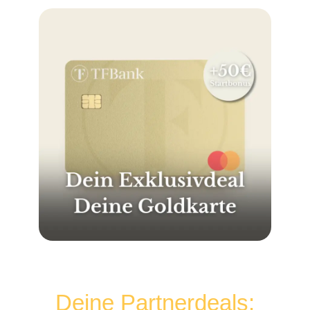
Deine Partnerdeals: