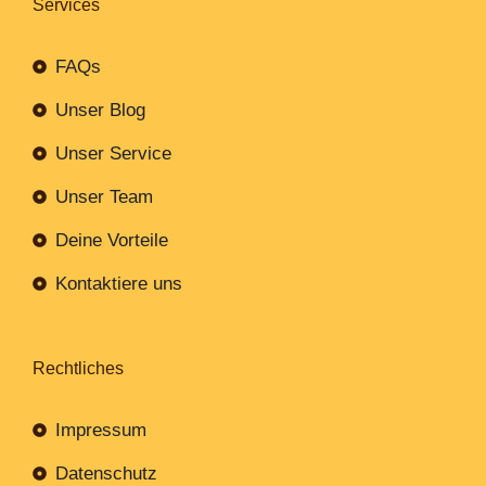
Services
FAQs
Unser Blog
Unser Service
Unser Team
Deine Vorteile
Kontaktiere uns
Rechtliches
Impressum
Datenschutz