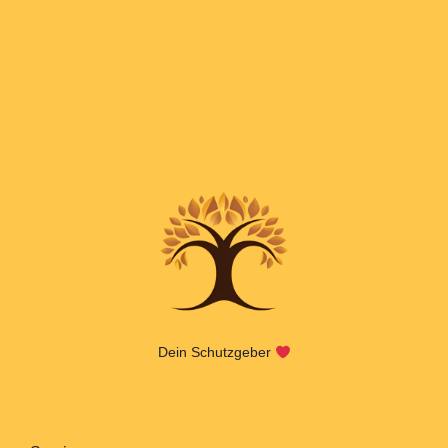
Dein Schutzgeber