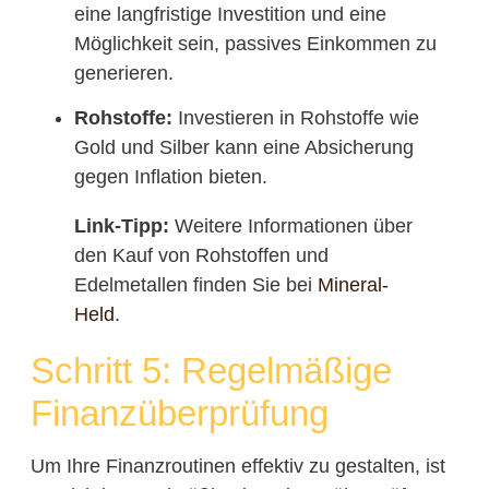
eine langfristige Investition und eine
Möglichkeit sein, passives Einkommen zu
generieren.
Rohstoffe:
Investieren in Rohstoffe wie
Gold und Silber kann eine Absicherung
gegen Inflation bieten.
Link-Tipp:
Weitere Informationen über
den Kauf von Rohstoffen und
Edelmetallen finden Sie bei
Mineral-
Held
.
Schritt 5: Regelmäßige
Finanzüberprüfung
Um Ihre Finanzroutinen effektiv zu gestalten, ist