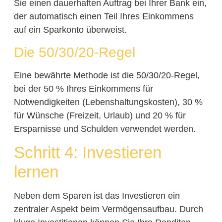
Sie einen dauerhaften Auftrag bei Ihrer Bank ein,
der automatisch einen Teil Ihres Einkommens
auf ein Sparkonto überweist.
Die 50/30/20-Regel
Eine bewährte Methode ist die 50/30/20-Regel,
bei der 50 % Ihres Einkommens für
Notwendigkeiten (Lebenshaltungskosten), 30 %
für Wünsche (Freizeit, Urlaub) und 20 % für
Ersparnisse und Schulden verwendet werden.
Schritt 4: Investieren
lernen
Neben dem Sparen ist das Investieren ein
zentraler Aspekt beim Vermögensaufbau. Durch