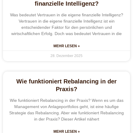
finanzielle Intelligenz?
Was bedeutet Vertrauen in die eigene finanzielle Intelligenz?
Vertrauen in die eigene finanzielle Intelligenz ist ein
entscheidender Faktor für den persönlichen und
wirtschaftlichen Erfolg. Doch was bedeutet Vertrauen in die
MEHR LESEN »
28. Dezember 2025
Wie funktioniert Rebalancing in der
Praxis?
Wie funktioniert Rebalancing in der Praxis? Wenn es um das
Management von Anlageportfolios geht, ist eine häufige
Strategie das Rebalancing. Aber wie funktioniert Rebalancing
in der Praxis? Dieser Artikel nähert
MEHR LESEN »