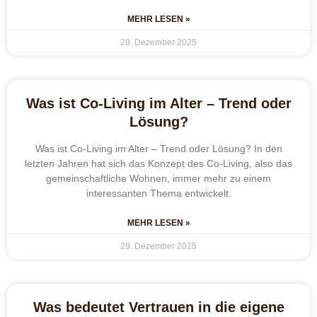
MEHR LESEN »
29. Dezember 2025
Was ist Co-Living im Alter – Trend oder
Lösung?
Was ist Co-Living im Alter – Trend oder Lösung? In den
letzten Jahren hat sich das Konzept des Co-Living, also das
gemeinschaftliche Wohnen, immer mehr zu einem
interessanten Thema entwickelt.
MEHR LESEN »
29. Dezember 2025
Was bedeutet Vertrauen in die eigene