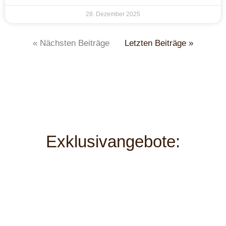
28. Dezember 2025
« Nächsten Beiträge
Letzten Beiträge »
Exklusivangebote: