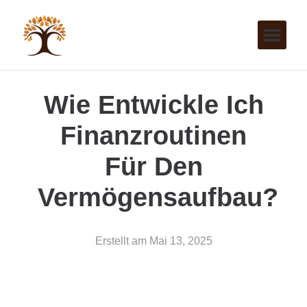
Wie Entwickle Ich
Finanzroutinen
Für Den
Vermögensaufbau?
Erstellt am
Mai 13, 2025