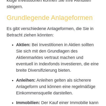
kluge Investitionen können Sie Ihre Renditen
steigern.
Grundlegende Anlageformen
Es gibt verschiedene Anlageformen, die Sie in
Betracht ziehen könnten:
Aktien:
Bei Investitionen in Aktien sollten
Sie sich mit den Grundlagen des
Aktienmarktes vertraut machen und
eventuell in Indexfonds investieren, die eine
breite Diversifizierung bieten.
Anleihen:
Anleihen gelten als sicherere
Anlageform und können eine regelmäßige
Einkommensquelle darstellen.
Immobilien:
Der Kauf einer Immobilie kann