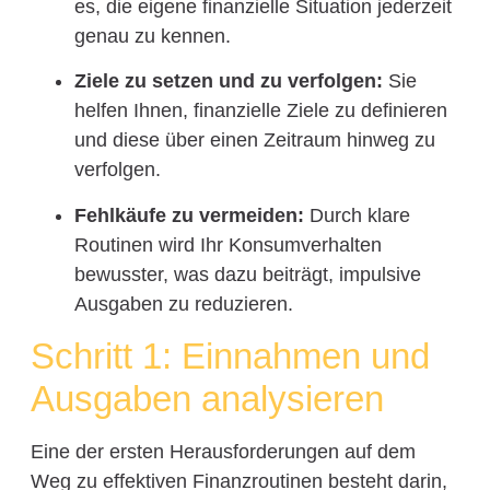
es, die eigene finanzielle Situation jederzeit
genau zu kennen.
Ziele zu setzen und zu verfolgen:
Sie
helfen Ihnen, finanzielle Ziele zu definieren
und diese über einen Zeitraum hinweg zu
verfolgen.
Fehlkäufe zu vermeiden:
Durch klare
Routinen wird Ihr Konsumverhalten
bewusster, was dazu beiträgt, impulsive
Ausgaben zu reduzieren.
Schritt 1: Einnahmen und
Ausgaben analysieren
Eine der ersten Herausforderungen auf dem
Weg zu effektiven Finanzroutinen besteht darin,