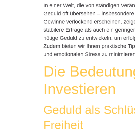
In einer Welt, die von ständigen Verä
Geduld oft übersehen – insbesondere i
Gewinne verlockend erscheinen, zeigen
stabilere Erträge als auch ein geringer
nötige Geduld zu entwickeln, um erfolg
Zudem bieten wir Ihnen praktische Tip
und emotionalen Stress zu minimieren
Die Bedeutun
Investieren
Geduld als Schlüs
Freiheit