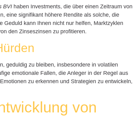
s BVI
haben Investments, die über einen Zeitraum von
 eine signifikant höhere Rendite als solche, die
ige Geduld kann Ihnen nicht nur helfen, Marktzyklen
on den Zinseszinsen zu profitieren.
Hürden
 geduldig zu bleiben, insbesondere in volatilen
fige emotionale Fallen, die Anleger in der Regel aus
e Emotionen zu erkennen und Strategien zu entwickeln,
Entwicklung von