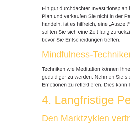
Ein gut durchdachter Investitionsplan 
Plan und verkaufen Sie nicht in der 
handeln, ist es hilfreich, eine „Auszei
sollten Sie sich eine Zeit lang zurüc
bevor Sie Entscheidungen treffen.
Mindfulness-Technike
Techniken wie Meditation können Ihne
geduldiger zu werden. Nehmen Sie s
Emotionen zu reflektieren. Dies kann 
4. Langfristige 
Den Marktzyklen vert