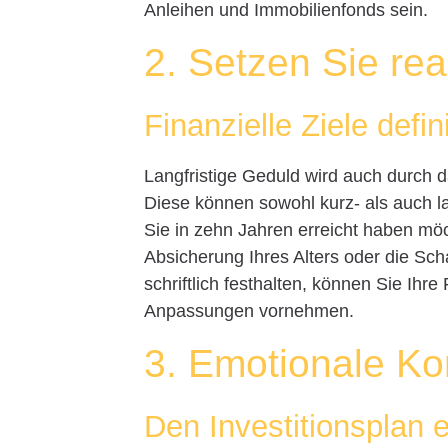
Anleihen und Immobilienfonds sein.
2. Setzen Sie rea
Finanzielle Ziele defin
Langfristige Geduld wird auch durch da
Diese können sowohl kurz- als auch la
Sie in zehn Jahren erreicht haben möc
Absicherung Ihres Alters oder die Sch
schriftlich festhalten, können Sie Ihr
Anpassungen vornehmen.
3. Emotionale Kon
Den Investitionsplan e