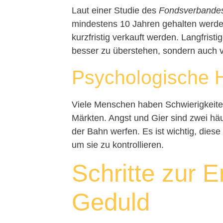
Laut einer Studie des
Fondsverbande
mindestens 10 Jahren gehalten werden,
kurzfristig verkauft werden. Langfrist
besser zu überstehen, sondern auch v
Psychologische 
Viele Menschen haben Schwierigkeiten,
Märkten. Angst und Gier sind zwei häu
der Bahn werfen. Es ist wichtig, dies
um sie zu kontrollieren.
Schritte zur 
Geduld