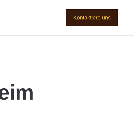
Kontaktiere uns
Beim