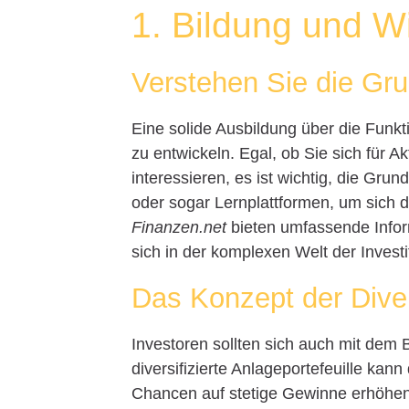
1. Bildung und W
Verstehen Sie die Gru
Eine solide Ausbildung über die Funkt
zu entwickeln. Egal, ob Sie sich für 
interessieren, es ist wichtig, die Gr
oder sogar Lernplattformen, um sich 
Finanzen.net
bieten umfassende Infor
sich in der komplexen Welt der Invest
Das Konzept der Diver
Investoren sollten sich auch mit dem B
diversifizierte Anlageportefeuille kann 
Chancen auf stetige Gewinne erhöhen.