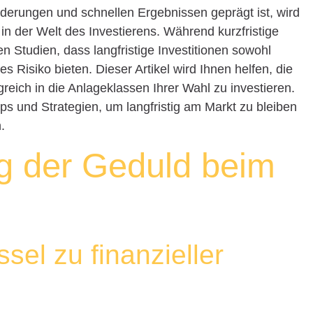
nderungen und schnellen Ergebnissen geprägt ist, wird
n der Welt des Investierens. Während kurzfristige
 Studien, dass langfristige Investitionen sowohl
es Risiko bieten. Dieser Artikel wird Ihnen helfen, die
reich in die Anlageklassen Ihrer Wahl zu investieren.
ps und Strategien, um langfristig am Markt zu bleiben
.
g der Geduld beim
sel zu finanzieller