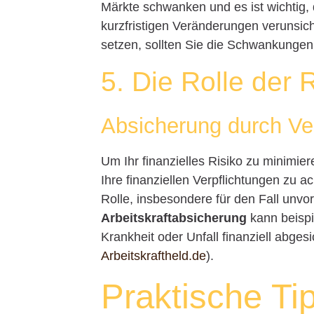
Märkte schwanken und es ist wichtig, 
kurzfristigen Veränderungen verunsiche
setzen, sollten Sie die Schwankungen
5. Die Rolle der 
Absicherung durch Ve
Um Ihr finanzielles Risiko zu minimier
Ihre finanziellen Verpflichtungen zu a
Rolle, insbesondere für den Fall unv
Arbeitskraftabsicherung
kann beispi
Krankheit oder Unfall finanziell abges
Arbeitskraftheld.de
).
Praktische Ti