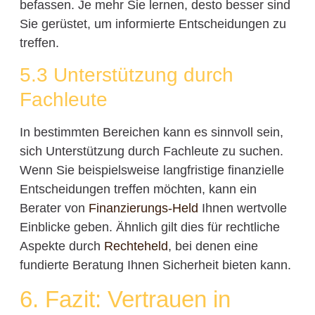
befassen. Je mehr Sie lernen, desto besser sind
Sie gerüstet, um informierte Entscheidungen zu
treffen.
5.3 Unterstützung durch
Fachleute
In bestimmten Bereichen kann es sinnvoll sein,
sich Unterstützung durch Fachleute zu suchen.
Wenn Sie beispielsweise langfristige finanzielle
Entscheidungen treffen möchten, kann ein
Berater von
Finanzierungs-Held
Ihnen wertvolle
Einblicke geben. Ähnlich gilt dies für rechtliche
Aspekte durch
Rechteheld
, bei denen eine
fundierte Beratung Ihnen Sicherheit bieten kann.
6. Fazit: Vertrauen in