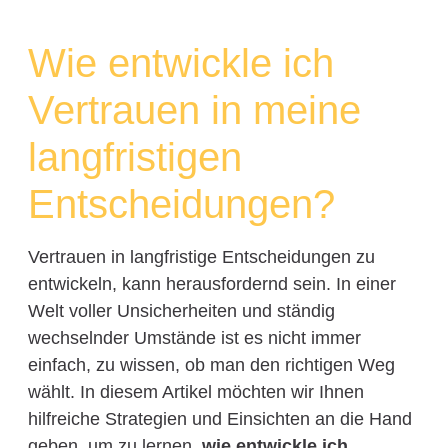
Wie entwickle ich
Vertrauen in meine
langfristigen
Entscheidungen?
Vertrauen in langfristige Entscheidungen zu
entwickeln, kann herausfordernd sein. In einer
Welt voller Unsicherheiten und ständig
wechselnder Umstände ist es nicht immer
einfach, zu wissen, ob man den richtigen Weg
wählt. In diesem Artikel möchten wir Ihnen
hilfreiche Strategien und Einsichten an die Hand
geben, um zu lernen,
wie entwickle ich