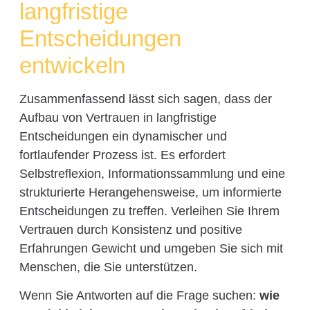
langfristige
Entscheidungen
entwickeln
Zusammenfassend lässt sich sagen, dass der
Aufbau von Vertrauen in langfristige
Entscheidungen ein dynamischer und
fortlaufender Prozess ist. Es erfordert
Selbstreflexion, Informationssammlung und eine
strukturierte Herangehensweise, um informierte
Entscheidungen zu treffen. Verleihen Sie Ihrem
Vertrauen durch Konsistenz und positive
Erfahrungen Gewicht und umgeben Sie sich mit
Menschen, die Sie unterstützen.
Wenn Sie Antworten auf die Frage suchen:
wie