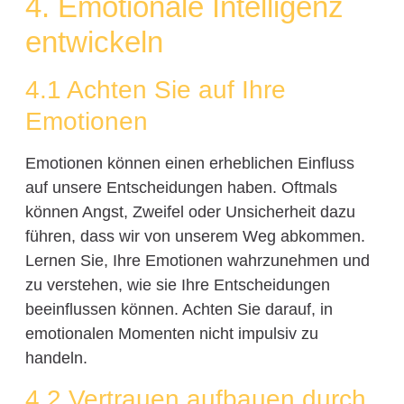
4. Emotionale Intelligenz
entwickeln
4.1 Achten Sie auf Ihre
Emotionen
Emotionen können einen erheblichen Einfluss
auf unsere Entscheidungen haben. Oftmals
können Angst, Zweifel oder Unsicherheit dazu
führen, dass wir von unserem Weg abkommen.
Lernen Sie, Ihre Emotionen wahrzunehmen und
zu verstehen, wie sie Ihre Entscheidungen
beeinflussen können. Achten Sie darauf, in
emotionalen Momenten nicht impulsiv zu
handeln.
4.2 Vertrauen aufbauen durch