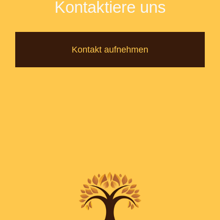
Kontaktiere uns
Kontakt aufnehmen