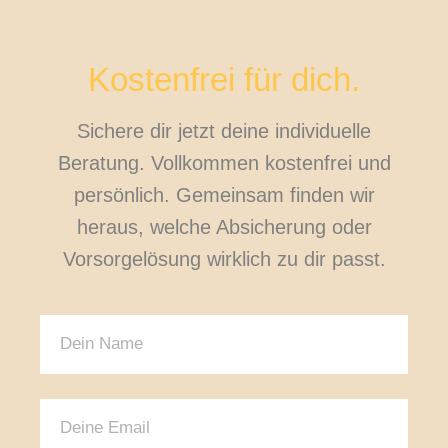
Kostenfrei für dich.
Sichere dir jetzt deine individuelle
Beratung. Vollkommen kostenfrei und
persönlich. Gemeinsam finden wir
heraus, welche Absicherung oder
Vorsorgelösung wirklich zu dir passt.