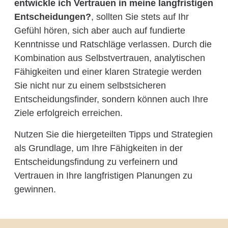
entwickle ich Vertrauen in meine langfristigen
Entscheidungen?
, sollten Sie stets auf Ihr
Gefühl hören, sich aber auch auf fundierte
Kenntnisse und Ratschläge verlassen. Durch die
Kombination aus Selbstvertrauen, analytischen
Fähigkeiten und einer klaren Strategie werden
Sie nicht nur zu einem selbstsicheren
Entscheidungsfinder, sondern können auch Ihre
Ziele erfolgreich erreichen.
Nutzen Sie die hiergeteilten Tipps und Strategien
als Grundlage, um Ihre Fähigkeiten in der
Entscheidungsfindung zu verfeinern und
Vertrauen in Ihre langfristigen Planungen zu
gewinnen.