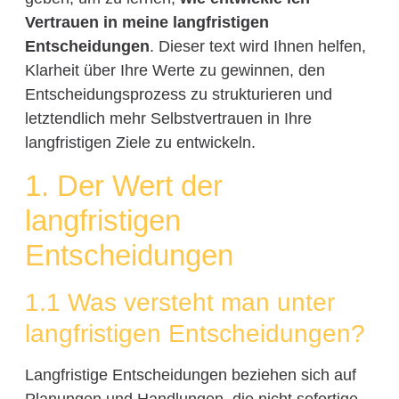
Vertrauen in meine langfristigen
Entscheidungen
. Dieser text wird Ihnen helfen,
Klarheit über Ihre Werte zu gewinnen, den
Entscheidungsprozess zu strukturieren und
letztendlich mehr Selbstvertrauen in Ihre
langfristigen Ziele zu entwickeln.
1. Der Wert der
langfristigen
Entscheidungen
1.1 Was versteht man unter
langfristigen Entscheidungen?
Langfristige Entscheidungen beziehen sich auf
Planungen und Handlungen, die nicht sofortige