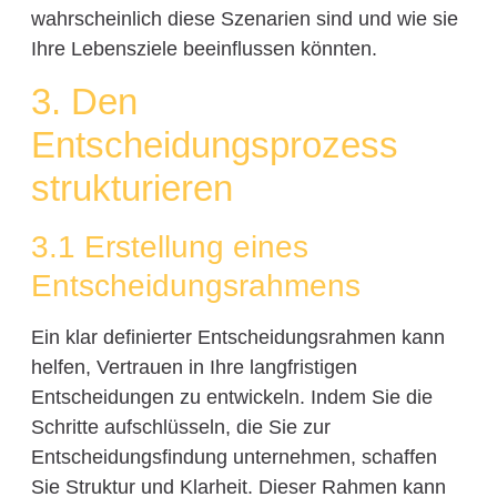
wahrscheinlich diese Szenarien sind und wie sie
Ihre Lebensziele beeinflussen könnten.
3. Den
Entscheidungsprozess
strukturieren
3.1 Erstellung eines
Entscheidungsrahmens
Ein klar definierter Entscheidungsrahmen kann
helfen, Vertrauen in Ihre langfristigen
Entscheidungen zu entwickeln. Indem Sie die
Schritte aufschlüsseln, die Sie zur
Entscheidungsfindung unternehmen, schaffen
Sie Struktur und Klarheit. Dieser Rahmen kann