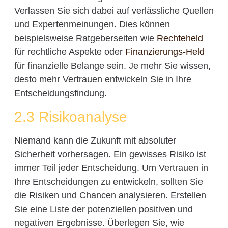
Verlassen Sie sich dabei auf verlässliche Quellen
und Expertenmeinungen. Dies können
beispielsweise Ratgeberseiten wie
Rechteheld
für rechtliche Aspekte oder
Finanzierungs-Held
für finanzielle Belange sein. Je mehr Sie wissen,
desto mehr Vertrauen entwickeln Sie in Ihre
Entscheidungsfindung.
2.3 Risikoanalyse
Niemand kann die Zukunft mit absoluter
Sicherheit vorhersagen. Ein gewisses Risiko ist
immer Teil jeder Entscheidung. Um Vertrauen in
Ihre Entscheidungen zu entwickeln, sollten Sie
die Risiken und Chancen analysieren. Erstellen
Sie eine Liste der potenziellen positiven und
negativen Ergebnisse. Überlegen Sie, wie