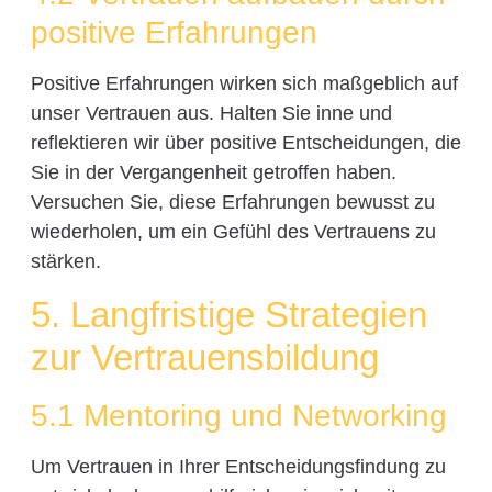
positive Erfahrungen
Positive Erfahrungen wirken sich maßgeblich auf
unser Vertrauen aus. Halten Sie inne und
reflektieren wir über positive Entscheidungen, die
Sie in der Vergangenheit getroffen haben.
Versuchen Sie, diese Erfahrungen bewusst zu
wiederholen, um ein Gefühl des Vertrauens zu
stärken.
5. Langfristige Strategien
zur Vertrauensbildung
5.1 Mentoring und Networking
Um Vertrauen in Ihrer Entscheidungsfindung zu