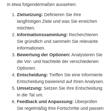
in etwa folgendermaßen aussehen:
Zielsetzung:
Definieren Sie Ihre
langfristigen Ziele und was Sie erreichen
möchten.
Informationssammlung:
Recherchieren
Sie gründlich und sammeln Sie relevante
Informationen.
Bewertung der Optionen:
Analysieren Sie
die Vor- und Nachteile der verschiedenen
Optionen.
Entscheidung:
Treffen Sie eine informierte
Entscheidung basierend auf Ihren Analysen.
Umsetzung:
Setzen Sie Ihre Entscheidung
in die Tat um.
Feedback und Anpassung:
Überprüfen
Sie regelmäßig Ihre Fortschritte und passen