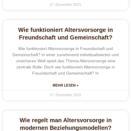
27. Dezember 2025
Wie funktioniert Altersvorsorge in
Freundschaft und Gemeinschaft?
Wie funktioniert Altersvorsorge in Freundschaft und
Gemeinschaft? In einer zunehmend individualisierten und
unsicheren Welt spielt das Thema Altersvorsorge eine
zentrale Rolle. Doch wie funktioniert Altersvorsorge in
Freundschaft und Gemeinschaft? In
MEHR LESEN »
27. Dezember 2025
Wie regelt man Altersvorsorge in
modernen Beziehungsmodellen?