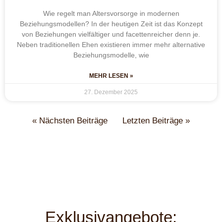
Wie regelt man Altersvorsorge in modernen
Beziehungsmodellen? In der heutigen Zeit ist das Konzept
von Beziehungen vielfältiger und facettenreicher denn je.
Neben traditionellen Ehen existieren immer mehr alternative
Beziehungsmodelle, wie
MEHR LESEN »
27. Dezember 2025
« Nächsten Beiträge
Letzten Beiträge »
Exklusivangebote: