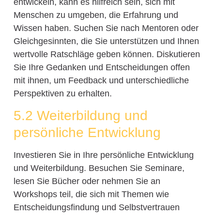
entwickeln, kann es hilfreich sein, sich mit
Menschen zu umgeben, die Erfahrung und
Wissen haben. Suchen Sie nach Mentoren oder
Gleichgesinnten, die Sie unterstützen und Ihnen
wertvolle Ratschläge geben können. Diskutieren
Sie Ihre Gedanken und Entscheidungen offen
mit ihnen, um Feedback und unterschiedliche
Perspektiven zu erhalten.
5.2 Weiterbildung und
persönliche Entwicklung
Investieren Sie in Ihre persönliche Entwicklung
und Weiterbildung. Besuchen Sie Seminare,
lesen Sie Bücher oder nehmen Sie an
Workshops teil, die sich mit Themen wie
Entscheidungsfindung und Selbstvertrauen