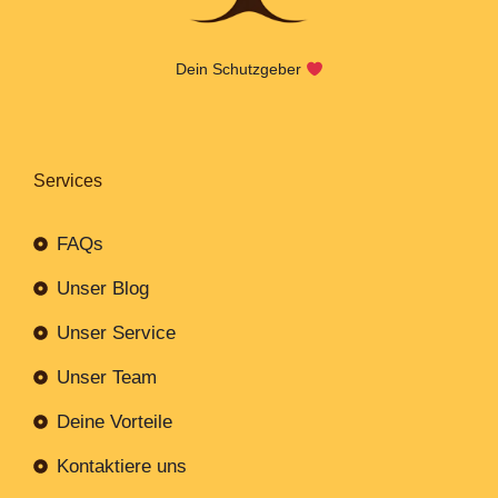
Dein Schutzgeber
Services
FAQs
Unser Blog
Unser Service
Unser Team
Deine Vorteile
Kontaktiere uns