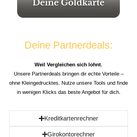
Deine Partnerdeals:
Weil Vergleichen sich lohnt.
Unsere Partnerdeals bringen dir echte Vorteile –
ohne Kleingedrucktes. Nutze unsere Tools und finde
in wenigen Klicks das beste Angebot für dich.
Kreditkartenrechner
Girokontorechner