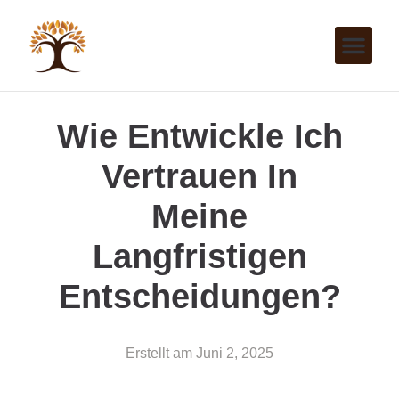
Wie Entwickle Ich
Vertrauen In
Meine
Langfristigen
Entscheidungen?
Erstellt am
Juni 2, 2025