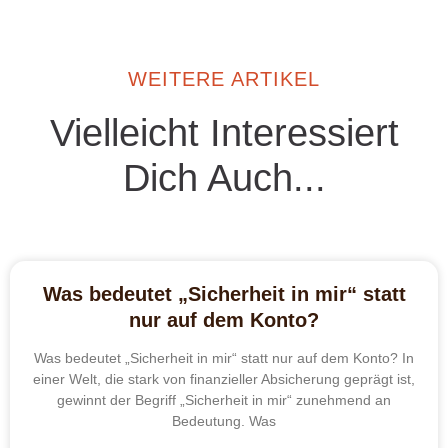
WEITERE ARTIKEL
Vielleicht Interessiert
Dich Auch...
Was bedeutet „Sicherheit in mir“ statt
nur auf dem Konto?
Was bedeutet „Sicherheit in mir“ statt nur auf dem Konto? In
einer Welt, die stark von finanzieller Absicherung geprägt ist,
gewinnt der Begriff „Sicherheit in mir“ zunehmend an
Bedeutung. Was