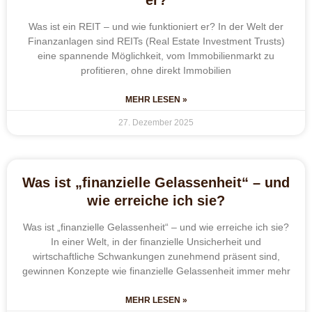
Was ist ein REIT – und wie funktioniert er? In der Welt der
Finanzanlagen sind REITs (Real Estate Investment Trusts)
eine spannende Möglichkeit, vom Immobilienmarkt zu
profitieren, ohne direkt Immobilien
MEHR LESEN »
27. Dezember 2025
Was ist „finanzielle Gelassenheit“ – und
wie erreiche ich sie?
Was ist „finanzielle Gelassenheit“ – und wie erreiche ich sie?
In einer Welt, in der finanzielle Unsicherheit und
wirtschaftliche Schwankungen zunehmend präsent sind,
gewinnen Konzepte wie finanzielle Gelassenheit immer mehr
MEHR LESEN »