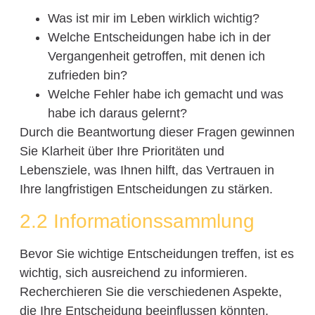
Was ist mir im Leben wirklich wichtig?
Welche Entscheidungen habe ich in der
Vergangenheit getroffen, mit denen ich
zufrieden bin?
Welche Fehler habe ich gemacht und was
habe ich daraus gelernt?
Durch die Beantwortung dieser Fragen gewinnen
Sie Klarheit über Ihre Prioritäten und
Lebensziele, was Ihnen hilft, das Vertrauen in
Ihre langfristigen Entscheidungen zu stärken.
2.2 Informationssammlung
Bevor Sie wichtige Entscheidungen treffen, ist es
wichtig, sich ausreichend zu informieren.
Recherchieren Sie die verschiedenen Aspekte,
die Ihre Entscheidung beeinflussen könnten.