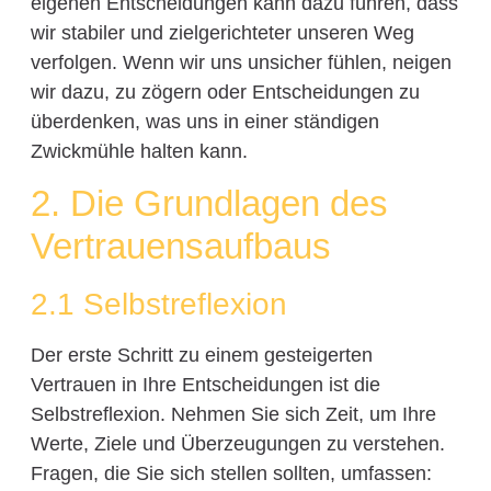
eigenen Entscheidungen kann dazu führen, dass
wir stabiler und zielgerichteter unseren Weg
verfolgen. Wenn wir uns unsicher fühlen, neigen
wir dazu, zu zögern oder Entscheidungen zu
überdenken, was uns in einer ständigen
Zwickmühle halten kann.
2. Die Grundlagen des
Vertrauensaufbaus
2.1 Selbstreflexion
Der erste Schritt zu einem gesteigerten
Vertrauen in Ihre Entscheidungen ist die
Selbstreflexion. Nehmen Sie sich Zeit, um Ihre
Werte, Ziele und Überzeugungen zu verstehen.
Fragen, die Sie sich stellen sollten, umfassen: