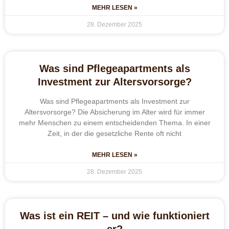
MEHR LESEN »
28. Dezember 2025
Was sind Pflegeapartments als
Investment zur Altersvorsorge?
Was sind Pflegeapartments als Investment zur
Altersvorsorge? Die Absicherung im Alter wird für immer
mehr Menschen zu einem entscheidenden Thema. In einer
Zeit, in der die gesetzliche Rente oft nicht
MEHR LESEN »
28. Dezember 2025
Was ist ein REIT – und wie funktioniert
er?