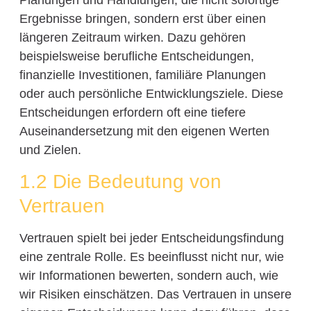
Ergebnisse bringen, sondern erst über einen
längeren Zeitraum wirken. Dazu gehören
beispielsweise berufliche Entscheidungen,
finanzielle Investitionen, familiäre Planungen
oder auch persönliche Entwicklungsziele. Diese
Entscheidungen erfordern oft eine tiefere
Auseinandersetzung mit den eigenen Werten
und Zielen.
1.2 Die Bedeutung von
Vertrauen
Vertrauen spielt bei jeder Entscheidungsfindung
eine zentrale Rolle. Es beeinflusst nicht nur, wie
wir Informationen bewerten, sondern auch, wie
wir Risiken einschätzen. Das Vertrauen in unsere