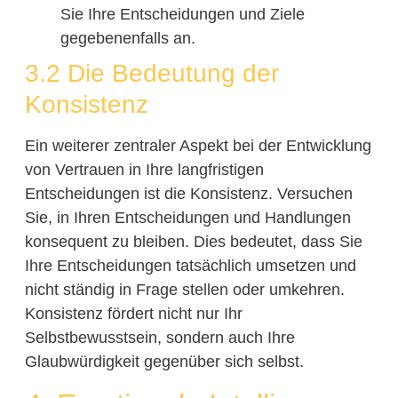
Sie Ihre Entscheidungen und Ziele
gegebenenfalls an.
3.2 Die Bedeutung der
Konsistenz
Ein weiterer zentraler Aspekt bei der Entwicklung
von Vertrauen in Ihre langfristigen
Entscheidungen ist die Konsistenz. Versuchen
Sie, in Ihren Entscheidungen und Handlungen
konsequent zu bleiben. Dies bedeutet, dass Sie
Ihre Entscheidungen tatsächlich umsetzen und
nicht ständig in Frage stellen oder umkehren.
Konsistenz fördert nicht nur Ihr
Selbstbewusstsein, sondern auch Ihre
Glaubwürdigkeit gegenüber sich selbst.