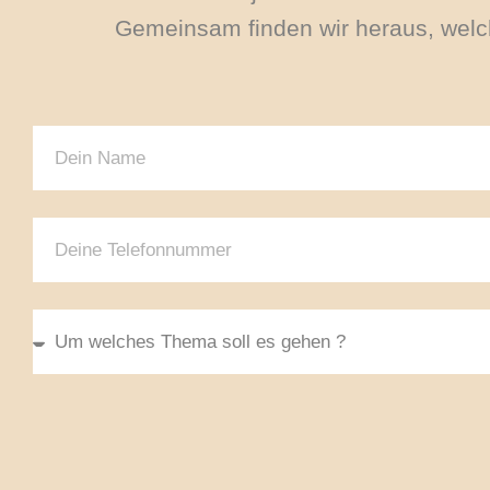
Gemeinsam finden wir heraus, welch