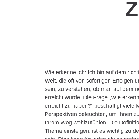
Z
Wie erkenne ich: Ich bin auf dem rich
Welt, die oft von sofortigen Erfolgen 
sein, zu verstehen, ob man auf dem ri
erreicht wurde. Die Frage „Wie erkenn
erreicht zu haben?“ beschäftigt viele
Perspektiven beleuchten, um Ihnen zu 
Ihrem Weg wohlzufühlen. Die Definitio
Thema einsteigen, ist es wichtig zu d