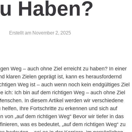
u Haben?
Erstellt am
November 2, 2025
tigen Weg – auch ohne Ziel erreicht zu haben? In einer
und klaren Zielen geprägt ist, kann es herausfordernd
chtigen Weg ist – auch wenn noch kein endgültiges Ziel
e ich: Ich bin auf dem richtigen Weg – auch ohne Ziel
 Menschen. In diesem Artikel werden wir verschiedene
helfen, Ihre Fortschritte zu erkennen und sich auf
n von „auf dem richtigen Weg“ Bevor wir tiefer in das
efinieren, was es bedeutet, „auf dem richtigen Weg“ zu