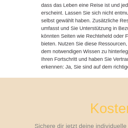
dass das Leben eine Reise ist und jede
erscheint. Lassen Sie sich nicht entm
selbst gewählt haben. Zusätzliche Re
umfasst und Sie Unterstützung in Bez
könnten Seiten wie Rechteheld oder F
bieten. Nutzen Sie diese Ressourcen, 
dem notwendigen Wissen zu hinterlege
Ihren Fortschritt und haben Sie Vertra
erkennen: Ja, Sie sind auf dem richti
Kosten
Sichere dir jetzt deine individuel