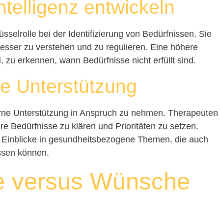
ntelligenz entwickeln
üsselrolle bei der Identifizierung von Bedürfnissen. Sie
besser zu verstehen und zu regulieren. Eine höhere
i, zu erkennen, wann Bedürfnisse nicht erfüllt sind.
le Unterstützung
erne Unterstützung in Anspruch zu nehmen. Therapeuten
e Bedürfnisse zu klären und Prioritäten zu setzen.
 Einblicke in gesundheitsbezogene Themen, die auch
ussen können.
se versus Wünsche