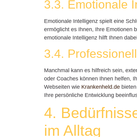
3.3. Emotionale I
Emotionale Intelligenz spielt eine Schl
ermöglicht es Ihnen, Ihre Emotionen 
emotionale Intelligenz hilft Ihnen dabe
3.4. Professionel
Manchmal kann es hilfreich sein, ext
oder Coaches können Ihnen helfen, Ihr
Webseiten wie
Krankenheld.de
bieten
Ihre persönliche Entwicklung beeinfl
4. Bedürfnis
im Alltag