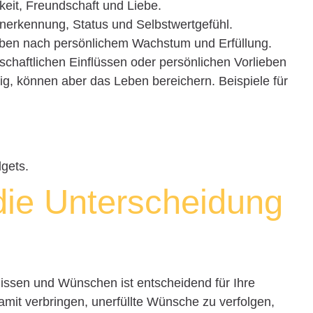
eit, Freundschaft und Liebe.
nerkennung, Status und Selbstwertgefühl.
ben nach persönlichem Wachstum und Erfüllung.
schaftlichen Einflüssen oder persönlichen Vorlieben
ig, können aber das Leben bereichern. Beispiele für
gets.
die Unterscheidung
issen und Wünschen ist entscheidend für Ihre
mit verbringen, unerfüllte Wünsche zu verfolgen,