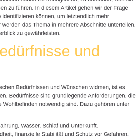
ben zu führen. In diesem Artikel gehen wir der Frage
 identifizieren können, um letztendlich mehr
r werden das Thema in mehrere Abschnitte unterteilen,
erblick zu gewährleisten.
edürfnisse und
ischen Bedürfnissen und Wünschen widmen, ist es
ieren. Bedürfnisse sind grundlegende Anforderungen, die
he Wohlbefinden notwendig sind. Dazu gehören unter
ahrung, Wasser, Schlaf und Unterkunft.
eit, finanzielle Stabilität und Schutz vor Gefahren.