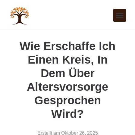
Wie Erschaffe Ich
Einen Kreis, In
Dem Über
Altersvorsorge
Gesprochen
Wird?
Erstellt am
Oktober 26, 2025