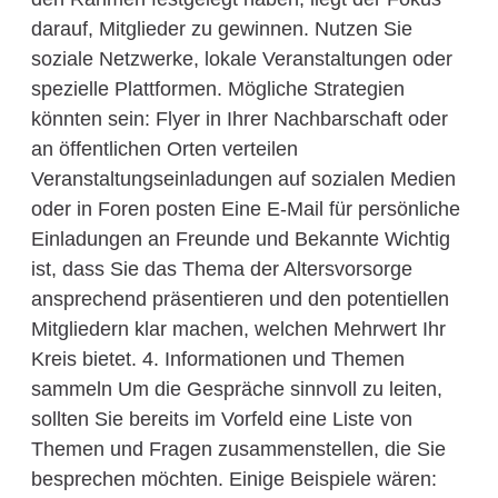
darauf, Mitglieder zu gewinnen. Nutzen Sie
soziale Netzwerke, lokale Veranstaltungen oder
spezielle Plattformen. Mögliche Strategien
könnten sein: Flyer in Ihrer Nachbarschaft oder
an öffentlichen Orten verteilen
Veranstaltungseinladungen auf sozialen Medien
oder in Foren posten Eine E-Mail für persönliche
Einladungen an Freunde und Bekannte Wichtig
ist, dass Sie das Thema der Altersvorsorge
ansprechend präsentieren und den potentiellen
Mitgliedern klar machen, welchen Mehrwert Ihr
Kreis bietet. 4. Informationen und Themen
sammeln Um die Gespräche sinnvoll zu leiten,
sollten Sie bereits im Vorfeld eine Liste von
Themen und Fragen zusammenstellen, die Sie
besprechen möchten. Einige Beispiele wären: