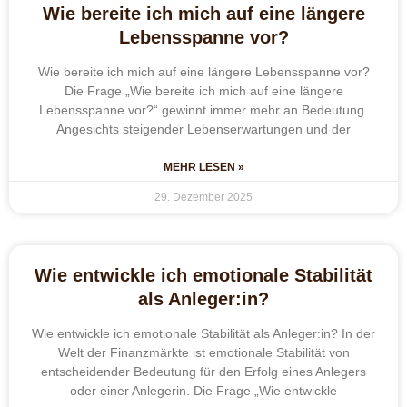
Wie bereite ich mich auf eine längere
Lebensspanne vor?
Wie bereite ich mich auf eine längere Lebensspanne vor?
Die Frage „Wie bereite ich mich auf eine längere
Lebensspanne vor?“ gewinnt immer mehr an Bedeutung.
Angesichts steigender Lebenserwartungen und der
MEHR LESEN »
29. Dezember 2025
Wie entwickle ich emotionale Stabilität
als Anleger:in?
Wie entwickle ich emotionale Stabilität als Anleger:in? In der
Welt der Finanzmärkte ist emotionale Stabilität von
entscheidender Bedeutung für den Erfolg eines Anlegers
oder einer Anlegerin. Die Frage „Wie entwickle