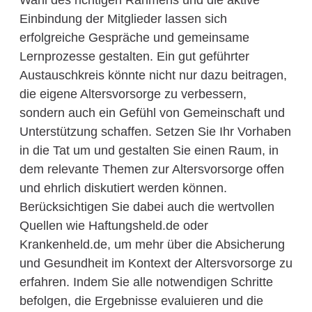
Wahl des richtigen Rahmens und die aktive
Einbindung der Mitglieder lassen sich
erfolgreiche Gespräche und gemeinsame
Lernprozesse gestalten. Ein gut geführter
Austauschkreis könnte nicht nur dazu beitragen,
die eigene Altersvorsorge zu verbessern,
sondern auch ein Gefühl von Gemeinschaft und
Unterstützung schaffen. Setzen Sie Ihr Vorhaben
in die Tat um und gestalten Sie einen Raum, in
dem relevante Themen zur Altersvorsorge offen
und ehrlich diskutiert werden können.
Berücksichtigen Sie dabei auch die wertvollen
Quellen wie Haftungsheld.de oder
Krankenheld.de, um mehr über die Absicherung
und Gesundheit im Kontext der Altersvorsorge zu
erfahren. Indem Sie alle notwendigen Schritte
befolgen, die Ergebnisse evaluieren und die