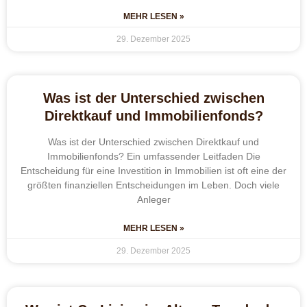
MEHR LESEN »
29. Dezember 2025
Was ist der Unterschied zwischen
Direktkauf und Immobilienfonds?
Was ist der Unterschied zwischen Direktkauf und
Immobilienfonds? Ein umfassender Leitfaden Die
Entscheidung für eine Investition in Immobilien ist oft eine der
größten finanziellen Entscheidungen im Leben. Doch viele
Anleger
MEHR LESEN »
29. Dezember 2025