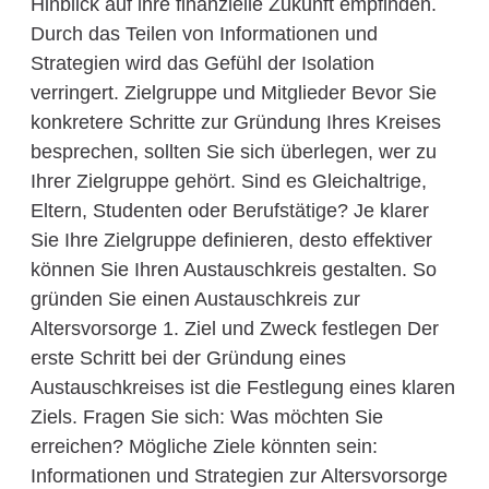
Hinblick auf ihre finanzielle Zukunft empfinden.
Durch das Teilen von Informationen und
Strategien wird das Gefühl der Isolation
verringert. Zielgruppe und Mitglieder Bevor Sie
konkretere Schritte zur Gründung Ihres Kreises
besprechen, sollten Sie sich überlegen, wer zu
Ihrer Zielgruppe gehört. Sind es Gleichaltrige,
Eltern, Studenten oder Berufstätige? Je klarer
Sie Ihre Zielgruppe definieren, desto effektiver
können Sie Ihren Austauschkreis gestalten. So
gründen Sie einen Austauschkreis zur
Altersvorsorge 1. Ziel und Zweck festlegen Der
erste Schritt bei der Gründung eines
Austauschkreises ist die Festlegung eines klaren
Ziels. Fragen Sie sich: Was möchten Sie
erreichen? Mögliche Ziele könnten sein:
Informationen und Strategien zur Altersvorsorge