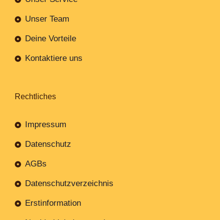
Unser Team
Deine Vorteile
Kontaktiere uns
Rechtliches
Impressum
Datenschutz
AGBs
Datenschutzverzeichnis
Erstinformation