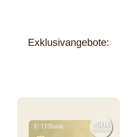
Exklusivangebote: