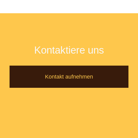
Kontaktiere uns
Kontakt aufnehmen