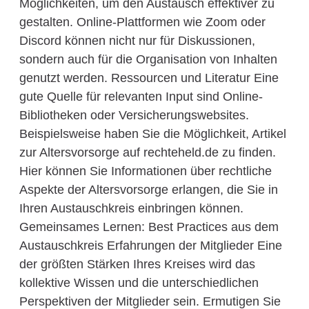
Möglichkeiten, um den Austausch effektiver zu
gestalten. Online-Plattformen wie Zoom oder
Discord können nicht nur für Diskussionen,
sondern auch für die Organisation von Inhalten
genutzt werden. Ressourcen und Literatur Eine
gute Quelle für relevanten Input sind Online-
Bibliotheken oder Versicherungswebsites.
Beispielsweise haben Sie die Möglichkeit, Artikel
zur Altersvorsorge auf rechteheld.de zu finden.
Hier können Sie Informationen über rechtliche
Aspekte der Altersvorsorge erlangen, die Sie in
Ihren Austauschkreis einbringen können.
Gemeinsames Lernen: Best Practices aus dem
Austauschkreis Erfahrungen der Mitglieder Eine
der größten Stärken Ihres Kreises wird das
kollektive Wissen und die unterschiedlichen
Perspektiven der Mitglieder sein. Ermutigen Sie