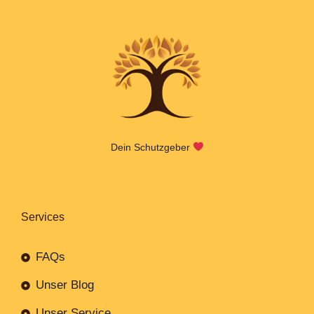
Dein Schutzgeber
Services
FAQs
Unser Blog
Unser Service