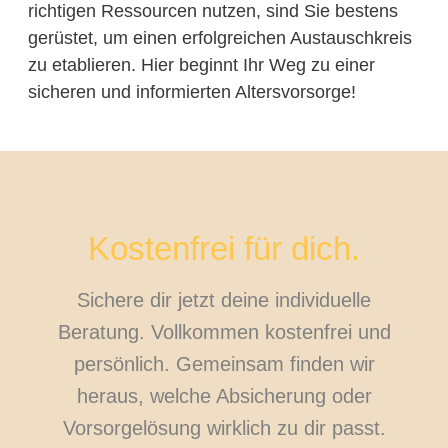
richtigen Ressourcen nutzen, sind Sie bestens
gerüstet, um einen erfolgreichen Austauschkreis
zu etablieren. Hier beginnt Ihr Weg zu einer
sicheren und informierten Altersvorsorge!
Kostenfrei für dich.
Sichere dir jetzt deine individuelle
Beratung. Vollkommen kostenfrei und
persönlich. Gemeinsam finden wir
heraus, welche Absicherung oder
Vorsorgelösung wirklich zu dir passt.