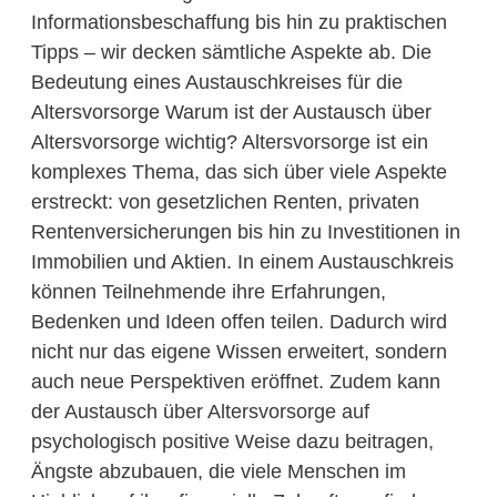
Informationsbeschaffung bis hin zu praktischen
Tipps – wir decken sämtliche Aspekte ab. Die
Bedeutung eines Austauschkreises für die
Altersvorsorge Warum ist der Austausch über
Altersvorsorge wichtig? Altersvorsorge ist ein
komplexes Thema, das sich über viele Aspekte
erstreckt: von gesetzlichen Renten, privaten
Rentenversicherungen bis hin zu Investitionen in
Immobilien und Aktien. In einem Austauschkreis
können Teilnehmende ihre Erfahrungen,
Bedenken und Ideen offen teilen. Dadurch wird
nicht nur das eigene Wissen erweitert, sondern
auch neue Perspektiven eröffnet. Zudem kann
der Austausch über Altersvorsorge auf
psychologisch positive Weise dazu beitragen,
Ängste abzubauen, die viele Menschen im