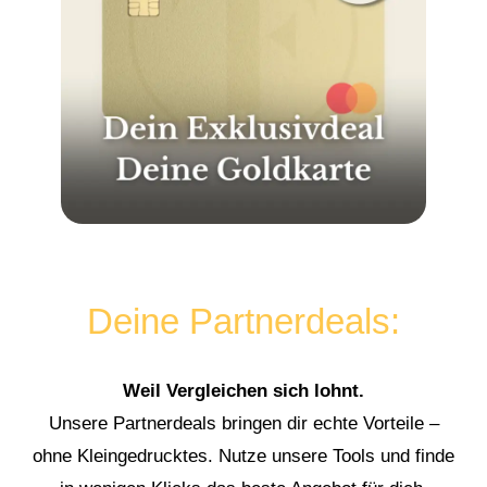
Deine Partnerdeals:
Weil Vergleichen sich lohnt.
Unsere Partnerdeals bringen dir echte Vorteile –
ohne Kleingedrucktes. Nutze unsere Tools und finde