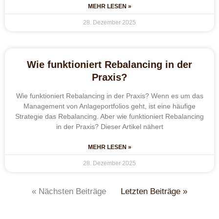
MEHR LESEN »
28. Dezember 2025
Wie funktioniert Rebalancing in der
Praxis?
Wie funktioniert Rebalancing in der Praxis? Wenn es um das
Management von Anlageportfolios geht, ist eine häufige
Strategie das Rebalancing. Aber wie funktioniert Rebalancing
in der Praxis? Dieser Artikel nähert
MEHR LESEN »
28. Dezember 2025
« Nächsten Beiträge
Letzten Beiträge »