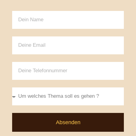
Absenden