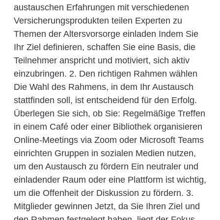
austauschen Erfahrungen mit verschiedenen
Versicherungsprodukten teilen Experten zu
Themen der Altersvorsorge einladen Indem Sie
Ihr Ziel definieren, schaffen Sie eine Basis, die
Teilnehmer anspricht und motiviert, sich aktiv
einzubringen. 2. Den richtigen Rahmen wählen
Die Wahl des Rahmens, in dem Ihr Austausch
stattfinden soll, ist entscheidend für den Erfolg.
Überlegen Sie sich, ob Sie: Regelmäßige Treffen
in einem Café oder einer Bibliothek organisieren
Online-Meetings via Zoom oder Microsoft Teams
einrichten Gruppen in sozialen Medien nutzen,
um den Austausch zu fördern Ein neutraler und
einladender Raum oder eine Plattform ist wichtig,
um die Offenheit der Diskussion zu fördern. 3.
Mitglieder gewinnen Jetzt, da Sie Ihren Ziel und
den Rahmen festgelegt haben, liegt der Fokus