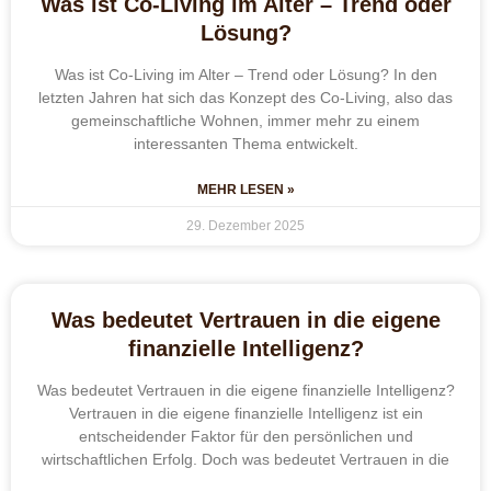
Was ist Co-Living im Alter – Trend oder
Lösung?
Was ist Co-Living im Alter – Trend oder Lösung? In den
letzten Jahren hat sich das Konzept des Co-Living, also das
gemeinschaftliche Wohnen, immer mehr zu einem
interessanten Thema entwickelt.
MEHR LESEN »
29. Dezember 2025
Was bedeutet Vertrauen in die eigene
finanzielle Intelligenz?
Was bedeutet Vertrauen in die eigene finanzielle Intelligenz?
Vertrauen in die eigene finanzielle Intelligenz ist ein
entscheidender Faktor für den persönlichen und
wirtschaftlichen Erfolg. Doch was bedeutet Vertrauen in die