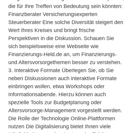
die für Ihre Treffen von Bedeutung sein könnten:
Finanzberater Versicherungsexperten
Steuerberater Eine solche Diversität steigert den
Wert Ihres Kreises und bringt frische
Perspektiven in die Diskussion. Schauen Sie
sich beispielsweise eine Webseite wie
Finanzierungs-Held.de an, um Finanzierungs-
und Altersvorsorgethemen besser zu verstehen.
3. Interaktive Formate Überlegen Sie, ob Sie
neben Diskussionen auch interaktive Formate
einbringen wollen, etwa Workshops oder
Informationsabende. Hierzu können auch
spezielle Tools zur Budgetplanung oder
Altersvorsorge-Management vorgestellt werden.
Die Rolle der Technologie Online-Plattformen
nutzen Die Digitalisierung bietet Ihnen viele