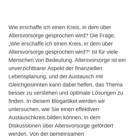
Wie erschaffe ich einen Kreis, in dem über
Altersvorsorge gesprochen wird? Die Frage,
„Wie erschaffe ich einen Kreis, in dem über
Altersvorsorge gesprochen wird?“ ist für viele
Menschen von Bedeutung. Altersvorsorge ist ein
unverzichtbarer Aspekt der finanziellen
Lebensplanung, und der Austausch mit
Gleichgesinnten kann dabei helfen, das Thema
besser zu verstehen und optimale Lösungen zu
finden. In diesem Blogartikel werden wir
untersuchen, wie Sie einen effektiven
Austauschkreis bilden können, in dem
Diskussionen über Altersvorsorge gefördert
werden. Von der gemeinsamen