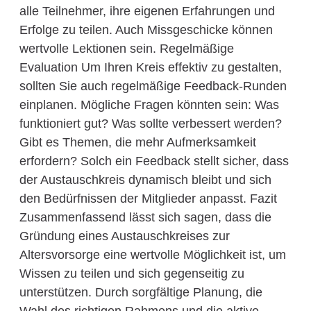
alle Teilnehmer, ihre eigenen Erfahrungen und
Erfolge zu teilen. Auch Missgeschicke können
wertvolle Lektionen sein. Regelmäßige
Evaluation Um Ihren Kreis effektiv zu gestalten,
sollten Sie auch regelmäßige Feedback-Runden
einplanen. Mögliche Fragen könnten sein: Was
funktioniert gut? Was sollte verbessert werden?
Gibt es Themen, die mehr Aufmerksamkeit
erfordern? Solch ein Feedback stellt sicher, dass
der Austauschkreis dynamisch bleibt und sich
den Bedürfnissen der Mitglieder anpasst. Fazit
Zusammenfassend lässt sich sagen, dass die
Gründung eines Austauschkreises zur
Altersvorsorge eine wertvolle Möglichkeit ist, um
Wissen zu teilen und sich gegenseitig zu
unterstützen. Durch sorgfältige Planung, die