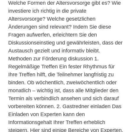
Welche Formen der Altersvorsorge gibt es? Wie
investiere ich richtig in die private
Altersvorsorge? Welche gesetzlichen
Änderungen sind relevant? Indem Sie diese
Fragen aufwerfen, erleichtern Sie den
Diskussionseinstieg und gewährleisten, dass der
Austausch gezielt und informativ bleibt.
Methoden zur Förderung diskussion 1.
Regelmäßige Treffen Ein fester Rhythmus für
Ihre Treffen hilft, die Teilnehmer langfristig zu
binden. Ob wöchentlich, zweiwöchentlich oder
monatlich – wichtig ist, dass alle Mitglieder den
Termin als verbindlich ansehen und sich darauf
vorbereiten können. 2. Gastredner einladen Das
Einladen von Experten kann den
Informationsgehalt Ihrer Treffen erheblich
steigern. Hier sind einige Bereiche von Experten,