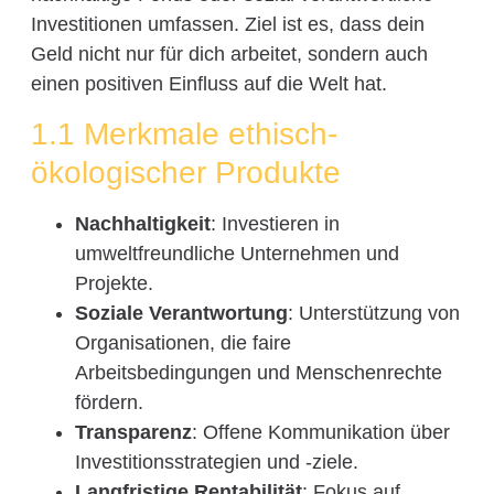
Investitionen umfassen. Ziel ist es, dass dein
Geld nicht nur für dich arbeitet, sondern auch
einen positiven Einfluss auf die Welt hat.
1.1 Merkmale ethisch-
ökologischer Produkte
Nachhaltigkeit
: Investieren in
umweltfreundliche Unternehmen und
Projekte.
Soziale Verantwortung
: Unterstützung von
Organisationen, die faire
Arbeitsbedingungen und Menschenrechte
fördern.
Transparenz
: Offene Kommunikation über
Investitionsstrategien und -ziele.
Langfristige Rentabilität
: Fokus auf