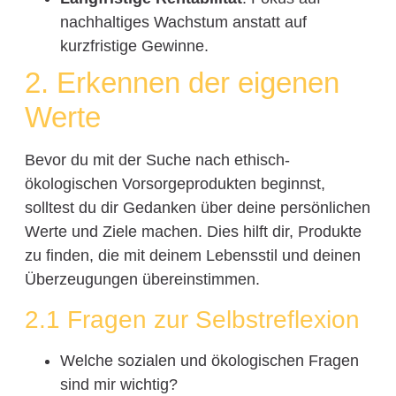
nachhaltiges Wachstum anstatt auf
kurzfristige Gewinne.
2. Erkennen der eigenen
Werte
Bevor du mit der Suche nach ethisch-
ökologischen Vorsorgeprodukten beginnst,
solltest du dir Gedanken über deine persönlichen
Werte und Ziele machen. Dies hilft dir, Produkte
zu finden, die mit deinem Lebensstil und deinen
Überzeugungen übereinstimmen.
2.1 Fragen zur Selbstreflexion
Welche sozialen und ökologischen Fragen
sind mir wichtig?