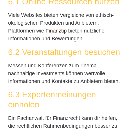
6.1 Online-Ressourcen nutzen
Viele Websites bieten Vergleiche von ethisch-
ökologischen Produkten und Anbietern.
Plattformen wie
Finanztip
bieten nützliche
Informationen und Bewertungen.
6.2 Veranstaltungen besuchen
Messen und Konferenzen zum Thema
nachhaltige Investments können wertvolle
Informationen und Kontakte zu Anbietern bieten.
6.3 Expertenmeinungen
einholen
Ein Fachanwalt für Finanzrecht kann dir helfen,
die rechtlichen Rahmenbedingungen besser zu