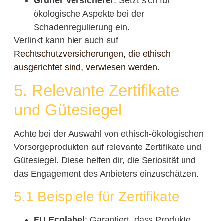
Grüner Versicherer
: Setzt sich für
ökologische Aspekte bei der
Schadenregulierung ein.
Verlinkt kann hier auch auf
Rechtschutzversicherungen, die ethisch
ausgerichtet sind, verwiesen werden.
5. Relevante Zertifikate
und Gütesiegel
Achte bei der Auswahl von ethisch-ökologischen
Vorsorgeprodukten auf relevante Zertifikate und
Gütesiegel. Diese helfen dir, die Seriosität und
das Engagement des Anbieters einzuschätzen.
5.1 Beispiele für Zertifikate
EU Ecolabel
: Garantiert, dass Produkte