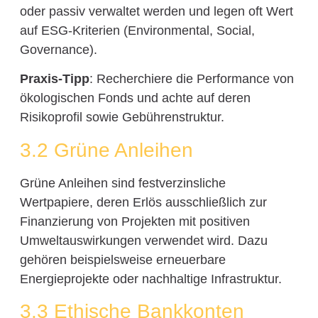
oder passiv verwaltet werden und legen oft Wert
auf ESG-Kriterien (Environmental, Social,
Governance).
Praxis-Tipp
: Recherchiere die Performance von
ökologischen Fonds und achte auf deren
Risikoprofil sowie Gebührenstruktur.
3.2 Grüne Anleihen
Grüne Anleihen sind festverzinsliche
Wertpapiere, deren Erlös ausschließlich zur
Finanzierung von Projekten mit positiven
Umweltauswirkungen verwendet wird. Dazu
gehören beispielsweise erneuerbare
Energieprojekte oder nachhaltige Infrastruktur.
3.3 Ethische Bankkonten