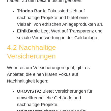
haben. Zu den bekanntesten gehören:
Triodos Bank
: Fokussiert sich auf
nachhaltige Projekte und bietet eine
Vielzahl von ethischen Anlageprodukten an.
EthikBank
: Legt Wert auf Transparenz und
soziale Verantwortung in der Geldanlage.
4.2 Nachhaltige
Versicherungen
Wenn es um Versicherungen geht, gibt es
Anbieter, die einen klaren Fokus auf
Nachhaltigkeit legen:
ÖKOVISTA
: Bietet Versicherungen für
umweltfreundliche Gebäude und
nachhaltige Projekte.