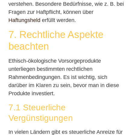
verstehen. Besondere Bedürfnisse, wie z. B. bei
Fragen zur Haftpflicht, können über
Haftungsheld
erfüllt werden.
7. Rechtliche Aspekte
beachten
Ethisch-ökologische Vorsorgeprodukte
unterliegen bestimmten rechtlichen
Rahmenbedingungen. Es ist wichtig, sich
darüber im Klaren zu sein, bevor man in diese
Produkte investiert.
7.1 Steuerliche
Vergünstigungen
In vielen Ländern gibt es steuerliche Anreize für