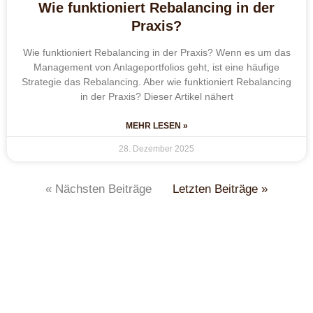
Wie funktioniert Rebalancing in der
Praxis?
Wie funktioniert Rebalancing in der Praxis? Wenn es um das
Management von Anlageportfolios geht, ist eine häufige
Strategie das Rebalancing. Aber wie funktioniert Rebalancing
in der Praxis? Dieser Artikel nähert
MEHR LESEN »
28. Dezember 2025
« Nächsten Beiträge
Letzten Beiträge »