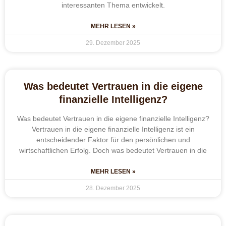
interessanten Thema entwickelt.
MEHR LESEN »
29. Dezember 2025
Was bedeutet Vertrauen in die eigene
finanzielle Intelligenz?
Was bedeutet Vertrauen in die eigene finanzielle Intelligenz?
Vertrauen in die eigene finanzielle Intelligenz ist ein
entscheidender Faktor für den persönlichen und
wirtschaftlichen Erfolg. Doch was bedeutet Vertrauen in die
MEHR LESEN »
28. Dezember 2025