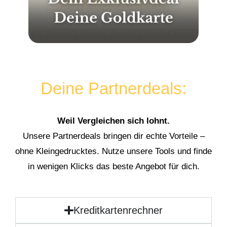
Deine Partnerdeals:
Weil Vergleichen sich lohnt.
Unsere Partnerdeals bringen dir echte Vorteile –
ohne Kleingedrucktes. Nutze unsere Tools und finde
in wenigen Klicks das beste Angebot für dich.
Kreditkartenrechner