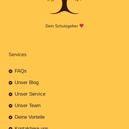
Dein Schutzgeber
Services
FAQs
Unser Blog
Unser Service
Unser Team
Deine Vorteile
Kontaktiere uns