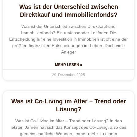
Was ist der Unterschied zwischen
Direktkauf und Immobilienfonds?
Was ist der Unterschied zwischen Direktkauf und
Immobilienfonds? Ein umfassender Leitfaden Die
Entscheidung für eine Investition in Immobilien ist oft eine der
größten finanziellen Entscheidungen im Leben. Doch viele
Anleger
MEHR LESEN »
29. Dezember 2025
Was ist Co-Living im Alter – Trend oder
Lösung?
Was ist Co-Living im Alter – Trend oder Lösung? In den
letzten Jahren hat sich das Konzept des Co-Living, also das
gemeinschaftliche Wohnen, immer mehr zu einem