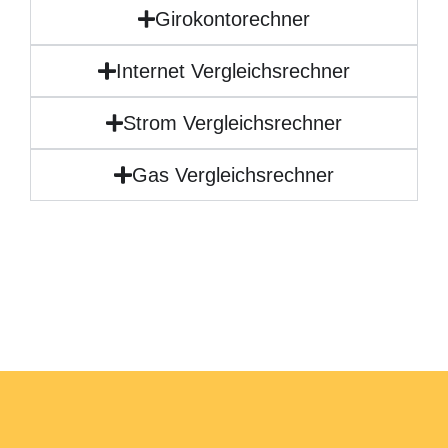
Girokontorechner
Internet Vergleichsrechner
Strom Vergleichsrechner
Gas Vergleichsrechner