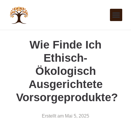
Wie Finde Ich
Ethisch-
Ökologisch
Ausgerichtete
Vorsorgeprodukte?
Erstellt am
Mai 5, 2025