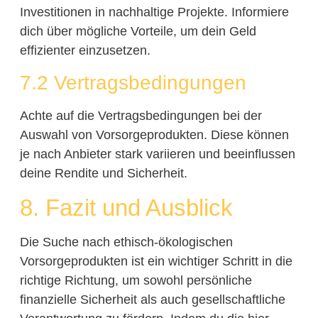
Investitionen in nachhaltige Projekte. Informiere
dich über mögliche Vorteile, um dein Geld
effizienter einzusetzen.
7.2 Vertragsbedingungen
Achte auf die Vertragsbedingungen bei der
Auswahl von Vorsorgeprodukten. Diese können
je nach Anbieter stark variieren und beeinflussen
deine Rendite und Sicherheit.
8. Fazit und Ausblick
Die Suche nach ethisch-ökologischen
Vorsorgeprodukten ist ein wichtiger Schritt in die
richtige Richtung, um sowohl persönliche
finanzielle Sicherheit als auch gesellschaftliche