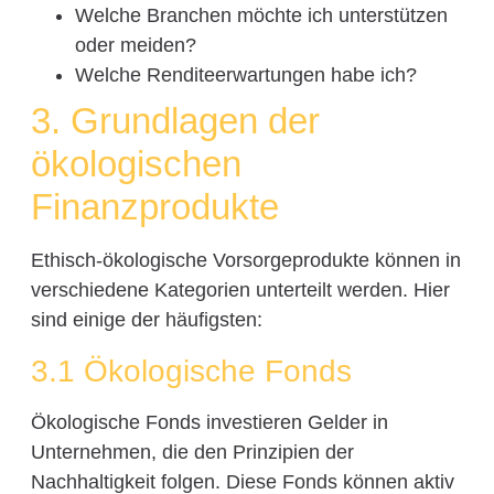
Welche Branchen möchte ich unterstützen
oder meiden?
Welche Renditeerwartungen habe ich?
3. Grundlagen der
ökologischen
Finanzprodukte
Ethisch-ökologische Vorsorgeprodukte können in
verschiedene Kategorien unterteilt werden. Hier
sind einige der häufigsten:
3.1 Ökologische Fonds
Ökologische Fonds investieren Gelder in
Unternehmen, die den Prinzipien der
Nachhaltigkeit folgen. Diese Fonds können aktiv