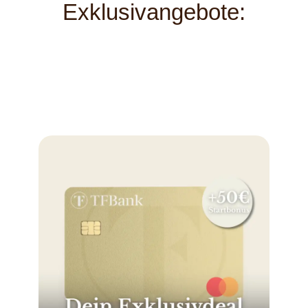
Exklusivangebote: