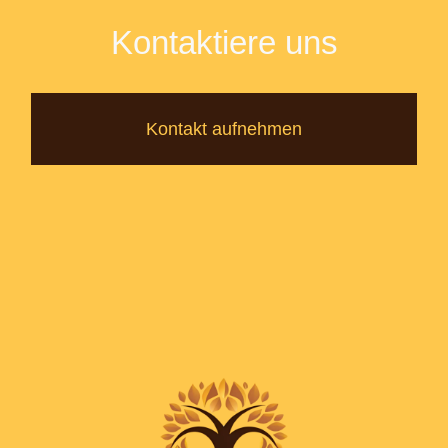
Kontaktiere uns
Kontakt aufnehmen