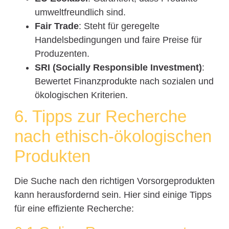
umweltfreundlich sind.
Fair Trade
: Steht für geregelte
Handelsbedingungen und faire Preise für
Produzenten.
SRI (Socially Responsible Investment)
:
Bewertet Finanzprodukte nach sozialen und
ökologischen Kriterien.
6. Tipps zur Recherche
nach ethisch-ökologischen
Produkten
Die Suche nach den richtigen Vorsorgeprodukten
kann herausfordernd sein. Hier sind einige Tipps
für eine effiziente Recherche: