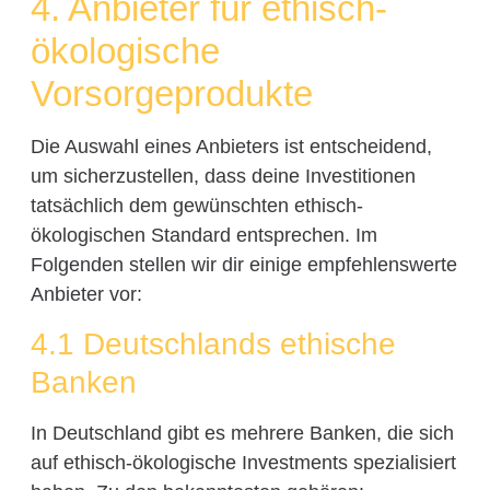
4. Anbieter für ethisch-
ökologische
Vorsorgeprodukte
Die Auswahl eines Anbieters ist entscheidend,
um sicherzustellen, dass deine Investitionen
tatsächlich dem gewünschten ethisch-
ökologischen Standard entsprechen. Im
Folgenden stellen wir dir einige empfehlenswerte
Anbieter vor:
4.1 Deutschlands ethische
Banken
In Deutschland gibt es mehrere Banken, die sich
auf ethisch-ökologische Investments spezialisiert