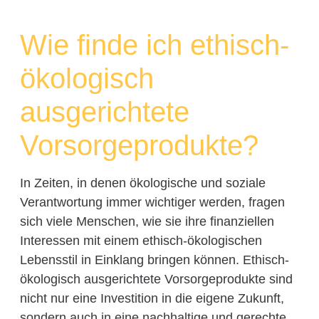
Wie finde ich ethisch-
ökologisch
ausgerichtete
Vorsorgeprodukte?
In Zeiten, in denen ökologische und soziale
Verantwortung immer wichtiger werden, fragen
sich viele Menschen, wie sie ihre finanziellen
Interessen mit einem ethisch-ökologischen
Lebensstil in Einklang bringen können. Ethisch-
ökologisch ausgerichtete Vorsorgeprodukte sind
nicht nur eine Investition in die eigene Zukunft,
sondern auch in eine nachhaltige und gerechte