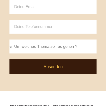
Absenden