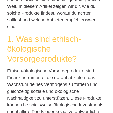
Welt. In diesem Artikel zeigen wir dir, wie du
solche Produkte findest, worauf du achten
solltest und welche Anbieter empfehlenswert
sind.
1. Was sind ethisch-
ökologische
Vorsorgeprodukte?
Ethisch-ökologische Vorsorgeprodukte sind
Finanzinstrumente, die darauf abzielen, das
Wachstum deines Vermögens zu fördern und
gleichzeitig soziale und ökologische
Nachhaltigkeit zu unterstützen. Diese Produkte
können beispielsweise ökologische Investments,
nachhaltige Fonds oder sozial verantwortliche