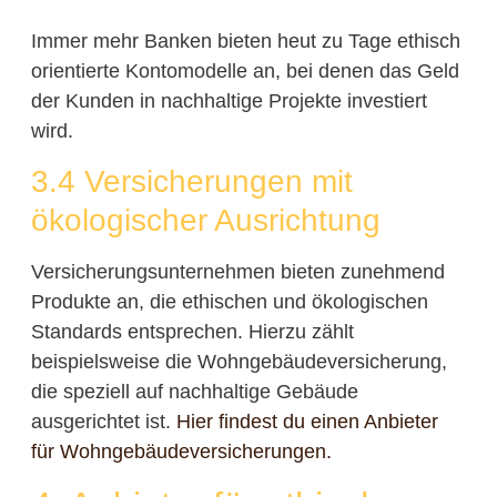
Immer mehr Banken bieten heut zu Tage ethisch
orientierte Kontomodelle an, bei denen das Geld
der Kunden in nachhaltige Projekte investiert
wird.
3.4 Versicherungen mit
ökologischer Ausrichtung
Versicherungsunternehmen bieten zunehmend
Produkte an, die ethischen und ökologischen
Standards entsprechen. Hierzu zählt
beispielsweise die Wohngebäudeversicherung,
die speziell auf nachhaltige Gebäude
ausgerichtet ist.
Hier findest du einen Anbieter
für Wohngebäudeversicherungen.