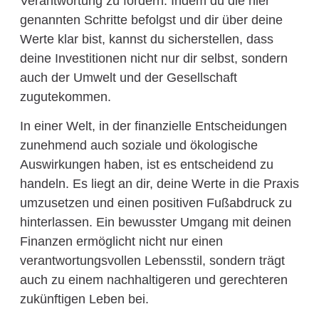
Verantwortung zu fördern. Indem du die hier
genannten Schritte befolgst und dir über deine
Werte klar bist, kannst du sicherstellen, dass
deine Investitionen nicht nur dir selbst, sondern
auch der Umwelt und der Gesellschaft
zugutekommen.
In einer Welt, in der finanzielle Entscheidungen
zunehmend auch soziale und ökologische
Auswirkungen haben, ist es entscheidend zu
handeln. Es liegt an dir, deine Werte in die Praxis
umzusetzen und einen positiven Fußabdruck zu
hinterlassen. Ein bewusster Umgang mit deinen
Finanzen ermöglicht nicht nur einen
verantwortungsvollen Lebensstil, sondern trägt
auch zu einem nachhaltigeren und gerechteren
zukünftigen Leben bei.