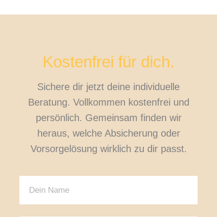
Kostenfrei für dich.
Sichere dir jetzt deine individuelle
Beratung. Vollkommen kostenfrei und
persönlich. Gemeinsam finden wir
heraus, welche Absicherung oder
Vorsorgelösung wirklich zu dir passt.