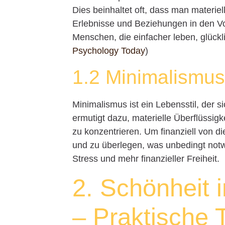
Dies beinhaltet oft, dass man materiel
Erlebnisse und Beziehungen in den Vo
Menschen, die einfacher leben, glückl
Psychology Today
)
1.2 Minimalismus
Minimalismus ist ein Lebensstil, der s
ermutigt dazu, materielle Überflüssigk
zu konzentrieren. Um finanziell von di
und zu überlegen, was unbedingt notw
Stress und mehr finanzieller Freiheit.
2. Schönheit 
– Praktische 