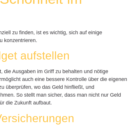
ell zu finden, ist es wichtig, sich auf einige
u konzentrieren.
get aufstellen
ft, die Ausgaben im Griff zu behalten und nötige
ermöglicht auch eine bessere Kontrolle über die eigenen
 zu überprüfen, wo das Geld hinfließt, und
men. So stellt man sicher, dass man nicht nur Geld
r die Zukunft aufbaut.
Versicherungen