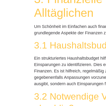
Alltäglichen
Um Schönheit im Einfachen auch finanzi
grundlegende Aspekte der Finanzen z
3.1 Haushaltsbud
Ein strukturiertes Haushaltsbudget hil
Einsparungen zu identifizieren. Dies 
Finanzen. Es ist hilfreich, regelmäßig
gegebenenfalls Anpassungen vorzuneh
ausgibt, sondern auch Einsparungen fü
3.2 Notwendige 