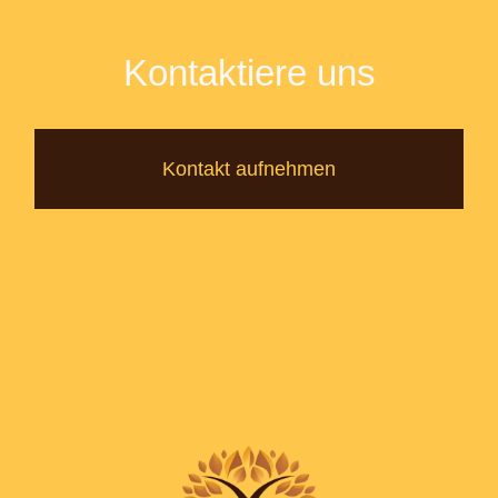
Kontaktiere uns
Kontakt aufnehmen