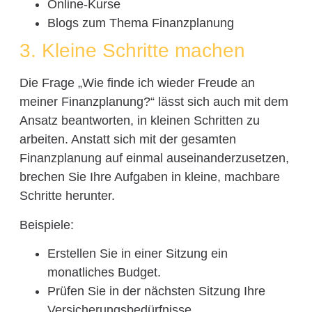
Online-Kurse
Blogs zum Thema Finanzplanung
3. Kleine Schritte machen
Die Frage „Wie finde ich wieder Freude an
meiner Finanzplanung?“ lässt sich auch mit dem
Ansatz beantworten, in kleinen Schritten zu
arbeiten. Anstatt sich mit der gesamten
Finanzplanung auf einmal auseinanderzusetzen,
brechen Sie Ihre Aufgaben in kleine, machbare
Schritte herunter.
Beispiele:
Erstellen Sie in einer Sitzung ein
monatliches Budget.
Prüfen Sie in der nächsten Sitzung Ihre
Versicherungsbedürfnisse.