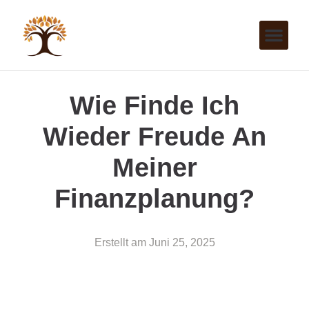
Wie Finde Ich
Wieder Freude An
Meiner
Finanzplanung?
Erstellt am
Juni 25, 2025