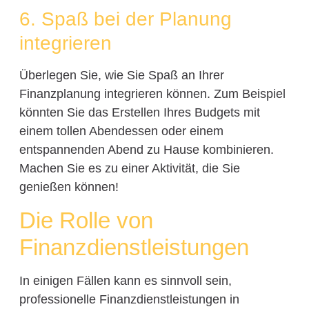
6. Spaß bei der Planung
integrieren
Überlegen Sie, wie Sie Spaß an Ihrer
Finanzplanung integrieren können. Zum Beispiel
könnten Sie das Erstellen Ihres Budgets mit
einem tollen Abendessen oder einem
entspannenden Abend zu Hause kombinieren.
Machen Sie es zu einer Aktivität, die Sie
genießen können!
Die Rolle von
Finanzdienstleistungen
In einigen Fällen kann es sinnvoll sein,
professionelle Finanzdienstleistungen in