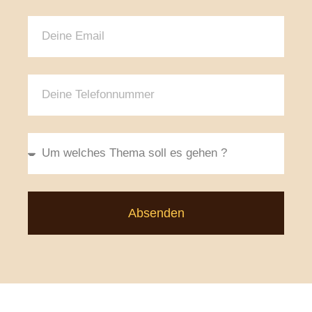
Absenden