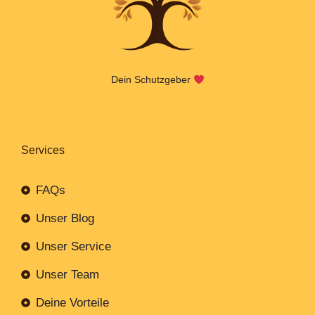
Dein Schutzgeber
Services
FAQs
Unser Blog
Unser Service
Unser Team
Deine Vorteile