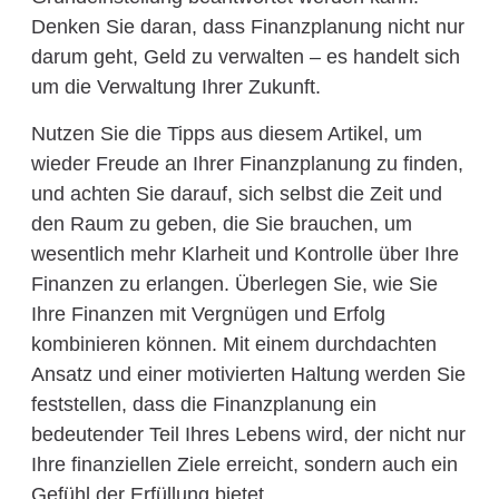
Denken Sie daran, dass Finanzplanung nicht nur
darum geht, Geld zu verwalten – es handelt sich
um die Verwaltung Ihrer Zukunft.
Nutzen Sie die Tipps aus diesem Artikel, um
wieder Freude an Ihrer Finanzplanung zu finden,
und achten Sie darauf, sich selbst die Zeit und
den Raum zu geben, die Sie brauchen, um
wesentlich mehr Klarheit und Kontrolle über Ihre
Finanzen zu erlangen. Überlegen Sie, wie Sie
Ihre Finanzen mit Vergnügen und Erfolg
kombinieren können. Mit einem durchdachten
Ansatz und einer motivierten Haltung werden Sie
feststellen, dass die Finanzplanung ein
bedeutender Teil Ihres Lebens wird, der nicht nur
Ihre finanziellen Ziele erreicht, sondern auch ein
Gefühl der Erfüllung bietet.