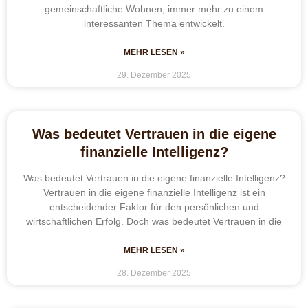
gemeinschaftliche Wohnen, immer mehr zu einem
interessanten Thema entwickelt.
MEHR LESEN »
29. Dezember 2025
Was bedeutet Vertrauen in die eigene
finanzielle Intelligenz?
Was bedeutet Vertrauen in die eigene finanzielle Intelligenz?
Vertrauen in die eigene finanzielle Intelligenz ist ein
entscheidender Faktor für den persönlichen und
wirtschaftlichen Erfolg. Doch was bedeutet Vertrauen in die
MEHR LESEN »
28. Dezember 2025