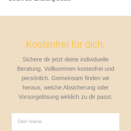
Kostenfrei für dich.
Sichere dir jetzt deine individuelle
Beratung. Vollkommen kostenfrei und
persönlich. Gemeinsam finden wir
heraus, welche Absicherung oder
Vorsorgelösung wirklich zu dir passt.