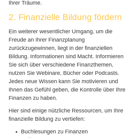
Ihrer Träume.
2. Finanzielle Bildung fördern
Ein weiterer wesentlicher Umgang, um die
Freude an Ihrer Finanzplanung
zurückzugewinnen, liegt in der finanziellen
Bildung. Informationen sind Macht. Informieren
Sie sich über verschiedene Finanzthemen,
nutzen Sie Webinare, Bücher oder Podcasts.
Jedes neue Wissen kann Sie motivieren und
Ihnen das Gefühl geben, die Kontrolle über Ihre
Finanzen zu haben.
Hier sind einige nützliche Ressourcen, um Ihre
finanzielle Bildung zu vertiefen:
Buchlesungen zu Finanzen