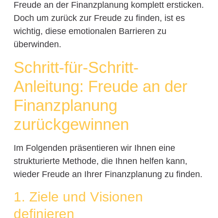
Freude an der Finanzplanung komplett ersticken.
Doch um zurück zur Freude zu finden, ist es
wichtig, diese emotionalen Barrieren zu
überwinden.
Schritt-für-Schritt-
Anleitung: Freude an der
Finanzplanung
zurückgewinnen
Im Folgenden präsentieren wir Ihnen eine
strukturierte Methode, die Ihnen helfen kann,
wieder Freude an Ihrer Finanzplanung zu finden.
1. Ziele und Visionen
definieren