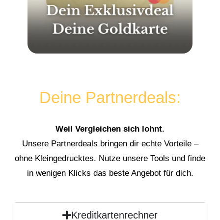
Deine Partnerdeals:
Weil Vergleichen sich lohnt.
Unsere Partnerdeals bringen dir echte Vorteile –
ohne Kleingedrucktes. Nutze unsere Tools und finde
in wenigen Klicks das beste Angebot für dich.
Kreditkartenrechner