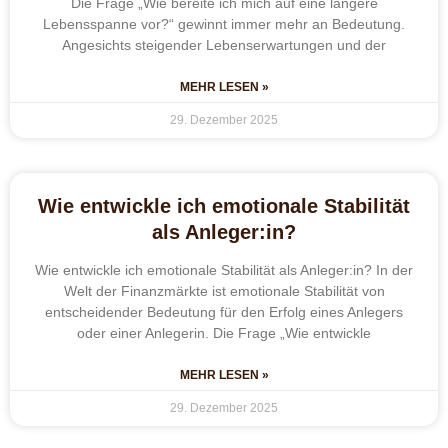
Die Frage „Wie bereite ich mich auf eine längere
Lebensspanne vor?“ gewinnt immer mehr an Bedeutung.
Angesichts steigender Lebenserwartungen und der
MEHR LESEN »
29. Dezember 2025
Wie entwickle ich emotionale Stabilität
als Anleger:in?
Wie entwickle ich emotionale Stabilität als Anleger:in? In der
Welt der Finanzmärkte ist emotionale Stabilität von
entscheidender Bedeutung für den Erfolg eines Anlegers
oder einer Anlegerin. Die Frage „Wie entwickle
MEHR LESEN »
29. Dezember 2025