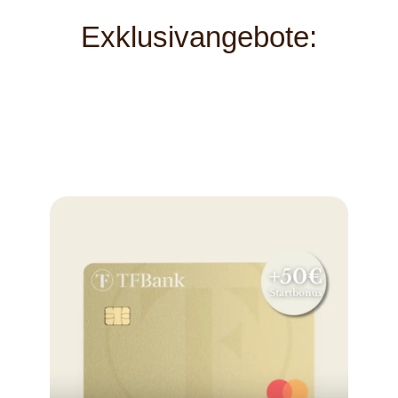
Exklusivangebote: