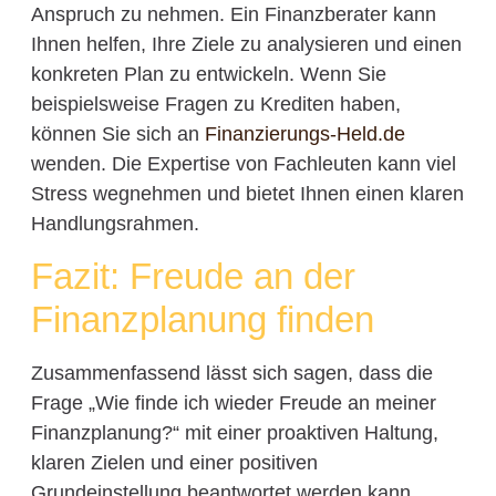
Anspruch zu nehmen. Ein Finanzberater kann
Ihnen helfen, Ihre Ziele zu analysieren und einen
konkreten Plan zu entwickeln. Wenn Sie
beispielsweise Fragen zu Krediten haben,
können Sie sich an
Finanzierungs-Held.de
wenden. Die Expertise von Fachleuten kann viel
Stress wegnehmen und bietet Ihnen einen klaren
Handlungsrahmen.
Fazit: Freude an der
Finanzplanung finden
Zusammenfassend lässt sich sagen, dass die
Frage „Wie finde ich wieder Freude an meiner
Finanzplanung?“ mit einer proaktiven Haltung,
klaren Zielen und einer positiven
Grundeinstellung beantwortet werden kann.