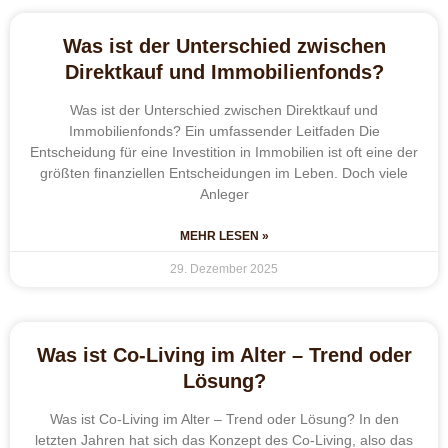
Was ist der Unterschied zwischen
Direktkauf und Immobilienfonds?
Was ist der Unterschied zwischen Direktkauf und
Immobilienfonds? Ein umfassender Leitfaden Die
Entscheidung für eine Investition in Immobilien ist oft eine der
größten finanziellen Entscheidungen im Leben. Doch viele
Anleger
MEHR LESEN »
29. Dezember 2025
Was ist Co-Living im Alter – Trend oder
Lösung?
Was ist Co-Living im Alter – Trend oder Lösung? In den
letzten Jahren hat sich das Konzept des Co-Living, also das