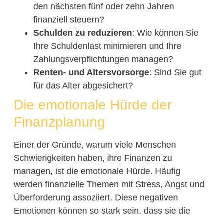
den nächsten fünf oder zehn Jahren
finanziell steuern?
Schulden zu reduzieren
: Wie können Sie
Ihre Schuldenlast minimieren und Ihre
Zahlungsverpflichtungen managen?
Renten- und Altersvorsorge
: Sind Sie gut
für das Alter abgesichert?
Die emotionale Hürde der
Finanzplanung
Einer der Gründe, warum viele Menschen
Schwierigkeiten haben, ihre Finanzen zu
managen, ist die emotionale Hürde. Häufig
werden finanzielle Themen mit Stress, Angst und
Überforderung assoziiert. Diese negativen
Emotionen können so stark sein, dass sie die