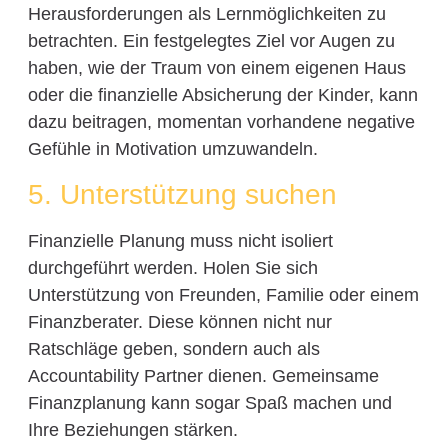
Herausforderungen als Lernmöglichkeiten zu
betrachten. Ein festgelegtes Ziel vor Augen zu
haben, wie der Traum von einem eigenen Haus
oder die finanzielle Absicherung der Kinder, kann
dazu beitragen, momentan vorhandene negative
Gefühle in Motivation umzuwandeln.
5. Unterstützung suchen
Finanzielle Planung muss nicht isoliert
durchgeführt werden. Holen Sie sich
Unterstützung von Freunden, Familie oder einem
Finanzberater. Diese können nicht nur
Ratschläge geben, sondern auch als
Accountability Partner dienen. Gemeinsame
Finanzplanung kann sogar Spaß machen und
Ihre Beziehungen stärken.