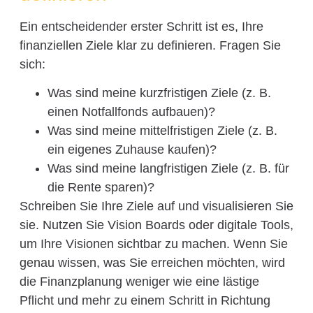
Ein entscheidender erster Schritt ist es, Ihre
finanziellen Ziele klar zu definieren. Fragen Sie
sich:
Was sind meine kurzfristigen Ziele (z. B.
einen Notfallfonds aufbauen)?
Was sind meine mittelfristigen Ziele (z. B.
ein eigenes Zuhause kaufen)?
Was sind meine langfristigen Ziele (z. B. für
die Rente sparen)?
Schreiben Sie Ihre Ziele auf und visualisieren Sie
sie. Nutzen Sie Vision Boards oder digitale Tools,
um Ihre Visionen sichtbar zu machen. Wenn Sie
genau wissen, was Sie erreichen möchten, wird
die Finanzplanung weniger wie eine lästige
Pflicht und mehr zu einem Schritt in Richtung