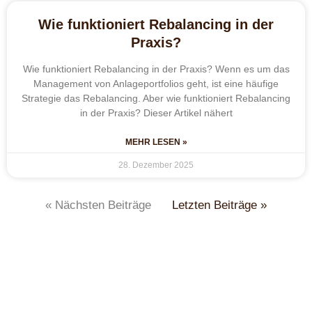
Wie funktioniert Rebalancing in der
Praxis?
Wie funktioniert Rebalancing in der Praxis? Wenn es um das
Management von Anlageportfolios geht, ist eine häufige
Strategie das Rebalancing. Aber wie funktioniert Rebalancing
in der Praxis? Dieser Artikel nähert
MEHR LESEN »
28. Dezember 2025
« Nächsten Beiträge
Letzten Beiträge »