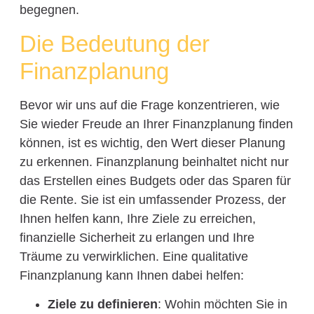
begegnen.
Die Bedeutung der
Finanzplanung
Bevor wir uns auf die Frage konzentrieren, wie
Sie wieder Freude an Ihrer Finanzplanung finden
können, ist es wichtig, den Wert dieser Planung
zu erkennen. Finanzplanung beinhaltet nicht nur
das Erstellen eines Budgets oder das Sparen für
die Rente. Sie ist ein umfassender Prozess, der
Ihnen helfen kann, Ihre Ziele zu erreichen,
finanzielle Sicherheit zu erlangen und Ihre
Träume zu verwirklichen. Eine qualitative
Finanzplanung kann Ihnen dabei helfen:
Ziele zu definieren
: Wohin möchten Sie in