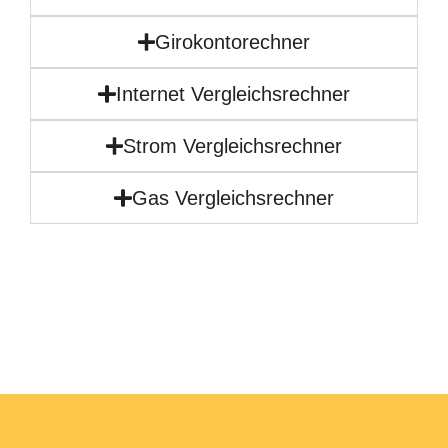
Girokontorechner
Internet Vergleichsrechner
Strom Vergleichsrechner
Gas Vergleichsrechner