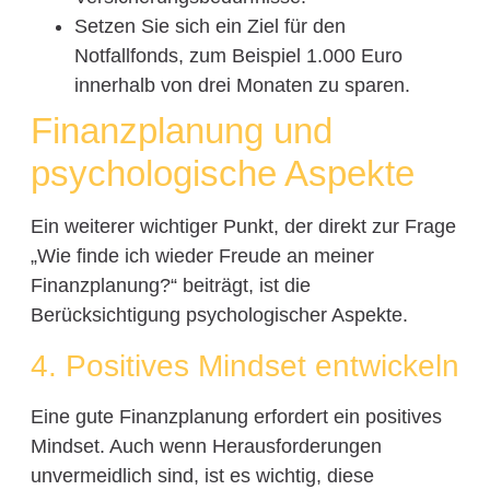
Setzen Sie sich ein Ziel für den
Notfallfonds, zum Beispiel 1.000 Euro
innerhalb von drei Monaten zu sparen.
Finanzplanung und
psychologische Aspekte
Ein weiterer wichtiger Punkt, der direkt zur Frage
„Wie finde ich wieder Freude an meiner
Finanzplanung?“ beiträgt, ist die
Berücksichtigung psychologischer Aspekte.
4. Positives Mindset entwickeln
Eine gute Finanzplanung erfordert ein positives
Mindset. Auch wenn Herausforderungen
unvermeidlich sind, ist es wichtig, diese