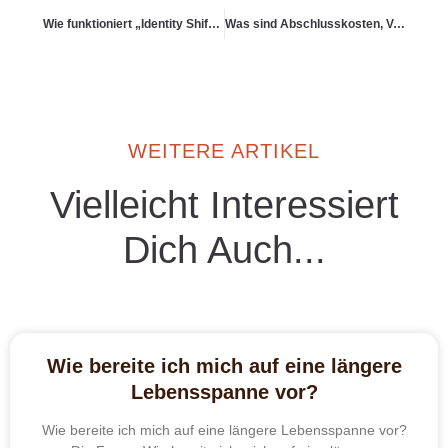
Wie funktioniert „Identity Shifting“ in der Altersvorsorgeplanung?
Was sind Abschlusskosten, Verwaltungskosten, Rückvergütungen etc.?
WEITERE ARTIKEL
Vielleicht Interessiert
Dich Auch...
Wie bereite ich mich auf eine längere
Lebensspanne vor?
Wie bereite ich mich auf eine längere Lebensspanne vor?