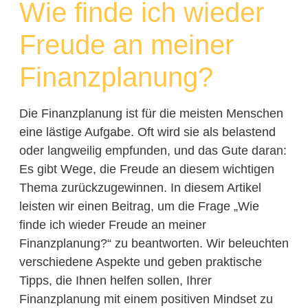
Wie finde ich wieder
Freude an meiner
Finanzplanung?
Die Finanzplanung ist für die meisten Menschen
eine lästige Aufgabe. Oft wird sie als belastend
oder langweilig empfunden, und das Gute daran:
Es gibt Wege, die Freude an diesem wichtigen
Thema zurückzugewinnen. In diesem Artikel
leisten wir einen Beitrag, um die Frage „Wie
finde ich wieder Freude an meiner
Finanzplanung?“ zu beantworten. Wir beleuchten
verschiedene Aspekte und geben praktische
Tipps, die Ihnen helfen sollen, Ihrer
Finanzplanung mit einem positiven Mindset zu