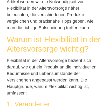
Artikel werden wir die Notwendigkeit von
Flexibilität in der Altersvorsorge näher
beleuchten, die verschiedenen Produkte
vergleichen und praxisnahe Tipps geben, wie
man die richtige Entscheidung treffen kann.
Warum ist Flexibilität in der
Altersvorsorge wichtig?
Flexibilität in der Altersvorsorge bezieht sich
darauf, wie gut ein Produkt an die individuellen
Bedürfnisse und Lebensumstände der
Versicherten angepasst werden kann. Die
Hauptgründe, warum Flexibilität wichtig ist,
umfassen:
1. Veränderter