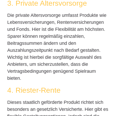
3. Private Altersvorsorge
Die private Altersvorsorge umfasst Produkte wie
Lebensversicherungen, Rentenversicherungen
und Fonds. Hier ist die Flexibilität am höchsten.
Sparer können regelmäßig einzahlen,
Beitragssummen ändern und den
Auszahlungszeitpunkt nach Bedarf gestalten.
Wichtig ist hierbei die sorgfältige Auswahl des
Anbieters, um sicherzustellen, dass die
Vertragsbedingungen genügend Spielraum
bieten.
4. Riester-Rente
Dieses staatlich geförderte Produkt richtet sich
besonders an gesetzlich Versicherte. Hier gibt es