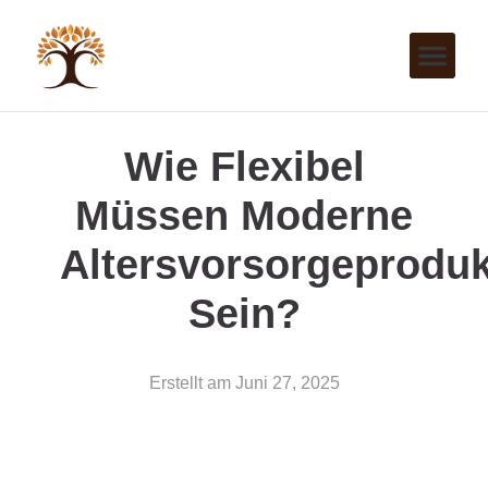
Wie Flexibel
Müssen Moderne
Altersvorsorgeproduk
Sein?
Erstellt am
Juni 27, 2025