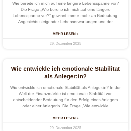
Wie bereite ich mich auf eine längere Lebensspanne vor?
Die Frage „Wie bereite ich mich auf eine längere
Lebensspanne vor?“ gewinnt immer mehr an Bedeutung.
Angesichts steigender Lebenserwartungen und der
MEHR LESEN »
29. Dezember 2025
Wie entwickle ich emotionale Stabilität
als Anleger:in?
Wie entwickle ich emotionale Stabilität als Anleger:in? In der
Welt der Finanzmärkte ist emotionale Stabilität von
entscheidender Bedeutung für den Erfolg eines Anlegers
oder einer Anlegerin. Die Frage „Wie entwickle
MEHR LESEN »
29. Dezember 2025