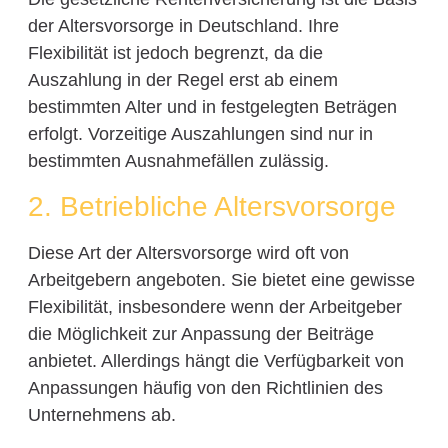
der Altersvorsorge in Deutschland. Ihre
Flexibilität ist jedoch begrenzt, da die
Auszahlung in der Regel erst ab einem
bestimmten Alter und in festgelegten Beträgen
erfolgt. Vorzeitige Auszahlungen sind nur in
bestimmten Ausnahmefällen zulässig.
2. Betriebliche Altersvorsorge
Diese Art der Altersvorsorge wird oft von
Arbeitgebern angeboten. Sie bietet eine gewisse
Flexibilität, insbesondere wenn der Arbeitgeber
die Möglichkeit zur Anpassung der Beiträge
anbietet. Allerdings hängt die Verfügbarkeit von
Anpassungen häufig von den Richtlinien des
Unternehmens ab.