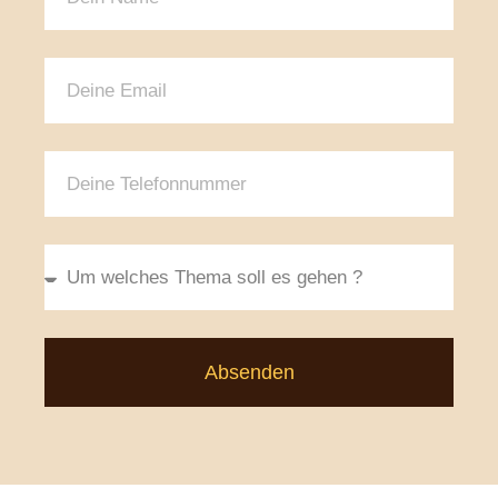
Absenden