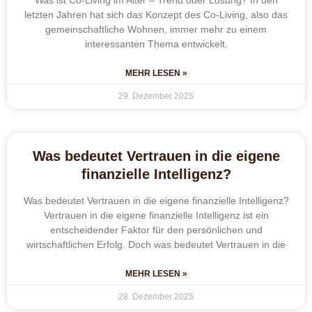
Was ist Co-Living im Alter – Trend oder Lösung? In den
letzten Jahren hat sich das Konzept des Co-Living, also das
gemeinschaftliche Wohnen, immer mehr zu einem
interessanten Thema entwickelt.
MEHR LESEN »
29. Dezember 2025
Was bedeutet Vertrauen in die eigene
finanzielle Intelligenz?
Was bedeutet Vertrauen in die eigene finanzielle Intelligenz?
Vertrauen in die eigene finanzielle Intelligenz ist ein
entscheidender Faktor für den persönlichen und
wirtschaftlichen Erfolg. Doch was bedeutet Vertrauen in die
MEHR LESEN »
28. Dezember 2025