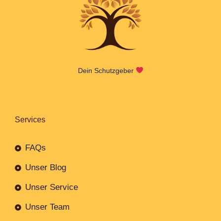
Dein Schutzgeber
Services
FAQs
Unser Blog
Unser Service
Unser Team