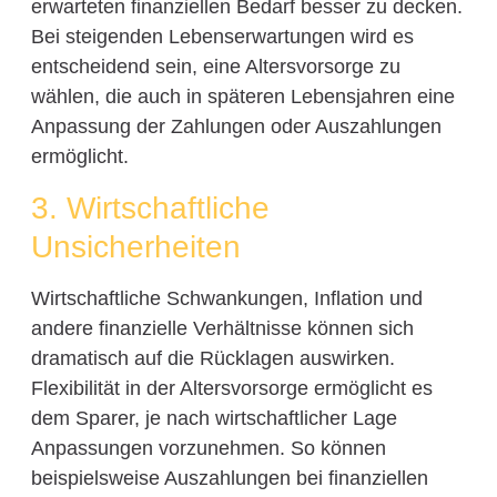
erwarteten finanziellen Bedarf besser zu decken.
Bei steigenden Lebenserwartungen wird es
entscheidend sein, eine Altersvorsorge zu
wählen, die auch in späteren Lebensjahren eine
Anpassung der Zahlungen oder Auszahlungen
ermöglicht.
3. Wirtschaftliche
Unsicherheiten
Wirtschaftliche Schwankungen, Inflation und
andere finanzielle Verhältnisse können sich
dramatisch auf die Rücklagen auswirken.
Flexibilität in der Altersvorsorge ermöglicht es
dem Sparer, je nach wirtschaftlicher Lage
Anpassungen vorzunehmen. So können
beispielsweise Auszahlungen bei finanziellen