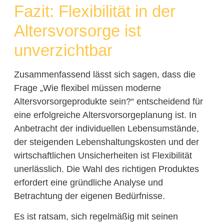
Fazit: Flexibilität in der
Altersvorsorge ist
unverzichtbar
Zusammenfassend lässt sich sagen, dass die
Frage „Wie flexibel müssen moderne
Altersvorsorgeprodukte sein?“ entscheidend für
eine erfolgreiche Altersvorsorgeplanung ist. In
Anbetracht der individuellen Lebensumstände,
der steigenden Lebenshaltungskosten und der
wirtschaftlichen Unsicherheiten ist Flexibilität
unerlässlich. Die Wahl des richtigen Produktes
erfordert eine gründliche Analyse und
Betrachtung der eigenen Bedürfnisse.
Es ist ratsam, sich regelmäßig mit seinen