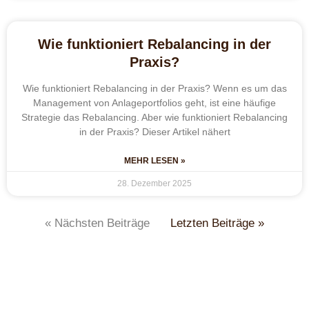
Wie funktioniert Rebalancing in der
Praxis?
Wie funktioniert Rebalancing in der Praxis? Wenn es um das
Management von Anlageportfolios geht, ist eine häufige
Strategie das Rebalancing. Aber wie funktioniert Rebalancing
in der Praxis? Dieser Artikel nähert
MEHR LESEN »
28. Dezember 2025
« Nächsten Beiträge
Letzten Beiträge »