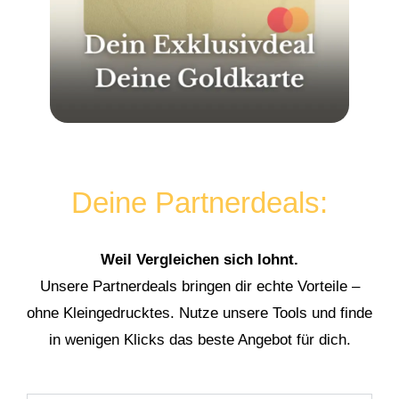
Deine Partnerdeals:
Weil Vergleichen sich lohnt.
Unsere Partnerdeals bringen dir echte Vorteile –
ohne Kleingedrucktes. Nutze unsere Tools und finde
in wenigen Klicks das beste Angebot für dich.