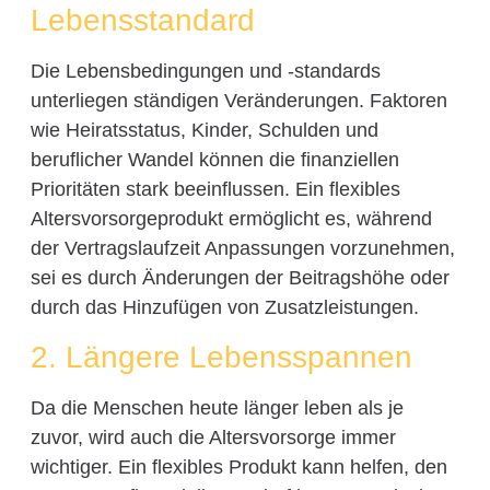
Lebensstandard
Die Lebensbedingungen und -standards
unterliegen ständigen Veränderungen. Faktoren
wie Heiratsstatus, Kinder, Schulden und
beruflicher Wandel können die finanziellen
Prioritäten stark beeinflussen. Ein flexibles
Altersvorsorgeprodukt ermöglicht es, während
der Vertragslaufzeit Anpassungen vorzunehmen,
sei es durch Änderungen der Beitragshöhe oder
durch das Hinzufügen von Zusatzleistungen.
2. Längere Lebensspannen
Da die Menschen heute länger leben als je
zuvor, wird auch die Altersvorsorge immer
wichtiger. Ein flexibles Produkt kann helfen, den