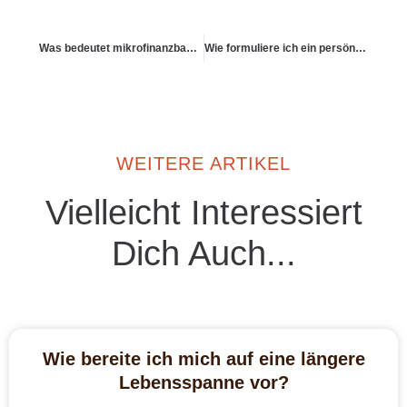
Was bedeutet mikrofinanzbasierte Altersvorsorge?
Wie formuliere ich ein persönliches Vorsorge-Motto?
WEITERE ARTIKEL
Vielleicht Interessiert
Dich Auch...
Wie bereite ich mich auf eine längere
Lebensspanne vor?