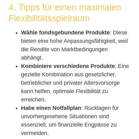
4. Tipps für einen maximalen
Flexibilitätsspielraum
Wähle fondsgebundene Produkte
: Diese
bieten eine hohe Anpassungsfähigkeit, weil
die Rendite von Marktbedingungen
abhängt.
Kombiniere verschiedene Produkte
: Eine
gezielte Kombination aus gesetzlicher,
betrieblicher und privater Altersvorsorge
kann helfen, optimale Flexibilität zu
erreichen.
Habe einen Notfallplan
: Rücklagen für
unvorhergesehene Situationen sind
essenziell, um finanzielle Engpässe zu
vermeiden.