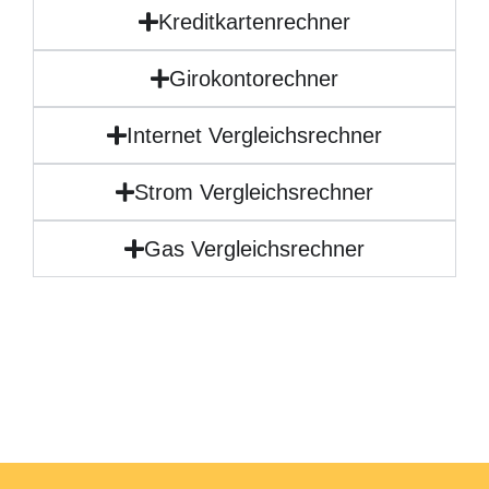
Kreditkartenrechner
Girokontorechner
Internet Vergleichsrechner
Strom Vergleichsrechner
Gas Vergleichsrechner