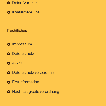
Deine Vorteile
Kontaktiere uns
Rechtliches
Impressum
Datenschutz
AGBs
Datenschutzverzeichnis
Erstinformation
Nachhaltigkeitsverordnung