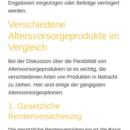
Engpässen vorgezogen oder Beiträge verringert
werden.
Verschiedene
Altersvorsorgeprodukte im
Vergleich
Bei der Diskussion über die Flexibilität von
Altersvorsorgeprodukten ist es wichtig, die
verschiedenen Arten von Produkten in Betracht
zu ziehen. Hier sind einige der gängigsten
Altersvorsorgeoptionen:
1. Gesetzliche
Rentenversicherung
Die gesetzliche Rentenversicherung ist die Basis