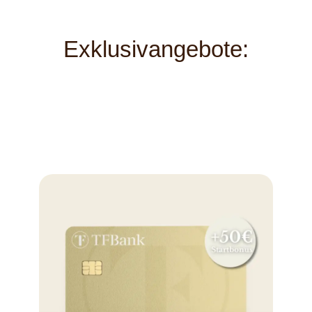
Exklusivangebote: