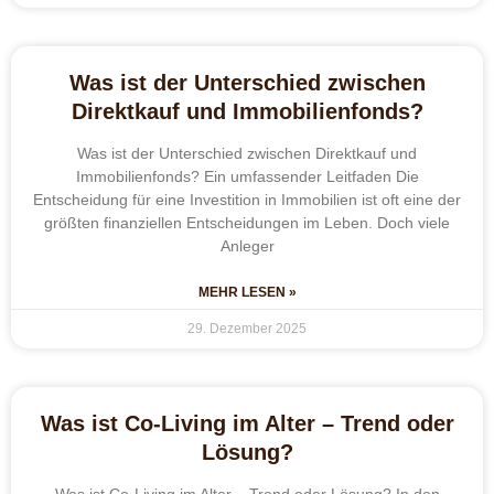
Was ist der Unterschied zwischen
Direktkauf und Immobilienfonds?
Was ist der Unterschied zwischen Direktkauf und
Immobilienfonds? Ein umfassender Leitfaden Die
Entscheidung für eine Investition in Immobilien ist oft eine der
größten finanziellen Entscheidungen im Leben. Doch viele
Anleger
MEHR LESEN »
29. Dezember 2025
Was ist Co-Living im Alter – Trend oder
Lösung?