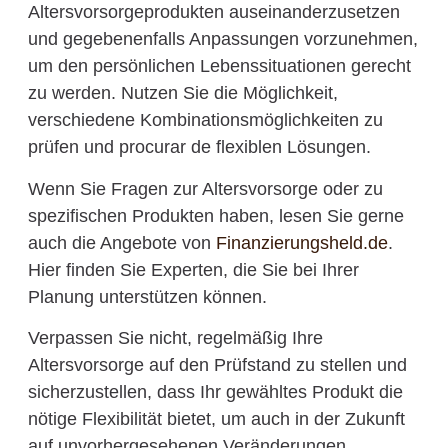
Altersvorsorgeprodukten auseinanderzusetzen
und gegebenenfalls Anpassungen vorzunehmen,
um den persönlichen Lebenssituationen gerecht
zu werden. Nutzen Sie die Möglichkeit,
verschiedene Kombinationsmöglichkeiten zu
prüfen und procurar de flexiblen Lösungen.
Wenn Sie Fragen zur Altersvorsorge oder zu
spezifischen Produkten haben, lesen Sie gerne
auch die Angebote von
Finanzierungsheld.de
.
Hier finden Sie Experten, die Sie bei Ihrer
Planung unterstützen können.
Verpassen Sie nicht, regelmäßig Ihre
Altersvorsorge auf den Prüfstand zu stellen und
sicherzustellen, dass Ihr gewähltes Produkt die
nötige Flexibilität bietet, um auch in der Zukunft
auf unvorhergesehenen Veränderungen