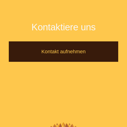
Kontaktiere uns
Kontakt aufnehmen