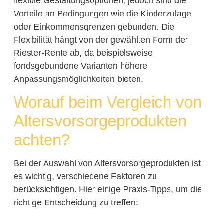
flexible Gestaltungsoptionen, jedoch sind die
Vorteile an Bedingungen wie die Kinderzulage
oder Einkommensgrenzen gebunden. Die
Flexibilität hängt von der gewählten Form der
Riester-Rente ab, da beispielsweise
fondsgebundene Varianten höhere
Anpassungsmöglichkeiten bieten.
Worauf beim Vergleich von
Altersvorsorgeprodukten
achten?
Bei der Auswahl von Altersvorsorgeprodukten ist
es wichtig, verschiedene Faktoren zu
berücksichtigen. Hier einige Praxis-Tipps, um die
richtige Entscheidung zu treffen: