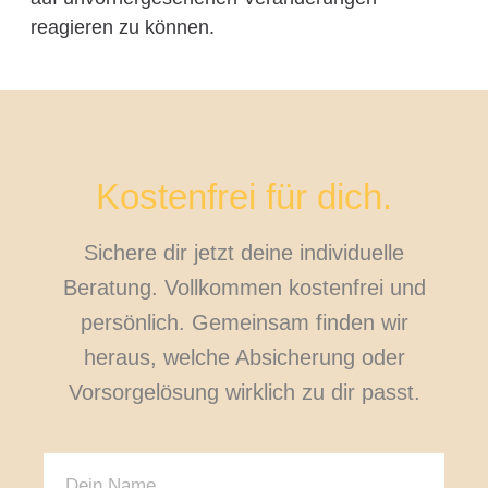
reagieren zu können.
Kostenfrei für dich.
Sichere dir jetzt deine individuelle
Beratung. Vollkommen kostenfrei und
persönlich. Gemeinsam finden wir
heraus, welche Absicherung oder
Vorsorgelösung wirklich zu dir passt.