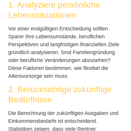
1. Analyziere persönliche
Lebenssituationen
Vor einer endgültigen Entscheidung sollten
Sparer ihre Lebensumstände, beruflichen
Perspektiven und langfristigen finanziellen Ziele
gründlich analysieren. Sind Familiengründung
oder berufliche Veränderungen abzusehen?
Diese Faktoren bestimmen, wie flexibel die
Altersvorsorge sein muss.
2. Berücksichtige zukünftige
Bedürfnisse
Die Berechnung der zukünftigen Ausgaben und
Einkommensbedarfe ist entscheidend.
Statistiken zeigen, dass viele Rentner