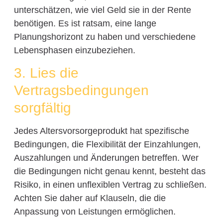
unterschätzen, wie viel Geld sie in der Rente
benötigen. Es ist ratsam, eine lange
Planungshorizont zu haben und verschiedene
Lebensphasen einzubeziehen.
3. Lies die
Vertragsbedingungen
sorgfältig
Jedes Altersvorsorgeprodukt hat spezifische
Bedingungen, die Flexibilität der Einzahlungen,
Auszahlungen und Änderungen betreffen. Wer
die Bedingungen nicht genau kennt, besteht das
Risiko, in einen unflexiblen Vertrag zu schließen.
Achten Sie daher auf Klauseln, die die
Anpassung von Leistungen ermöglichen.