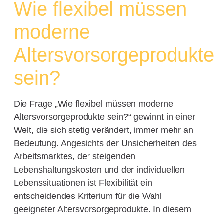
Wie flexibel müssen
moderne
Altersvorsorgeprodukte
sein?
Die Frage „Wie flexibel müssen moderne
Altersvorsorgeprodukte sein?“ gewinnt in einer
Welt, die sich stetig verändert, immer mehr an
Bedeutung. Angesichts der Unsicherheiten des
Arbeitsmarktes, der steigenden
Lebenshaltungskosten und der individuellen
Lebenssituationen ist Flexibilität ein
entscheidendes Kriterium für die Wahl
geeigneter Altersvorsorgeprodukte. In diesem