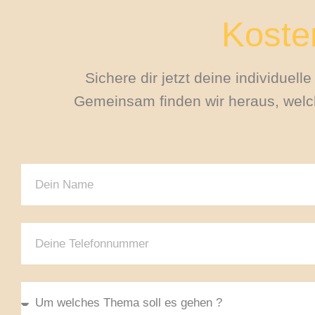
Kosten
Sichere dir jetzt deine individuel
Gemeinsam finden wir heraus, welch