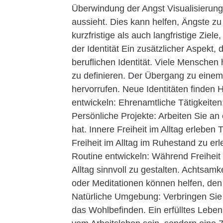
Überwindung der Angst Visualisierung:
aussieht. Dies kann helfen, Ängste zu
kurzfristige als auch langfristige Zie
der Identität Ein zusätzlicher Aspekt, 
beruflichen Identität. Viele Menschen 
zu definieren. Der Übergang zu einem
hervorrufen. Neue Identitäten finden H
entwickeln: Ehrenamtliche Tätigkeiten
Persönliche Projekte: Arbeiten Sie an
hat. Innere Freiheit im Alltag erleben 
Freiheit im Alltag im Ruhestand zu er
Routine entwickeln: Während Freiheit wi
Alltag sinnvoll zu gestalten. Achtsa
oder Meditationen können helfen, den G
Natürliche Umgebung: Verbringen Sie Z
das Wohlbefinden. Ein erfülltes Leben