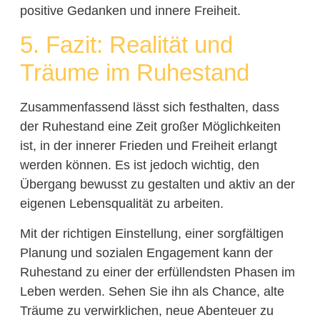
positive Gedanken und innere Freiheit.
5. Fazit: Realität und
Träume im Ruhestand
Zusammenfassend lässt sich festhalten, dass
der Ruhestand eine Zeit großer Möglichkeiten
ist, in der innerer Frieden und Freiheit erlangt
werden können. Es ist jedoch wichtig, den
Übergang bewusst zu gestalten und aktiv an der
eigenen Lebensqualität zu arbeiten.
Mit der richtigen Einstellung, einer sorgfältigen
Planung und sozialen Engagement kann der
Ruhestand zu einer der erfüllendsten Phasen im
Leben werden. Sehen Sie ihn als Chance, alte
Träume zu verwirklichen, neue Abenteuer zu