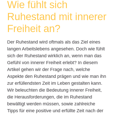
Wie fühlt sich
Ruhestand mit innerer
Freiheit an?
Der Ruhestand wird oftmals als das Ziel eines
langen Arbeitslebens angesehen. Doch wie fühlt
sich der Ruhestand wirklich an, wenn man das
Gefühl von innerer Freiheit erlebt? In diesem
Artikel gehen wir der Frage nach, welche
Aspekte den Ruhestand prägen und wie man ihn
zur erfüllendsten Zeit im Leben gestalten kann.
Wir beleuchten die Bedeutung innerer Freiheit,
die Herausforderungen, die im Ruhestand
bewältigt werden müssen, sowie zahlreiche
Tipps für eine positive und erfüllte Zeit nach der