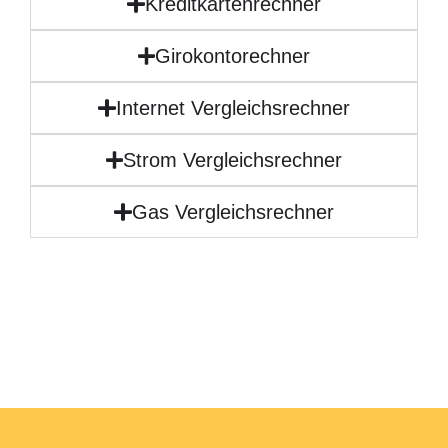
Kreditkartenrechner
Girokontorechner
Internet Vergleichsrechner
Strom Vergleichsrechner
Gas Vergleichsrechner