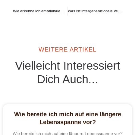
Wie erkenne ich emotionale Abhängigkeit von Geld oder Besitz?
Was ist intergenerationale Verantwortung in der Vorsorge?
WEITERE ARTIKEL
Vielleicht Interessiert
Dich Auch...
Wie bereite ich mich auf eine längere
Lebensspanne vor?
Wie bereite ich mich auf eine längere Lebensspanne vor?