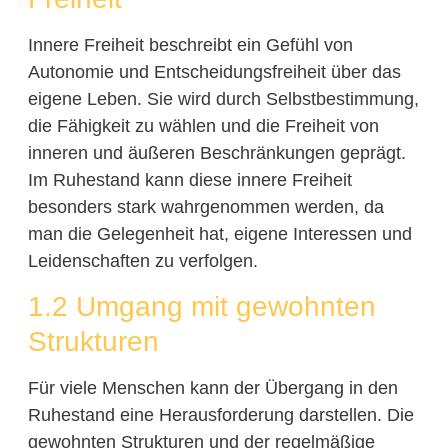
Innere Freiheit beschreibt ein Gefühl von
Autonomie und Entscheidungsfreiheit über das
eigene Leben. Sie wird durch Selbstbestimmung,
die Fähigkeit zu wählen und die Freiheit von
inneren und äußeren Beschränkungen geprägt.
Im Ruhestand kann diese innere Freiheit
besonders stark wahrgenommen werden, da
man die Gelegenheit hat, eigene Interessen und
Leidenschaften zu verfolgen.
1.2 Umgang mit gewohnten
Strukturen
Für viele Menschen kann der Übergang in den
Ruhestand eine Herausforderung darstellen. Die
gewohnten Strukturen und der regelmäßige