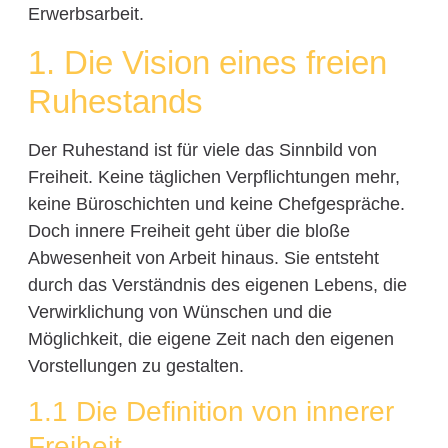
Erwerbsarbeit.
1. Die Vision eines freien
Ruhestands
Der Ruhestand ist für viele das Sinnbild von
Freiheit. Keine täglichen Verpflichtungen mehr,
keine Büroschichten und keine Chefgespräche.
Doch innere Freiheit geht über die bloße
Abwesenheit von Arbeit hinaus. Sie entsteht
durch das Verständnis des eigenen Lebens, die
Verwirklichung von Wünschen und die
Möglichkeit, die eigene Zeit nach den eigenen
Vorstellungen zu gestalten.
1.1 Die Definition von innerer
Freiheit