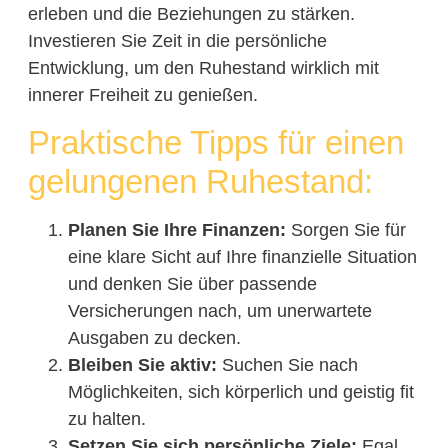
erleben und die Beziehungen zu stärken.
Investieren Sie Zeit in die persönliche
Entwicklung, um den Ruhestand wirklich mit
innerer Freiheit zu genießen.
Praktische Tipps für einen
gelungenen Ruhestand:
Planen Sie Ihre Finanzen:
Sorgen Sie für
eine klare Sicht auf Ihre finanzielle Situation
und denken Sie über passende
Versicherungen nach, um unerwartete
Ausgaben zu decken.
Bleiben Sie aktiv:
Suchen Sie nach
Möglichkeiten, sich körperlich und geistig fit
zu halten.
Setzen Sie sich persönliche Ziele:
Egal,