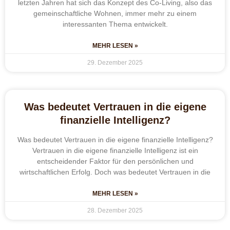
letzten Jahren hat sich das Konzept des Co-Living, also das
gemeinschaftliche Wohnen, immer mehr zu einem
interessanten Thema entwickelt.
MEHR LESEN »
29. Dezember 2025
Was bedeutet Vertrauen in die eigene
finanzielle Intelligenz?
Was bedeutet Vertrauen in die eigene finanzielle Intelligenz?
Vertrauen in die eigene finanzielle Intelligenz ist ein
entscheidender Faktor für den persönlichen und
wirtschaftlichen Erfolg. Doch was bedeutet Vertrauen in die
MEHR LESEN »
28. Dezember 2025