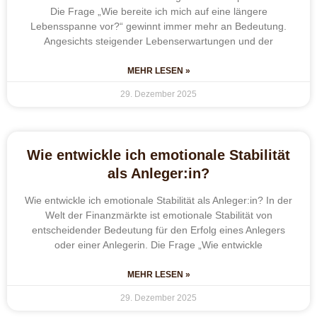
Die Frage „Wie bereite ich mich auf eine längere
Lebensspanne vor?“ gewinnt immer mehr an Bedeutung.
Angesichts steigender Lebenserwartungen und der
MEHR LESEN »
29. Dezember 2025
Wie entwickle ich emotionale Stabilität
als Anleger:in?
Wie entwickle ich emotionale Stabilität als Anleger:in? In der
Welt der Finanzmärkte ist emotionale Stabilität von
entscheidender Bedeutung für den Erfolg eines Anlegers
oder einer Anlegerin. Die Frage „Wie entwickle
MEHR LESEN »
29. Dezember 2025