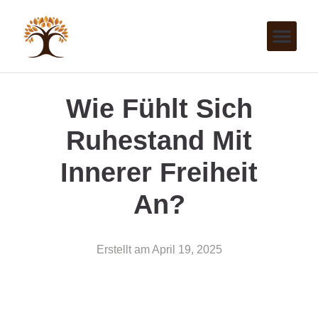
Wie Fühlt Sich
Ruhestand Mit
Innerer Freiheit
An?
Erstellt am
April 19, 2025