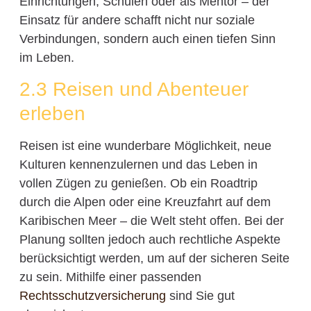
Einrichtungen, Schulen oder als Mentor – der
Einsatz für andere schafft nicht nur soziale
Verbindungen, sondern auch einen tiefen Sinn
im Leben.
2.3 Reisen und Abenteuer
erleben
Reisen ist eine wunderbare Möglichkeit, neue
Kulturen kennenzulernen und das Leben in
vollen Zügen zu genießen. Ob ein Roadtrip
durch die Alpen oder eine Kreuzfahrt auf dem
Karibischen Meer – die Welt steht offen. Bei der
Planung sollten jedoch auch rechtliche Aspekte
berücksichtigt werden, um auf der sicheren Seite
zu sein. Mithilfe einer passenden
Rechtsschutzversicherung
sind Sie gut