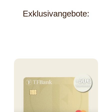
Exklusivangebote: