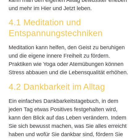
und mehr im Hier und Jetzt leben.
4.1 Meditation und
Entspannungstechniken
Meditation kann helfen, den Geist zu beruhigen
und die eigene innere Freiheit zu fördern.
Praktiken wie Yoga oder Atemübungen können
Stress abbauen und die Lebensqualität erhöhen.
4.2 Dankbarkeit im Alltag
Ein einfaches Dankbarkeitstagebuch, in dem
jeden Tag etwas Positives festgehalten wird,
kann den Blick auf das Leben verändern. Indem
Sie sich bewusst machen, was Sie alles erreicht
haben und wofür Sie dankbar sind, fördern Sie