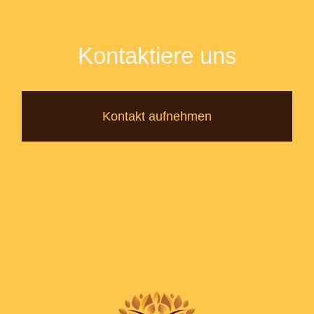
Kontaktiere uns
Kontakt aufnehmen