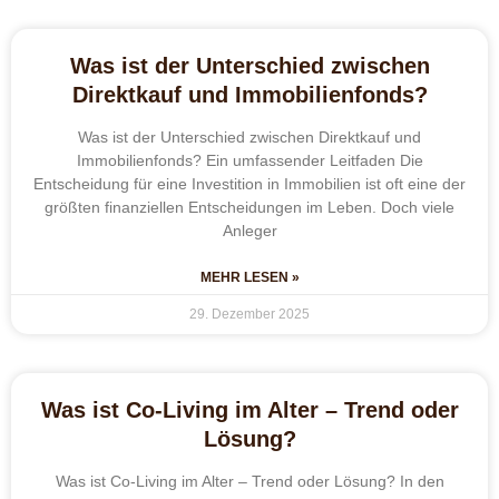
Was ist der Unterschied zwischen
Direktkauf und Immobilienfonds?
Was ist der Unterschied zwischen Direktkauf und
Immobilienfonds? Ein umfassender Leitfaden Die
Entscheidung für eine Investition in Immobilien ist oft eine der
größten finanziellen Entscheidungen im Leben. Doch viele
Anleger
MEHR LESEN »
29. Dezember 2025
Was ist Co-Living im Alter – Trend oder
Lösung?
Was ist Co-Living im Alter – Trend oder Lösung? In den