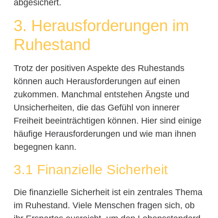
abgesichert.
3. Herausforderungen im
Ruhestand
Trotz der positiven Aspekte des Ruhestands
können auch Herausforderungen auf einen
zukommen. Manchmal entstehen Ängste und
Unsicherheiten, die das Gefühl von innerer
Freiheit beeinträchtigen können. Hier sind einige
häufige Herausforderungen und wie man ihnen
begegnen kann.
3.1 Finanzielle Sicherheit
Die finanzielle Sicherheit ist ein zentrales Thema
im Ruhestand. Viele Menschen fragen sich, ob