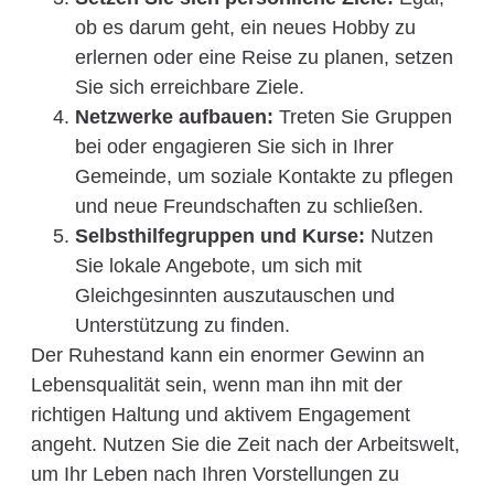
ob es darum geht, ein neues Hobby zu
erlernen oder eine Reise zu planen, setzen
Sie sich erreichbare Ziele.
Netzwerke aufbauen:
Treten Sie Gruppen
bei oder engagieren Sie sich in Ihrer
Gemeinde, um soziale Kontakte zu pflegen
und neue Freundschaften zu schließen.
Selbsthilfegruppen und Kurse:
Nutzen
Sie lokale Angebote, um sich mit
Gleichgesinnten auszutauschen und
Unterstützung zu finden.
Der Ruhestand kann ein enormer Gewinn an
Lebensqualität sein, wenn man ihn mit der
richtigen Haltung und aktivem Engagement
angeht. Nutzen Sie die Zeit nach der Arbeitswelt,
um Ihr Leben nach Ihren Vorstellungen zu