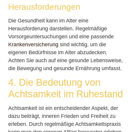
Herausforderungen
Die Gesundheit kann im Alter eine
Herausforderung darstellen. Regelmäßige
Vorsorgeuntersuchungen und eine passende
Krankenversicherung
sind wichtig, um die
eigenen Bedürfnisse im Alter abzudecken.
Achten Sie auch auf eine gesunde Lebensweise,
die Bewegung und gesunde Ernährung umfasst.
4. Die Bedeutung von
Achtsamkeit im Ruhestand
Achtsamkeit ist ein entscheidender Aspekt, der
dazu beiträgt, inneren Frieden und Freiheit zu
erleben. Durch regelmäßige Achtsamkeitspraxis
kann man den eigenen Alltag bewusster erleben