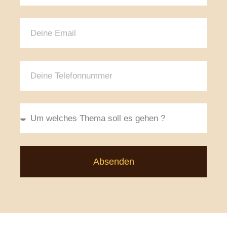
Absenden