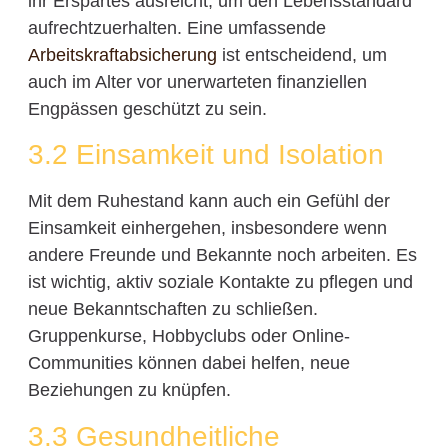
ihr Erspartes ausreicht, um den Lebensstandard
aufrechtzuerhalten. Eine umfassende
Arbeitskraftabsicherung
ist entscheidend, um
auch im Alter vor unerwarteten finanziellen
Engpässen geschützt zu sein.
3.2 Einsamkeit und Isolation
Mit dem Ruhestand kann auch ein Gefühl der
Einsamkeit einhergehen, insbesondere wenn
andere Freunde und Bekannte noch arbeiten. Es
ist wichtig, aktiv soziale Kontakte zu pflegen und
neue Bekanntschaften zu schließen.
Gruppenkurse, Hobbyclubs oder Online-
Communities können dabei helfen, neue
Beziehungen zu knüpfen.
3.3 Gesundheitliche