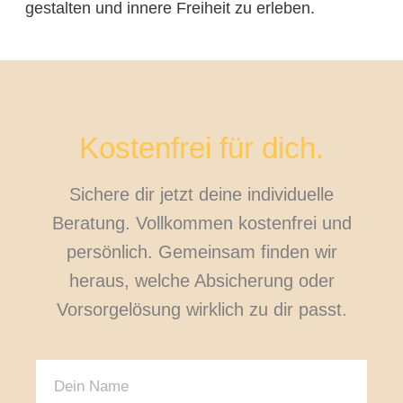
gestalten und innere Freiheit zu erleben.
Kostenfrei für dich.
Sichere dir jetzt deine individuelle
Beratung. Vollkommen kostenfrei und
persönlich. Gemeinsam finden wir
heraus, welche Absicherung oder
Vorsorgelösung wirklich zu dir passt.