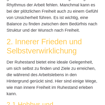
Rhythmus der Arbeit fehlen. Manchmal kann es
bei der plötzlichen Freiheit auch zu einem Gefühl
von Unsicherheit führen. Es ist wichtig, eine
Balance zu finden zwischen dem Bedürfnis nach
Struktur und der Wunsch nach Freiheit.
2. Innerer Frieden und
Selbstverwirklichung
Der Ruhestand bietet eine ideale Gelegenheit,
um sich selbst zu finden und Ziele zu erreichen,
die während des Arbeitslebens in den
Hintergrund gerückt sind. Hier sind einige Wege,
wie man innere Freiheit im Ruhestand erleben
kann.
2.1 Hobbys und