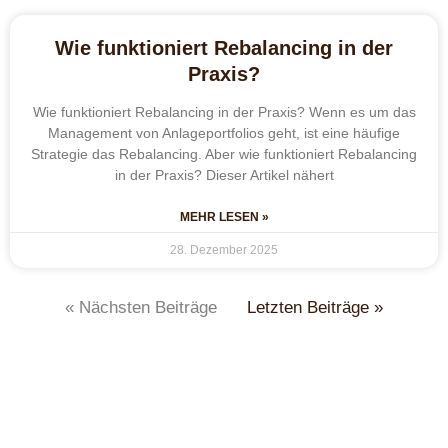
Wie funktioniert Rebalancing in der
Praxis?
Wie funktioniert Rebalancing in der Praxis? Wenn es um das
Management von Anlageportfolios geht, ist eine häufige
Strategie das Rebalancing. Aber wie funktioniert Rebalancing
in der Praxis? Dieser Artikel nähert
MEHR LESEN »
28. Dezember 2025
« Nächsten Beiträge
Letzten Beiträge »