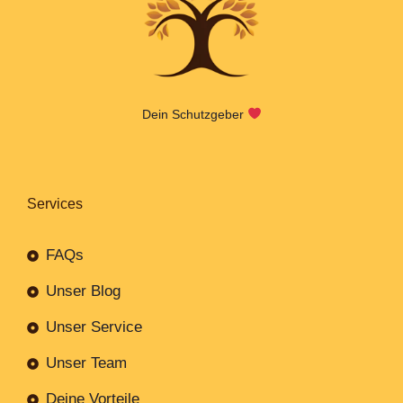
Dein Schutzgeber
Services
FAQs
Unser Blog
Unser Service
Unser Team
Deine Vorteile