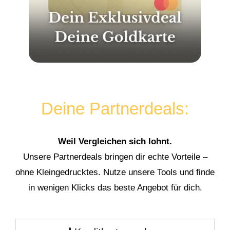
Deine Partnerdeals:
Weil Vergleichen sich lohnt.
Unsere Partnerdeals bringen dir echte Vorteile –
ohne Kleingedrucktes. Nutze unsere Tools und finde
in wenigen Klicks das beste Angebot für dich.