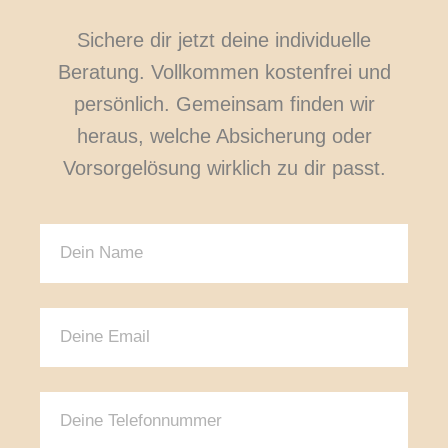
Sichere dir jetzt deine individuelle
Beratung. Vollkommen kostenfrei und
persönlich. Gemeinsam finden wir
heraus, welche Absicherung oder
Vorsorgelösung wirklich zu dir passt.