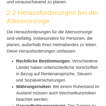
und vorausschauend zu planen.
2.2 Herausforderungen bei der
Altersvorsorge
Die Herausforderungen für die Altersvorsorge
sind vielfältig, insbesondere für Personen, die
planen, außerhalb ihres Heimatlandes zu leben.
Diese Herausforderungen umfassen:
Rechtliche Bestimmungen
: Verschiedene
Länder haben unterschiedliche Vorschriften
in Bezug auf Rentenansprüche, Steuern
und Sozialversicherungen.
Währungsrisiken
: Bei einem Ruhestand im
Ausland müssen auch Wechselkursrisiken
beachtet werden.
Gesundheitsversorgung
: Der Zugang zu