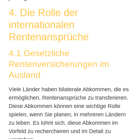
4. Die Rolle der
internationalen
Rentenansprüche
4.1 Gesetzliche
Rentenversicherungen im
Ausland
Viele Länder haben bilaterale Abkommen, die es
ermöglichen, Rentenansprüche zu transferieren.
Diese Abkommen können eine wichtige Rolle
spielen, wenn Sie planen, in mehreren Ländern
zu leben. Es lohnt sich, diese Abkommen im
Vorfeld zu recherchieren und im Detail zu