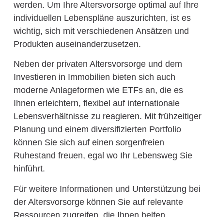
werden. Um Ihre Altersvorsorge optimal auf Ihre
individuellen Lebenspläne auszurichten, ist es
wichtig, sich mit verschiedenen Ansätzen und
Produkten auseinanderzusetzen.
Neben der privaten Altersvorsorge und dem
Investieren in Immobilien bieten sich auch
moderne Anlageformen wie ETFs an, die es
Ihnen erleichtern, flexibel auf internationale
Lebensverhältnisse zu reagieren. Mit frühzeitiger
Planung und einem diversifizierten Portfolio
können Sie sich auf einen sorgenfreien
Ruhestand freuen, egal wo Ihr Lebensweg Sie
hinführt.
Für weitere Informationen und Unterstützung bei
der Altersvorsorge können Sie auf relevante
Ressourcen zugreifen, die Ihnen helfen,