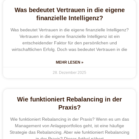
Was bedeutet Vertrauen in die eigene
finanzielle Intelligenz?
Was bedeutet Vertrauen in die eigene finanzielle Intelligenz?
Vertrauen in die eigene finanzielle Intelligenz ist ein
entscheidender Faktor für den persönlichen und
wirtschaftlichen Erfolg. Doch was bedeutet Vertrauen in die
MEHR LESEN »
28. Dezember 2025
Wie funktioniert Rebalancing in der
Praxis?
Wie funktioniert Rebalancing in der Praxis? Wenn es um das
Management von Anlageportfolios geht, ist eine häufige
Strategie das Rebalancing. Aber wie funktioniert Rebalancing
in der Praxis? Dieser Artikel nähert