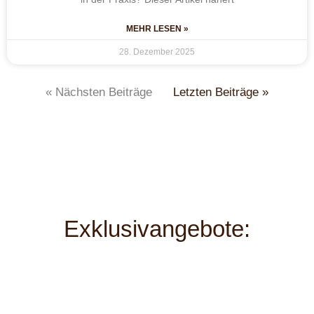
MEHR LESEN »
28. Dezember 2025
« Nächsten Beiträge
Letzten Beiträge »
Exklusivangebote: