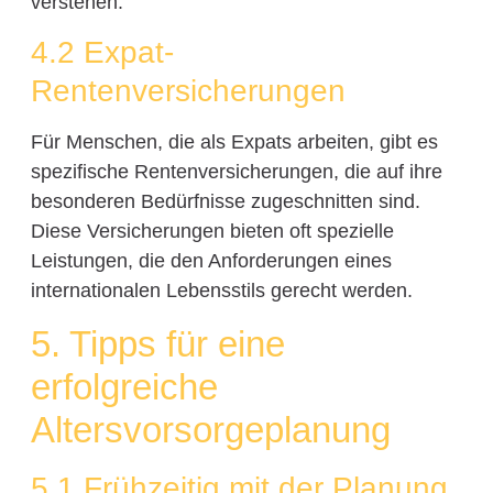
verstehen.
4.2 Expat-
Rentenversicherungen
Für Menschen, die als Expats arbeiten, gibt es
spezifische Rentenversicherungen, die auf ihre
besonderen Bedürfnisse zugeschnitten sind.
Diese Versicherungen bieten oft spezielle
Leistungen, die den Anforderungen eines
internationalen Lebensstils gerecht werden.
5. Tipps für eine
erfolgreiche
Altersvorsorgeplanung
5.1 Frühzeitig mit der Planung