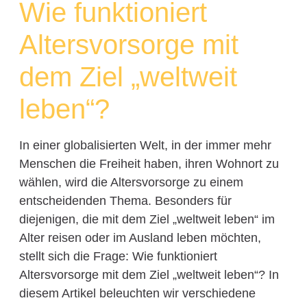
Wie funktioniert
Altersvorsorge mit
dem Ziel „weltweit
leben“?
In einer globalisierten Welt, in der immer mehr
Menschen die Freiheit haben, ihren Wohnort zu
wählen, wird die Altersvorsorge zu einem
entscheidenden Thema. Besonders für
diejenigen, die mit dem Ziel „weltweit leben“ im
Alter reisen oder im Ausland leben möchten,
stellt sich die Frage: Wie funktioniert
Altersvorsorge mit dem Ziel „weltweit leben“? In
diesem Artikel beleuchten wir verschiedene