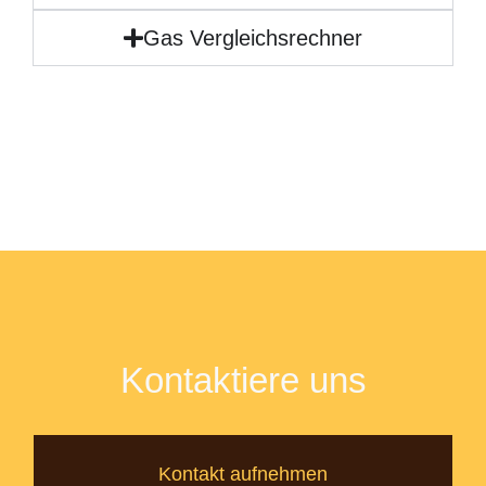
Gas Vergleichsrechner
Kontaktiere uns
Kontakt aufnehmen