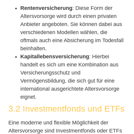
Rentenversicherung
: Diese Form der
Altersvorsorge wird durch einen privaten
Anbieter angeboten. Sie können dabei aus
verschiedenen Modellen wählen, die
oftmals auch eine Absicherung im Todesfall
beinhalten.
Kapitallebensversicherung
: Hierbei
handelt es sich um eine Kombination aus
Versicherungsschutz und
Vermögensbildung, die sich gut für eine
international ausgerichtete Altersvorsorge
eignet.
3.2 Investmentfonds und ETFs
Eine moderne und flexible Möglichkeit der
Altersvorsorge sind Investmentfonds oder ETFs