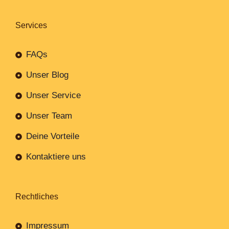
Services
FAQs
Unser Blog
Unser Service
Unser Team
Deine Vorteile
Kontaktiere uns
Rechtliches
Impressum