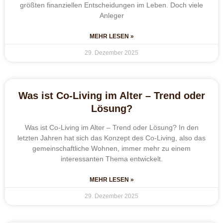
größten finanziellen Entscheidungen im Leben. Doch viele
Anleger
MEHR LESEN »
29. Dezember 2025
Was ist Co-Living im Alter – Trend oder
Lösung?
Was ist Co-Living im Alter – Trend oder Lösung? In den
letzten Jahren hat sich das Konzept des Co-Living, also das
gemeinschaftliche Wohnen, immer mehr zu einem
interessanten Thema entwickelt.
MEHR LESEN »
29. Dezember 2025