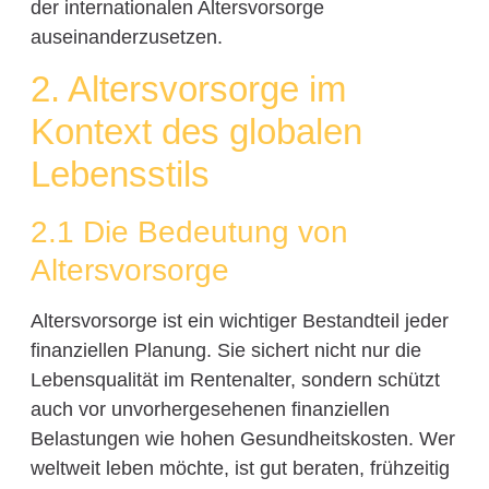
der internationalen Altersvorsorge
auseinanderzusetzen.
2. Altersvorsorge im
Kontext des globalen
Lebensstils
2.1 Die Bedeutung von
Altersvorsorge
Altersvorsorge ist ein wichtiger Bestandteil jeder
finanziellen Planung. Sie sichert nicht nur die
Lebensqualität im Rentenalter, sondern schützt
auch vor unvorhergesehenen finanziellen
Belastungen wie hohen Gesundheitskosten. Wer
weltweit leben möchte, ist gut beraten, frühzeitig