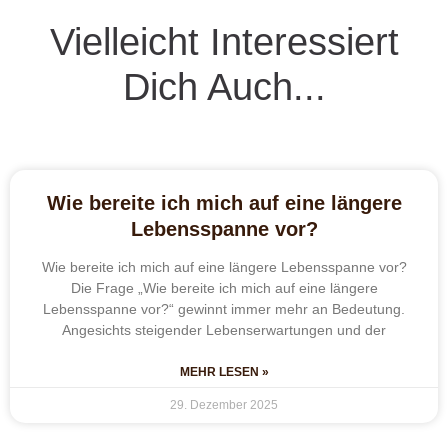
Vielleicht Interessiert
Dich Auch...
Wie bereite ich mich auf eine längere
Lebensspanne vor?
Wie bereite ich mich auf eine längere Lebensspanne vor?
Die Frage „Wie bereite ich mich auf eine längere
Lebensspanne vor?“ gewinnt immer mehr an Bedeutung.
Angesichts steigender Lebenserwartungen und der
MEHR LESEN »
29. Dezember 2025