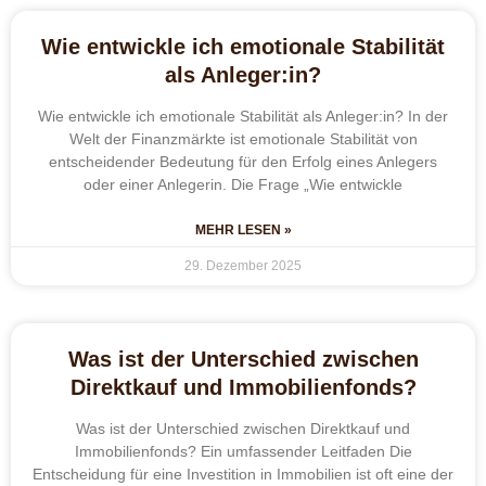
Wie entwickle ich emotionale Stabilität
als Anleger:in?
Wie entwickle ich emotionale Stabilität als Anleger:in? In der
Welt der Finanzmärkte ist emotionale Stabilität von
entscheidender Bedeutung für den Erfolg eines Anlegers
oder einer Anlegerin. Die Frage „Wie entwickle
MEHR LESEN »
29. Dezember 2025
Was ist der Unterschied zwischen
Direktkauf und Immobilienfonds?
Was ist der Unterschied zwischen Direktkauf und
Immobilienfonds? Ein umfassender Leitfaden Die
Entscheidung für eine Investition in Immobilien ist oft eine der