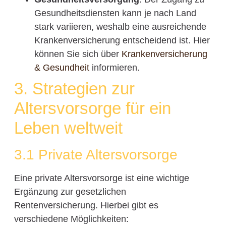
Gesundheitsdiensten kann je nach Land
stark variieren, weshalb eine ausreichende
Krankenversicherung entscheidend ist. Hier
können Sie sich über
Krankenversicherung
& Gesundheit
informieren.
3. Strategien zur
Altersvorsorge für ein
Leben weltweit
3.1 Private Altersvorsorge
Eine private Altersvorsorge ist eine wichtige
Ergänzung zur gesetzlichen
Rentenversicherung. Hierbei gibt es
verschiedene Möglichkeiten: