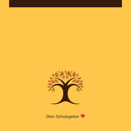
Dein Schutzgeber