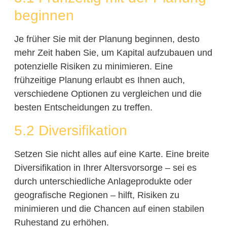
beginnen
Je früher Sie mit der Planung beginnen, desto
mehr Zeit haben Sie, um Kapital aufzubauen und
potenzielle Risiken zu minimieren. Eine
frühzeitige Planung erlaubt es Ihnen auch,
verschiedene Optionen zu vergleichen und die
besten Entscheidungen zu treffen.
5.2 Diversifikation
Setzen Sie nicht alles auf eine Karte. Eine breite
Diversifikation in Ihrer Altersvorsorge – sei es
durch unterschiedliche Anlageprodukte oder
geografische Regionen – hilft, Risiken zu
minimieren und die Chancen auf einen stabilen
Ruhestand zu erhöhen.