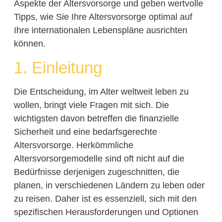
Aspekte der Altersvorsorge und geben wertvolle
Tipps, wie Sie Ihre Altersvorsorge optimal auf
Ihre internationalen Lebenspläne ausrichten
können.
1. Einleitung
Die Entscheidung, im Alter weltweit leben zu
wollen, bringt viele Fragen mit sich. Die
wichtigsten davon betreffen die finanzielle
Sicherheit und eine bedarfsgerechte
Altersvorsorge. Herkömmliche
Altersvorsorgemodelle sind oft nicht auf die
Bedürfnisse derjenigen zugeschnitten, die
planen, in verschiedenen Ländern zu leben oder
zu reisen. Daher ist es essenziell, sich mit den
spezifischen Herausforderungen und Optionen