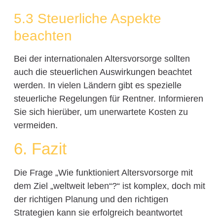
5.3 Steuerliche Aspekte
beachten
Bei der internationalen Altersvorsorge sollten
auch die steuerlichen Auswirkungen beachtet
werden. In vielen Ländern gibt es spezielle
steuerliche Regelungen für Rentner. Informieren
Sie sich hierüber, um unerwartete Kosten zu
vermeiden.
6. Fazit
Die Frage „Wie funktioniert Altersvorsorge mit
dem Ziel „weltweit leben“?“ ist komplex, doch mit
der richtigen Planung und den richtigen
Strategien kann sie erfolgreich beantwortet