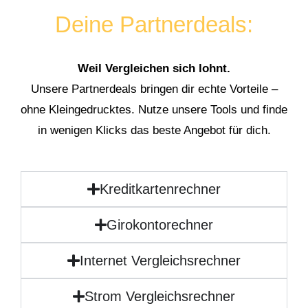
Deine Partnerdeals:
Weil Vergleichen sich lohnt.
Unsere Partnerdeals bringen dir echte Vorteile –
ohne Kleingedrucktes. Nutze unsere Tools und finde
in wenigen Klicks das beste Angebot für dich.
Kreditkartenrechner
Girokontorechner
Internet Vergleichsrechner
Strom Vergleichsrechner