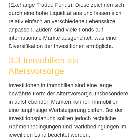
(Exchange Traded Funds). Diese zeichnen sich
durch eine hohe Liquidität aus und lassen sich
relativ einfach an verschiedene Lebenssitze
anpassen. Zudem sind viele Fonds auf
internationale Märkte ausgerichtet, was eine
Diversifikation der Investitionen ermöglicht.
3.3 Immobilien als
Altersvorsorge
Investitionen in Immobilien sind eine lange
bewährte Form der Altersvorsorge. Insbesondere
in aufstrebenden Märkten können Immobilien
eine langfristige Wertsteigerung bieten. Bei der
Investitionsplanung sollten jedoch rechtliche
Rahmenbedingungen und Marktbedingungen im
jeweiligen Land beachtet werden.