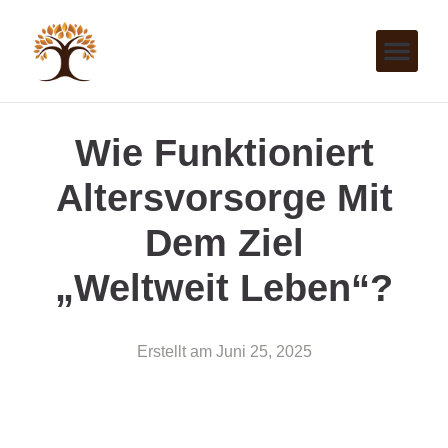
Wie Funktioniert
Altersvorsorge Mit
Dem Ziel
„weltweit Leben“?
Erstellt am
Juni 25, 2025