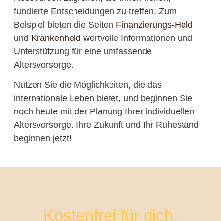
fundierte Entscheidungen zu treffen. Zum
Beispiel bieten die Seiten
Finanzierungs-Held
und
Krankenheld
wertvolle Informationen und
Unterstützung für eine umfassende
Altersvorsorge.
Nutzen Sie die Möglichkeiten, die das
internationale Leben bietet, und beginnen Sie
noch heute mit der Planung Ihrer individuellen
Altersvorsorge. Ihre Zukunft und Ihr Ruhestand
beginnen jetzt!
Kostenfrei für dich.