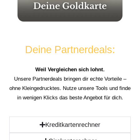
Deine Partnerdeals:
Weil Vergleichen sich lohnt.
Unsere Partnerdeals bringen dir echte Vorteile –
ohne Kleingedrucktes. Nutze unsere Tools und finde
in wenigen Klicks das beste Angebot für dich.
Kreditkartenrechner