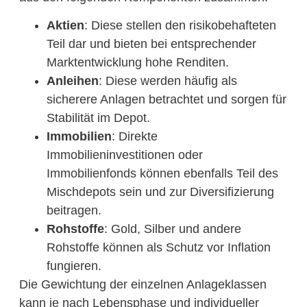
Aktien
: Diese stellen den risikobehafteten
Teil dar und bieten bei entsprechender
Marktentwicklung hohe Renditen.
Anleihen
: Diese werden häufig als
sicherere Anlagen betrachtet und sorgen für
Stabilität im Depot.
Immobilien
: Direkte
Immobilieninvestitionen oder
Immobilienfonds können ebenfalls Teil des
Mischdepots sein und zur Diversifizierung
beitragen.
Rohstoffe
: Gold, Silber und andere
Rohstoffe können als Schutz vor Inflation
fungieren.
Die Gewichtung der einzelnen Anlageklassen
kann je nach Lebensphase und individueller