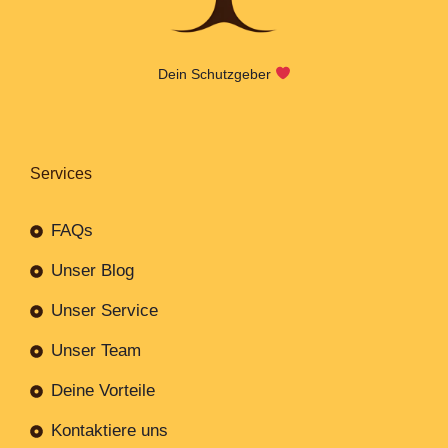
Dein Schutzgeber
Services
FAQs
Unser Blog
Unser Service
Unser Team
Deine Vorteile
Kontaktiere uns