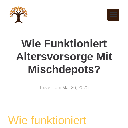
Wie Funktioniert
Altersvorsorge Mit
Mischdepots?
Erstellt am
Mai 26, 2025
Wie funktioniert