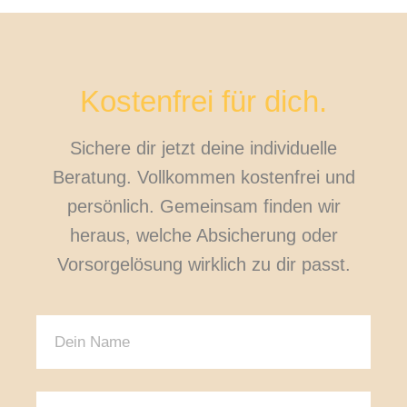
Kostenfrei für dich.
Sichere dir jetzt deine individuelle
Beratung. Vollkommen kostenfrei und
persönlich. Gemeinsam finden wir
heraus, welche Absicherung oder
Vorsorgelösung wirklich zu dir passt.