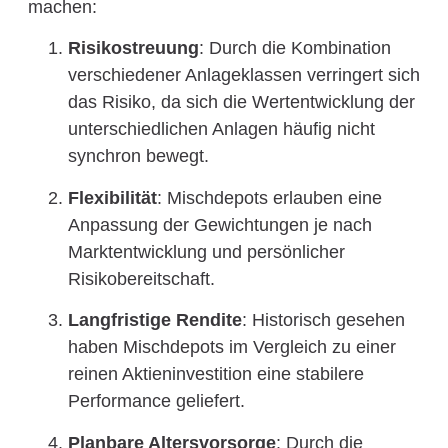
machen:
Risikostreuung
: Durch die Kombination
verschiedener Anlageklassen verringert sich
das Risiko, da sich die Wertentwicklung der
unterschiedlichen Anlagen häufig nicht
synchron bewegt.
Flexibilität
: Mischdepots erlauben eine
Anpassung der Gewichtungen je nach
Marktentwicklung und persönlicher
Risikobereitschaft.
Langfristige Rendite
: Historisch gesehen
haben Mischdepots im Vergleich zu einer
reinen Aktieninvestition eine stabilere
Performance geliefert.
Planbare Altersvorsorge
: Durch die