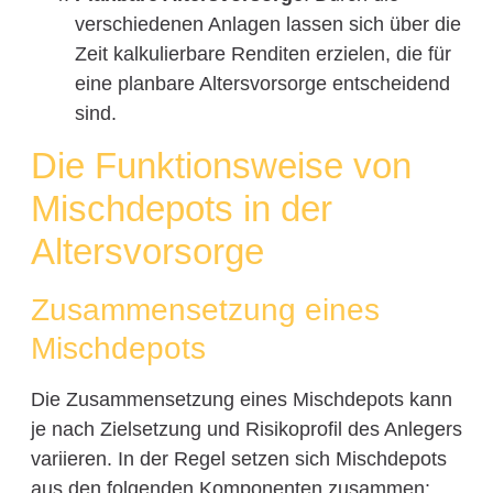
verschiedenen Anlagen lassen sich über die
Zeit kalkulierbare Renditen erzielen, die für
eine planbare Altersvorsorge entscheidend
sind.
Die Funktionsweise von
Mischdepots in der
Altersvorsorge
Zusammensetzung eines
Mischdepots
Die Zusammensetzung eines Mischdepots kann
je nach Zielsetzung und Risikoprofil des Anlegers
variieren. In der Regel setzen sich Mischdepots
aus den folgenden Komponenten zusammen: