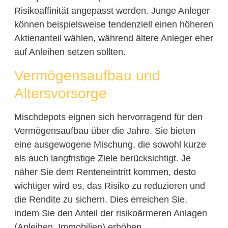
Risikoaffinität angepasst werden. Junge Anleger
können beispielsweise tendenziell einen höheren
Aktienanteil wählen, während ältere Anleger eher
auf Anleihen setzen sollten.
Vermögensaufbau und
Altersvorsorge
Mischdepots eignen sich hervorragend für den
Vermögensaufbau über die Jahre. Sie bieten
eine ausgewogene Mischung, die sowohl kurze
als auch langfristige Ziele berücksichtigt. Je
näher Sie dem Renteneintritt kommen, desto
wichtiger wird es, das Risiko zu reduzieren und
die Rendite zu sichern. Dies erreichen Sie,
indem Sie den Anteil der risikoärmeren Anlagen
(Anleihen, Immobilien) erhöhen.