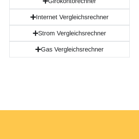
Girokontorechner
Internet Vergleichsrechner
Strom Vergleichsrechner
Gas Vergleichsrechner