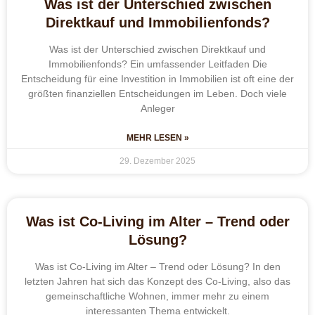
Was ist der Unterschied zwischen
Direktkauf und Immobilienfonds?
Was ist der Unterschied zwischen Direktkauf und
Immobilienfonds? Ein umfassender Leitfaden Die
Entscheidung für eine Investition in Immobilien ist oft eine der
größten finanziellen Entscheidungen im Leben. Doch viele
Anleger
MEHR LESEN »
29. Dezember 2025
Was ist Co-Living im Alter – Trend oder
Lösung?
Was ist Co-Living im Alter – Trend oder Lösung? In den
letzten Jahren hat sich das Konzept des Co-Living, also das
gemeinschaftliche Wohnen, immer mehr zu einem
interessanten Thema entwickelt.