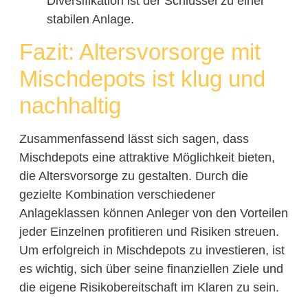
Diversifikation ist der Schlüssel zu einer
stabilen Anlage.
Fazit: Altersvorsorge mit
Mischdepots ist klug und
nachhaltig
Zusammenfassend lässt sich sagen, dass
Mischdepots eine attraktive Möglichkeit bieten,
die Altersvorsorge zu gestalten. Durch die
gezielte Kombination verschiedener
Anlageklassen können Anleger von den Vorteilen
jeder Einzelnen profitieren und Risiken streuen.
Um erfolgreich in Mischdepots zu investieren, ist
es wichtig, sich über seine finanziellen Ziele und
die eigene Risikobereitschaft im Klaren zu sein.