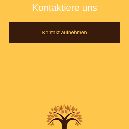
Kontaktiere uns
Kontakt aufnehmen