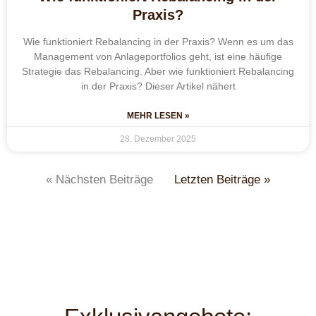
Praxis?
Wie funktioniert Rebalancing in der Praxis? Wenn es um das
Management von Anlageportfolios geht, ist eine häufige
Strategie das Rebalancing. Aber wie funktioniert Rebalancing
in der Praxis? Dieser Artikel nähert
MEHR LESEN »
28. Dezember 2025
« Nächsten Beiträge
Letzten Beiträge »