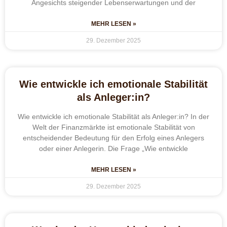
Angesichts steigender Lebenserwartungen und der
MEHR LESEN »
29. Dezember 2025
Wie entwickle ich emotionale Stabilität
als Anleger:in?
Wie entwickle ich emotionale Stabilität als Anleger:in? In der
Welt der Finanzmärkte ist emotionale Stabilität von
entscheidender Bedeutung für den Erfolg eines Anlegers
oder einer Anlegerin. Die Frage „Wie entwickle
MEHR LESEN »
29. Dezember 2025