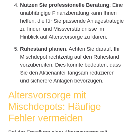
Nutzen Sie professionelle Beratung
: Eine
unabhängige Finanzberatung kann Ihnen
helfen, die für Sie passende Anlagestrategie
zu finden und Missverständnisse im
Hinblick auf Altersvorsorge zu klären.
Ruhestand planen
: Achten Sie darauf, Ihr
Mischdepot rechtzeitig auf den Ruhestand
vorzubereiten. Dies könnte bedeuten, dass
Sie den Aktienanteil langsam reduzieren
und sicherere Anlagen bevorzugen.
Altersvorsorge mit
Mischdepots: Häufige
Fehler vermeiden