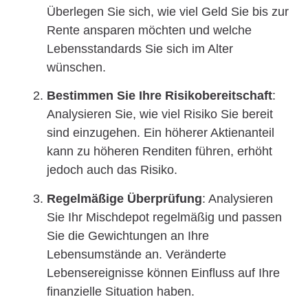
Überlegen Sie sich, wie viel Geld Sie bis zur
Rente ansparen möchten und welche
Lebensstandards Sie sich im Alter
wünschen.
Bestimmen Sie Ihre Risikobereitschaft
:
Analysieren Sie, wie viel Risiko Sie bereit
sind einzugehen. Ein höherer Aktienanteil
kann zu höheren Renditen führen, erhöht
jedoch auch das Risiko.
Regelmäßige Überprüfung
: Analysieren
Sie Ihr Mischdepot regelmäßig und passen
Sie die Gewichtungen an Ihre
Lebensumstände an. Veränderte
Lebensereignisse können Einfluss auf Ihre
finanzielle Situation haben.