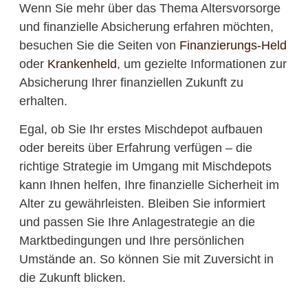
Wenn Sie mehr über das Thema Altersvorsorge
und finanzielle Absicherung erfahren möchten,
besuchen Sie die Seiten von
Finanzierungs-Held
oder
Krankenheld
, um gezielte Informationen zur
Absicherung Ihrer finanziellen Zukunft zu
erhalten.
Egal, ob Sie Ihr erstes Mischdepot aufbauen
oder bereits über Erfahrung verfügen – die
richtige Strategie im Umgang mit Mischdepots
kann Ihnen helfen, Ihre finanzielle Sicherheit im
Alter zu gewährleisten. Bleiben Sie informiert
und passen Sie Ihre Anlagestrategie an die
Marktbedingungen und Ihre persönlichen
Umstände an. So können Sie mit Zuversicht in
die Zukunft blicken.