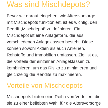
Was sind Mischdepots?
Bevor wir darauf eingehen, wie Altersvorsorge
mit Mischdepots funktioniert, ist es wichtig, den
Begriff „Mischdepot“ zu definieren. Ein
Mischdepot ist eine Anlageform, die aus
verschiedenen Anlageklassen besteht. Diese
können sowohl Aktien als auch Anleihen,
Rohstoffe und Immobilien umfassen. Ziel ist es,
die Vorteile der einzelnen Anlageklassen zu
kombinieren, um das Risiko zu minimieren und
gleichzeitig die Rendite zu maximieren.
Vorteile von Mischdepots
Mischdepots bieten eine Reihe von Vorteilen, die
sie zu einer beliebten Wahl für die Altersvorsorge