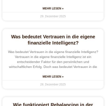
MEHR LESEN »
29. Dezember 2025
Was bedeutet Vertrauen in die eigene
finanzielle Intelligenz?
Was bedeutet Vertrauen in die eigene finanzielle Intelligenz?
Vertrauen in die eigene finanzielle Intelligenz ist ein
entscheidender Faktor für den persönlichen und
wirtschaftlichen Erfolg. Doch was bedeutet Vertrauen in die
MEHR LESEN »
28. Dezember 2025
Wie funktioniert Rebalancing in der