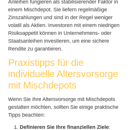
Anleihen fungieren als stabilisierender Faktor in
einem Mischdepot. Sie liefern regelmäßige
Zinszahlungen und sind in der Regel weniger
volatil als Aktien. Investoren mit einem niedrigen
Risikoappetit können in Unternehmens- oder
Staatsanleihen investieren, um eine sichere
Rendite zu garantieren.
Praxistipps für die
individuelle Altersvorsorge
mit Mischdepots
Wenn Sie Ihre Altersvorsorge mit Mischdepots
gestalten möchten, sollten Sie einige praktische
Tipps beachten:
Definieren Sie Ihre finanziellen Ziele
: