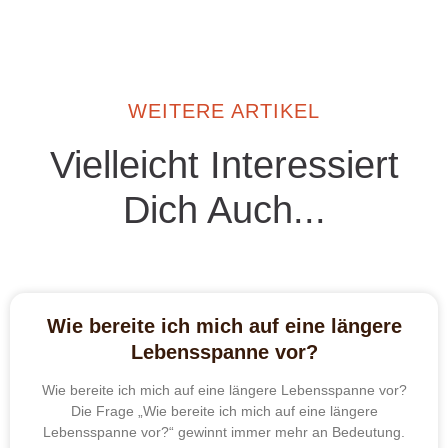
WEITERE ARTIKEL
Vielleicht Interessiert
Dich Auch...
Wie bereite ich mich auf eine längere
Lebensspanne vor?
Wie bereite ich mich auf eine längere Lebensspanne vor?
Die Frage „Wie bereite ich mich auf eine längere
Lebensspanne vor?“ gewinnt immer mehr an Bedeutung.