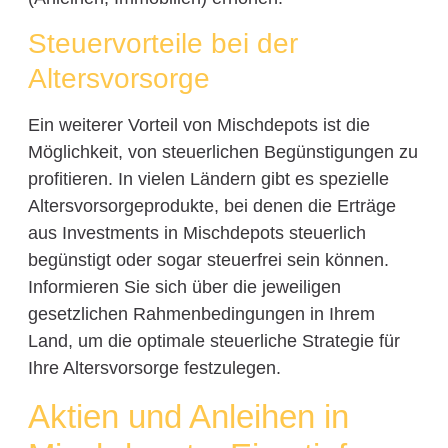
Steuervorteile bei der
Altersvorsorge
Ein weiterer Vorteil von Mischdepots ist die
Möglichkeit, von steuerlichen Begünstigungen zu
profitieren. In vielen Ländern gibt es spezielle
Altersvorsorgeprodukte, bei denen die Erträge
aus Investments in Mischdepots steuerlich
begünstigt oder sogar steuerfrei sein können.
Informieren Sie sich über die jeweiligen
gesetzlichen Rahmenbedingungen in Ihrem
Land, um die optimale steuerliche Strategie für
Ihre Altersvorsorge festzulegen.
Aktien und Anleihen in