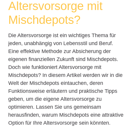
Altersvorsorge mit
Mischdepots?
Die Altersvorsorge ist ein wichtiges Thema für
jeden, unabhängig von Lebensstil und Beruf.
Eine effektive Methode zur Absicherung der
eigenen finanziellen Zukunft sind Mischdepots.
Doch wie funktioniert Altersvorsorge mit
Mischdepots? In diesem Artikel werden wir in die
Welt der Mischdepots eintauchen, deren
Funktionsweise erläutern und praktische Tipps
geben, um die eigene Altersvorsorge zu
optimieren. Lassen Sie uns gemeinsam
herausfinden, warum Mischdepots eine attraktive
Option für Ihre Altersvorsorge sein könnten.