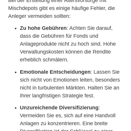
Bei der Erstellung einer Altersvorsorge mit
Mischdepots gibt es einige häufige Fehler, die
Anleger vermeiden sollten:
Zu hohe Gebühren
: Achten Sie darauf,
dass die Gebühren für Fonds und
Anlageprodukte nicht zu hoch sind. Hohe
Verwaltungskosten können die Rendite
erheblich schmälern.
Emotionale Entscheidungen
: Lassen Sie
sich nicht von Emotionen leiten, besonders
nicht in turbulenten Märkten. Halten Sie an
Ihrer langfristigen Strategie fest.
Unzureichende Diversifizierung
:
Vermeiden Sie es, sich auf eine Handvoll
Anlagen zu konzentrieren. Eine breite