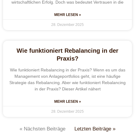
wirtschaftlichen Erfolg. Doch was bedeutet Vertrauen in die
MEHR LESEN »
28. Dezember 2025
Wie funktioniert Rebalancing in der
Praxis?
Wie funktioniert Rebalancing in der Praxis? Wenn es um das
Management von Anlageportfolios geht, ist eine häufige
Strategie das Rebalancing. Aber wie funktioniert Rebalancing
in der Praxis? Dieser Artikel nähert
MEHR LESEN »
28. Dezember 2025
« Nächsten Beiträge
Letzten Beiträge »