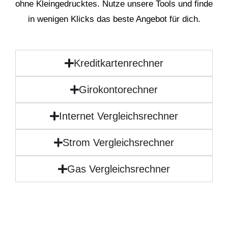
ohne Kleingedrucktes. Nutze unsere Tools und finde
in wenigen Klicks das beste Angebot für dich.
Kreditkartenrechner
Girokontorechner
Internet Vergleichsrechner
Strom Vergleichsrechner
Gas Vergleichsrechner