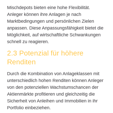
Mischdepots bieten eine hohe Flexibilität.
Anleger können ihre Anlagen je nach
Marktbedingungen und persönlichen Zielen
anpassen. Diese Anpassungsfähigkeit bietet die
Möglichkeit, auf wirtschaftliche Schwankungen
schnell zu reagieren.
2.3 Potenzial für höhere
Renditen
Durch die Kombination von Anlageklassen mit
unterschiedlich hohen Renditen können Anleger
von den potenziellen Wachstumschancen der
Aktienmärkte profitieren und gleichzeitig die
Sicherheit von Anleihen und Immobilien in ihr
Portfolio einbeziehen.