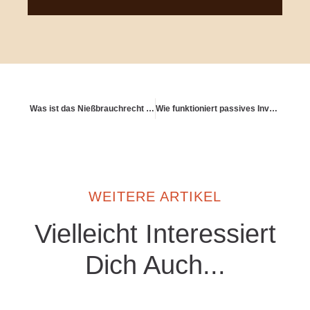
Was ist das Nießbrauchrecht im Immobilienkontext?
Wie funktioniert passives Investieren auf lange Sicht?
WEITERE ARTIKEL
Vielleicht Interessiert
Dich Auch...