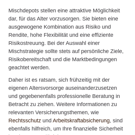
Mischdepots stellen eine attraktive Möglichkeit
dar, für das Alter vorzusorgen. Sie bieten eine
ausgewogene Kombination aus Risiko und
Rendite, hohe Flexibilität und eine effiziente
Risikostreuung. Bei der Auswahl einer
Mischstrategie sollte stets auf persönliche Ziele,
Risikobereitschaft und die Marktbedingungen
geachtet werden.
Daher ist es ratsam, sich frühzeitig mit der
eigenen Altersvorsorge auseinanderzusetzen
und gegebenenfalls professionelle Beratung in
Betracht zu ziehen. Weitere Informationen zu
relevanten Versicherungsthemen, wie
Rechtsschutz
und
Arbeitskraftabsicherung
, sind
ebenfalls hilfreich, um Ihre finanzielle Sicherheit