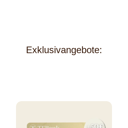
Exklusivangebote: