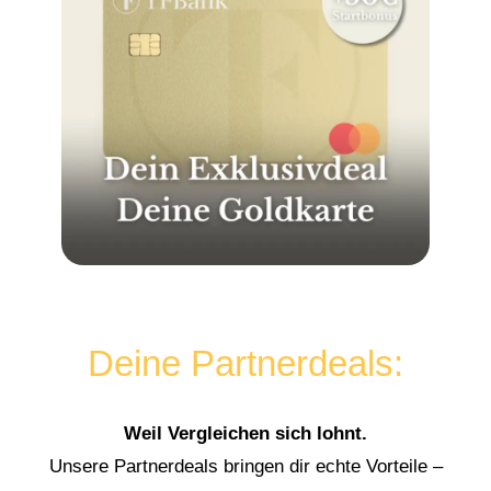
Deine Partnerdeals:
Weil Vergleichen sich lohnt.
Unsere Partnerdeals bringen dir echte Vorteile –