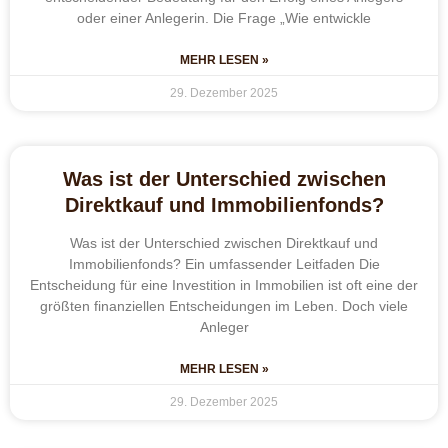
oder einer Anlegerin. Die Frage „Wie entwickle
MEHR LESEN »
29. Dezember 2025
Was ist der Unterschied zwischen
Direktkauf und Immobilienfonds?
Was ist der Unterschied zwischen Direktkauf und
Immobilienfonds? Ein umfassender Leitfaden Die
Entscheidung für eine Investition in Immobilien ist oft eine der
größten finanziellen Entscheidungen im Leben. Doch viele
Anleger
MEHR LESEN »
29. Dezember 2025