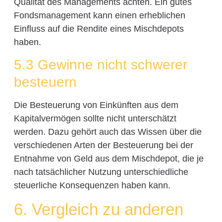
Qualität des Managements achten. Ein gutes
Fondsmanagement kann einen erheblichen
Einfluss auf die Rendite eines Mischdepots
haben.
5.3 Gewinne nicht schwerer
besteuern
Die Besteuerung von Einkünften aus dem
Kapitalvermögen sollte nicht unterschätzt
werden. Dazu gehört auch das Wissen über die
verschiedenen Arten der Besteuerung bei der
Entnahme von Geld aus dem Mischdepot, die je
nach tatsächlicher Nutzung unterschiedliche
steuerliche Konsequenzen haben kann.
6. Vergleich zu anderen