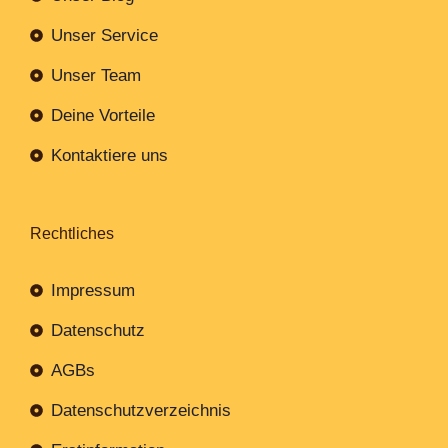
Unser Service
Unser Team
Deine Vorteile
Kontaktiere uns
Rechtliches
Impressum
Datenschutz
AGBs
Datenschutzverzeichnis