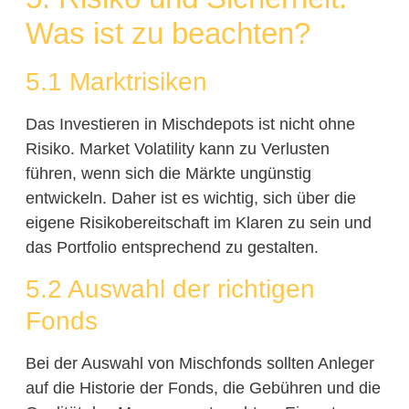
Was ist zu beachten?
5.1 Marktrisiken
Das Investieren in Mischdepots ist nicht ohne
Risiko. Market Volatility kann zu Verlusten
führen, wenn sich die Märkte ungünstig
entwickeln. Daher ist es wichtig, sich über die
eigene Risikobereitschaft im Klaren zu sein und
das Portfolio entsprechend zu gestalten.
5.2 Auswahl der richtigen
Fonds
Bei der Auswahl von Mischfonds sollten Anleger
auf die Historie der Fonds, die Gebühren und die