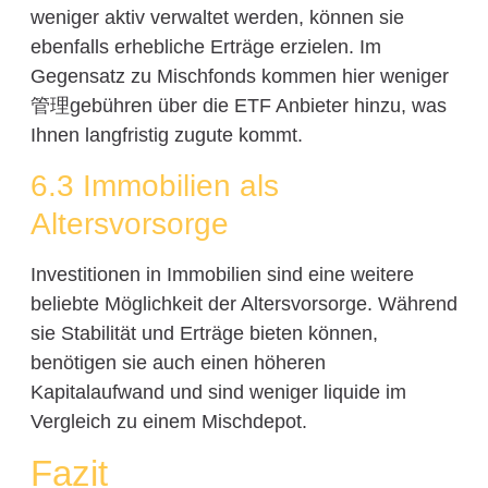
weniger aktiv verwaltet werden, können sie
ebenfalls erhebliche Erträge erzielen. Im
Gegensatz zu Mischfonds kommen hier weniger
管理gebühren über die ETF Anbieter hinzu, was
Ihnen langfristig zugute kommt.
6.3 Immobilien als
Altersvorsorge
Investitionen in Immobilien sind eine weitere
beliebte Möglichkeit der Altersvorsorge. Während
sie Stabilität und Erträge bieten können,
benötigen sie auch einen höheren
Kapitalaufwand und sind weniger liquide im
Vergleich zu einem Mischdepot.
Fazit