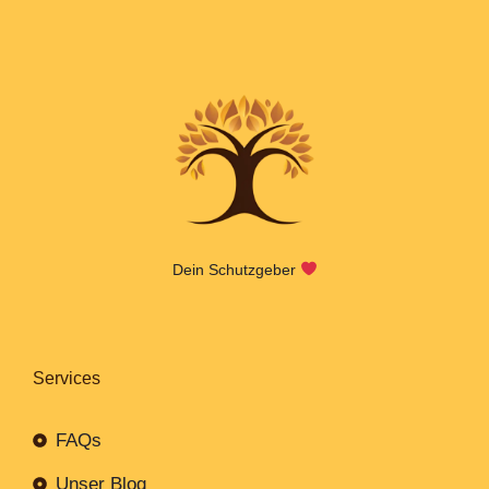
Dein Schutzgeber
Services
FAQs
Unser Blog