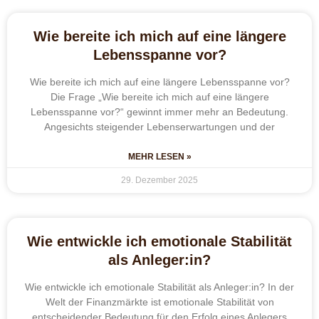
Wie bereite ich mich auf eine längere
Lebensspanne vor?
Wie bereite ich mich auf eine längere Lebensspanne vor?
Die Frage „Wie bereite ich mich auf eine längere
Lebensspanne vor?“ gewinnt immer mehr an Bedeutung.
Angesichts steigender Lebenserwartungen und der
MEHR LESEN »
29. Dezember 2025
Wie entwickle ich emotionale Stabilität
als Anleger:in?
Wie entwickle ich emotionale Stabilität als Anleger:in? In der
Welt der Finanzmärkte ist emotionale Stabilität von
entscheidender Bedeutung für den Erfolg eines Anlegers