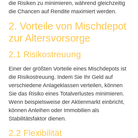
die Risiken zu minimieren, während gleichzeitig
die Chancen auf Rendite maximiert werden.
2. Vorteile von Mischdepot
zur Altersvorsorge
2.1 Risikostreuung
Einer der größten Vorteile eines Mischdepots ist
die Risikostreuung. Indem Sie Ihr Geld auf
verschiedene Anlageklassen verteilen, können
Sie das Risiko eines Totalverlustes minimieren.
Wenn beispielsweise der Aktienmarkt einbricht,
können Anleihen oder Immobilien als
Stabilitätsfaktor dienen.
2.2 Flexibilität