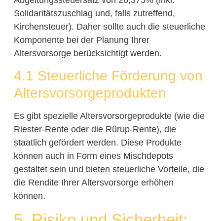
Solidaritätszuschlag und, falls zutreffend,
Kirchensteuer). Daher sollte auch die steuerliche
Komponente bei der Planung Ihrer
Altersvorsorge berücksichtigt werden.
4.1 Steuerliche Förderung von
Altersvorsorgeprodukten
Es gibt spezielle Altersvorsorgeprodukte (wie die
Riester-Rente oder die Rürup-Rente), die
staatlich gefördert werden. Diese Produkte
können auch in Form eines Mischdepots
gestaltet sein und bieten steuerliche Vorteile, die
die Rendite Ihrer Altersvorsorge erhöhen
können.
5. Risiko und Sicherheit: