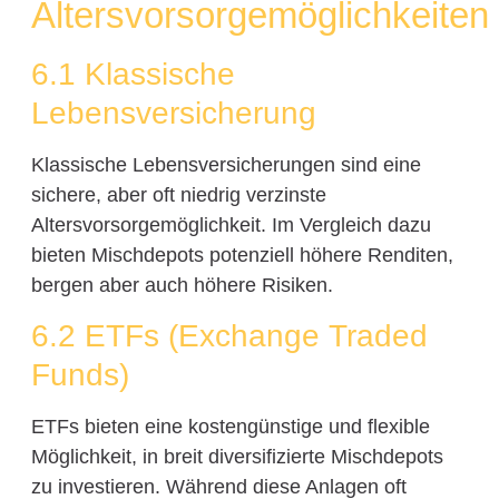
Altersvorsorgemöglichkeiten
6.1 Klassische
Lebensversicherung
Klassische Lebensversicherungen sind eine
sichere, aber oft niedrig verzinste
Altersvorsorgemöglichkeit. Im Vergleich dazu
bieten Mischdepots potenziell höhere Renditen,
bergen aber auch höhere Risiken.
6.2 ETFs (Exchange Traded
Funds)
ETFs bieten eine kostengünstige und flexible
Möglichkeit, in breit diversifizierte Mischdepots
zu investieren. Während diese Anlagen oft