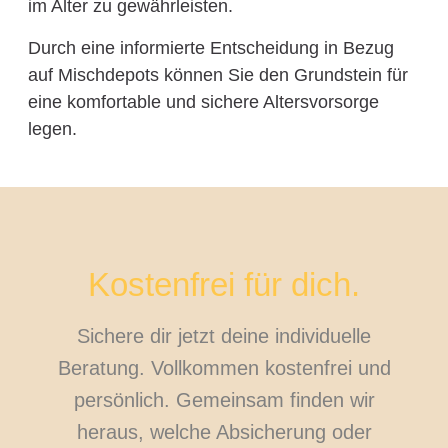
im Alter zu gewährleisten.
Durch eine informierte Entscheidung in Bezug
auf Mischdepots können Sie den Grundstein für
eine komfortable und sichere Altersvorsorge
legen.
Kostenfrei für dich.
Sichere dir jetzt deine individuelle
Beratung. Vollkommen kostenfrei und
persönlich. Gemeinsam finden wir
heraus, welche Absicherung oder