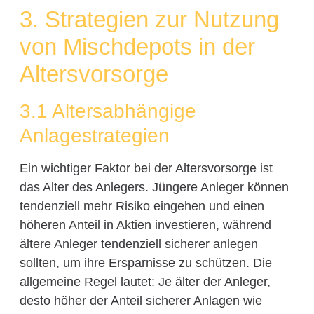
3. Strategien zur Nutzung
von Mischdepots in der
Altersvorsorge
3.1 Altersabhängige
Anlagestrategien
Ein wichtiger Faktor bei der Altersvorsorge ist
das Alter des Anlegers. Jüngere Anleger können
tendenziell mehr Risiko eingehen und einen
höheren Anteil in Aktien investieren, während
ältere Anleger tendenziell sicherer anlegen
sollten, um ihre Ersparnisse zu schützen. Die
allgemeine Regel lautet: Je älter der Anleger,
desto höher der Anteil sicherer Anlagen wie