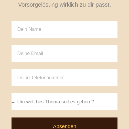
Vorsorgelösung wirklich zu dir passt.
Absenden