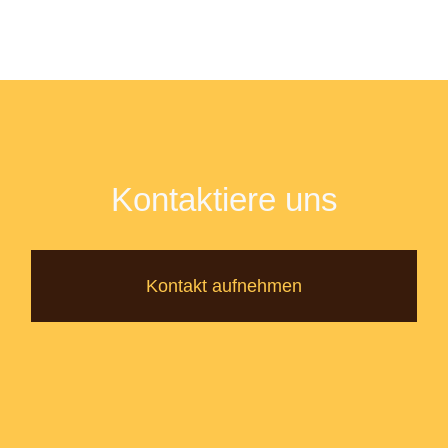
Kontaktiere uns
Kontakt aufnehmen