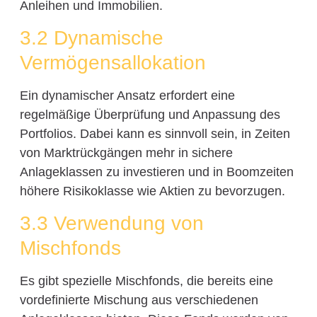
Anleihen und Immobilien.
3.2 Dynamische
Vermögensallokation
Ein dynamischer Ansatz erfordert eine
regelmäßige Überprüfung und Anpassung des
Portfolios. Dabei kann es sinnvoll sein, in Zeiten
von Marktrückgängen mehr in sichere
Anlageklassen zu investieren und in Boomzeiten
höhere Risikoklasse wie Aktien zu bevorzugen.
3.3 Verwendung von
Mischfonds
Es gibt spezielle Mischfonds, die bereits eine
vordefinierte Mischung aus verschiedenen