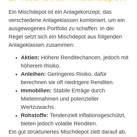
Ein Mischdepot ist ein Anlagekonzept, das
verschiedene Anlageklassen kombiniert, um ein
ausgewogenes Portfolio zu schaffen. In der
Regel setzt sich ein Mischdepot aus folgenden
Anlageklassen zusammen:
Aktien:
Höhere Renditechancen, jedoch mit
höherem Risiko.
Anleihen:
Geringeres Risiko, dafür
berechnen sie oft niedrigere Renditen.
Immobilien:
Stabile Erträge durch
Mieteinnahmen und potenzieller
Wertzuwachs.
Rohstoffe:
Tendenziell inflationsgeschützt,
bieten jedoch volatile Renditen.
Ein gut strukturiertes Mischdepot zielt darauf ab,