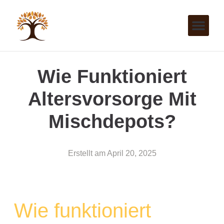
Wie Funktioniert
Altersvorsorge Mit
Mischdepots?
Erstellt am
April 20, 2025
Wie funktioniert