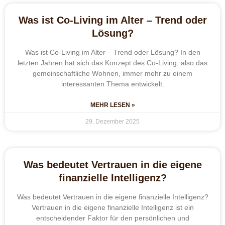
Was ist Co-Living im Alter – Trend oder
Lösung?
Was ist Co-Living im Alter – Trend oder Lösung? In den
letzten Jahren hat sich das Konzept des Co-Living, also das
gemeinschaftliche Wohnen, immer mehr zu einem
interessanten Thema entwickelt.
MEHR LESEN »
29. Dezember 2025
Was bedeutet Vertrauen in die eigene
finanzielle Intelligenz?
Was bedeutet Vertrauen in die eigene finanzielle Intelligenz?
Vertrauen in die eigene finanzielle Intelligenz ist ein
entscheidender Faktor für den persönlichen und