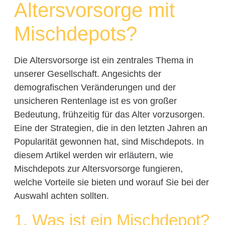
Altersvorsorge mit
Mischdepots?
Die Altersvorsorge ist ein zentrales Thema in
unserer Gesellschaft. Angesichts der
demografischen Veränderungen und der
unsicheren Rentenlage ist es von großer
Bedeutung, frühzeitig für das Alter vorzusorgen.
Eine der Strategien, die in den letzten Jahren an
Popularität gewonnen hat, sind Mischdepots. In
diesem Artikel werden wir erläutern, wie
Mischdepots zur Altersvorsorge fungieren,
welche Vorteile sie bieten und worauf Sie bei der
Auswahl achten sollten.
1. Was ist ein Mischdepot?