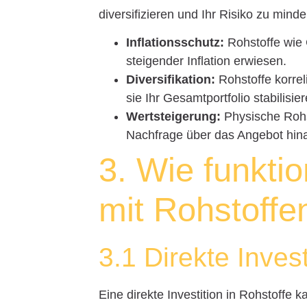
diversifizieren und Ihr Risiko zu minde
Inflationsschutz:
Rohstoffe wie G
steigender Inflation erwiesen.
Diversifikation:
Rohstoffe korrel
sie Ihr Gesamtportfolio stabilisi
Wertsteigerung:
Physische Rohs
Nachfrage über das Angebot hin
3. Wie funktio
mit Rohstoffe
3.1 Direkte Invest
Eine direkte Investition in Rohstoffe