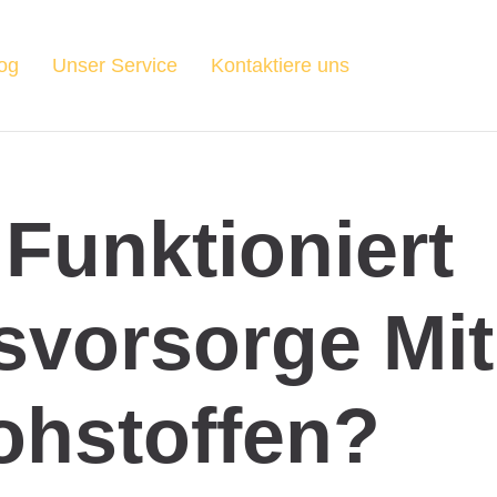
og
Unser Service
Kontaktiere uns
Funktioniert
svorsorge Mit
ohstoffen?