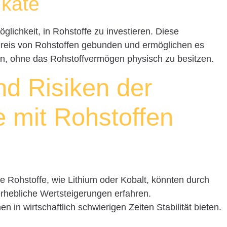
ikate
öglichkeit, in Rohstoffe zu investieren. Diese
 Preis von Rohstoffen gebunden und ermöglichen es
en, ohne das Rohstoffvermögen physisch zu besitzen.
d Risiken der
e mit Rohstoffen
 Rohstoffe, wie Lithium oder Kobalt, könnten durch
erhebliche Wertsteigerungen erfahren.
n in wirtschaftlich schwierigen Zeiten Stabilität bieten.