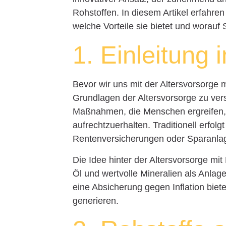
Rohstoffen. In diesem Artikel erfahren
welche Vorteile sie bietet und worauf 
1. Einleitung 
Bevor wir uns mit der Altersvorsorge m
Grundlagen der Altersvorsorge zu verst
Maßnahmen, die Menschen ergreifen,
aufrechtzuerhalten. Traditionell erfolg
Rentenversicherungen oder Sparanlag
Die Idee hinter der Altersvorsorge mit
Öl und wertvolle Mineralien als Anlag
eine Absicherung gegen Inflation bie
generieren.