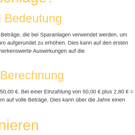
nd Bedeutung
 Beträge, die bei Sparanlagen verwendet werden, um
uro aufgerundet zu erhöhen. Dies kann auf den ersten
bemerkenswerte Auswirkungen auf die
e Berechnung
50,00 €. Bei einer Einzahlung von 50,00 € plus 2,80 € =
n auf volle Beträge. Dies kann über die Jahre einen
nieren