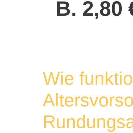
B. 2,80
Wie funktio
Altersvorso
Rundungsau