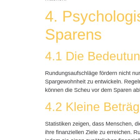
4. Psycholog
Sparens
4.1 Die Bedeutu
Rundungsaufschläge fördern nicht nur
Spargewohnheit zu entwickeln. Regel
können die Scheu vor dem Sparen abba
4.2 Kleine Beträ
Statistiken zeigen, dass Menschen, d
ihre finanziellen Ziele zu erreichen.