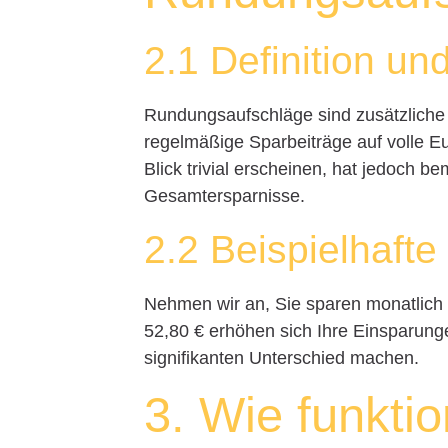
2.1 Definition u
Rundungsaufschläge sind zusätzliche
regelmäßige Sparbeiträge auf volle E
Blick trivial erscheinen, hat jedoch 
Gesamtersparnisse.
2.2 Beispielhaft
Nehmen wir an, Sie sparen monatlich 
52,80 € erhöhen sich Ihre Einsparunge
signifikanten Unterschied machen.
3. Wie funktio