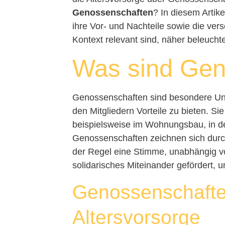
Genossenschaften
? In diesem Artik
ihre Vor- und Nachteile sowie die ve
Kontext relevant sind, näher beleucht
Was sind Gen
Genossenschaften sind besondere Unte
den Mitgliedern Vorteile zu bieten. Si
beispielsweise im Wohnungsbau, in de
Genossenschaften zeichnen sich durch
der Regel eine Stimme, unabhängig von
solidarisches Miteinander gefördert, 
Genossenschafte
Altersvorsorge