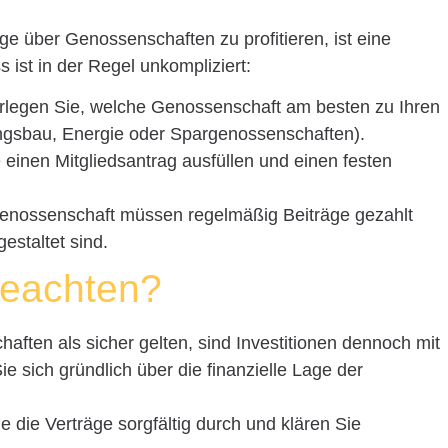
ge über Genossenschaften zu profitieren, ist eine
s ist in der Regel unkompliziert:
rlegen Sie, welche Genossenschaft am besten zu Ihren
ngsbau, Energie oder Spargenossenschaften).
 einen Mitgliedsantrag ausfüllen und einen festen
Genossenschaft müssen regelmäßig Beiträge gezahlt
gestaltet sind.
eachten?
ften als sicher gelten, sind Investitionen dennoch mit
e sich gründlich über die finanzielle Lage der
e die Verträge sorgfältig durch und klären Sie