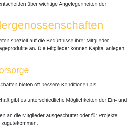
 entscheiden über wichtige Angelegenheiten der
rdergenossenschaften
en speziell auf die Bedürfnisse ihrer Mitglieder
ageprodukte an. Die Mitglieder können Kapital anlegen
vorsorge
chaften bieten oft bessere Konditionen als
aft gibt es unterschiedliche Möglichkeiten der Ein- und
n an die Mitglieder ausgeschüttet oder für Projekte
ft zugutekommen.