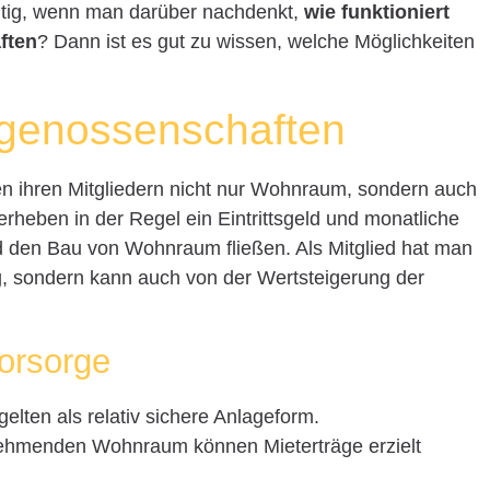
htig, wenn man darüber nachdenkt,
wie funktioniert
ften
? Dann ist es gut zu wissen, welche Möglichkeiten
genossenschaften
 ihren Mitgliedern nicht nur Wohnraum, sondern auch
erheben in der Regel ein Eintrittsgeld und monatliche
nd den Bau von Wohnraum fließen. Als Mitglied hat man
g, sondern kann auch von der Wertsteigerung der
vorsorge
gelten als relativ sichere Anlageform.
ehmenden Wohnraum können Mieterträge erzielt