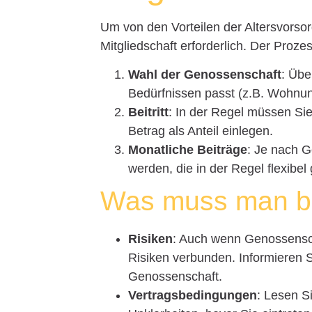
Um von den Vorteilen der Altersvorsor
Mitgliedschaft erforderlich. Der Prozes
Wahl der Genossenschaft
: Übe
Bedürfnissen passt (z.B. Wohnu
Beitritt
: In der Regel müssen Sie
Betrag als Anteil einlegen.
Monatliche Beiträge
: Je nach 
werden, die in der Regel flexibel 
Was muss man b
Risiken
: Auch wenn Genossenscha
Risiken verbunden. Informieren Si
Genossenschaft.
Vertragsbedingungen
: Lesen Si