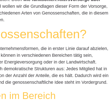
el wollen wir die Grundlagen dieser Form der Vorsorge,
rschiedenen Arten von Genossenschaften, die in diesem
en.
ossenschaften?
rnehmensformen, die in erster Linie darauf abzielen,
e können in verschiedenen Bereichen tätig sein,
r Energieversorgung oder in der Landwirtschaft.
 demokratische Strukturen aus: Jedes Mitglied hat in
 der Anzahl der Anteile, die es hält. Dadurch wird ein
und die genossenschaftliche Idee steht im Vordergrund.
n im Bereich