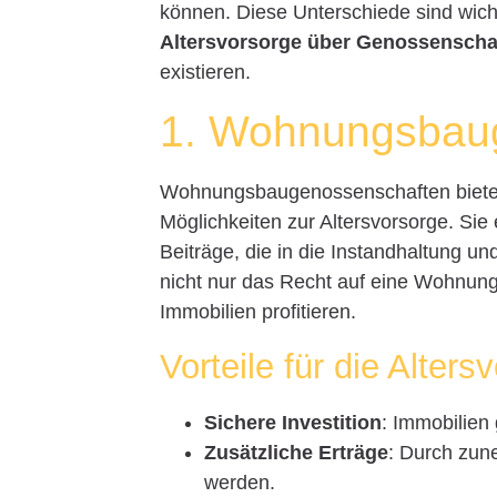
können. Diese Unterschiede sind wic
Altersvorsorge über Genossenscha
existieren.
1. Wohnungsbau
Wohnungsbaugenossenschaften bieten
Möglichkeiten zur Altersvorsorge. Sie 
Beiträge, die in die Instandhaltung u
nicht nur das Recht auf eine Wohnun
Immobilien profitieren.
Vorteile für die Alters
Sichere Investition
: Immobilien 
Zusätzliche Erträge
: Durch zun
werden.