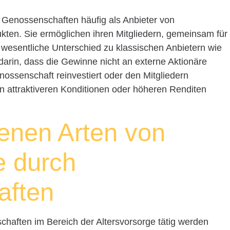
n Genossenschaften häufig als Anbieter von
ten. Sie ermöglichen ihren Mitgliedern, gemeinsam für
 wesentliche Unterschied zu klassischen Anbietern wie
arin, dass die Gewinne nicht an externe Aktionäre
ossenschaft reinvestiert oder den Mitgliedern
 attraktiveren Konditionen oder höheren Renditen
enen Arten von
e durch
aften
chaften im Bereich der Altersvorsorge tätig werden