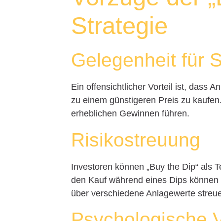
Strategie
Gelegenheit für
Ein offensichtlicher Vorteil ist, dass
zu einem günstigeren Preis zu kaufen. 
erheblichen Gewinnen führen.
Risikostreuung
Investoren können „Buy the Dip“ als Te
den Kauf während eines Dips können si
über verschiedene Anlagewerte streu
Psychologische V