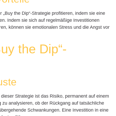
 „Buy the Dip“-Strategie profitieren, indem sie eine
en. Indem sie sich auf regelmäßige Investitionen
en, können sie emotionalen Stress und die Angst vor
uy the Dip“-
uste
dieser Strategie ist das Risiko, permanent auf einem
tig zu analysieren, ob der Rückgang auf tatsächliche
übergehende Schwankungen. Eine Investition in eine