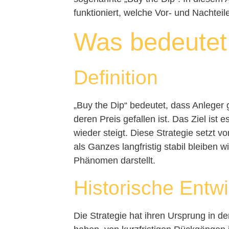
funktioniert, welche Vor- und Nachteile
Was bedeutet 
Definition
„Buy the Dip“ bedeutet, dass Anleger 
deren Preis gefallen ist. Das Ziel ist 
wieder steigt. Diese Strategie setzt v
als Ganzes langfristig stabil bleiben w
Phänomen darstellt.
Historische Entw
Die Strategie hat ihren Ursprung in d