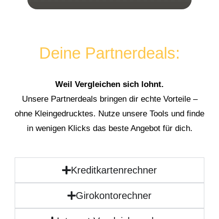
Deine Partnerdeals:
Weil Vergleichen sich lohnt.
Unsere Partnerdeals bringen dir echte Vorteile –
ohne Kleingedrucktes. Nutze unsere Tools und finde
in wenigen Klicks das beste Angebot für dich.
Kreditkartenrechner
Girokontorechner