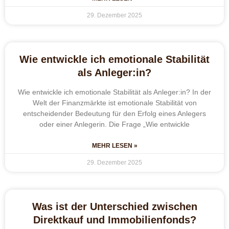
29. Dezember 2025
Wie entwickle ich emotionale Stabilität
als Anleger:in?
Wie entwickle ich emotionale Stabilität als Anleger:in? In der
Welt der Finanzmärkte ist emotionale Stabilität von
entscheidender Bedeutung für den Erfolg eines Anlegers
oder einer Anlegerin. Die Frage „Wie entwickle
MEHR LESEN »
29. Dezember 2025
Was ist der Unterschied zwischen
Direktkauf und Immobilienfonds?