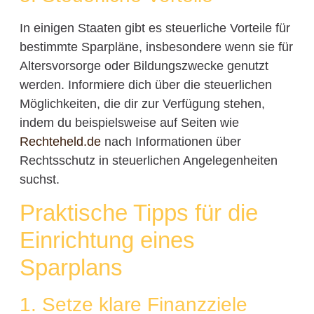
In einigen Staaten gibt es steuerliche Vorteile für
bestimmte Sparpläne, insbesondere wenn sie für
Altersvorsorge oder Bildungszwecke genutzt
werden. Informiere dich über die steuerlichen
Möglichkeiten, die dir zur Verfügung stehen,
indem du beispielsweise auf Seiten wie
Rechteheld.de
nach Informationen über
Rechtsschutz in steuerlichen Angelegenheiten
suchst.
Praktische Tipps für die
Einrichtung eines
Sparplans
1. Setze klare Finanzziele