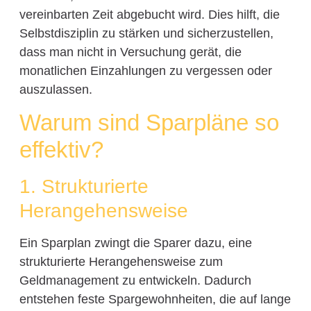
vereinbarten Zeit abgebucht wird. Dies hilft, die
Selbstdisziplin zu stärken und sicherzustellen,
dass man nicht in Versuchung gerät, die
monatlichen Einzahlungen zu vergessen oder
auszulassen.
Warum sind Sparpläne so
effektiv?
1. Strukturierte
Herangehensweise
Ein Sparplan zwingt die Sparer dazu, eine
strukturierte Herangehensweise zum
Geldmanagement zu entwickeln. Dadurch
entstehen feste Spargewohnheiten, die auf lange