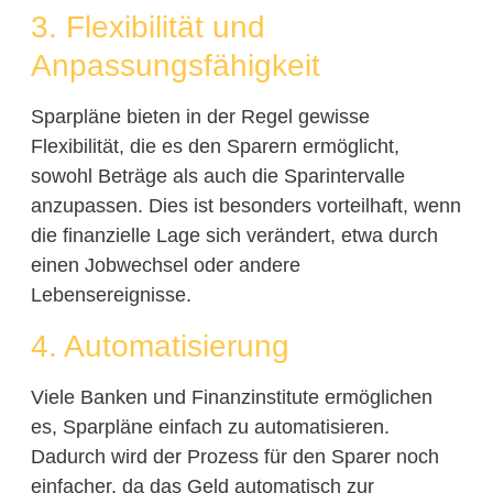
3. Flexibilität und
Anpassungsfähigkeit
Sparpläne bieten in der Regel gewisse
Flexibilität, die es den Sparern ermöglicht,
sowohl Beträge als auch die Sparintervalle
anzupassen. Dies ist besonders vorteilhaft, wenn
die finanzielle Lage sich verändert, etwa durch
einen Jobwechsel oder andere
Lebensereignisse.
4. Automatisierung
Viele Banken und Finanzinstitute ermöglichen
es, Sparpläne einfach zu automatisieren.
Dadurch wird der Prozess für den Sparer noch
einfacher, da das Geld automatisch zur