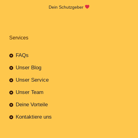
Dein Schutzgeber
Services
FAQs
Unser Blog
Unser Service
Unser Team
Deine Vorteile
Kontaktiere uns