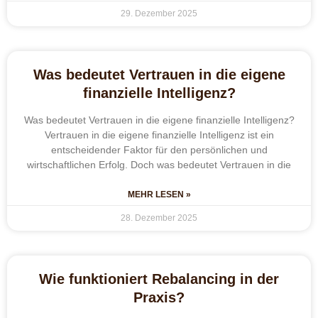
29. Dezember 2025
Was bedeutet Vertrauen in die eigene
finanzielle Intelligenz?
Was bedeutet Vertrauen in die eigene finanzielle Intelligenz?
Vertrauen in die eigene finanzielle Intelligenz ist ein
entscheidender Faktor für den persönlichen und
wirtschaftlichen Erfolg. Doch was bedeutet Vertrauen in die
MEHR LESEN »
28. Dezember 2025
Wie funktioniert Rebalancing in der
Praxis?