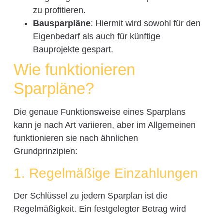
zu profitieren.
Bausparpläne
: Hiermit wird sowohl für den
Eigenbedarf als auch für künftige
Bauprojekte gespart.
Wie funktionieren
Sparpläne?
Die genaue Funktionsweise eines Sparplans
kann je nach Art variieren, aber im Allgemeinen
funktionieren sie nach ähnlichen
Grundprinzipien:
1. Regelmäßige Einzahlungen
Der Schlüssel zu jedem Sparplan ist die
Regelmäßigkeit. Ein festgelegter Betrag wird