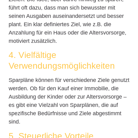
führt oft dazu, dass man sich bewusster mit
seinen Ausgaben auseinandersetzt und besser
plant. Ein klar definiertes Ziel, wie z.B. die
Anzahlung für ein Haus oder die Altersvorsorge,
motiviert zusätzlich.
4. Vielfältige
Verwendungsmöglichkeiten
Sparpläne können für verschiedene Ziele genutzt
werden. Ob für den Kauf einer Immobilie, die
Ausbildung der Kinder oder zur Altersvorsorge –
es gibt eine Vielzahl von Sparplänen, die auf
spezifische Bedürfnisse und Ziele abgestimmt
sind.
5. Steuerliche Vorteile