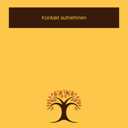
Kontakt aufnehmen