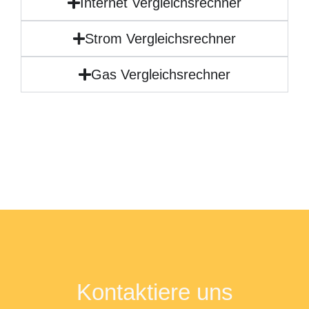
Internet Vergleichsrechner
Strom Vergleichsrechner
Gas Vergleichsrechner
Kontaktiere uns