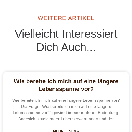
WEITERE ARTIKEL
Vielleicht Interessiert
Dich Auch...
Wie bereite ich mich auf eine längere
Lebensspanne vor?
Wie bereite ich mich auf eine längere Lebensspanne vor?
Die Frage „Wie bereite ich mich auf eine längere
Lebensspanne vor?“ gewinnt immer mehr an Bedeutung.
Angesichts steigender Lebenserwartungen und der
MEHR LESEN »