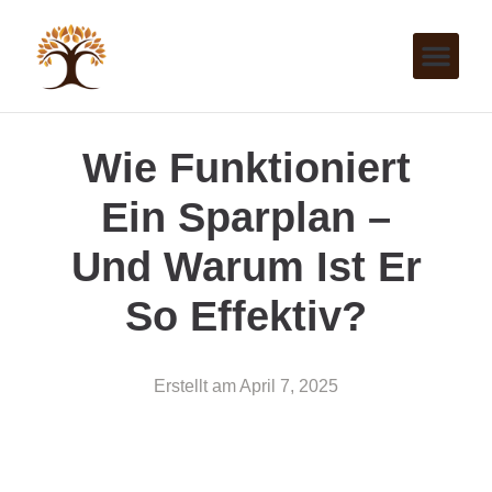
Wie Funktioniert
Ein Sparplan –
Und Warum Ist Er
So Effektiv?
Erstellt am
April 7, 2025