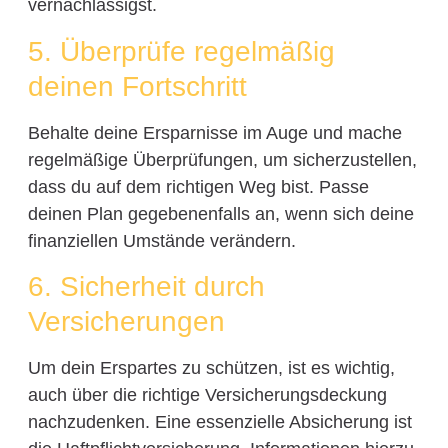
vernachlässigst.
5. Überprüfe regelmäßig
deinen Fortschritt
Behalte deine Ersparnisse im Auge und mache
regelmäßige Überprüfungen, um sicherzustellen,
dass du auf dem richtigen Weg bist. Passe
deinen Plan gegebenenfalls an, wenn sich deine
finanziellen Umstände verändern.
6. Sicherheit durch
Versicherungen
Um dein Erspartes zu schützen, ist es wichtig,
auch über die richtige Versicherungsdeckung
nachzudenken. Eine essenzielle Absicherung ist