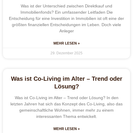
Was ist der Unterschied zwischen Direktkauf und
Immobilienfonds? Ein umfassender Leitfaden Die
Entscheidung für eine Investition in Immobilien ist oft eine der
größten finanziellen Entscheidungen im Leben. Doch viele
Anleger
MEHR LESEN »
29. Dezember 2025
Was ist Co-Living im Alter – Trend oder
Lösung?
Was ist Co-Living im Alter – Trend oder Lösung? In den
letzten Jahren hat sich das Konzept des Co-Living, also das
gemeinschaftliche Wohnen, immer mehr zu einem
interessanten Thema entwickelt.
MEHR LESEN »