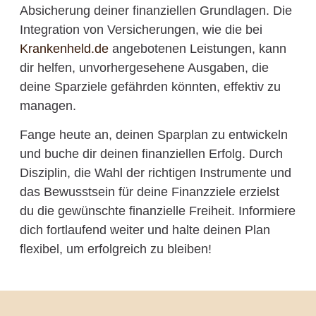
Absicherung deiner finanziellen Grundlagen. Die
Integration von Versicherungen, wie die bei
Krankenheld.de
angebotenen Leistungen, kann
dir helfen, unvorhergesehene Ausgaben, die
deine Sparziele gefährden könnten, effektiv zu
managen.
Fange heute an, deinen Sparplan zu entwickeln
und buche dir deinen finanziellen Erfolg. Durch
Disziplin, die Wahl der richtigen Instrumente und
das Bewusstsein für deine Finanzziele erzielst
du die gewünschte finanzielle Freiheit. Informiere
dich fortlaufend weiter und halte deinen Plan
flexibel, um erfolgreich zu bleiben!