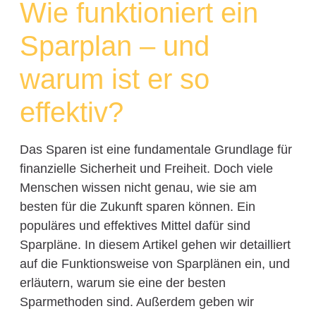
Wie funktioniert ein
Sparplan – und
warum ist er so
effektiv?
Das Sparen ist eine fundamentale Grundlage für
finanzielle Sicherheit und Freiheit. Doch viele
Menschen wissen nicht genau, wie sie am
besten für die Zukunft sparen können. Ein
populäres und effektives Mittel dafür sind
Sparpläne. In diesem Artikel gehen wir detailliert
auf die Funktionsweise von Sparplänen ein, und
erläutern, warum sie eine der besten
Sparmethoden sind. Außerdem geben wir