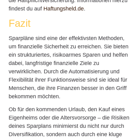
die Haftpflichtversicherung. Informationen hierzu
findest du auf
Haftungsheld.de
.
Fazit
Sparpläne sind eine der effektivsten Methoden,
um finanzielle Sicherheit zu erreichen. Sie bieten
ein strukturiertes, risikoarmes Sparen und helfen
dabei, langfristige finanzielle Ziele zu
verwirklichen. Durch die Automatisierung und
Flexibilität ihrer Funktionsweise sind sie ideal für
Menschen, die ihre Finanzen besser in den Griff
bekommen möchten.
Ob für den kommenden Urlaub, den Kauf eines
Eigenheims oder die Altersvorsorge – die Risiken
deines Sparplans minimierst du nicht nur durch
Diversifikation, sondern auch durch eine kluge