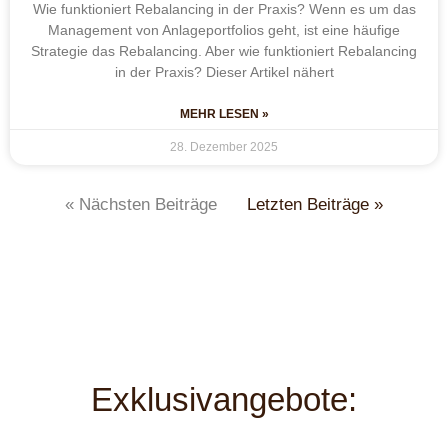
Wie funktioniert Rebalancing in der Praxis? Wenn es um das
Management von Anlageportfolios geht, ist eine häufige
Strategie das Rebalancing. Aber wie funktioniert Rebalancing
in der Praxis? Dieser Artikel nähert
MEHR LESEN »
28. Dezember 2025
« Nächsten Beiträge
Letzten Beiträge »
Exklusivangebote: