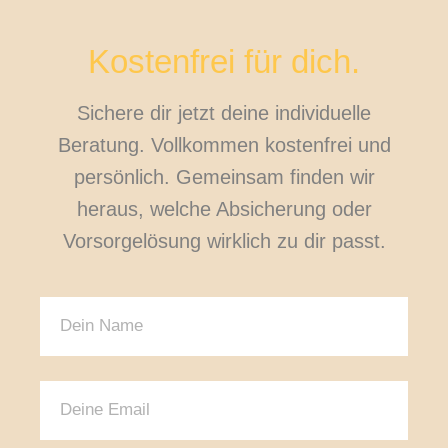
Kostenfrei für dich.
Sichere dir jetzt deine individuelle
Beratung. Vollkommen kostenfrei und
persönlich. Gemeinsam finden wir
heraus, welche Absicherung oder
Vorsorgelösung wirklich zu dir passt.