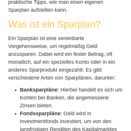
praktische Tipps, wie man einen eigenen
Sparplan aufstellen kann.
Was ist ein Sparplan?
Ein Sparplan ist eine vereinbarte
Vorgehensweise, um regelmäßig Geld
anzusparen. Dabei wird ein fester Betrag, oft
monatlich, auf ein spezielles Konto oder in ein
anderes Sparprodukt eingezahlt. Es gibt
verschiedene Arten von Sparplänen, darunter:
Banksparpläne
: Hierbei handelt es sich um
Konten bei Banken, die angemessene
Zinsen bieten.
Fondssparpläne
: Geld wird in
Investmentfonds investiert, um von den
langfristigen Renditen des Kapitalmarktes