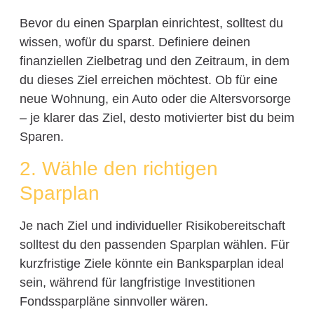
Bevor du einen Sparplan einrichtest, solltest du
wissen, wofür du sparst. Definiere deinen
finanziellen Zielbetrag und den Zeitraum, in dem
du dieses Ziel erreichen möchtest. Ob für eine
neue Wohnung, ein Auto oder die Altersvorsorge
– je klarer das Ziel, desto motivierter bist du beim
Sparen.
2. Wähle den richtigen
Sparplan
Je nach Ziel und individueller Risikobereitschaft
solltest du den passenden Sparplan wählen. Für
kurzfristige Ziele könnte ein Banksparplan ideal
sein, während für langfristige Investitionen
Fondssparpläne sinnvoller wären.