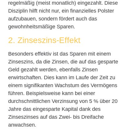
regelmäßig (meist monatlich) eingezahlt. Diese
Disziplin hilft nicht nur, ein finanzielles Polster
aufzubauen, sondern fördert auch das
gewohnheitsmäßige Sparen.
2. Zinseszins-Effekt
Besonders effektiv ist das Sparen mit einem
Zinseszins, da die Zinsen, die auf das gesparte
Geld gezahlt werden, ebenfalls Zinsen
erwirtschaften. Dies kann im Laufe der Zeit zu
einem signifikanten Wachstum des Vermögens
führen. Beispielsweise kann bei einer
durchschnittlichen Verzinsung von 5 % über 20
Jahre das eingesparte Kapital dank des
Zinseszinses auf das Zwei- bis Dreifache
anwachsen.