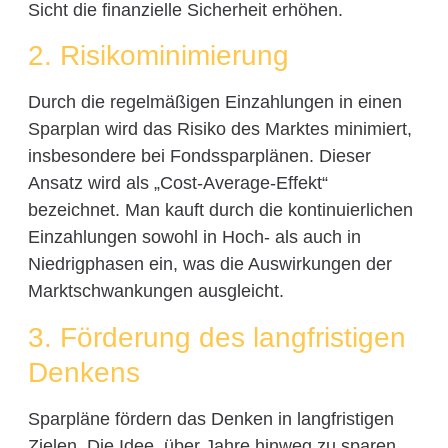
Sicht die finanzielle Sicherheit erhöhen.
2. Risikominimierung
Durch die regelmäßigen Einzahlungen in einen
Sparplan wird das Risiko des Marktes minimiert,
insbesondere bei Fondssparplänen. Dieser
Ansatz wird als „Cost-Average-Effekt“
bezeichnet. Man kauft durch die kontinuierlichen
Einzahlungen sowohl in Hoch- als auch in
Niedrigphasen ein, was die Auswirkungen der
Marktschwankungen ausgleicht.
3. Förderung des langfristigen
Denkens
Sparpläne fördern das Denken in langfristigen
Zielen. Die Idee, über Jahre hinweg zu sparen,