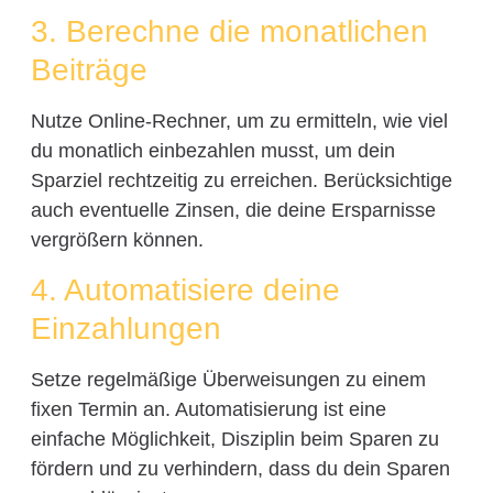
3. Berechne die monatlichen
Beiträge
Nutze Online-Rechner, um zu ermitteln, wie viel
du monatlich einbezahlen musst, um dein
Sparziel rechtzeitig zu erreichen. Berücksichtige
auch eventuelle Zinsen, die deine Ersparnisse
vergrößern können.
4. Automatisiere deine
Einzahlungen
Setze regelmäßige Überweisungen zu einem
fixen Termin an. Automatisierung ist eine
einfache Möglichkeit, Disziplin beim Sparen zu
fördern und zu verhindern, dass du dein Sparen