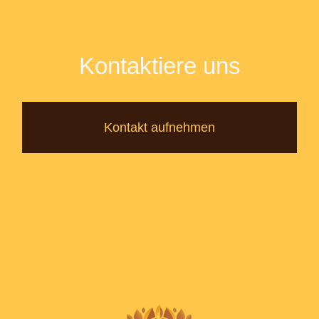
Kontaktiere uns
Kontakt aufnehmen