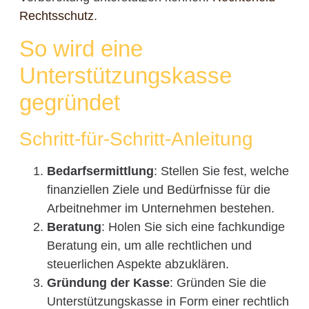
Rechtsschutz
.
So wird eine
Unterstützungskasse
gegründet
Schritt-für-Schritt-Anleitung
Bedarfsermittlung
: Stellen Sie fest, welche
finanziellen Ziele und Bedürfnisse für die
Arbeitnehmer im Unternehmen bestehen.
Beratung
: Holen Sie sich eine fachkundige
Beratung ein, um alle rechtlichen und
steuerlichen Aspekte abzuklären.
Gründung der Kasse
: Gründen Sie die
Unterstützungskasse in Form einer rechtlich