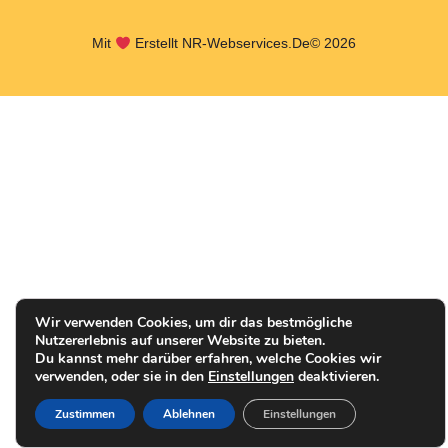
Mit
Erstellt NR-Webservices.de
© 2026
Wir verwenden Cookies, um dir das bestmögliche
Nutzererlebnis auf unserer Website zu bieten.
Du kannst mehr darüber erfahren, welche Cookies wir
verwenden, oder sie in den
Einstellungen
deaktivieren.
Zustimmen
Ablehnen
Einstellungen