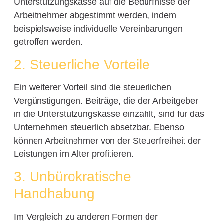
Unterstützungskasse auf die Bedürfnisse der
Arbeitnehmer abgestimmt werden, indem
beispielsweise individuelle Vereinbarungen
getroffen werden.
2. Steuerliche Vorteile
Ein weiterer Vorteil sind die steuerlichen
Vergünstigungen. Beiträge, die der Arbeitgeber
in die Unterstützungskasse einzahlt, sind für das
Unternehmen steuerlich absetzbar. Ebenso
können Arbeitnehmer von der Steuerfreiheit der
Leistungen im Alter profitieren.
3. Unbürokratische
Handhabung
Im Vergleich zu anderen Formen der