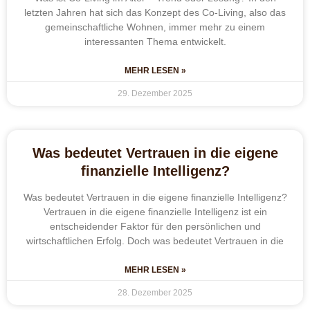
letzten Jahren hat sich das Konzept des Co-Living, also das
gemeinschaftliche Wohnen, immer mehr zu einem
interessanten Thema entwickelt.
MEHR LESEN »
29. Dezember 2025
Was bedeutet Vertrauen in die eigene
finanzielle Intelligenz?
Was bedeutet Vertrauen in die eigene finanzielle Intelligenz?
Vertrauen in die eigene finanzielle Intelligenz ist ein
entscheidender Faktor für den persönlichen und
wirtschaftlichen Erfolg. Doch was bedeutet Vertrauen in die
MEHR LESEN »
28. Dezember 2025