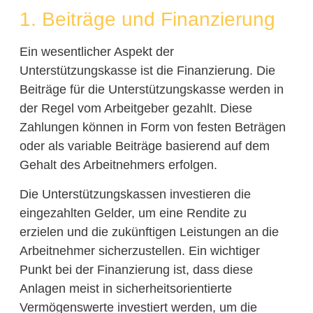
1. Beiträge und Finanzierung
Ein wesentlicher Aspekt der
Unterstützungskasse ist die Finanzierung. Die
Beiträge für die Unterstützungskasse werden in
der Regel vom Arbeitgeber gezahlt. Diese
Zahlungen können in Form von festen Beträgen
oder als variable Beiträge basierend auf dem
Gehalt des Arbeitnehmers erfolgen.
Die Unterstützungskassen investieren die
eingezahlten Gelder, um eine Rendite zu
erzielen und die zukünftigen Leistungen an die
Arbeitnehmer sicherzustellen. Ein wichtiger
Punkt bei der Finanzierung ist, dass diese
Anlagen meist in sicherheitsorientierte
Vermögenswerte investiert werden, um die