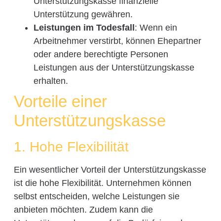
Unterstützungskasse finanzielle
Unterstützung gewähren.
Leistungen im Todesfall
: Wenn ein
Arbeitnehmer verstirbt, können Ehepartner
oder andere berechtigte Personen
Leistungen aus der Unterstützungskasse
erhalten.
Vorteile einer
Unterstützungskasse
1. Hohe Flexibilität
Ein wesentlicher Vorteil der Unterstützungskasse
ist die hohe Flexibilität. Unternehmen können
selbst entscheiden, welche Leistungen sie
anbieten möchten. Zudem kann die