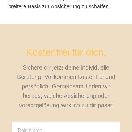
breitere Basis zur Absicherung zu schaffen.
Kostenfrei für dich.
Sichere dir jetzt deine individuelle
Beratung. Vollkommen kostenfrei und
persönlich. Gemeinsam finden wir
heraus, welche Absicherung oder
Vorsorgelösung wirklich zu dir passt.