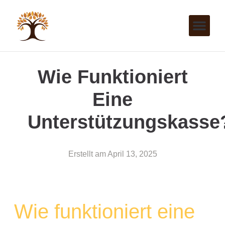
Wie Funktioniert
Eine
Unterstützungskasse
Erstellt am
April 13, 2025
Wie funktioniert eine