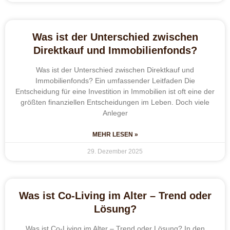
Was ist der Unterschied zwischen
Direktkauf und Immobilienfonds?
Was ist der Unterschied zwischen Direktkauf und
Immobilienfonds? Ein umfassender Leitfaden Die
Entscheidung für eine Investition in Immobilien ist oft eine der
größten finanziellen Entscheidungen im Leben. Doch viele
Anleger
MEHR LESEN »
29. Dezember 2025
Was ist Co-Living im Alter – Trend oder
Lösung?
Was ist Co-Living im Alter – Trend oder Lösung? In den