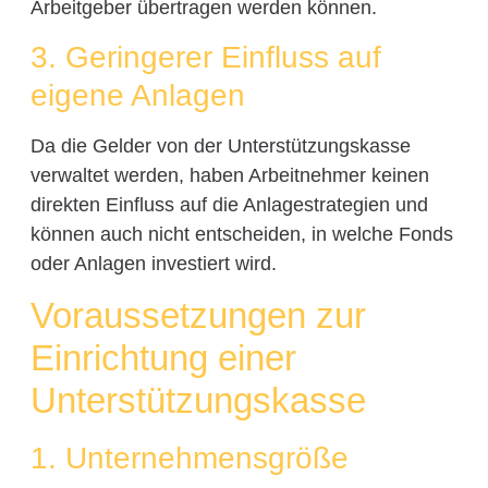
Arbeitgeber übertragen werden können.
3. Geringerer Einfluss auf
eigene Anlagen
Da die Gelder von der Unterstützungskasse
verwaltet werden, haben Arbeitnehmer keinen
direkten Einfluss auf die Anlagestrategien und
können auch nicht entscheiden, in welche Fonds
oder Anlagen investiert wird.
Voraussetzungen zur
Einrichtung einer
Unterstützungskasse
1. Unternehmensgröße