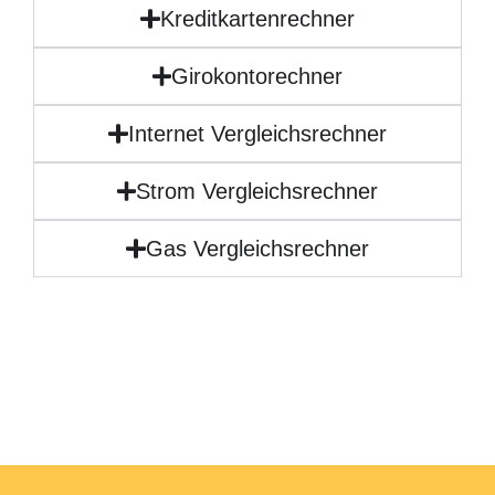
Kreditkartenrechner
Girokontorechner
Internet Vergleichsrechner
Strom Vergleichsrechner
Gas Vergleichsrechner