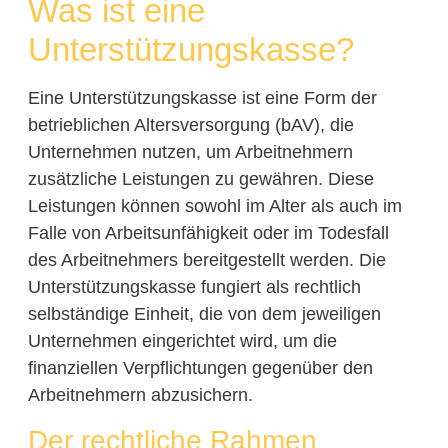
Was ist eine
Unterstützungskasse?
Eine Unterstützungskasse ist eine Form der
betrieblichen Altersversorgung (bAV), die
Unternehmen nutzen, um Arbeitnehmern
zusätzliche Leistungen zu gewähren. Diese
Leistungen können sowohl im Alter als auch im
Falle von Arbeitsunfähigkeit oder im Todesfall
des Arbeitnehmers bereitgestellt werden. Die
Unterstützungskasse fungiert als rechtlich
selbständige Einheit, die von dem jeweiligen
Unternehmen eingerichtet wird, um die
finanziellen Verpflichtungen gegenüber den
Arbeitnehmern abzusichern.
Der rechtliche Rahmen