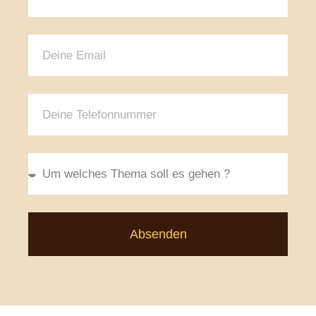
Absenden