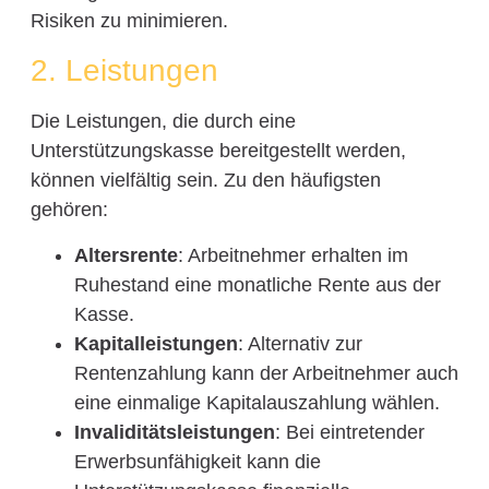
Risiken zu minimieren.
2. Leistungen
Die Leistungen, die durch eine
Unterstützungskasse bereitgestellt werden,
können vielfältig sein. Zu den häufigsten
gehören:
Altersrente
: Arbeitnehmer erhalten im
Ruhestand eine monatliche Rente aus der
Kasse.
Kapitalleistungen
: Alternativ zur
Rentenzahlung kann der Arbeitnehmer auch
eine einmalige Kapitalauszahlung wählen.
Invaliditätsleistungen
: Bei eintretender
Erwerbsunfähigkeit kann die