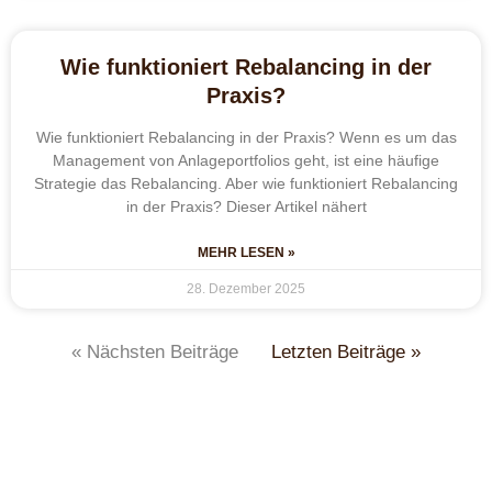
Wie funktioniert Rebalancing in der
Praxis?
Wie funktioniert Rebalancing in der Praxis? Wenn es um das
Management von Anlageportfolios geht, ist eine häufige
Strategie das Rebalancing. Aber wie funktioniert Rebalancing
in der Praxis? Dieser Artikel nähert
MEHR LESEN »
28. Dezember 2025
« Nächsten Beiträge
Letzten Beiträge »