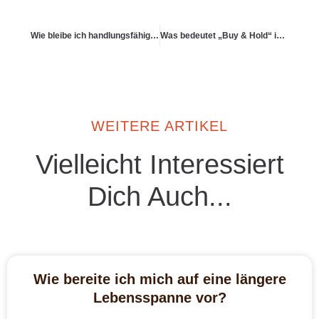
Wie bleibe ich handlungsfähig bei globaler Komplexität?
Was bedeutet „Buy & Hold“ im Kontext von Altersvorsorge?
WEITERE ARTIKEL
Vielleicht Interessiert
Dich Auch...
Wie bereite ich mich auf eine längere
Lebensspanne vor?