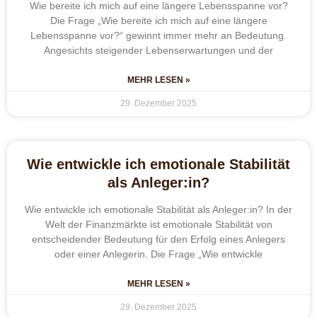
Wie bereite ich mich auf eine längere Lebensspanne vor?
Die Frage „Wie bereite ich mich auf eine längere
Lebensspanne vor?“ gewinnt immer mehr an Bedeutung.
Angesichts steigender Lebenserwartungen und der
MEHR LESEN »
29. Dezember 2025
Wie entwickle ich emotionale Stabilität
als Anleger:in?
Wie entwickle ich emotionale Stabilität als Anleger:in? In der
Welt der Finanzmärkte ist emotionale Stabilität von
entscheidender Bedeutung für den Erfolg eines Anlegers
oder einer Anlegerin. Die Frage „Wie entwickle
MEHR LESEN »
29. Dezember 2025