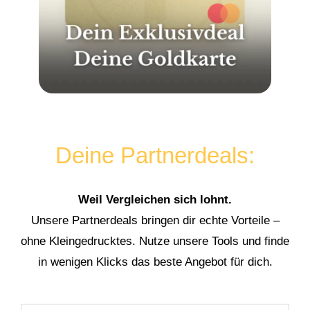
Deine Partnerdeals:
Weil Vergleichen sich lohnt.
Unsere Partnerdeals bringen dir echte Vorteile –
ohne Kleingedrucktes. Nutze unsere Tools und finde
in wenigen Klicks das beste Angebot für dich.