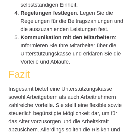
selbstständigen Einheit.
Regelungen festlegen
: Legen Sie die
Regelungen für die Beitragszahlungen und
die auszuzahlenden Leistungen fest.
Kommunikation mit den Mitarbeitern
:
Informieren Sie Ihre Mitarbeiter über die
Unterstützungskasse und erklären Sie die
Vorteile und Abläufe.
Fazit
Insgesamt bietet eine Unterstützungskasse
sowohl Arbeitgebern als auch Arbeitnehmern
zahlreiche Vorteile. Sie stellt eine flexible sowie
steuerlich begünstigte Möglichkeit dar, um für
das Alter vorzusorgen und die Arbeitskraft
abzusichern. Allerdings sollten die Risiken und