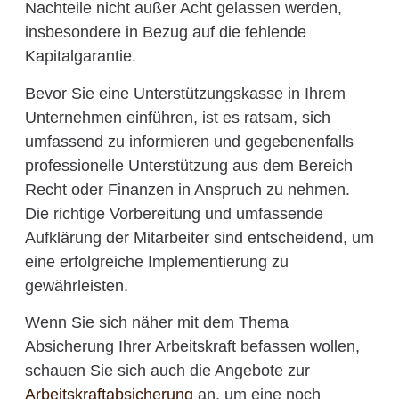
Nachteile nicht außer Acht gelassen werden,
insbesondere in Bezug auf die fehlende
Kapitalgarantie.
Bevor Sie eine Unterstützungskasse in Ihrem
Unternehmen einführen, ist es ratsam, sich
umfassend zu informieren und gegebenenfalls
professionelle Unterstützung aus dem Bereich
Recht oder Finanzen in Anspruch zu nehmen.
Die richtige Vorbereitung und umfassende
Aufklärung der Mitarbeiter sind entscheidend, um
eine erfolgreiche Implementierung zu
gewährleisten.
Wenn Sie sich näher mit dem Thema
Absicherung Ihrer Arbeitskraft befassen wollen,
schauen Sie sich auch die Angebote zur
Arbeitskraftabsicherung
an, um eine noch