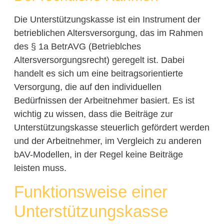
Die Unterstützungskasse ist ein Instrument der
betrieblichen Altersversorgung, das im Rahmen
des § 1a BetrAVG (Betrieblches
Altersversorgungsrecht) geregelt ist. Dabei
handelt es sich um eine beitragsorientierte
Versorgung, die auf den individuellen
Bedürfnissen der Arbeitnehmer basiert. Es ist
wichtig zu wissen, dass die Beiträge zur
Unterstützungskasse steuerlich gefördert werden
und der Arbeitnehmer, im Vergleich zu anderen
bAV-Modellen, in der Regel keine Beiträge
leisten muss.
Funktionsweise einer
Unterstützungskasse