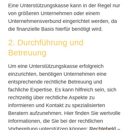
Eine Unterstützungskasse kann in der Regel nur
von größeren Unternehmen oder einem
Unternehmensverbund eingerichtet werden, da
die finanzielle Basis hierfür benötigt wird.
2. Durchführung und
Betreuung
Um eine Unterstützungskasse erfolgreich
einzurichten, benötigen Unternehmen eine
entsprechende rechtliche Betreuung und
fachliche Expertise. Es kann hilfreich sein, sich
rechtzeitig über rechtliche Aspekte zu
informieren und Kontakt zu spezialisierten
Beratern aufzunehmen. Hier finden Sie wertvolle
Informationen, die Sie bei der rechtlichen
Vorbereitung unterstützen können:
Rechteheld –