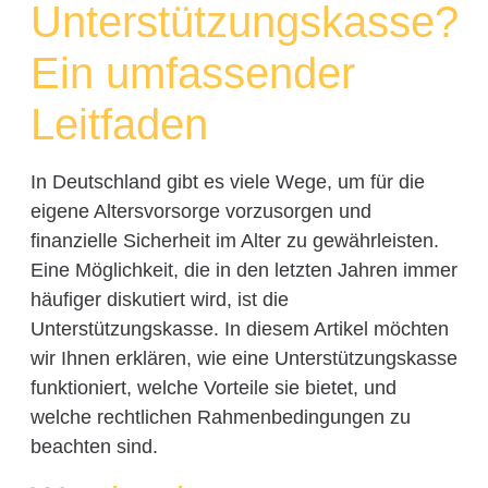
Unterstützungskasse?
Ein umfassender
Leitfaden
In Deutschland gibt es viele Wege, um für die
eigene Altersvorsorge vorzusorgen und
finanzielle Sicherheit im Alter zu gewährleisten.
Eine Möglichkeit, die in den letzten Jahren immer
häufiger diskutiert wird, ist die
Unterstützungskasse. In diesem Artikel möchten
wir Ihnen erklären, wie eine Unterstützungskasse
funktioniert, welche Vorteile sie bietet, und
welche rechtlichen Rahmenbedingungen zu
beachten sind.