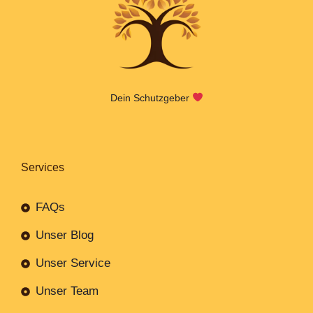
Dein Schutzgeber
Services
FAQs
Unser Blog
Unser Service
Unser Team