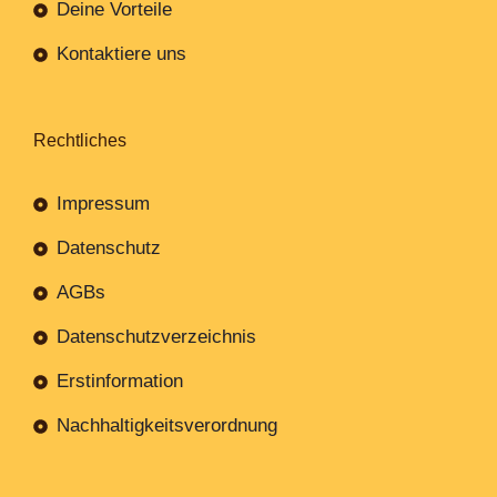
Deine Vorteile
Kontaktiere uns
Rechtliches
Impressum
Datenschutz
AGBs
Datenschutzverzeichnis
Erstinformation
Nachhaltigkeitsverordnung