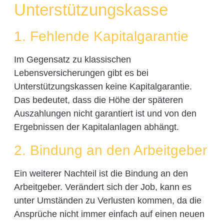
Unterstützungskasse
1. Fehlende Kapitalgarantie
Im Gegensatz zu klassischen
Lebensversicherungen gibt es bei
Unterstützungskassen keine Kapitalgarantie.
Das bedeutet, dass die Höhe der späteren
Auszahlungen nicht garantiert ist und von den
Ergebnissen der Kapitalanlagen abhängt.
2. Bindung an den Arbeitgeber
Ein weiterer Nachteil ist die Bindung an den
Arbeitgeber. Verändert sich der Job, kann es
unter Umständen zu Verlusten kommen, da die
Ansprüche nicht immer einfach auf einen neuen