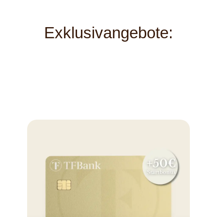
Exklusivangebote: