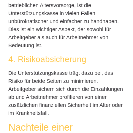
betrieblichen Altersvorsorge, ist die
Unterstützungskasse in vielen Fällen
unbürokratischer und einfacher zu handhaben.
Dies ist ein wichtiger Aspekt, der sowohl für
Arbeitgeber als auch für Arbeitnehmer von
Bedeutung ist.
4. Risikoabsicherung
Die Unterstützungskasse trägt dazu bei, das
Risiko für beide Seiten zu minimieren.
Arbeitgeber sichern sich durch die Einzahlungen
ab und Arbeitnehmer profitieren von einer
zusätzlichen finanziellen Sicherheit im Alter oder
im Krankheitsfall.
Nachteile einer