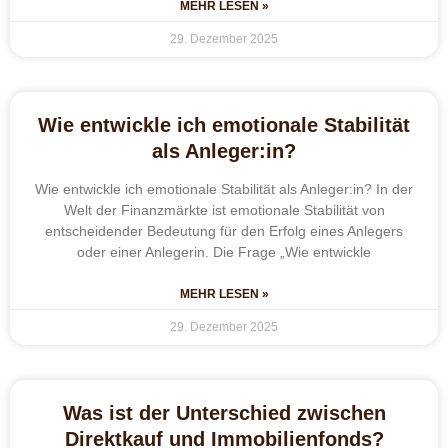
MEHR LESEN »
29. Dezember 2025
Wie entwickle ich emotionale Stabilität
als Anleger:in?
Wie entwickle ich emotionale Stabilität als Anleger:in? In der
Welt der Finanzmärkte ist emotionale Stabilität von
entscheidender Bedeutung für den Erfolg eines Anlegers
oder einer Anlegerin. Die Frage „Wie entwickle
MEHR LESEN »
29. Dezember 2025
Was ist der Unterschied zwischen
Direktkauf und Immobilienfonds?