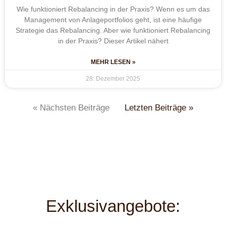
Wie funktioniert Rebalancing in der Praxis? Wenn es um das
Management von Anlageportfolios geht, ist eine häufige
Strategie das Rebalancing. Aber wie funktioniert Rebalancing
in der Praxis? Dieser Artikel nähert
MEHR LESEN »
28. Dezember 2025
« Nächsten Beiträge
Letzten Beiträge »
Exklusivangebote: