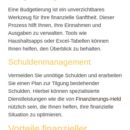
Eine Budgetierung ist ein unverzichtbares
Werkzeug für Ihre finanzielle Sanftheit. Dieser
Prozess hilft Ihnen, Ihre Einnahmen und
Ausgaben zu verwalten. Tools wie
Haushaltsapps oder Excel-Tabellen können
Ihnen helfen, den Überblick zu behalten.
Schuldenmanagement
Vermeiden Sie unnötige Schulden und erarbeiten
Sie einen Plan zur Tilgung bestehender
Schulden. Hierbei können spezialisierte
Dienstleistungen wie die von
Finanzierungs-Held
nützlich sein, die Ihnen helfen, Ihre finanzielle
Situation zu optimieren.
Vorteile finanzieller