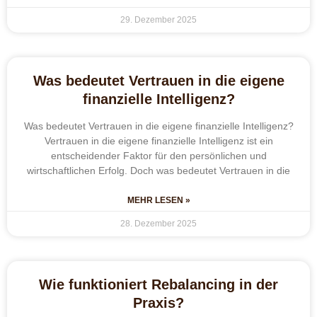
29. Dezember 2025
Was bedeutet Vertrauen in die eigene
finanzielle Intelligenz?
Was bedeutet Vertrauen in die eigene finanzielle Intelligenz?
Vertrauen in die eigene finanzielle Intelligenz ist ein
entscheidender Faktor für den persönlichen und
wirtschaftlichen Erfolg. Doch was bedeutet Vertrauen in die
MEHR LESEN »
28. Dezember 2025
Wie funktioniert Rebalancing in der
Praxis?