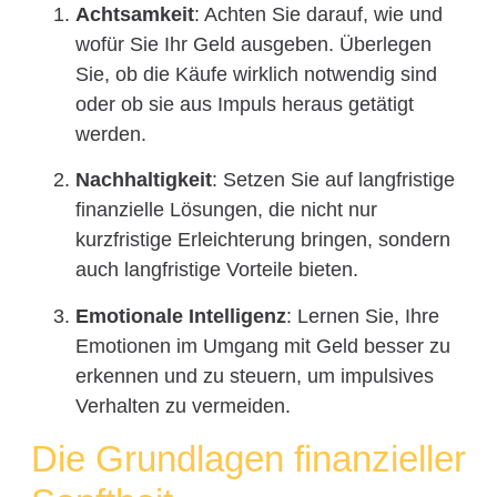
Achtsamkeit
: Achten Sie darauf, wie und
wofür Sie Ihr Geld ausgeben. Überlegen
Sie, ob die Käufe wirklich notwendig sind
oder ob sie aus Impuls heraus getätigt
werden.
Nachhaltigkeit
: Setzen Sie auf langfristige
finanzielle Lösungen, die nicht nur
kurzfristige Erleichterung bringen, sondern
auch langfristige Vorteile bieten.
Emotionale Intelligenz
: Lernen Sie, Ihre
Emotionen im Umgang mit Geld besser zu
erkennen und zu steuern, um impulsives
Verhalten zu vermeiden.
Die Grundlagen finanzieller