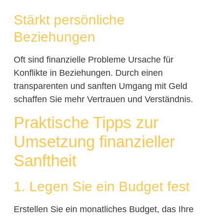
Stärkt persönliche
Beziehungen
Oft sind finanzielle Probleme Ursache für
Konflikte in Beziehungen. Durch einen
transparenten und sanften Umgang mit Geld
schaffen Sie mehr Vertrauen und Verständnis.
Praktische Tipps zur
Umsetzung finanzieller
Sanftheit
1. Legen Sie ein Budget fest
Erstellen Sie ein monatliches Budget, das Ihre