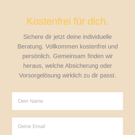
Kostenfrei für dich.
Sichere dir jetzt deine individuelle
Beratung. Vollkommen kostenfrei und
persönlich. Gemeinsam finden wir
heraus, welche Absicherung oder
Vorsorgelösung wirklich zu dir passt.