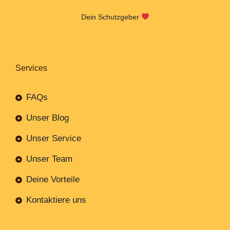
Dein Schutzgeber
Services
FAQs
Unser Blog
Unser Service
Unser Team
Deine Vorteile
Kontaktiere uns