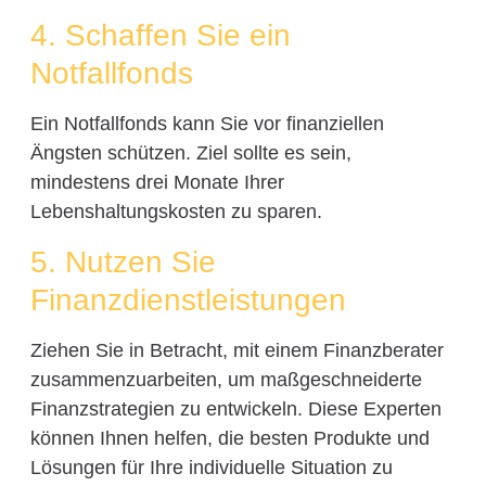
4. Schaffen Sie ein
Notfallfonds
Ein Notfallfonds kann Sie vor finanziellen
Ängsten schützen. Ziel sollte es sein,
mindestens drei Monate Ihrer
Lebenshaltungskosten zu sparen.
5. Nutzen Sie
Finanzdienstleistungen
Ziehen Sie in Betracht, mit einem Finanzberater
zusammenzuarbeiten, um maßgeschneiderte
Finanzstrategien zu entwickeln. Diese Experten
können Ihnen helfen, die besten Produkte und
Lösungen für Ihre individuelle Situation zu