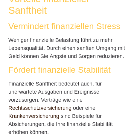
Sanftheit
Vermindert finanziellen Stress
Weniger finanzielle Belastung führt zu mehr
Lebensqualität. Durch einen sanften Umgang mit
Geld können Sie Ängste und Sorgen reduzieren.
Fördert finanzielle Stabilität
Finanzielle Sanftheit bedeutet auch, für
unerwartete Ausgaben und Ereignisse
vorzusorgen. Verträge wie eine
Rechtsschutzversicherung
oder eine
Krankenversicherung
sind Beispiele für
Absicherungen, die Ihre finanzielle Stabilität
erhöhen können.