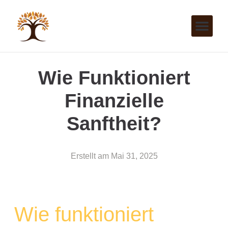
Wie Funktioniert
Finanzielle
Sanftheit?
Erstellt am
Mai 31, 2025
Wie funktioniert