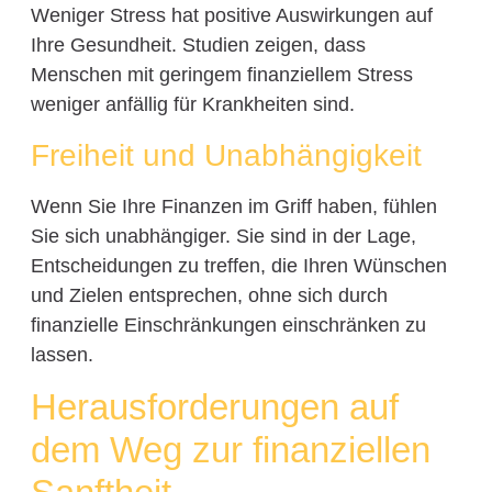
Weniger Stress hat positive Auswirkungen auf
Ihre Gesundheit. Studien zeigen, dass
Menschen mit geringem finanziellem Stress
weniger anfällig für Krankheiten sind.
Freiheit und Unabhängigkeit
Wenn Sie Ihre Finanzen im Griff haben, fühlen
Sie sich unabhängiger. Sie sind in der Lage,
Entscheidungen zu treffen, die Ihren Wünschen
und Zielen entsprechen, ohne sich durch
finanzielle Einschränkungen einschränken zu
lassen.
Herausforderungen auf
dem Weg zur finanziellen