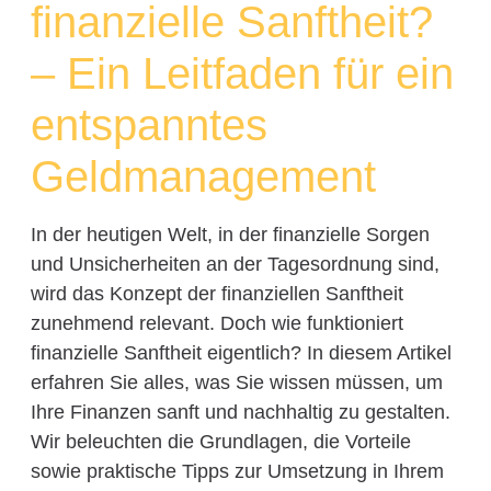
finanzielle Sanftheit?
– Ein Leitfaden für ein
entspanntes
Geldmanagement
In der heutigen Welt, in der finanzielle Sorgen
und Unsicherheiten an der Tagesordnung sind,
wird das Konzept der finanziellen Sanftheit
zunehmend relevant. Doch wie funktioniert
finanzielle Sanftheit eigentlich? In diesem Artikel
erfahren Sie alles, was Sie wissen müssen, um
Ihre Finanzen sanft und nachhaltig zu gestalten.
Wir beleuchten die Grundlagen, die Vorteile
sowie praktische Tipps zur Umsetzung in Ihrem