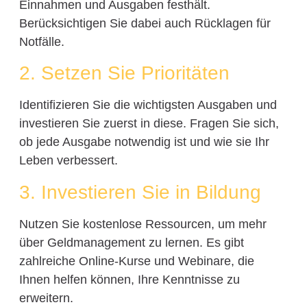
Einnahmen und Ausgaben festhält.
Berücksichtigen Sie dabei auch Rücklagen für
Notfälle.
2. Setzen Sie Prioritäten
Identifizieren Sie die wichtigsten Ausgaben und
investieren Sie zuerst in diese. Fragen Sie sich,
ob jede Ausgabe notwendig ist und wie sie Ihr
Leben verbessert.
3. Investieren Sie in Bildung
Nutzen Sie kostenlose Ressourcen, um mehr
über Geldmanagement zu lernen. Es gibt
zahlreiche Online-Kurse und Webinare, die
Ihnen helfen können, Ihre Kenntnisse zu
erweitern.