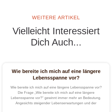
WEITERE ARTIKEL
Vielleicht Interessiert
Dich Auch...
Wie bereite ich mich auf eine längere
Lebensspanne vor?
Wie bereite ich mich auf eine längere Lebensspanne vor?
Die Frage „Wie bereite ich mich auf eine längere
Lebensspanne vor?“ gewinnt immer mehr an Bedeutung.
Angesichts steigender Lebenserwartungen und der