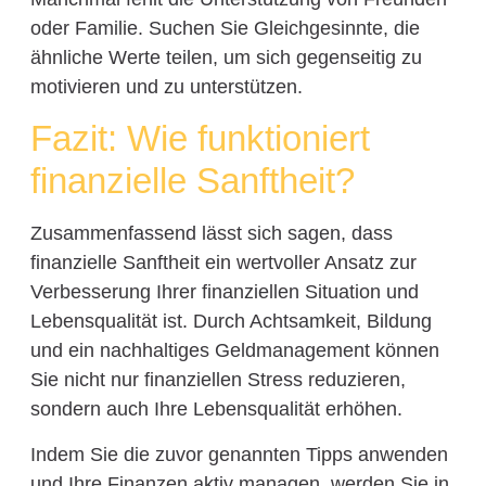
oder Familie. Suchen Sie Gleichgesinnte, die
ähnliche Werte teilen, um sich gegenseitig zu
motivieren und zu unterstützen.
Fazit: Wie funktioniert
finanzielle Sanftheit?
Zusammenfassend lässt sich sagen, dass
finanzielle Sanftheit ein wertvoller Ansatz zur
Verbesserung Ihrer finanziellen Situation und
Lebensqualität ist. Durch Achtsamkeit, Bildung
und ein nachhaltiges Geldmanagement können
Sie nicht nur finanziellen Stress reduzieren,
sondern auch Ihre Lebensqualität erhöhen.
Indem Sie die zuvor genannten Tipps anwenden
und Ihre Finanzen aktiv managen, werden Sie in