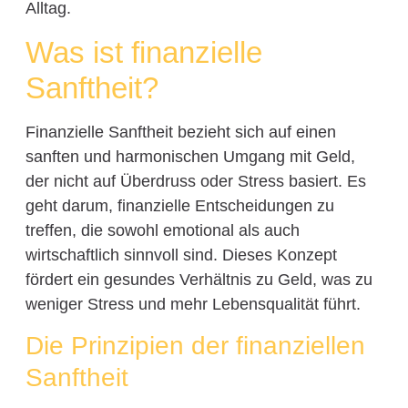
Alltag.
Was ist finanzielle
Sanftheit?
Finanzielle Sanftheit bezieht sich auf einen
sanften und harmonischen Umgang mit Geld,
der nicht auf Überdruss oder Stress basiert. Es
geht darum, finanzielle Entscheidungen zu
treffen, die sowohl emotional als auch
wirtschaftlich sinnvoll sind. Dieses Konzept
fördert ein gesundes Verhältnis zu Geld, was zu
weniger Stress und mehr Lebensqualität führt.
Die Prinzipien der finanziellen
Sanftheit