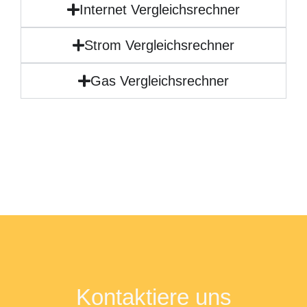
Internet Vergleichsrechner
Strom Vergleichsrechner
Gas Vergleichsrechner
Kontaktiere uns