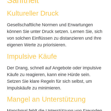
Sanftheit
Kultureller Druck
Gesellschaftliche Normen und Erwartungen
können Sie unter Druck setzen. Lernen Sie, sich
von solchen Einflüssen zu distanzieren und Ihre
eigenen Werte zu priorisieren.
Impulsive Käufe
Der Drang, schnell auf Angebote oder impulsive
Käufe zu reagieren, kann eine Hürde sein.
Setzen Sie klare Regeln für sich selbst, um
Impulskäufe zu minimieren.
Mangel an Unterstützung
Manchmal fehlt die Unterstützung von Freunden