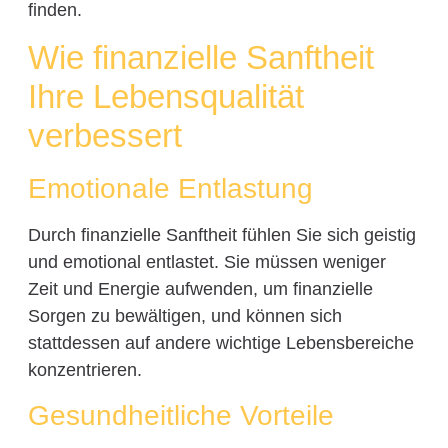
finden.
Wie finanzielle Sanftheit
Ihre Lebensqualität
verbessert
Emotionale Entlastung
Durch finanzielle Sanftheit fühlen Sie sich geistig
und emotional entlastet. Sie müssen weniger
Zeit und Energie aufwenden, um finanzielle
Sorgen zu bewältigen, und können sich
stattdessen auf andere wichtige Lebensbereiche
konzentrieren.
Gesundheitliche Vorteile