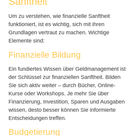
Sanftheit
Um zu verstehen, wie finanzielle Sanftheit
funktioniert, ist es wichtig, sich mit ihren
Grundlagen vertraut zu machen. Wichtige
Elemente sind:
Finanzielle Bildung
Ein fundiertes Wissen über Geldmanagement ist
der Schlüssel zur finanziellen Sanftheit. Bilden
Sie sich aktiv weiter – durch Bücher, Online-
Kurse oder Workshops. Je mehr Sie über
Finanzierung, Investition, Sparen und Ausgaben
wissen, desto besser können Sie informierte
Entscheidungen treffen.
Budgetierung