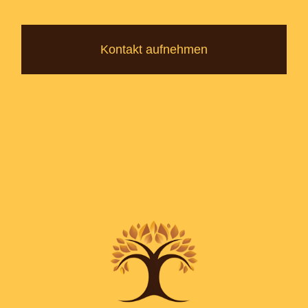
Kontakt aufnehmen