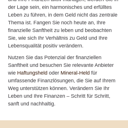
der Lage sein, ein harmonisches und erfülltes
Leben zu führen, in dem Geld nicht das zentrale
Thema ist. Fangen Sie noch heute an, Ihre
finanzielle Sanftheit zu leben und beobachten
Sie, wie sich Ihr Verhältnis zu Geld und Ihre
Lebensqualität positiv verändern.
Nutzen Sie das Potenzial der finanziellen
Sanftheit und besuchen Sie relevante Anbieter
wie
Haftungsheld
oder
Mineral-Held
für
umfassende Finanzlösungen, die Sie auf Ihrem
Weg unterstützen können. Verändern Sie Ihr
Leben und Ihre Finanzen – Schritt für Schritt,
sanft und nachhaltig.