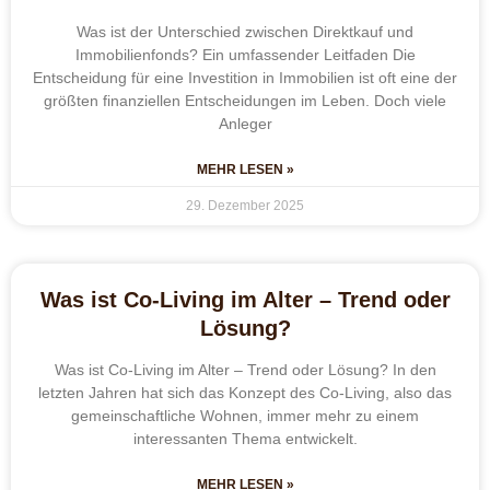
Was ist der Unterschied zwischen Direktkauf und
Immobilienfonds? Ein umfassender Leitfaden Die
Entscheidung für eine Investition in Immobilien ist oft eine der
größten finanziellen Entscheidungen im Leben. Doch viele
Anleger
MEHR LESEN »
29. Dezember 2025
Was ist Co-Living im Alter – Trend oder
Lösung?
Was ist Co-Living im Alter – Trend oder Lösung? In den
letzten Jahren hat sich das Konzept des Co-Living, also das
gemeinschaftliche Wohnen, immer mehr zu einem
interessanten Thema entwickelt.
MEHR LESEN »