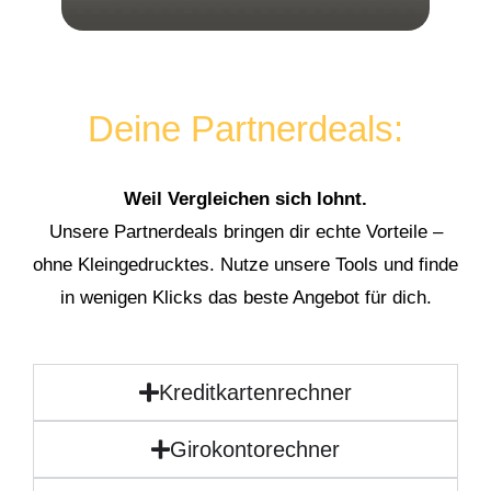
Deine Partnerdeals:
Weil Vergleichen sich lohnt.
Unsere Partnerdeals bringen dir echte Vorteile –
ohne Kleingedrucktes. Nutze unsere Tools und finde
in wenigen Klicks das beste Angebot für dich.
Kreditkartenrechner
Girokontorechner