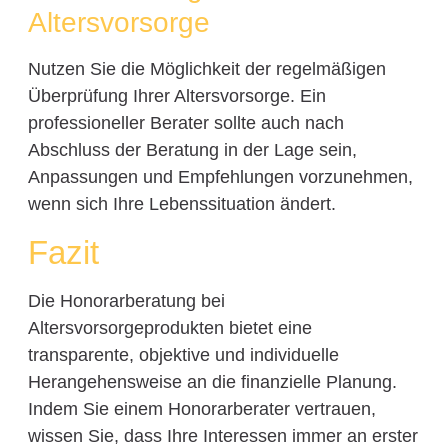
Altersvorsorge
Nutzen Sie die Möglichkeit der regelmäßigen
Überprüfung Ihrer Altersvorsorge. Ein
professioneller Berater sollte auch nach
Abschluss der Beratung in der Lage sein,
Anpassungen und Empfehlungen vorzunehmen,
wenn sich Ihre Lebenssituation ändert.
Fazit
Die Honorarberatung bei
Altersvorsorgeprodukten bietet eine
transparente, objektive und individuelle
Herangehensweise an die finanzielle Planung.
Indem Sie einem Honorarberater vertrauen,
wissen Sie, dass Ihre Interessen immer an erster