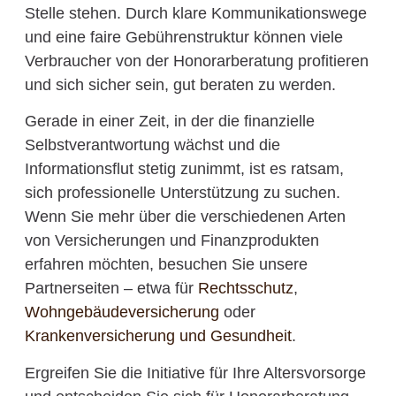
Stelle stehen. Durch klare Kommunikationswege
und eine faire Gebührenstruktur können viele
Verbraucher von der Honorarberatung profitieren
und sich sicher sein, gut beraten zu werden.
Gerade in einer Zeit, in der die finanzielle
Selbstverantwortung wächst und die
Informationsflut stetig zunimmt, ist es ratsam,
sich professionelle Unterstützung zu suchen.
Wenn Sie mehr über die verschiedenen Arten
von Versicherungen und Finanzprodukten
erfahren möchten, besuchen Sie unsere
Partnerseiten – etwa für
Rechtsschutz
,
Wohngebäudeversicherung
oder
Krankenversicherung und Gesundheit
.
Ergreifen Sie die Initiative für Ihre Altersvorsorge