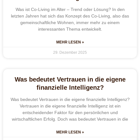
Was ist Co-Living im Alter – Trend oder Lösung? In den
letzten Jahren hat sich das Konzept des Co-Living, also das
gemeinschaftliche Wohnen, immer mehr zu einem
interessanten Thema entwickelt.
MEHR LESEN »
29. Dezember 2025
Was bedeutet Vertrauen in die eigene
finanzielle Intelligenz?
Was bedeutet Vertrauen in die eigene finanzielle Intelligenz?
Vertrauen in die eigene finanzielle Intelligenz ist ein
entscheidender Faktor für den persönlichen und
wirtschaftlichen Erfolg. Doch was bedeutet Vertrauen in die
MEHR LESEN »