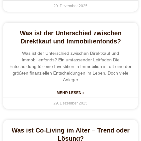
29. Dezember 2025
Was ist der Unterschied zwischen
Direktkauf und Immobilienfonds?
Was ist der Unterschied zwischen Direktkauf und
Immobilienfonds? Ein umfassender Leitfaden Die
Entscheidung für eine Investition in Immobilien ist oft eine der
größten finanziellen Entscheidungen im Leben. Doch viele
Anleger
MEHR LESEN »
29. Dezember 2025
Was ist Co-Living im Alter – Trend oder
Lösung?