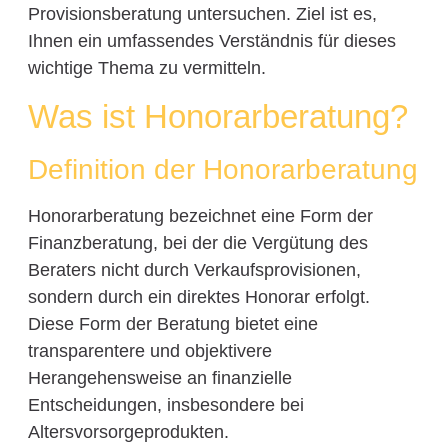
Provisionsberatung untersuchen. Ziel ist es,
Ihnen ein umfassendes Verständnis für dieses
wichtige Thema zu vermitteln.
Was ist Honorarberatung?
Definition der Honorarberatung
Honorarberatung bezeichnet eine Form der
Finanzberatung, bei der die Vergütung des
Beraters nicht durch Verkaufsprovisionen,
sondern durch ein direktes Honorar erfolgt.
Diese Form der Beratung bietet eine
transparentere und objektivere
Herangehensweise an finanzielle
Entscheidungen, insbesondere bei
Altersvorsorgeprodukten.