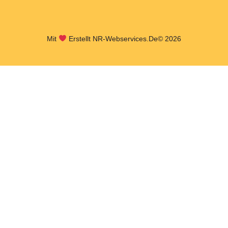
Mit
Erstellt NR-Webservices.de
© 2026