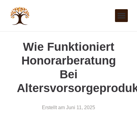
Wie Funktioniert
Honorarberatung
Bei
Altersvorsorgeprodu
Erstellt am
Juni 11, 2025