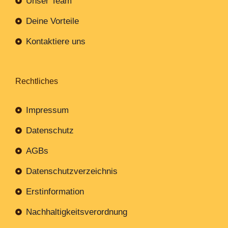
Unser Team
Deine Vorteile
Kontaktiere uns
Rechtliches
Impressum
Datenschutz
AGBs
Datenschutzverzeichnis
Erstinformation
Nachhaltigkeitsverordnung