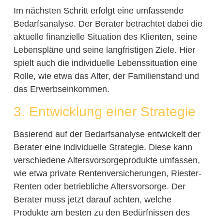
Im nächsten Schritt erfolgt eine umfassende
Bedarfsanalyse. Der Berater betrachtet dabei die
aktuelle finanzielle Situation des Klienten, seine
Lebenspläne und seine langfristigen Ziele. Hier
spielt auch die individuelle Lebenssituation eine
Rolle, wie etwa das Alter, der Familienstand und
das Erwerbseinkommen.
3. Entwicklung einer Strategie
Basierend auf der Bedarfsanalyse entwickelt der
Berater eine individuelle Strategie. Diese kann
verschiedene Altersvorsorgeprodukte umfassen,
wie etwa private Rentenversicherungen, Riester-
Renten oder betriebliche Altersvorsorge. Der
Berater muss jetzt darauf achten, welche
Produkte am besten zu den Bedürfnissen des