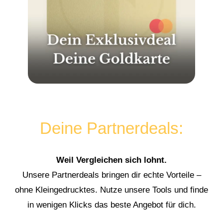
Deine Partnerdeals:
Weil Vergleichen sich lohnt.
Unsere Partnerdeals bringen dir echte Vorteile –
ohne Kleingedrucktes. Nutze unsere Tools und finde
in wenigen Klicks das beste Angebot für dich.