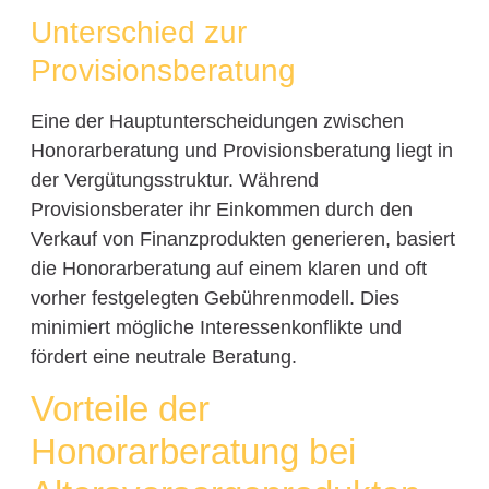
Unterschied zur
Provisionsberatung
Eine der Hauptunterscheidungen zwischen
Honorarberatung und Provisionsberatung liegt in
der Vergütungsstruktur. Während
Provisionsberater ihr Einkommen durch den
Verkauf von Finanzprodukten generieren, basiert
die Honorarberatung auf einem klaren und oft
vorher festgelegten Gebührenmodell. Dies
minimiert mögliche Interessenkonflikte und
fördert eine neutrale Beratung.
Vorteile der
Honorarberatung bei