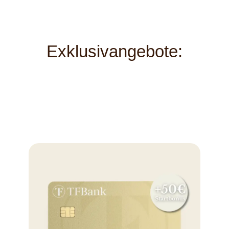
Exklusivangebote: