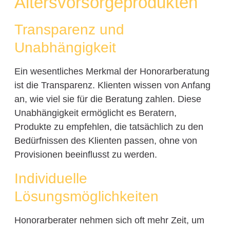
Altersvorsorgeprodukten
Transparenz und
Unabhängigkeit
Ein wesentliches Merkmal der Honorarberatung
ist die Transparenz. Klienten wissen von Anfang
an, wie viel sie für die Beratung zahlen. Diese
Unabhängigkeit ermöglicht es Beratern,
Produkte zu empfehlen, die tatsächlich zu den
Bedürfnissen des Klienten passen, ohne von
Provisionen beeinflusst zu werden.
Individuelle
Lösungsmöglichkeiten
Honorarberater nehmen sich oft mehr Zeit, um