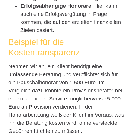
Erfolgsabhängige Honorare
: Hier kann
auch eine Erfolgsvergütung in Frage
kommen, die auf den erzielten finanziellen
Zielen basiert.
Beispiel für die
Kostentransparenz
Nehmen wir an, ein Klient benötigt eine
umfassende Beratung und verpflichtet sich für
ein Pauschalhonorar von 1.500 Euro. Im
Vergleich dazu könnte ein Provisionsberater bei
einem ähnlichen Service möglicherweise 5.000
Euro an Provision verdienen. In der
Honorarberatung weiß der Klient im Voraus, was
ihn die Beratung kosten wird, ohne versteckte
Gebühren fürchten zu müssen.