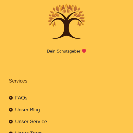
Dein Schutzgeber
Services
FAQs
Unser Blog
Unser Service