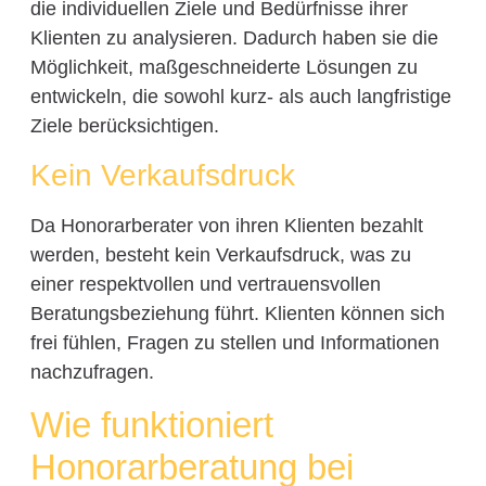
die individuellen Ziele und Bedürfnisse ihrer
Klienten zu analysieren. Dadurch haben sie die
Möglichkeit, maßgeschneiderte Lösungen zu
entwickeln, die sowohl kurz- als auch langfristige
Ziele berücksichtigen.
Kein Verkaufsdruck
Da Honorarberater von ihren Klienten bezahlt
werden, besteht kein Verkaufsdruck, was zu
einer respektvollen und vertrauensvollen
Beratungsbeziehung führt. Klienten können sich
frei fühlen, Fragen zu stellen und Informationen
nachzufragen.
Wie funktioniert
Honorarberatung bei