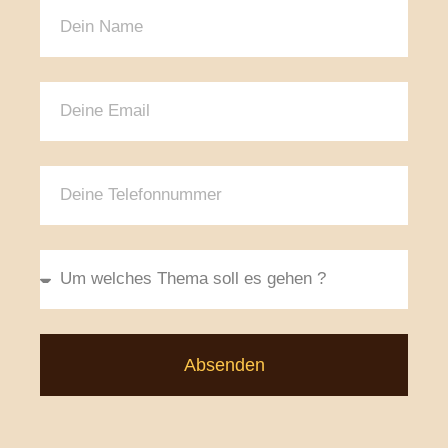
Absenden