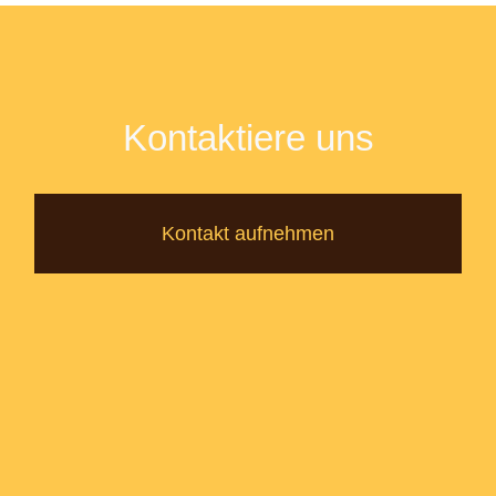
Kontaktiere uns
Kontakt aufnehmen