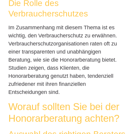
Die Rolle des
Verbraucherschutzes
Im Zusammenhang mit diesem Thema ist es
wichtig, den Verbraucherschutz zu erwähnen.
Verbraucherschutzorganisationen raten oft zu
einer transparenten und unabhängigen
Beratung, wie sie die Honorarberatung bietet.
Studien zeigen, dass Klienten, die
Honorarberatung genutzt haben, tendenziell
zufriedener mit ihren finanziellen
Entscheidungen sind.
Worauf sollten Sie bei der
Honorarberatung achten?