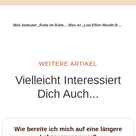
Was bedeutet „Ruhe im Ruhestand“?
Was ist „Low Effort Wealth Building“?
WEITERE ARTIKEL
Vielleicht Interessiert
Dich Auch...
Wie bereite ich mich auf eine längere