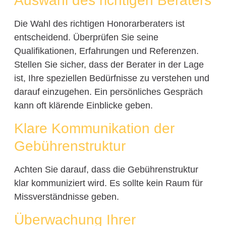
Auswahl des richtigen Beraters
Die Wahl des richtigen Honorarberaters ist
entscheidend. Überprüfen Sie seine
Qualifikationen, Erfahrungen und Referenzen.
Stellen Sie sicher, dass der Berater in der Lage
ist, Ihre speziellen Bedürfnisse zu verstehen und
darauf einzugehen. Ein persönliches Gespräch
kann oft klärende Einblicke geben.
Klare Kommunikation der
Gebührenstruktur
Achten Sie darauf, dass die Gebührenstruktur
klar kommuniziert wird. Es sollte kein Raum für
Missverständnisse geben.
Überwachung Ihrer