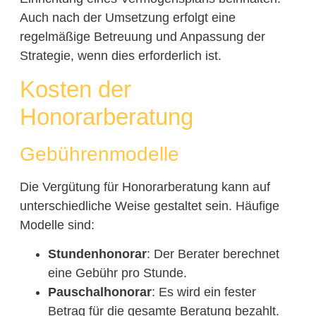
Auch nach der Umsetzung erfolgt eine
regelmäßige Betreuung und Anpassung der
Strategie, wenn dies erforderlich ist.
Kosten der
Honorarberatung
Gebührenmodelle
Die Vergütung für Honorarberatung kann auf
unterschiedliche Weise gestaltet sein. Häufige
Modelle sind:
Stundenhonorar
: Der Berater berechnet
eine Gebühr pro Stunde.
Pauschalhonorar
: Es wird ein fester
Betrag für die gesamte Beratung bezahlt.