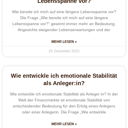
Lebensspanne vor?
Wie bereite ich mich auf eine längere Lebensspanne vor?
Die Frage „Wie bereite ich mich auf eine längere
Lebensspanne vor?“ gewinnt immer mehr an Bedeutung.
Angesichts steigender Lebenserwartungen und der
MEHR LESEN »
29. Dezember 2025
Wie entwickle ich emotionale Stabilität
als Anleger:in?
Wie entwickle ich emotionale Stabilität als Anleger:in? In der
Welt der Finanzmärkte ist emotionale Stabilität von
entscheidender Bedeutung für den Erfolg eines Anlegers
oder einer Anlegerin. Die Frage „Wie entwickle
MEHR LESEN »