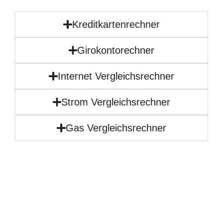
Kreditkartenrechner
Girokontorechner
Internet Vergleichsrechner
Strom Vergleichsrechner
Gas Vergleichsrechner