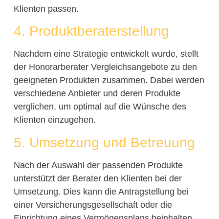
Klienten passen.
4. Produktberaterstellung
Nachdem eine Strategie entwickelt wurde, stellt
der Honorarberater Vergleichsangebote zu den
geeigneten Produkten zusammen. Dabei werden
verschiedene Anbieter und deren Produkte
verglichen, um optimal auf die Wünsche des
Klienten einzugehen.
5. Umsetzung und Betreuung
Nach der Auswahl der passenden Produkte
unterstützt der Berater den Klienten bei der
Umsetzung. Dies kann die Antragstellung bei
einer Versicherungsgesellschaft oder die
Einrichtung eines Vermögensplans beinhalten.