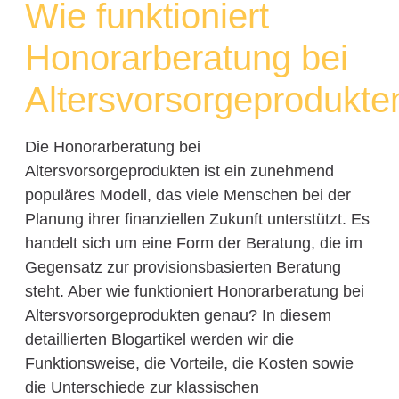
Wie funktioniert
Honorarberatung bei
Altersvorsorgeprodukte
Die Honorarberatung bei
Altersvorsorgeprodukten ist ein zunehmend
populäres Modell, das viele Menschen bei der
Planung ihrer finanziellen Zukunft unterstützt. Es
handelt sich um eine Form der Beratung, die im
Gegensatz zur provisionsbasierten Beratung
steht. Aber wie funktioniert Honorarberatung bei
Altersvorsorgeprodukten genau? In diesem
detaillierten Blogartikel werden wir die
Funktionsweise, die Vorteile, die Kosten sowie
die Unterschiede zur klassischen