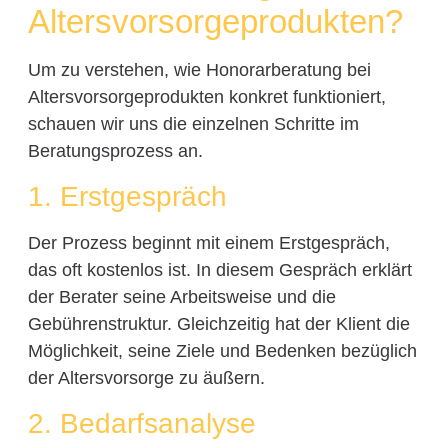
Altersvorsorgeprodukten?
Um zu verstehen, wie Honorarberatung bei
Altersvorsorgeprodukten konkret funktioniert,
schauen wir uns die einzelnen Schritte im
Beratungsprozess an.
1. Erstgespräch
Der Prozess beginnt mit einem Erstgespräch,
das oft kostenlos ist. In diesem Gespräch erklärt
der Berater seine Arbeitsweise und die
Gebührenstruktur. Gleichzeitig hat der Klient die
Möglichkeit, seine Ziele und Bedenken bezüglich
der Altersvorsorge zu äußern.
2. Bedarfsanalyse