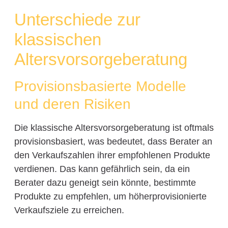
Unterschiede zur
klassischen
Altersvorsorgeberatung
Provisionsbasierte Modelle
und deren Risiken
Die klassische Altersvorsorgeberatung ist oftmals
provisionsbasiert, was bedeutet, dass Berater an
den Verkaufszahlen ihrer empfohlenen Produkte
verdienen. Das kann gefährlich sein, da ein
Berater dazu geneigt sein könnte, bestimmte
Produkte zu empfehlen, um höherprovisionierte
Verkaufsziele zu erreichen.