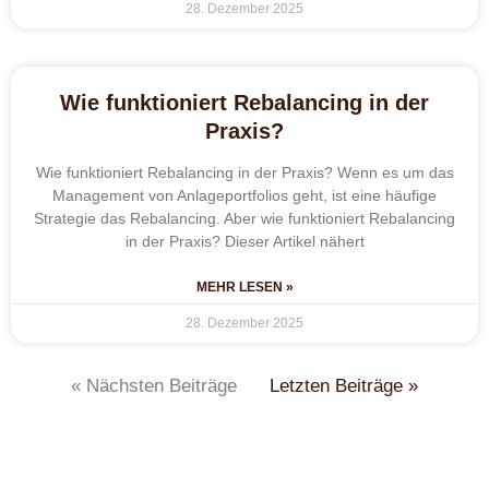
28. Dezember 2025
Wie funktioniert Rebalancing in der
Praxis?
Wie funktioniert Rebalancing in der Praxis? Wenn es um das
Management von Anlageportfolios geht, ist eine häufige
Strategie das Rebalancing. Aber wie funktioniert Rebalancing
in der Praxis? Dieser Artikel nähert
MEHR LESEN »
28. Dezember 2025
« Nächsten Beiträge
Letzten Beiträge »