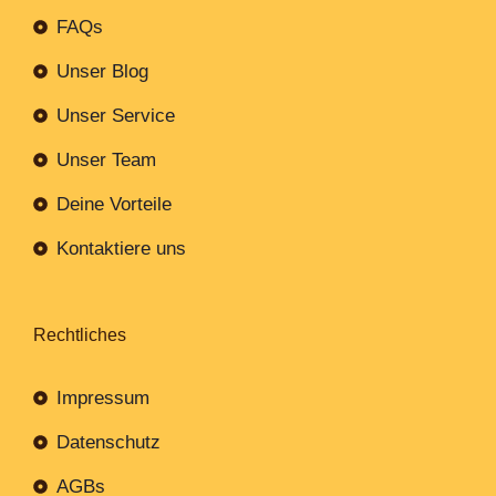
FAQs
Unser Blog
Unser Service
Unser Team
Deine Vorteile
Kontaktiere uns
Rechtliches
Impressum
Datenschutz
AGBs