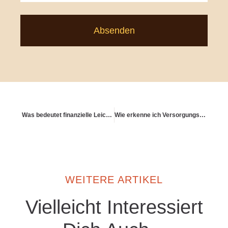
Absenden
Was bedeutet finanzielle Leichtigkeit?
Wie erkenne ich Versorgungslücken in verschiedenen Lebensphasen?
WEITERE ARTIKEL
Vielleicht Interessiert