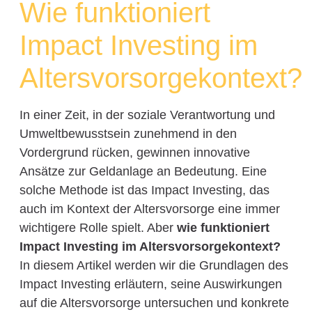
Wie funktioniert
Impact Investing im
Altersvorsorgekontext?
In einer Zeit, in der soziale Verantwortung und
Umweltbewusstsein zunehmend in den
Vordergrund rücken, gewinnen innovative
Ansätze zur Geldanlage an Bedeutung. Eine
solche Methode ist das Impact Investing, das
auch im Kontext der Altersvorsorge eine immer
wichtigere Rolle spielt. Aber
wie funktioniert
Impact Investing im Altersvorsorgekontext?
In diesem Artikel werden wir die Grundlagen des
Impact Investing erläutern, seine Auswirkungen
auf die Altersvorsorge untersuchen und konkrete