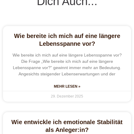
Dich Auch...
Wie bereite ich mich auf eine längere
Lebensspanne vor?
Wie bereite ich mich auf eine längere Lebensspanne vor?
Die Frage „Wie bereite ich mich auf eine längere
Lebensspanne vor?“ gewinnt immer mehr an Bedeutung.
Angesichts steigender Lebenserwartungen und der
MEHR LESEN »
29. Dezember 2025
Wie entwickle ich emotionale Stabilität
als Anleger:in?