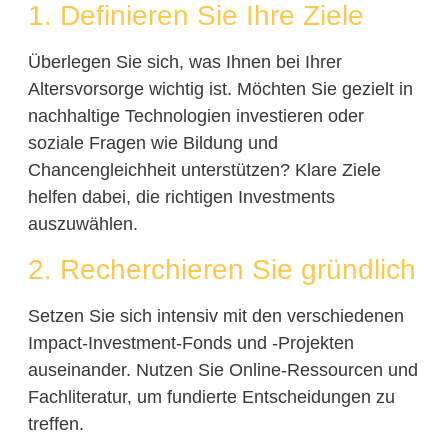
1. Definieren Sie Ihre Ziele
Überlegen Sie sich, was Ihnen bei Ihrer
Altersvorsorge wichtig ist. Möchten Sie gezielt in
nachhaltige Technologien investieren oder
soziale Fragen wie Bildung und
Chancengleichheit unterstützen? Klare Ziele
helfen dabei, die richtigen Investments
auszuwählen.
2. Recherchieren Sie gründlich
Setzen Sie sich intensiv mit den verschiedenen
Impact-Investment-Fonds und -Projekten
auseinander. Nutzen Sie Online-Ressourcen und
Fachliteratur, um fundierte Entscheidungen zu
treffen.