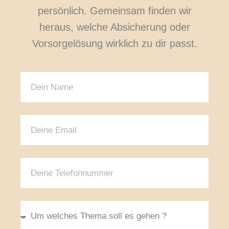
persönlich. Gemeinsam finden wir
heraus, welche Absicherung oder
Vorsorgelösung wirklich zu dir passt.