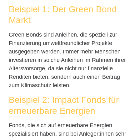
Beispiel 1: Der Green Bond
Markt
Green Bonds sind Anleihen, die speziell zur
Finanzierung umweltfreundlicher Projekte
ausgegeben werden. Immer mehr Menschen
investieren in solche Anleihen im Rahmen ihrer
Altersvorsorge, da sie nicht nur finanzielle
Renditen bieten, sondern auch einen Beitrag
zum Klimaschutz leisten.
Beispiel 2: Impact Fonds für
erneuerbare Energien
Fonds, die sich auf erneuerbare Energien
spezialisiert haben, sind bei Anleger:innen sehr