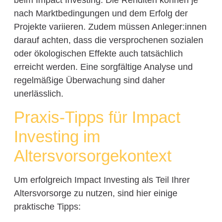
beim Impact Investing. Die Renditen können je
nach Marktbedingungen und dem Erfolg der
Projekte variieren. Zudem müssen Anleger:innen
darauf achten, dass die versprochenen sozialen
oder ökologischen Effekte auch tatsächlich
erreicht werden. Eine sorgfältige Analyse und
regelmäßige Überwachung sind daher
unerlässlich.
Praxis-Tipps für Impact
Investing im
Altersvorsorgekontext
Um erfolgreich Impact Investing als Teil Ihrer
Altersvorsorge zu nutzen, sind hier einige
praktische Tipps: