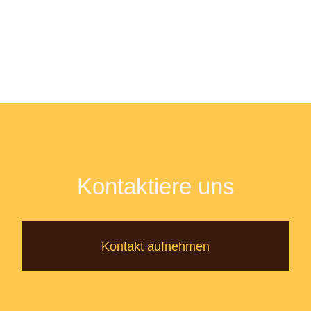
Kontaktiere uns
Kontakt aufnehmen