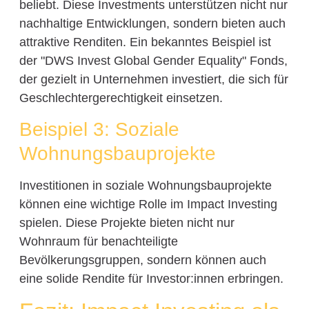
beliebt. Diese Investments unterstützen nicht nur
nachhaltige Entwicklungen, sondern bieten auch
attraktive Renditen. Ein bekanntes Beispiel ist
der "DWS Invest Global Gender Equality" Fonds,
der gezielt in Unternehmen investiert, die sich für
Geschlechtergerechtigkeit einsetzen.
Beispiel 3: Soziale
Wohnungsbauprojekte
Investitionen in soziale Wohnungsbauprojekte
können eine wichtige Rolle im Impact Investing
spielen. Diese Projekte bieten nicht nur
Wohnraum für benachteiligte
Bevölkerungsgruppen, sondern können auch
eine solide Rendite für Investor:innen erbringen.