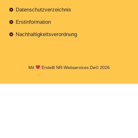
Datenschutzverzeichnis
Erstinformation
Nachhaltigkeitsverordnung
Mit
Erstellt NR-Webservices.de
© 2026