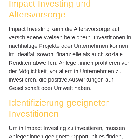
Impact Investing und
Altersvorsorge
Impact Investing kann die Altersvorsorge auf
verschiedene Weisen bereichern. Investitionen in
nachhaltige Projekte oder Unternehmen können
im Idealfall sowohl finanzielle als auch soziale
Renditen abwerfen. Anleger:innen profitieren von
der Möglichkeit, vor allem in Unternehmen zu
investieren, die positive Auswirkungen auf
Gesellschaft oder Umwelt haben.
Identifizierung geeigneter
Investitionen
Um in Impact Investing zu investieren, müssen
Anleger:innen geeignete Opportunities finden,