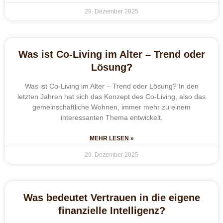
29. Dezember 2025
Was ist Co-Living im Alter – Trend oder
Lösung?
Was ist Co-Living im Alter – Trend oder Lösung? In den
letzten Jahren hat sich das Konzept des Co-Living, also das
gemeinschaftliche Wohnen, immer mehr zu einem
interessanten Thema entwickelt.
MEHR LESEN »
29. Dezember 2025
Was bedeutet Vertrauen in die eigene
finanzielle Intelligenz?