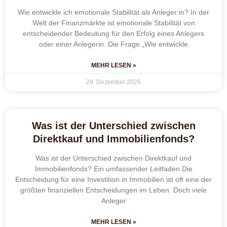
Wie entwickle ich emotionale Stabilität als Anleger:in? In der
Welt der Finanzmärkte ist emotionale Stabilität von
entscheidender Bedeutung für den Erfolg eines Anlegers
oder einer Anlegerin. Die Frage „Wie entwickle
MEHR LESEN »
29. Dezember 2025
Was ist der Unterschied zwischen
Direktkauf und Immobilienfonds?
Was ist der Unterschied zwischen Direktkauf und
Immobilienfonds? Ein umfassender Leitfaden Die
Entscheidung für eine Investition in Immobilien ist oft eine der
größten finanziellen Entscheidungen im Leben. Doch viele
Anleger
MEHR LESEN »