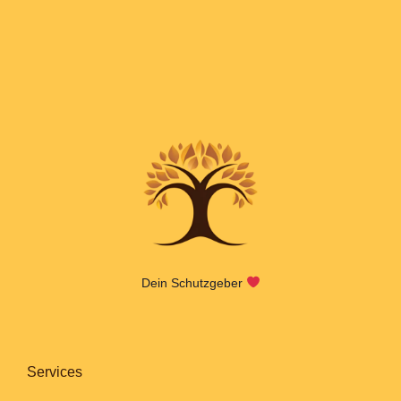
Dein Schutzgeber
Services