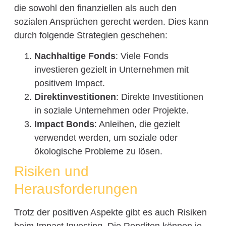
die sowohl den finanziellen als auch den
sozialen Ansprüchen gerecht werden. Dies kann
durch folgende Strategien geschehen:
Nachhaltige Fonds
: Viele Fonds
investieren gezielt in Unternehmen mit
positivem Impact.
Direktinvestitionen
: Direkte Investitionen
in soziale Unternehmen oder Projekte.
Impact Bonds
: Anleihen, die gezielt
verwendet werden, um soziale oder
ökologische Probleme zu lösen.
Risiken und
Herausforderungen
Trotz der positiven Aspekte gibt es auch Risiken