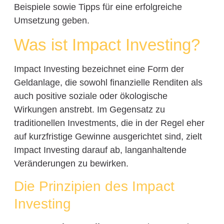
Beispiele sowie Tipps für eine erfolgreiche
Umsetzung geben.
Was ist Impact Investing?
Impact Investing bezeichnet eine Form der
Geldanlage, die sowohl finanzielle Renditen als
auch positive soziale oder ökologische
Wirkungen anstrebt. Im Gegensatz zu
traditionellen Investments, die in der Regel eher
auf kurzfristige Gewinne ausgerichtet sind, zielt
Impact Investing darauf ab, langanhaltende
Veränderungen zu bewirken.
Die Prinzipien des Impact
Investing