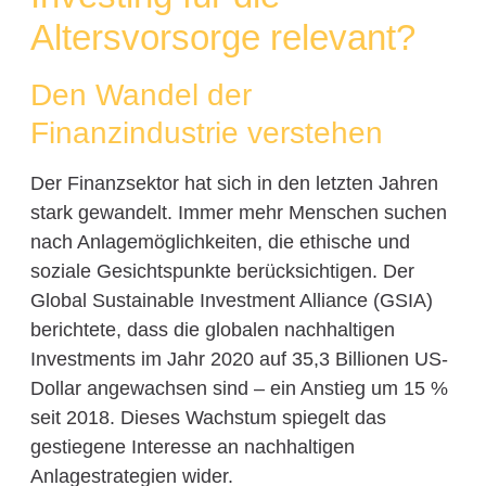
Altersvorsorge relevant?
Den Wandel der
Finanzindustrie verstehen
Der Finanzsektor hat sich in den letzten Jahren
stark gewandelt. Immer mehr Menschen suchen
nach Anlagemöglichkeiten, die ethische und
soziale Gesichtspunkte berücksichtigen. Der
Global Sustainable Investment Alliance (GSIA)
berichtete, dass die globalen nachhaltigen
Investments im Jahr 2020 auf 35,3 Billionen US-
Dollar angewachsen sind – ein Anstieg um 15 %
seit 2018. Dieses Wachstum spiegelt das
gestiegene Interesse an nachhaltigen
Anlagestrategien wider.