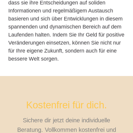
dass sie ihre Entscheidungen auf soliden
Informationen und regelmäßigem Austausch
basieren und sich über Entwicklungen in diesem
spannenden und dynamischen Bereich auf dem
Laufenden halten. Indem Sie Ihr Geld für positive
Veränderungen einsetzen, können Sie nicht nur
für Ihre eigene Zukunft, sondern auch für eine
bessere Welt sorgen.
Kostenfrei für dich.
Sichere dir jetzt deine individuelle
Beratung. Vollkommen kostenfrei und