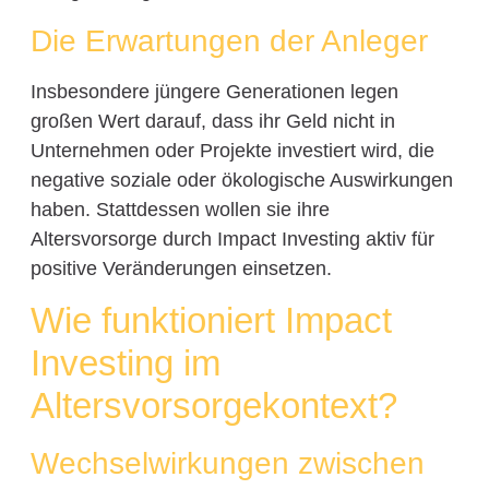
Die Erwartungen der Anleger
Insbesondere jüngere Generationen legen
großen Wert darauf, dass ihr Geld nicht in
Unternehmen oder Projekte investiert wird, die
negative soziale oder ökologische Auswirkungen
haben. Stattdessen wollen sie ihre
Altersvorsorge durch Impact Investing aktiv für
positive Veränderungen einsetzen.
Wie funktioniert Impact
Investing im
Altersvorsorgekontext?
Wechselwirkungen zwischen