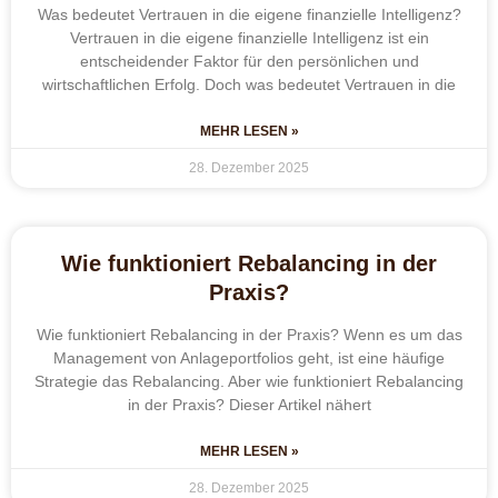
Was bedeutet Vertrauen in die eigene finanzielle Intelligenz?
Vertrauen in die eigene finanzielle Intelligenz ist ein
entscheidender Faktor für den persönlichen und
wirtschaftlichen Erfolg. Doch was bedeutet Vertrauen in die
MEHR LESEN »
28. Dezember 2025
Wie funktioniert Rebalancing in der
Praxis?
Wie funktioniert Rebalancing in der Praxis? Wenn es um das
Management von Anlageportfolios geht, ist eine häufige
Strategie das Rebalancing. Aber wie funktioniert Rebalancing
in der Praxis? Dieser Artikel nähert
MEHR LESEN »
28. Dezember 2025