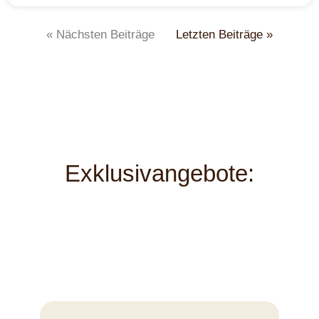
« Nächsten Beiträge
Letzten Beiträge »
Exklusivangebote: