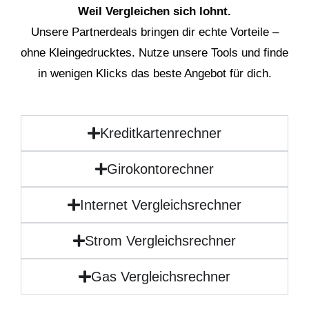
Weil Vergleichen sich lohnt.
Unsere Partnerdeals bringen dir echte Vorteile –
ohne Kleingedrucktes. Nutze unsere Tools und finde
in wenigen Klicks das beste Angebot für dich.
Kreditkartenrechner
Girokontorechner
Internet Vergleichsrechner
Strom Vergleichsrechner
Gas Vergleichsrechner