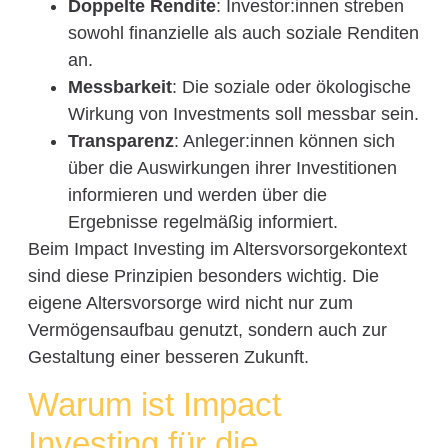
Doppelte Rendite
: Investor:innen streben
sowohl finanzielle als auch soziale Renditen
an.
Messbarkeit
: Die soziale oder ökologische
Wirkung von Investments soll messbar sein.
Transparenz
: Anleger:innen können sich
über die Auswirkungen ihrer Investitionen
informieren und werden über die
Ergebnisse regelmäßig informiert.
Beim Impact Investing im Altersvorsorgekontext
sind diese Prinzipien besonders wichtig. Die
eigene Altersvorsorge wird nicht nur zum
Vermögensaufbau genutzt, sondern auch zur
Gestaltung einer besseren Zukunft.
Warum ist Impact
Investing für die