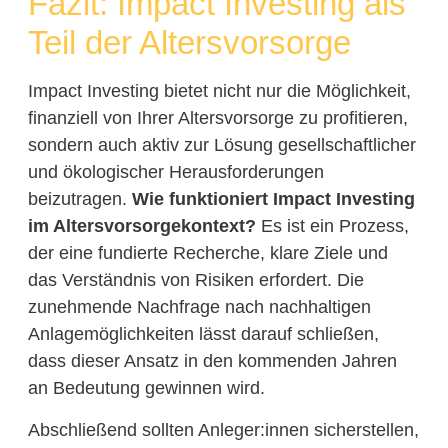
Fazit: Impact Investing als
Teil der Altersvorsorge
Impact Investing bietet nicht nur die Möglichkeit,
finanziell von Ihrer Altersvorsorge zu profitieren,
sondern auch aktiv zur Lösung gesellschaftlicher
und ökologischer Herausforderungen
beizutragen.
Wie funktioniert Impact Investing
im Altersvorsorgekontext?
Es ist ein Prozess,
der eine fundierte Recherche, klare Ziele und
das Verständnis von Risiken erfordert. Die
zunehmende Nachfrage nach nachhaltigen
Anlagemöglichkeiten lässt darauf schließen,
dass dieser Ansatz in den kommenden Jahren
an Bedeutung gewinnen wird.
Abschließend sollten Anleger:innen sicherstellen,