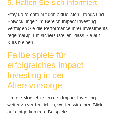
5. Halten Sie sich informiert
Stay up-to-date mit den aktuellsten Trends und
Entwicklungen im Bereich Impact Investing.
Verfolgen Sie die Performance Ihrer Investments
regelmäßig, um sicherzustellen, dass Sie auf
Kurs bleiben.
Fallbeispiele für
erfolgreiches Impact
Investing in der
Altersvorsorge
Um die Möglichkeiten des Impact Investing
weiter zu verdeutlichen, werfen wir einen Blick
auf einige konkrete Beispiele: