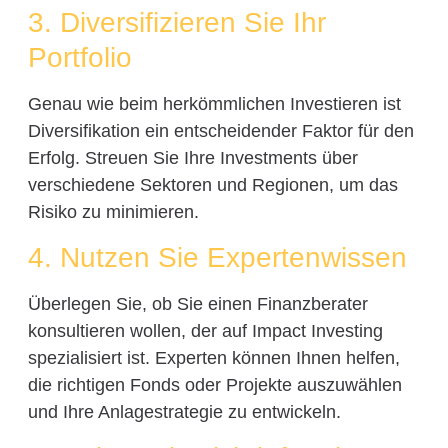
3. Diversifizieren Sie Ihr
Portfolio
Genau wie beim herkömmlichen Investieren ist
Diversifikation ein entscheidender Faktor für den
Erfolg. Streuen Sie Ihre Investments über
verschiedene Sektoren und Regionen, um das
Risiko zu minimieren.
4. Nutzen Sie Expertenwissen
Überlegen Sie, ob Sie einen Finanzberater
konsultieren wollen, der auf Impact Investing
spezialisiert ist. Experten können Ihnen helfen,
die richtigen Fonds oder Projekte auszuwählen
und Ihre Anlagestrategie zu entwickeln.