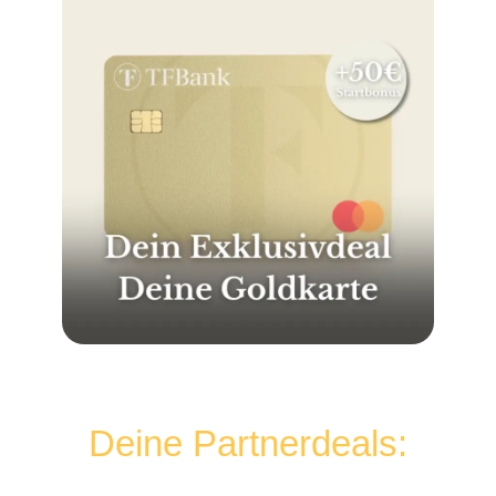
Deine Partnerdeals: