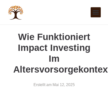
Wie Funktioniert
Impact Investing
Im
Altersvorsorgekontex
Erstellt am
Mai 12, 2025