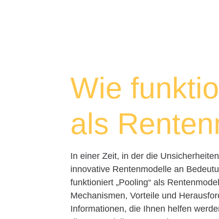
Wie funktio
als Renten
In einer Zeit, in der die Unsicherhei
innovative Rentenmodelle an Bedeutun
funktioniert „Pooling“ als Rentenmodel
Mechanismen, Vorteile und Herausfor
Informationen, die Ihnen helfen werde