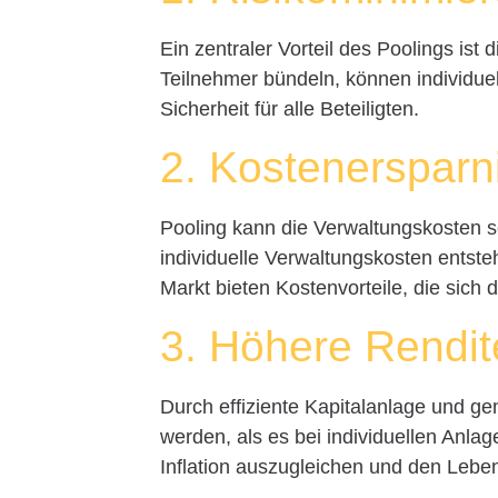
Ein zentraler Vorteil des Poolings ist 
Teilnehmer bündeln, können individue
Sicherheit für alle Beteiligten.
2. Kostenersparn
Pooling kann die Verwaltungskosten s
individuelle Verwaltungskosten ents
Markt bieten Kostenvorteile, die sich
3. Höhere Rendit
Durch effiziente Kapitalanlage und g
werden, als es bei individuellen Anlag
Inflation auszugleichen und den Leben