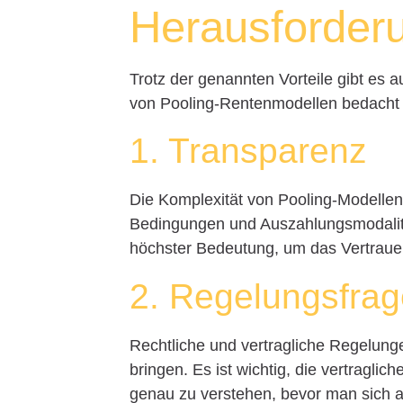
Herausforder
Trotz der genannten Vorteile gibt es 
von Pooling-Rentenmodellen bedacht 
1. Transparenz
Die Komplexität von Pooling-Modellen
Bedingungen und Auszahlungsmodalitä
höchster Bedeutung, um das Vertraue
2. Regelungsfra
Rechtliche und vertragliche Regelung
bringen. Es ist wichtig, die vertragl
genau zu verstehen, bevor man sich a