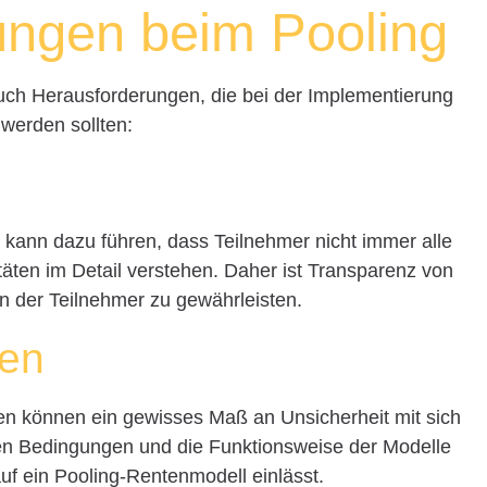
ungen beim Pooling
auch Herausforderungen, die bei der Implementierung
werden sollten:
 kann dazu führen, dass Teilnehmer nicht immer alle
ten im Detail verstehen. Daher ist Transparenz von
n der Teilnehmer zu gewährleisten.
gen
en können ein gewisses Maß an Unsicherheit mit sich
ichen Bedingungen und die Funktionsweise der Modelle
uf ein Pooling-Rentenmodell einlässt.