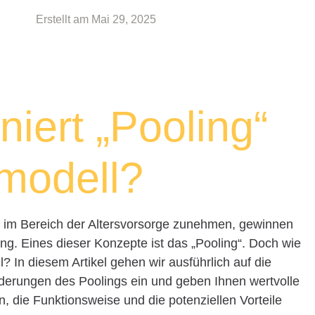
Erstellt am
Mai 29, 2025
niert „Pooling“
modell?
ten im Bereich der Altersvorsorge zunehmen, gewinnen
g. Eines dieser Konzepte ist das „Pooling“. Doch wie
l? In diesem Artikel gehen wir ausführlich auf die
derungen des Poolings ein und geben Ihnen wertvolle
n, die Funktionsweise und die potenziellen Vorteile