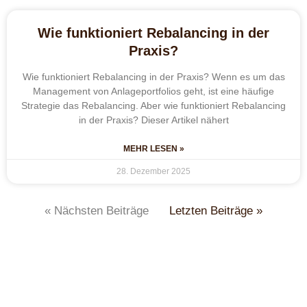
Wie funktioniert Rebalancing in der
Praxis?
Wie funktioniert Rebalancing in der Praxis? Wenn es um das
Management von Anlageportfolios geht, ist eine häufige
Strategie das Rebalancing. Aber wie funktioniert Rebalancing
in der Praxis? Dieser Artikel nähert
MEHR LESEN »
28. Dezember 2025
« Nächsten Beiträge
Letzten Beiträge »