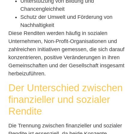
Unterstützung von Bildung und
Chancengleichheit
Schutz der Umwelt und Förderung von
Nachhaltigkeit
Diese Renditen werden häufig in sozialen
Unternehmen, Non-Profit-Organisationen und
zahlreichen Initiativen gemessen, die sich darauf
konzentrieren, positive Veränderungen in ihren
Gemeinschaften und der Gesellschaft insgesamt
herbeizuführen.
Der Unterschied zwischen
finanzieller und sozialer
Rendite
Die Trennung zwischen finanzieller und sozialer
Rendite ist essenziell, da beide Konzepte