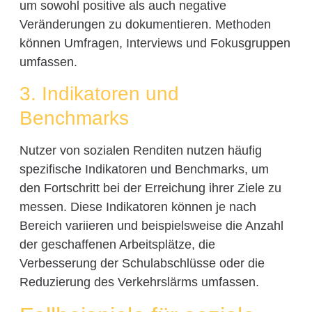
um sowohl positive als auch negative
Veränderungen zu dokumentieren. Methoden
können Umfragen, Interviews und Fokusgruppen
umfassen.
3. Indikatoren und
Benchmarks
Nutzer von sozialen Renditen nutzen häufig
spezifische Indikatoren und Benchmarks, um
den Fortschritt bei der Erreichung ihrer Ziele zu
messen. Diese Indikatoren können je nach
Bereich variieren und beispielsweise die Anzahl
der geschaffenen Arbeitsplätze, die
Verbesserung der Schulabschlüsse oder die
Reduzierung des Verkehrslärms umfassen.