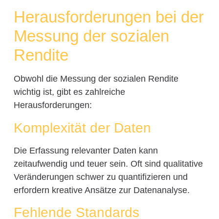
Herausforderungen bei der
Messung der sozialen
Rendite
Obwohl die Messung der sozialen Rendite
wichtig ist, gibt es zahlreiche
Herausforderungen:
Komplexität der Daten
Die Erfassung relevanter Daten kann
zeitaufwendig und teuer sein. Oft sind qualitative
Veränderungen schwer zu quantifizieren und
erfordern kreative Ansätze zur Datenanalyse.
Fehlende Standards