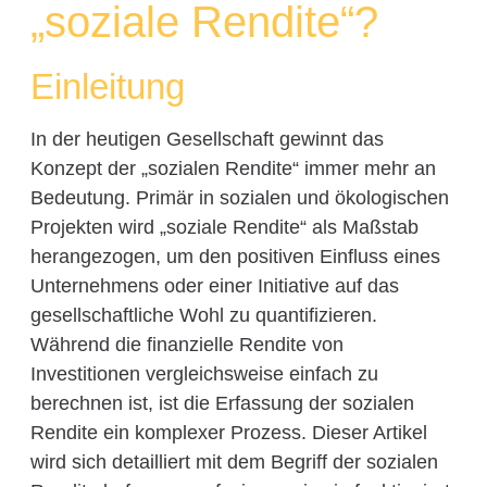
„soziale Rendite“?
Einleitung
In der heutigen Gesellschaft gewinnt das
Konzept der „sozialen Rendite“ immer mehr an
Bedeutung. Primär in sozialen und ökologischen
Projekten wird „soziale Rendite“ als Maßstab
herangezogen, um den positiven Einfluss eines
Unternehmens oder einer Initiative auf das
gesellschaftliche Wohl zu quantifizieren.
Während die finanzielle Rendite von
Investitionen vergleichsweise einfach zu
berechnen ist, ist die Erfassung der sozialen
Rendite ein komplexer Prozess. Dieser Artikel
wird sich detailliert mit dem Begriff der sozialen