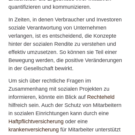
quantifizieren und kommunizieren.
In Zeiten, in denen Verbraucher und Investoren
soziale Verantwortung von Unternehmen
verlangen, ist es entscheidend, die Konzepte
hinter der sozialen Rendite zu verstehen und
effektiv umzusetzen. So können sie Teil einer
Bewegung werden, die positive Veränderungen
in der Gesellschaft bewirkt.
Um sich über rechtliche Fragen im
Zusammenhang mit sozialen Projekten zu
informieren, könnte ein Blick auf
Rechteheld
hilfreich sein. Auch der Schutz von Mitarbeitern
in sozialen Einrichtungen kann durch eine
Haftpflichtversicherung
oder eine
krankenversicherung
für Mitarbeiter unterstützt