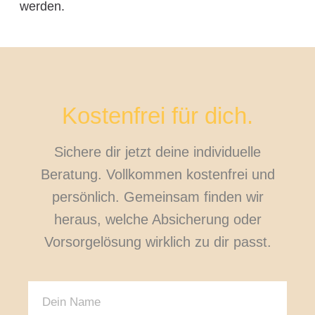
werden.
Kostenfrei für dich.
Sichere dir jetzt deine individuelle
Beratung. Vollkommen kostenfrei und
persönlich. Gemeinsam finden wir
heraus, welche Absicherung oder
Vorsorgelösung wirklich zu dir passt.