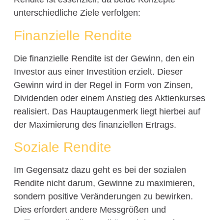
unterschiedliche Ziele verfolgen:
Finanzielle Rendite
Die finanzielle Rendite ist der Gewinn, den ein
Investor aus einer Investition erzielt. Dieser
Gewinn wird in der Regel in Form von Zinsen,
Dividenden oder einem Anstieg des Aktienkurses
realisiert. Das Hauptaugenmerk liegt hierbei auf
der Maximierung des finanziellen Ertrags.
Soziale Rendite
Im Gegensatz dazu geht es bei der sozialen
Rendite nicht darum, Gewinne zu maximieren,
sondern positive Veränderungen zu bewirken.
Dies erfordert andere Messgrößen und