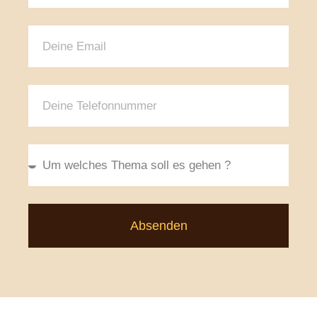
Absenden