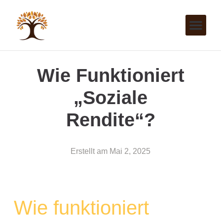
Wie Funktioniert
„soziale
Rendite“?
Erstellt am
Mai 2, 2025
Wie funktioniert