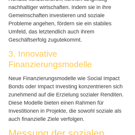
nachhaltiger wirtschaften. Indem sie in ihre
Gemeinschaften investieren und soziale
Probleme angehen, fördern sie ein stabiles
Umfeld, das letztendlich auch ihrem
Geschäftserfolg zugutekommt.
3. Innovative
Finanzierungsmodelle
Neue Finanzierungsmodelle wie Social Impact
Bonds oder Impact Investing konzentrieren sich
zunehmend auf die Erzielung sozialer Renditen.
Diese Modelle bieten einen Rahmen für
Investitionen in Projekte, die sowohl soziale als
auch finanzielle Ziele verfolgen.
Messung der sozialen