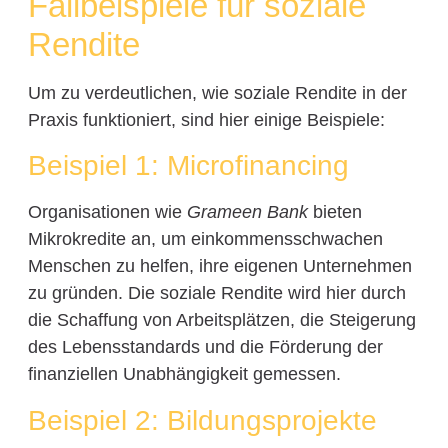
Fallbeispiele für soziale
Rendite
Um zu verdeutlichen, wie soziale Rendite in der
Praxis funktioniert, sind hier einige Beispiele:
Beispiel 1: Microfinancing
Organisationen wie
Grameen Bank
bieten
Mikrokredite an, um einkommensschwachen
Menschen zu helfen, ihre eigenen Unternehmen
zu gründen. Die soziale Rendite wird hier durch
die Schaffung von Arbeitsplätzen, die Steigerung
des Lebensstandards und die Förderung der
finanziellen Unabhängigkeit gemessen.
Beispiel 2: Bildungsprojekte