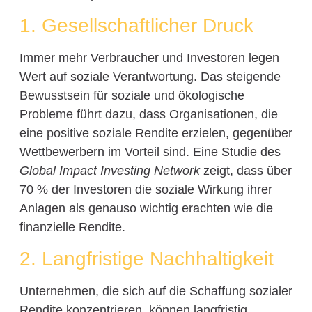
1. Gesellschaftlicher Druck
Immer mehr Verbraucher und Investoren legen
Wert auf soziale Verantwortung. Das steigende
Bewusstsein für soziale und ökologische
Probleme führt dazu, dass Organisationen, die
eine positive soziale Rendite erzielen, gegenüber
Wettbewerbern im Vorteil sind. Eine Studie des
Global Impact Investing Network
zeigt, dass über
70 % der Investoren die soziale Wirkung ihrer
Anlagen als genauso wichtig erachten wie die
finanzielle Rendite.
2. Langfristige Nachhaltigkeit
Unternehmen, die sich auf die Schaffung sozialer
Rendite konzentrieren, können langfristig