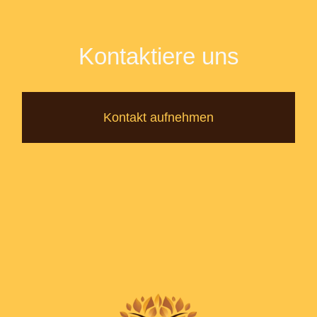
Kontaktiere uns
Kontakt aufnehmen