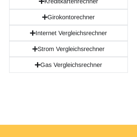
Kreditkartenrechner
Girokontorechner
Internet Vergleichsrechner
Strom Vergleichsrechner
Gas Vergleichsrechner