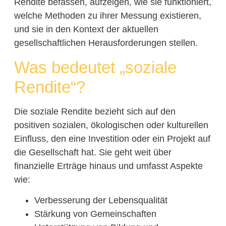
Rendite befassen, aufzeigen, wie sie funktioniert,
welche Methoden zu ihrer Messung existieren,
und sie in den Kontext der aktuellen
gesellschaftlichen Herausforderungen stellen.
Was bedeutet „soziale
Rendite“?
Die soziale Rendite bezieht sich auf den
positiven sozialen, ökologischen oder kulturellen
Einfluss, den eine Investition oder ein Projekt auf
die Gesellschaft hat. Sie geht weit über
finanzielle Erträge hinaus und umfasst Aspekte
wie:
Verbesserung der Lebensqualität
Stärkung von Gemeinschaften