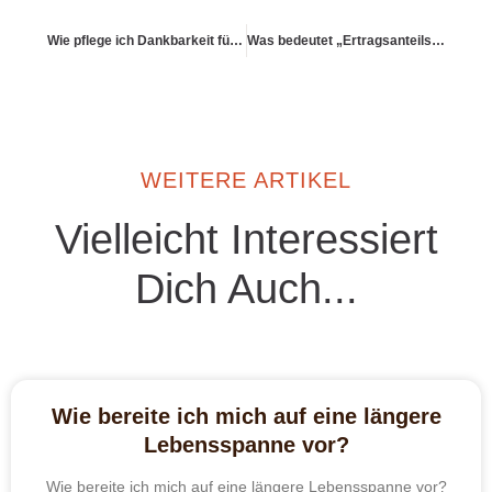
Wie pflege ich Dankbarkeit für das, was da ist?
Was bedeutet „Ertragsanteilsbesteuerung“?
WEITERE ARTIKEL
Vielleicht Interessiert
Dich Auch...
Wie bereite ich mich auf eine längere
Lebensspanne vor?
Wie bereite ich mich auf eine längere Lebensspanne vor?