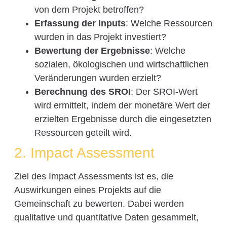
von dem Projekt betroffen?
Erfassung der Inputs
: Welche Ressourcen
wurden in das Projekt investiert?
Bewertung der Ergebnisse
: Welche
sozialen, ökologischen und wirtschaftlichen
Veränderungen wurden erzielt?
Berechnung des SROI
: Der SROI-Wert
wird ermittelt, indem der monetäre Wert der
erzielten Ergebnisse durch die eingesetzten
Ressourcen geteilt wird.
2. Impact Assessment
Ziel des Impact Assessments ist es, die
Auswirkungen eines Projekts auf die
Gemeinschaft zu bewerten. Dabei werden
qualitative und quantitative Daten gesammelt,