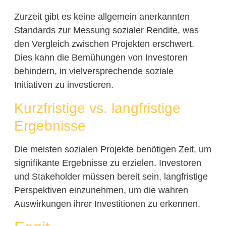
Zurzeit gibt es keine allgemein anerkannten
Standards zur Messung sozialer Rendite, was
den Vergleich zwischen Projekten erschwert.
Dies kann die Bemühungen von Investoren
behindern, in vielversprechende soziale
Initiativen zu investieren.
Kurzfristige vs. langfristige
Ergebnisse
Die meisten sozialen Projekte benötigen Zeit, um
signifikante Ergebnisse zu erzielen. Investoren
und Stakeholder müssen bereit sein, langfristige
Perspektiven einzunehmen, um die wahren
Auswirkungen ihrer Investitionen zu erkennen.