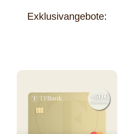
Exklusivangebote: