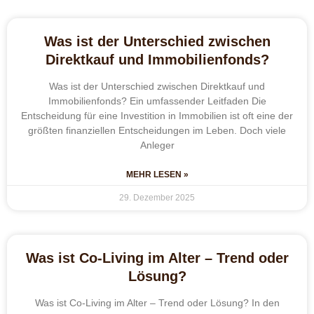
Was ist der Unterschied zwischen
Direktkauf und Immobilienfonds?
Was ist der Unterschied zwischen Direktkauf und
Immobilienfonds? Ein umfassender Leitfaden Die
Entscheidung für eine Investition in Immobilien ist oft eine der
größten finanziellen Entscheidungen im Leben. Doch viele
Anleger
MEHR LESEN »
29. Dezember 2025
Was ist Co-Living im Alter – Trend oder
Lösung?
Was ist Co-Living im Alter – Trend oder Lösung? In den