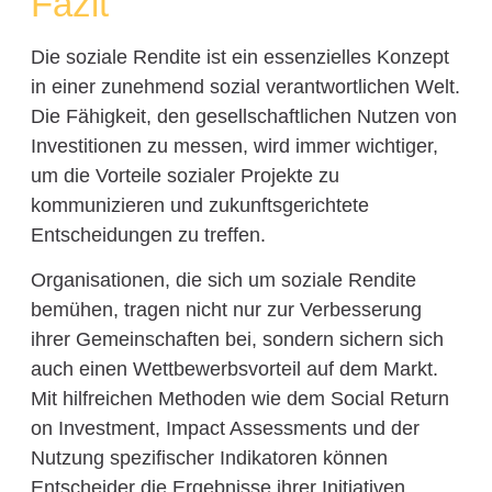
Fazit
Die soziale Rendite ist ein essenzielles Konzept
in einer zunehmend sozial verantwortlichen Welt.
Die Fähigkeit, den gesellschaftlichen Nutzen von
Investitionen zu messen, wird immer wichtiger,
um die Vorteile sozialer Projekte zu
kommunizieren und zukunftsgerichtete
Entscheidungen zu treffen.
Organisationen, die sich um soziale Rendite
bemühen, tragen nicht nur zur Verbesserung
ihrer Gemeinschaften bei, sondern sichern sich
auch einen Wettbewerbsvorteil auf dem Markt.
Mit hilfreichen Methoden wie dem Social Return
on Investment, Impact Assessments und der
Nutzung spezifischer Indikatoren können
Entscheider die Ergebnisse ihrer Initiativen