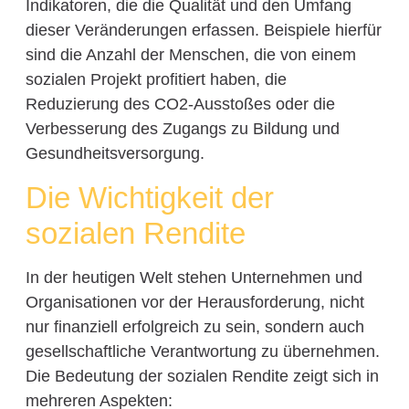
Indikatoren, die die Qualität und den Umfang
dieser Veränderungen erfassen. Beispiele hierfür
sind die Anzahl der Menschen, die von einem
sozialen Projekt profitiert haben, die
Reduzierung des CO2-Ausstoßes oder die
Verbesserung des Zugangs zu Bildung und
Gesundheitsversorgung.
Die Wichtigkeit der
sozialen Rendite
In der heutigen Welt stehen Unternehmen und
Organisationen vor der Herausforderung, nicht
nur finanziell erfolgreich zu sein, sondern auch
gesellschaftliche Verantwortung zu übernehmen.
Die Bedeutung der sozialen Rendite zeigt sich in
mehreren Aspekten: