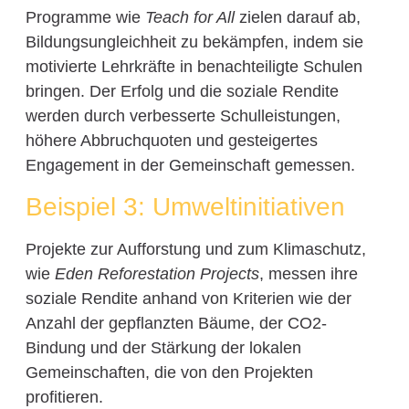
Programme wie
Teach for All
zielen darauf ab,
Bildungsungleichheit zu bekämpfen, indem sie
motivierte Lehrkräfte in benachteiligte Schulen
bringen. Der Erfolg und die soziale Rendite
werden durch verbesserte Schulleistungen,
höhere Abbruchquoten und gesteigertes
Engagement in der Gemeinschaft gemessen.
Beispiel 3: Umweltinitiativen
Projekte zur Aufforstung und zum Klimaschutz,
wie
Eden Reforestation Projects
, messen ihre
soziale Rendite anhand von Kriterien wie der
Anzahl der gepflanzten Bäume, der CO2-
Bindung und der Stärkung der lokalen
Gemeinschaften, die von den Projekten
profitieren.