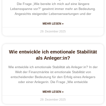
Die Frage „Wie bereite ich mich auf eine längere
Lebensspanne vor?“ gewinnt immer mehr an Bedeutung.
Angesichts steigender Lebenserwartungen und der
MEHR LESEN »
29. Dezember 2025
Wie entwickle ich emotionale Stabilität
als Anleger:in?
Wie entwickle ich emotionale Stabilität als Anleger:in? In der
Welt der Finanzmärkte ist emotionale Stabilität von
entscheidender Bedeutung für den Erfolg eines Anlegers
oder einer Anlegerin. Die Frage „Wie entwickle
MEHR LESEN »
29. Dezember 2025