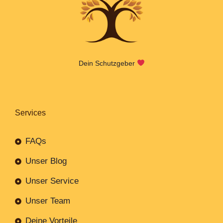
Dein Schutzgeber
Services
FAQs
Unser Blog
Unser Service
Unser Team
Deine Vorteile