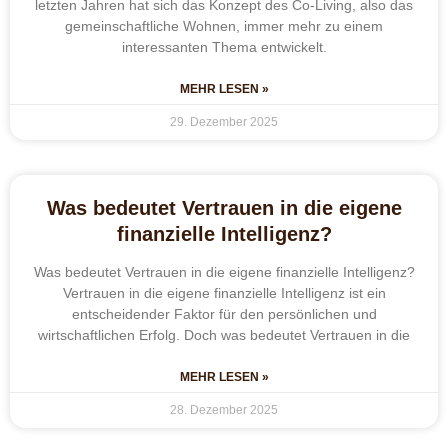
letzten Jahren hat sich das Konzept des Co-Living, also das
gemeinschaftliche Wohnen, immer mehr zu einem
interessanten Thema entwickelt.
MEHR LESEN »
29. Dezember 2025
Was bedeutet Vertrauen in die eigene
finanzielle Intelligenz?
Was bedeutet Vertrauen in die eigene finanzielle Intelligenz?
Vertrauen in die eigene finanzielle Intelligenz ist ein
entscheidender Faktor für den persönlichen und
wirtschaftlichen Erfolg. Doch was bedeutet Vertrauen in die
MEHR LESEN »
28. Dezember 2025