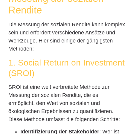
Rendite
Die Messung der sozialen Rendite kann komplex
sein und erfordert verschiedene Ansätze und
Werkzeuge. Hier sind einige der gängigsten
Methoden:
1. Social Return on Investment
(SROI)
SROI ist eine weit verbreitete Methode zur
Messung der sozialen Rendite, die es
ermöglicht, den Wert von sozialen und
ökologischen Ergebnissen zu quantifizieren.
Diese Methode umfasst die folgenden Schritte:
Identifizierung der Stakeholder
: Wer ist