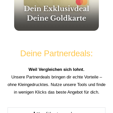
Deine Partnerdeals:
Weil Vergleichen sich lohnt.
Unsere Partnerdeals bringen dir echte Vorteile –
ohne Kleingedrucktes. Nutze unsere Tools und finde
in wenigen Klicks das beste Angebot für dich.