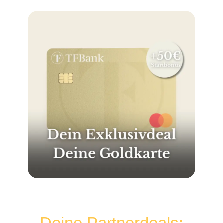
Deine Partnerdeals: