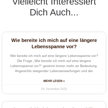
Vielleicht Interessiert
Dich Auch...
Wie bereite ich mich auf eine längere
Lebensspanne vor?
Wie bereite ich mich auf eine längere Lebensspanne vor?
Die Frage „Wie bereite ich mich auf eine längere
Lebensspanne vor?“ gewinnt immer mehr an Bedeutung.
Angesichts steigender Lebenserwartungen und der
MEHR LESEN »
29. Dezember 2025