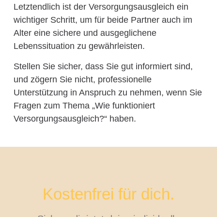
Letztendlich ist der Versorgungsausgleich ein
wichtiger Schritt, um für beide Partner auch im
Alter eine sichere und ausgeglichene
Lebenssituation zu gewährleisten.
Stellen Sie sicher, dass Sie gut informiert sind,
und zögern Sie nicht, professionelle
Unterstützung in Anspruch zu nehmen, wenn Sie
Fragen zum Thema „Wie funktioniert
Versorgungsausgleich?“ haben.
Kostenfrei für dich.