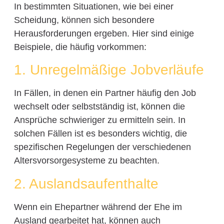
In bestimmten Situationen, wie bei einer
Scheidung, können sich besondere
Herausforderungen ergeben. Hier sind einige
Beispiele, die häufig vorkommen:
1. Unregelmäßige Jobverläufe
In Fällen, in denen ein Partner häufig den Job
wechselt oder selbstständig ist, können die
Ansprüche schwieriger zu ermitteln sein. In
solchen Fällen ist es besonders wichtig, die
spezifischen Regelungen der verschiedenen
Altersvorsorgesysteme zu beachten.
2. Auslandsaufenthalte
Wenn ein Ehepartner während der Ehe im
Ausland gearbeitet hat, können auch