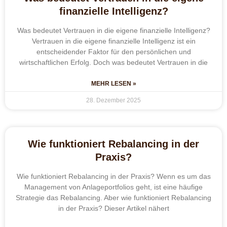
finanzielle Intelligenz?
Was bedeutet Vertrauen in die eigene finanzielle Intelligenz?
Vertrauen in die eigene finanzielle Intelligenz ist ein
entscheidender Faktor für den persönlichen und
wirtschaftlichen Erfolg. Doch was bedeutet Vertrauen in die
MEHR LESEN »
28. Dezember 2025
Wie funktioniert Rebalancing in der
Praxis?
Wie funktioniert Rebalancing in der Praxis? Wenn es um das
Management von Anlageportfolios geht, ist eine häufige
Strategie das Rebalancing. Aber wie funktioniert Rebalancing
in der Praxis? Dieser Artikel nähert