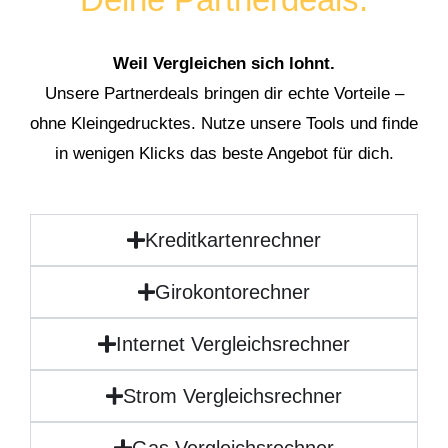
Weil Vergleichen sich lohnt.
Unsere Partnerdeals bringen dir echte Vorteile –
ohne Kleingedrucktes. Nutze unsere Tools und finde
in wenigen Klicks das beste Angebot für dich.
Kreditkartenrechner
Girokontorechner
Internet Vergleichsrechner
Strom Vergleichsrechner
Gas Vergleichsrechner