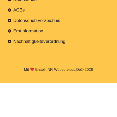
AGBs
Datenschutzverzeichnis
Erstinformation
Nachhaltigkeitsverordnung
Mit
Erstellt NR-Webservices.de
© 2026