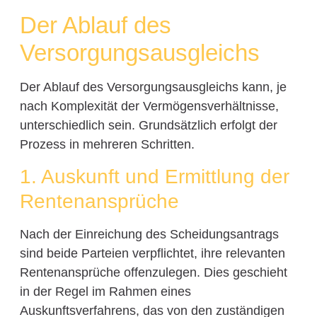
Der Ablauf des
Versorgungsausgleichs
Der Ablauf des Versorgungsausgleichs kann, je
nach Komplexität der Vermögensverhältnisse,
unterschiedlich sein. Grundsätzlich erfolgt der
Prozess in mehreren Schritten.
1. Auskunft und Ermittlung der
Rentenansprüche
Nach der Einreichung des Scheidungsantrags
sind beide Parteien verpflichtet, ihre relevanten
Rentenansprüche offenzulegen. Dies geschieht
in der Regel im Rahmen eines
Auskunftsverfahrens, das von den zuständigen