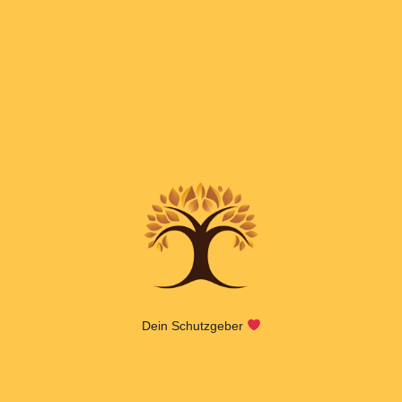
Dein Schutzgeber