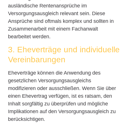
ausländische Rentenansprüche im
Versorgungsausgleich relevant sein. Diese
Ansprüche sind oftmals komplex und sollten in
Zusammenarbeit mit einem Fachanwalt
bearbeitet werden.
3. Eheverträge und individuelle
Vereinbarungen
Eheverträge können die Anwendung des
gesetzlichen Versorgungsausgleichs
modifizieren oder ausschließen. Wenn Sie über
einen Ehevertrag verfügen, ist es ratsam, den
Inhalt sorgfältig zu überprüfen und mögliche
Implikationen auf den Versorgungsausgleich zu
berücksichtigen.