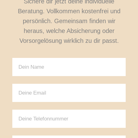
Sichere dir jetzt deine individuelle
Beratung. Vollkommen kostenfrei und
persönlich. Gemeinsam finden wir
heraus, welche Absicherung oder
Vorsorgelösung wirklich zu dir passt.