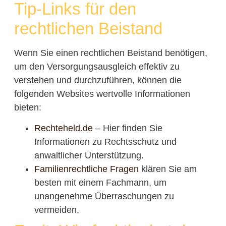
Tip-Links für den
rechtlichen Beistand
Wenn Sie einen rechtlichen Beistand benötigen,
um den Versorgungsausgleich effektiv zu
verstehen und durchzuführen, können die
folgenden Websites wertvolle Informationen
bieten:
Rechteheld.de
– Hier finden Sie
Informationen zu Rechtsschutz und
anwaltlicher Unterstützung.
Familienrechtliche Fragen
klären Sie am
besten mit einem Fachmann, um
unangenehme Überraschungen zu
vermeiden.