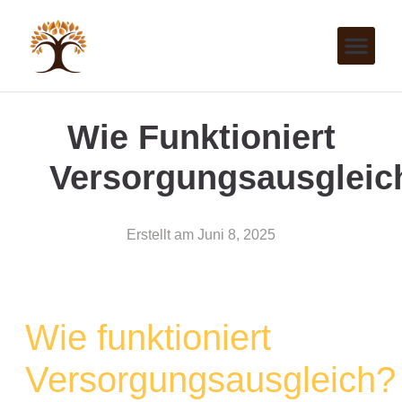
Wie Funktioniert
Versorgungsausgleic
Erstellt am
Juni 8, 2025
Wie funktioniert
Versorgungsausgleich?