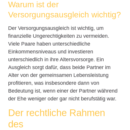
Warum ist der
Versorgungsausgleich wichtig?
Der Versorgungsausgleich ist wichtig, um
finanzielle Ungerechtigkeiten zu vermeiden.
Viele Paare haben unterschiedliche
Einkommensniveaus und investieren
unterschiedlich in ihre Altersvorsorge. Ein
Ausgleich sorgt dafür, dass beide Partner im
Alter von der gemeinsamen Lebensleistung
profitieren, was insbesondere dann von
Bedeutung ist, wenn einer der Partner während
der Ehe weniger oder gar nicht berufstätig war.
Der rechtliche Rahmen
des