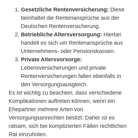
Gesetzliche Rentenversicherung:
Diese
beinhaltet die Rentenansprüche aus der
Deutschen Rentenversicherung.
Betriebliche Altersversorgung:
Hierbei
handelt es sich um Rentenansprüche aus
Unternehmens- oder Pensionskassen.
Private Altersvorsorge:
Lebensversicherungen und private
Rentenversicherungen fallen ebenfalls in
den Versorgungsausgleich.
Es ist wichtig zu beachten, dass verschiedene
Komplikationen auftreten können, wenn ein
Ehepartner mehrere Arten von
Versorgungsanrechten besitzt. Daher ist es
ratsam, sich bei komplizierten Fällen rechtlichen
Rat einzuholen.