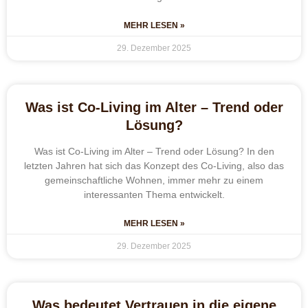
MEHR LESEN »
29. Dezember 2025
Was ist Co-Living im Alter – Trend oder
Lösung?
Was ist Co-Living im Alter – Trend oder Lösung? In den
letzten Jahren hat sich das Konzept des Co-Living, also das
gemeinschaftliche Wohnen, immer mehr zu einem
interessanten Thema entwickelt.
MEHR LESEN »
29. Dezember 2025
Was bedeutet Vertrauen in die eigene