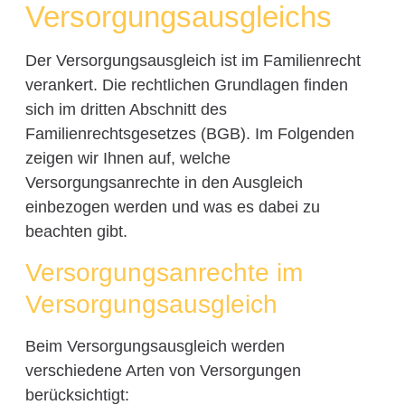
Versorgungsausgleichs
Der Versorgungsausgleich ist im Familienrecht
verankert. Die rechtlichen Grundlagen finden
sich im dritten Abschnitt des
Familienrechtsgesetzes (BGB). Im Folgenden
zeigen wir Ihnen auf, welche
Versorgungsanrechte in den Ausgleich
einbezogen werden und was es dabei zu
beachten gibt.
Versorgungsanrechte im
Versorgungsausgleich
Beim Versorgungsausgleich werden
verschiedene Arten von Versorgungen
berücksichtigt: