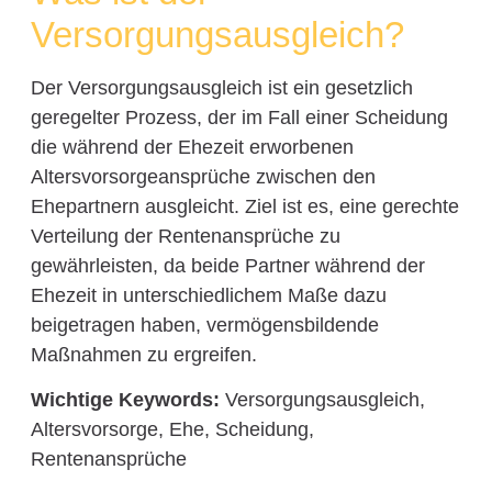
Versorgungsausgleich?
Der Versorgungsausgleich ist ein gesetzlich
geregelter Prozess, der im Fall einer Scheidung
die während der Ehezeit erworbenen
Altersvorsorgeansprüche zwischen den
Ehepartnern ausgleicht. Ziel ist es, eine gerechte
Verteilung der Rentenansprüche zu
gewährleisten, da beide Partner während der
Ehezeit in unterschiedlichem Maße dazu
beigetragen haben, vermögensbildende
Maßnahmen zu ergreifen.
Wichtige Keywords:
Versorgungsausgleich,
Altersvorsorge, Ehe, Scheidung,
Rentenansprüche