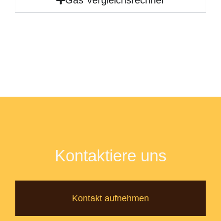
Kontaktiere uns
Kontakt aufnehmen