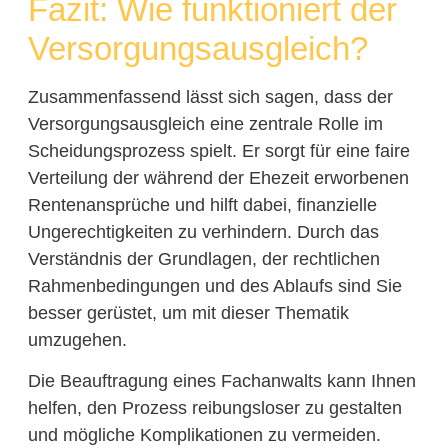
Fazit: Wie funktioniert der
Versorgungsausgleich?
Zusammenfassend lässt sich sagen, dass der
Versorgungsausgleich eine zentrale Rolle im
Scheidungsprozess spielt. Er sorgt für eine faire
Verteilung der während der Ehezeit erworbenen
Rentenansprüche und hilft dabei, finanzielle
Ungerechtigkeiten zu verhindern. Durch das
Verständnis der Grundlagen, der rechtlichen
Rahmenbedingungen und des Ablaufs sind Sie
besser gerüstet, um mit dieser Thematik
umzugehen.
Die Beauftragung eines Fachanwalts kann Ihnen
helfen, den Prozess reibungsloser zu gestalten
und mögliche Komplikationen zu vermeiden.