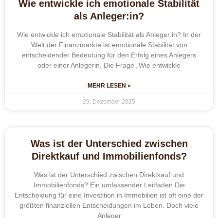
Wie entwickle ich emotionale Stabilität
als Anleger:in?
Wie entwickle ich emotionale Stabilität als Anleger:in? In der
Welt der Finanzmärkte ist emotionale Stabilität von
entscheidender Bedeutung für den Erfolg eines Anlegers
oder einer Anlegerin. Die Frage „Wie entwickle
MEHR LESEN »
29. Dezember 2025
Was ist der Unterschied zwischen
Direktkauf und Immobilienfonds?
Was ist der Unterschied zwischen Direktkauf und
Immobilienfonds? Ein umfassender Leitfaden Die
Entscheidung für eine Investition in Immobilien ist oft eine der
größten finanziellen Entscheidungen im Leben. Doch viele
Anleger