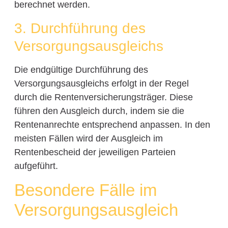
berechnet werden.
3. Durchführung des
Versorgungsausgleichs
Die endgültige Durchführung des
Versorgungsausgleichs erfolgt in der Regel
durch die Rentenversicherungsträger. Diese
führen den Ausgleich durch, indem sie die
Rentenanrechte entsprechend anpassen. In den
meisten Fällen wird der Ausgleich im
Rentenbescheid der jeweiligen Parteien
aufgeführt.
Besondere Fälle im
Versorgungsausgleich