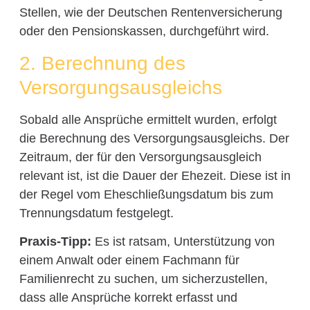
Stellen, wie der Deutschen Rentenversicherung
oder den Pensionskassen, durchgeführt wird.
2. Berechnung des
Versorgungsausgleichs
Sobald alle Ansprüche ermittelt wurden, erfolgt
die Berechnung des Versorgungsausgleichs. Der
Zeitraum, der für den Versorgungsausgleich
relevant ist, ist die Dauer der Ehezeit. Diese ist in
der Regel vom Eheschließungsdatum bis zum
Trennungsdatum festgelegt.
Praxis-Tipp:
Es ist ratsam, Unterstützung von
einem Anwalt oder einem Fachmann für
Familienrecht zu suchen, um sicherzustellen,
dass alle Ansprüche korrekt erfasst und