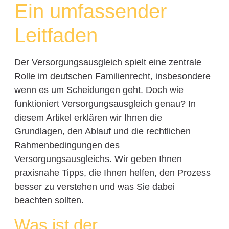
Ein umfassender
Leitfaden
Der Versorgungsausgleich spielt eine zentrale
Rolle im deutschen Familienrecht, insbesondere
wenn es um Scheidungen geht. Doch wie
funktioniert Versorgungsausgleich genau? In
diesem Artikel erklären wir Ihnen die
Grundlagen, den Ablauf und die rechtlichen
Rahmenbedingungen des
Versorgungsausgleichs. Wir geben Ihnen
praxisnahe Tipps, die Ihnen helfen, den Prozess
besser zu verstehen und was Sie dabei
beachten sollten.
Was ist der