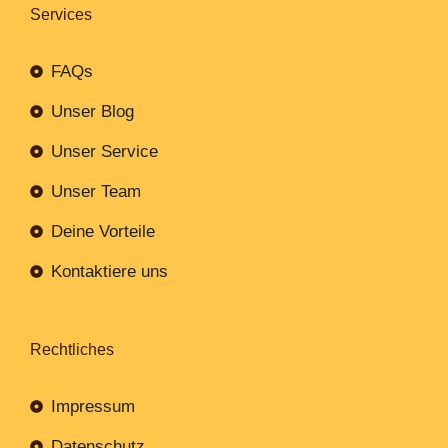
Services
FAQs
Unser Blog
Unser Service
Unser Team
Deine Vorteile
Kontaktiere uns
Rechtliches
Impressum
Datenschutz