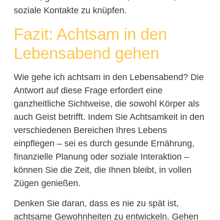
soziale Kontakte zu knüpfen.
Fazit: Achtsam in den
Lebensabend gehen
Wie gehe ich achtsam in den Lebensabend? Die
Antwort auf diese Frage erfordert eine
ganzheitliche Sichtweise, die sowohl Körper als
auch Geist betrifft. Indem Sie Achtsamkeit in den
verschiedenen Bereichen Ihres Lebens
einpflegen – sei es durch gesunde Ernährung,
finanzielle Planung oder soziale Interaktion –
können Sie die Zeit, die Ihnen bleibt, in vollen
Zügen genießen.
Denken Sie daran, dass es nie zu spät ist,
achtsame Gewohnheiten zu entwickeln. Gehen