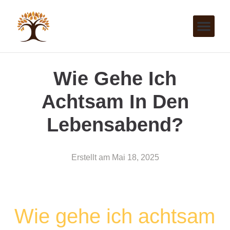
Wie Gehe Ich
Achtsam In Den
Lebensabend?
Erstellt am
Mai 18, 2025
Wie gehe ich achtsam