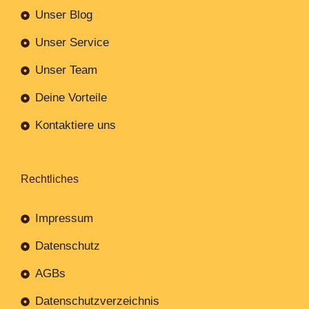
Unser Blog
Unser Service
Unser Team
Deine Vorteile
Kontaktiere uns
Rechtliches
Impressum
Datenschutz
AGBs
Datenschutzverzeichnis