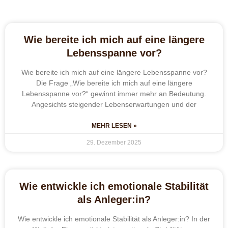
Wie bereite ich mich auf eine längere
Lebensspanne vor?
Wie bereite ich mich auf eine längere Lebensspanne vor?
Die Frage „Wie bereite ich mich auf eine längere
Lebensspanne vor?“ gewinnt immer mehr an Bedeutung.
Angesichts steigender Lebenserwartungen und der
MEHR LESEN »
29. Dezember 2025
Wie entwickle ich emotionale Stabilität
als Anleger:in?
Wie entwickle ich emotionale Stabilität als Anleger:in? In der