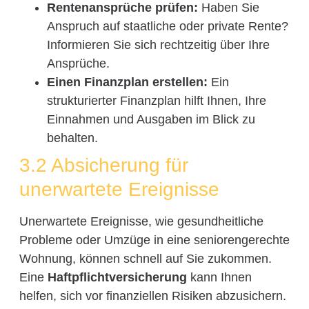
Rentenansprüche prüfen:
Haben Sie
Anspruch auf staatliche oder private Rente?
Informieren Sie sich rechtzeitig über Ihre
Ansprüche.
Einen Finanzplan erstellen:
Ein
strukturierter Finanzplan hilft Ihnen, Ihre
Einnahmen und Ausgaben im Blick zu
behalten.
3.2 Absicherung für
unerwartete Ereignisse
Unerwartete Ereignisse, wie gesundheitliche
Probleme oder Umzüge in eine seniorengerechte
Wohnung, können schnell auf Sie zukommen.
Eine
Haftpflichtversicherung
kann Ihnen
helfen, sich vor finanziellen Risiken abzusichern.