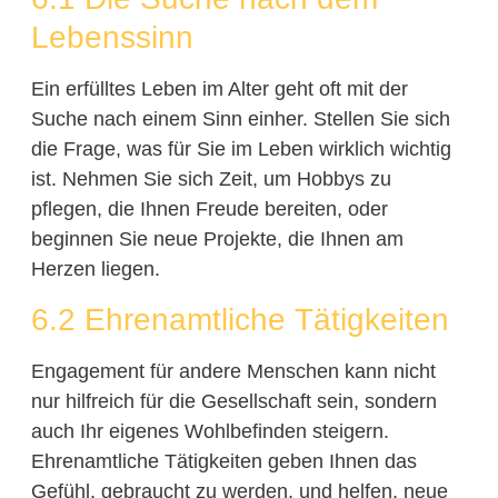
Lebenssinn
Ein erfülltes Leben im Alter geht oft mit der
Suche nach einem Sinn einher. Stellen Sie sich
die Frage, was für Sie im Leben wirklich wichtig
ist. Nehmen Sie sich Zeit, um Hobbys zu
pflegen, die Ihnen Freude bereiten, oder
beginnen Sie neue Projekte, die Ihnen am
Herzen liegen.
6.2 Ehrenamtliche Tätigkeiten
Engagement für andere Menschen kann nicht
nur hilfreich für die Gesellschaft sein, sondern
auch Ihr eigenes Wohlbefinden steigern.
Ehrenamtliche Tätigkeiten geben Ihnen das
Gefühl, gebraucht zu werden, und helfen, neue