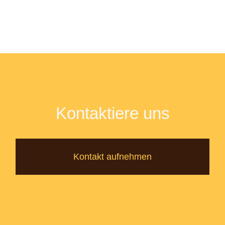
Kontaktiere uns
Kontakt aufnehmen