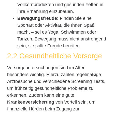
Vollkornprodukten und gesunden Fetten in
Ihre Ernährung einzubauen.
Bewegungsfreude:
Finden Sie eine
Sportart oder Aktivität, die Ihnen Spaß
macht – sei es Yoga, Schwimmen oder
Tanzen. Bewegung muss nicht anstrengend
sein, sie sollte Freude bereiten.
2.2 Gesundheitliche Vorsorge
Vorsorgeuntersuchungen sind im Alter
besonders wichtig. Hierzu zählen regelmäßige
Arztbesuche und verschiedene Screening-Tests,
um frühzeitig gesundheitliche Probleme zu
erkennen. Zudem kann eine gute
Krankenversicherung
von Vorteil sein, um
finanzielle Hürden beim Zugang zur