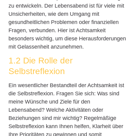
zu entwickeln. Der Lebensabend ist für viele mit
Unsicherheiten, wie dem Umgang mit
gesundheitlichen Problemen oder finanziellen
Fragen, verbunden. Hier ist Achtsamkeit
besonders wichtig, um diese Herausforderungen
mit Gelassenheit anzunehmen.
1.2 Die Rolle der
Selbstreflexion
Ein wesentlicher Bestandteil der Achtsamkeit ist
die Selbstreflexion. Fragen Sie sich: Was sind
meine Wünsche und Ziele für den
Lebensabend? Welche Aktivitäten oder
Beziehungen sind mir wichtig? Regelmäßige
Selbstreflexion kann Ihnen helfen, Klarheit über
Ihre Prioritäten zu gewinnen und somit