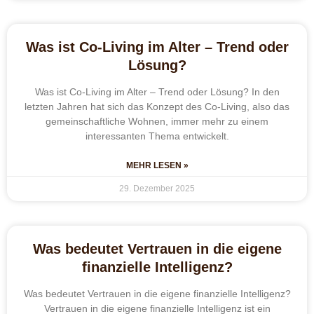
Was ist Co-Living im Alter – Trend oder
Lösung?
Was ist Co-Living im Alter – Trend oder Lösung? In den
letzten Jahren hat sich das Konzept des Co-Living, also das
gemeinschaftliche Wohnen, immer mehr zu einem
interessanten Thema entwickelt.
MEHR LESEN »
29. Dezember 2025
Was bedeutet Vertrauen in die eigene
finanzielle Intelligenz?
Was bedeutet Vertrauen in die eigene finanzielle Intelligenz?
Vertrauen in die eigene finanzielle Intelligenz ist ein