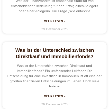
Welt der Finanzmärkte ist emotionale Stabilität von
entscheidender Bedeutung für den Erfolg eines Anlegers
oder einer Anlegerin. Die Frage „Wie entwickle
MEHR LESEN »
29. Dezember 2025
Was ist der Unterschied zwischen
Direktkauf und Immobilienfonds?
Was ist der Unterschied zwischen Direktkauf und
Immobilienfonds? Ein umfassender Leitfaden Die
Entscheidung für eine Investition in Immobilien ist oft eine der
größten finanziellen Entscheidungen im Leben. Doch viele
Anleger
MEHR LESEN »
29. Dezember 2025