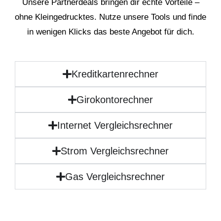
Unsere Partnerdeals bringen dir echte Vorteile –
ohne Kleingedrucktes. Nutze unsere Tools und finde
in wenigen Klicks das beste Angebot für dich.
Kreditkartenrechner
Girokontorechner
Internet Vergleichsrechner
Strom Vergleichsrechner
Gas Vergleichsrechner