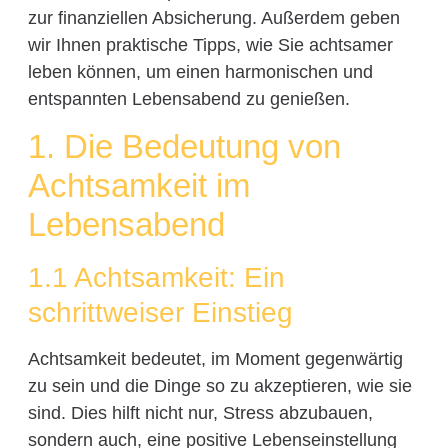
zur finanziellen Absicherung. Außerdem geben
wir Ihnen praktische Tipps, wie Sie achtsamer
leben können, um einen harmonischen und
entspannten Lebensabend zu genießen.
1. Die Bedeutung von
Achtsamkeit im
Lebensabend
1.1 Achtsamkeit: Ein
schrittweiser Einstieg
Achtsamkeit bedeutet, im Moment gegenwärtig
zu sein und die Dinge so zu akzeptieren, wie sie
sind. Dies hilft nicht nur, Stress abzubauen,
sondern auch, eine positive Lebenseinstellung