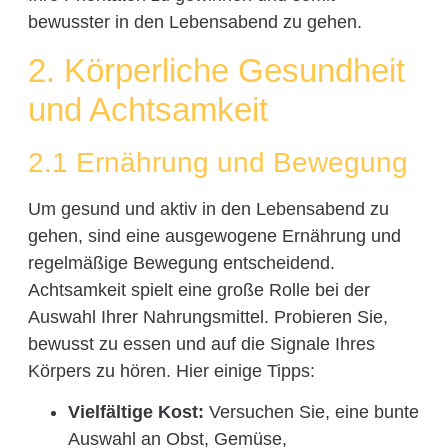
bewusster in den Lebensabend zu gehen.
2. Körperliche Gesundheit
und Achtsamkeit
2.1 Ernährung und Bewegung
Um gesund und aktiv in den Lebensabend zu
gehen, sind eine ausgewogene Ernährung und
regelmäßige Bewegung entscheidend.
Achtsamkeit spielt eine große Rolle bei der
Auswahl Ihrer Nahrungsmittel. Probieren Sie,
bewusst zu essen und auf die Signale Ihres
Körpers zu hören. Hier einige Tipps:
Vielfältige Kost:
Versuchen Sie, eine bunte
Auswahl an Obst, Gemüse,