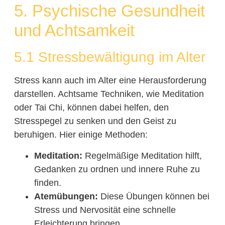
5. Psychische Gesundheit
und Achtsamkeit
5.1 Stressbewältigung im Alter
Stress kann auch im Alter eine Herausforderung
darstellen. Achtsame Techniken, wie Meditation
oder Tai Chi, können dabei helfen, den
Stresspegel zu senken und den Geist zu
beruhigen. Hier einige Methoden:
Meditation:
Regelmäßige Meditation hilft,
Gedanken zu ordnen und innere Ruhe zu
finden.
Atemübungen:
Diese Übungen können bei
Stress und Nervosität eine schnelle
Erleichterung bringen.