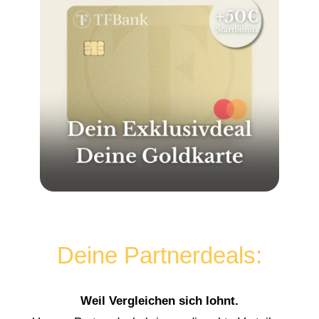
Deine Partnerdeals:
Weil Vergleichen sich lohnt.