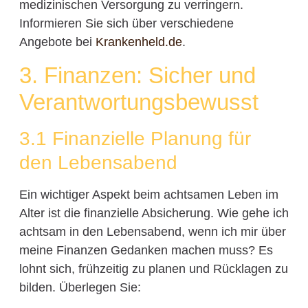
medizinischen Versorgung zu verringern.
Informieren Sie sich über verschiedene
Angebote bei
Krankenheld.de
.
3. Finanzen: Sicher und
Verantwortungsbewusst
3.1 Finanzielle Planung für
den Lebensabend
Ein wichtiger Aspekt beim achtsamen Leben im
Alter ist die finanzielle Absicherung. Wie gehe ich
achtsam in den Lebensabend, wenn ich mir über
meine Finanzen Gedanken machen muss? Es
lohnt sich, frühzeitig zu planen und Rücklagen zu
bilden. Überlegen Sie: