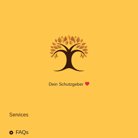
Dein Schutzgeber
Services
FAQs