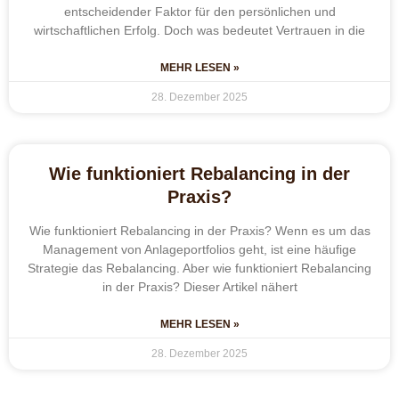
entscheidender Faktor für den persönlichen und
wirtschaftlichen Erfolg. Doch was bedeutet Vertrauen in die
MEHR LESEN »
28. Dezember 2025
Wie funktioniert Rebalancing in der
Praxis?
Wie funktioniert Rebalancing in der Praxis? Wenn es um das
Management von Anlageportfolios geht, ist eine häufige
Strategie das Rebalancing. Aber wie funktioniert Rebalancing
in der Praxis? Dieser Artikel nähert
MEHR LESEN »
28. Dezember 2025