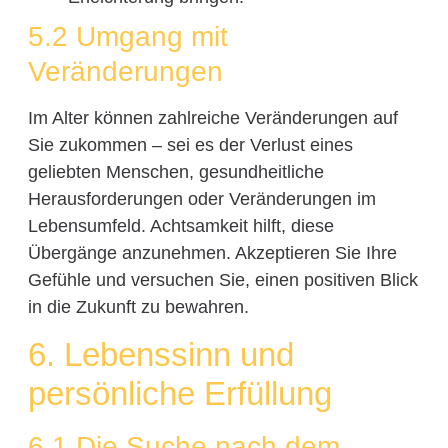
5.2 Umgang mit
Veränderungen
Im Alter können zahlreiche Veränderungen auf
Sie zukommen – sei es der Verlust eines
geliebten Menschen, gesundheitliche
Herausforderungen oder Veränderungen im
Lebensumfeld. Achtsamkeit hilft, diese
Übergänge anzunehmen. Akzeptieren Sie Ihre
Gefühle und versuchen Sie, einen positiven Blick
in die Zukunft zu bewahren.
6. Lebenssinn und
persönliche Erfüllung
6.1 Die Suche nach dem