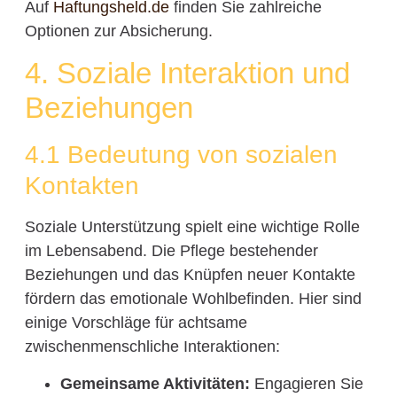
Auf
Haftungsheld.de
finden Sie zahlreiche
Optionen zur Absicherung.
4. Soziale Interaktion und
Beziehungen
4.1 Bedeutung von sozialen
Kontakten
Soziale Unterstützung spielt eine wichtige Rolle
im Lebensabend. Die Pflege bestehender
Beziehungen und das Knüpfen neuer Kontakte
fördern das emotionale Wohlbefinden. Hier sind
einige Vorschläge für achtsame
zwischenmenschliche Interaktionen:
Gemeinsame Aktivitäten:
Engagieren Sie