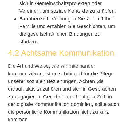
sich in Gemeinschaftsprojekten oder
Vereinen, um soziale Kontakte zu knüpfen.
Familienzeit:
Verbringen Sie Zeit mit Ihrer
Familie und erzählen Sie Geschichten, um
die gesellschaftlichen Bindungen zu
stärken.
4.2 Achtsame Kommunikation
Die Art und Weise, wie wir miteinander
kommunizieren, ist entscheidend für die Pflege
unserer sozialen Beziehungen. Achten Sie
darauf, aktiv zuzuhören und sich in Gesprächen
zu engagieren. Gerade in der heutigen Zeit, in
der digitale Kommunikation dominiert, sollte auch
die persönliche Kommunikation nicht zu kurz
kommen.