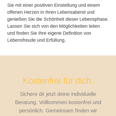
Sie mit einer positiven Einstellung und einem
offenen Herzen in Ihren Lebensabend und
genießen Sie die Schönheit dieser Lebensphase.
Lassen Sie sich von den Möglichkeiten leiten
und finden Sie Ihre eigene Definition von
Lebensfreude und Erfüllung.
Kostenfrei für dich.
Sichere dir jetzt deine individuelle
Beratung. Vollkommen kostenfrei und
persönlich. Gemeinsam finden wir