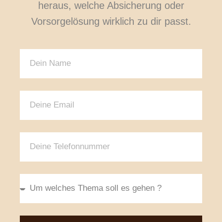
heraus, welche Absicherung oder
Vorsorgelösung wirklich zu dir passt.