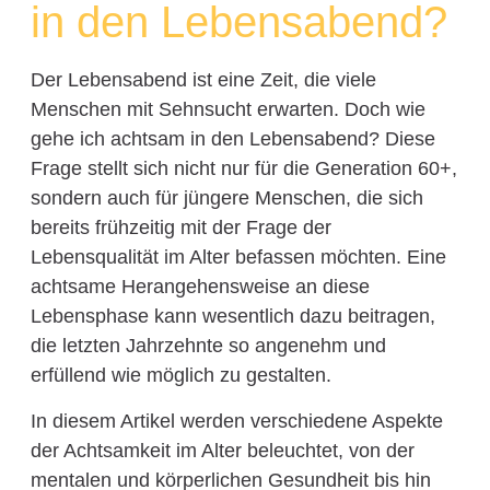
in den Lebensabend?
Der Lebensabend ist eine Zeit, die viele
Menschen mit Sehnsucht erwarten. Doch wie
gehe ich achtsam in den Lebensabend? Diese
Frage stellt sich nicht nur für die Generation 60+,
sondern auch für jüngere Menschen, die sich
bereits frühzeitig mit der Frage der
Lebensqualität im Alter befassen möchten. Eine
achtsame Herangehensweise an diese
Lebensphase kann wesentlich dazu beitragen,
die letzten Jahrzehnte so angenehm und
erfüllend wie möglich zu gestalten.
In diesem Artikel werden verschiedene Aspekte
der Achtsamkeit im Alter beleuchtet, von der
mentalen und körperlichen Gesundheit bis hin