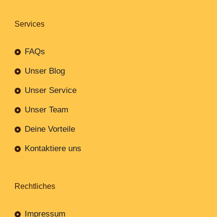
Services
FAQs
Unser Blog
Unser Service
Unser Team
Deine Vorteile
Kontaktiere uns
Rechtliches
Impressum