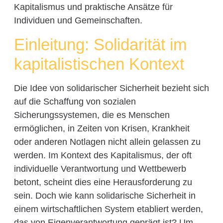
Kapitalismus und praktische Ansätze für
Individuen und Gemeinschaften.
Einleitung: Solidarität im
kapitalistischen Kontext
Die Idee von solidarischer Sicherheit bezieht sich
auf die Schaffung von sozialen
Sicherungssystemen, die es Menschen
ermöglichen, in Zeiten von Krisen, Krankheit
oder anderen Notlagen nicht allein gelassen zu
werden. Im Kontext des Kapitalismus, der oft
individuelle Verantwortung und Wettbewerb
betont, scheint dies eine Herausforderung zu
sein. Doch wie kann solidarische Sicherheit in
einem wirtschaftlichen System etabliert werden,
das von Eigenverantwortung geprägt ist? Um