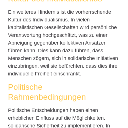
Ein weiteres Hindernis ist die vorherrschende
Kultur des Individualismus. In vielen
kapitalistischen Gesellschaften wird persönliche
Verantwortung hochgeschätzt, was zu einer
Abneigung gegenüber kollektiven Ansätzen
führen kann. Dies kann dazu führen, dass
Menschen zögern, sich in solidarische Initiativen
einzubringen, weil sie befürchten, dass dies ihre
individuelle Freiheit einschränkt.
Politische
Rahmenbedingungen
Politische Entscheidungen haben einen
erheblichen Einfluss auf die Möglichkeiten,
solidarische Sicherheit zu implementieren. In