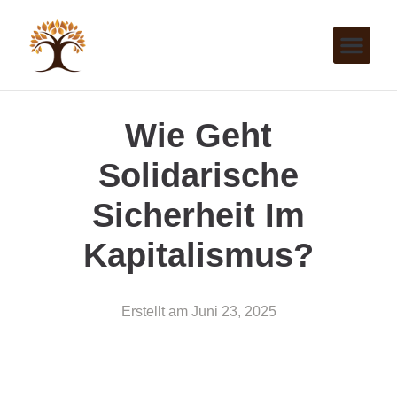
Wie Geht
Solidarische
Sicherheit Im
Kapitalismus?
Erstellt am
Juni 23, 2025