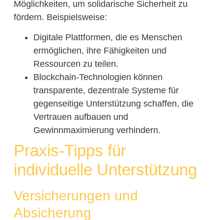
Möglichkeiten, um solidarische Sicherheit zu
fördern. Beispielsweise:
Digitale Plattformen, die es Menschen
ermöglichen, ihre Fähigkeiten und
Ressourcen zu teilen.
Blockchain-Technologien können
transparente, dezentrale Systeme für
gegenseitige Unterstützung schaffen, die
Vertrauen aufbauen und
Gewinnmaximierung verhindern.
Praxis-Tipps für
individuelle Unterstützung
Versicherungen und
Absicherung