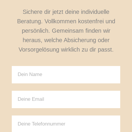
Sichere dir jetzt deine individuelle
Beratung. Vollkommen kostenfrei und
persönlich. Gemeinsam finden wir
heraus, welche Absicherung oder
Vorsorgelösung wirklich zu dir passt.