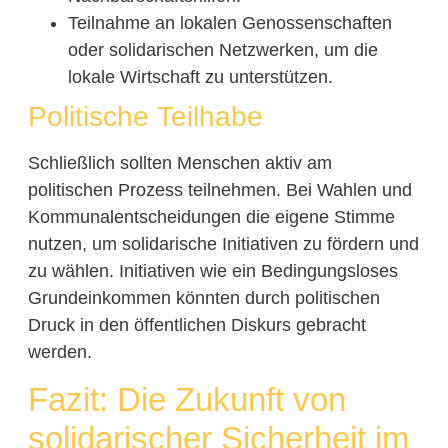
Teilnahme an lokalen Genossenschaften
oder solidarischen Netzwerken, um die
lokale Wirtschaft zu unterstützen.
Politische Teilhabe
Schließlich sollten Menschen aktiv am
politischen Prozess teilnehmen. Bei Wahlen und
Kommunalentscheidungen die eigene Stimme
nutzen, um solidarische Initiativen zu fördern und
zu wählen. Initiativen wie ein Bedingungsloses
Grundeinkommen könnten durch politischen
Druck in den öffentlichen Diskurs gebracht
werden.
Fazit: Die Zukunft von
solidarischer Sicherheit im