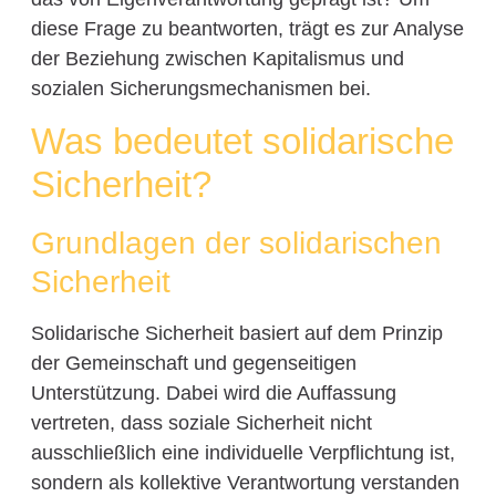
diese Frage zu beantworten, trägt es zur Analyse
der Beziehung zwischen Kapitalismus und
sozialen Sicherungsmechanismen bei.
Was bedeutet solidarische
Sicherheit?
Grundlagen der solidarischen
Sicherheit
Solidarische Sicherheit basiert auf dem Prinzip
der Gemeinschaft und gegenseitigen
Unterstützung. Dabei wird die Auffassung
vertreten, dass soziale Sicherheit nicht
ausschließlich eine individuelle Verpflichtung ist,
sondern als kollektive Verantwortung verstanden