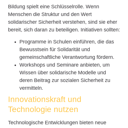
Bildung spielt eine Schlüsselrolle. Wenn
Menschen die Struktur und den Wert
solidarischer Sicherheit verstehen, sind sie eher
bereit, sich daran zu beteiligen. Initiativen sollten:
Programme in Schulen einführen, die das
Bewusstsein für Solidarität und
gemeinschaftliche Verantwortung fördern.
Workshops und Seminare anbieten, um
Wissen über solidarische Modelle und
deren Beitrag zur sozialen Sicherheit zu
vermitteln.
Innovationskraft und
Technologie nutzen
Technologische Entwicklungen bieten neue