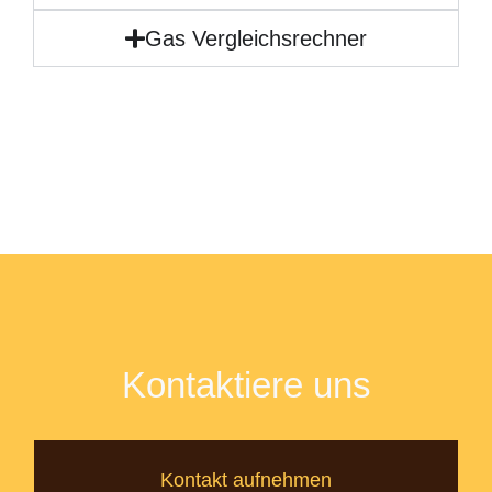
Gas Vergleichsrechner
Kontaktiere uns
Kontakt aufnehmen