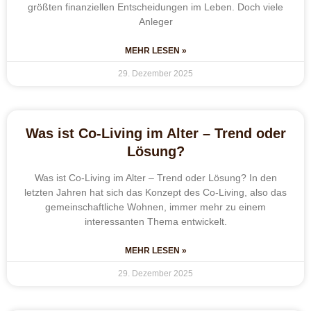
größten finanziellen Entscheidungen im Leben. Doch viele
Anleger
MEHR LESEN »
29. Dezember 2025
Was ist Co-Living im Alter – Trend oder
Lösung?
Was ist Co-Living im Alter – Trend oder Lösung? In den
letzten Jahren hat sich das Konzept des Co-Living, also das
gemeinschaftliche Wohnen, immer mehr zu einem
interessanten Thema entwickelt.
MEHR LESEN »
29. Dezember 2025