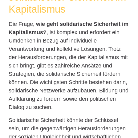
Kapitalismus
Die Frage,
wie geht solidarische Sicherheit im
Kapitalismus?
, ist komplex und erfordert ein
Umdenken in Bezug auf individuelle
Verantwortung und kollektive Lösungen. Trotz
der Herausforderungen, die der Kapitalismus mit
sich bringt, gibt es zahlreiche Ansätze und
Strategien, die solidarische Sicherheit fördern
können. Die wichtigsten Schritte bestehen darin,
solidarische Netzwerke aufzubauen, Bildung und
Aufklärung zu fördern sowie den politischen
Dialog zu suchen.
Solidarische Sicherheit könnte der Schlüssel
sein, um die gegenwärtigen Herausforderungen
der sozialen Ungleichheit und wirtschaftlichen