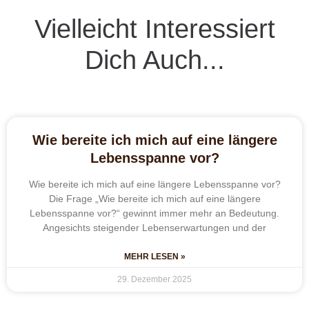
Vielleicht Interessiert
Dich Auch...
Wie bereite ich mich auf eine längere
Lebensspanne vor?
Wie bereite ich mich auf eine längere Lebensspanne vor?
Die Frage „Wie bereite ich mich auf eine längere
Lebensspanne vor?“ gewinnt immer mehr an Bedeutung.
Angesichts steigender Lebenserwartungen und der
MEHR LESEN »
29. Dezember 2025