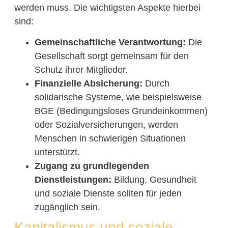
werden muss. Die wichtigsten Aspekte hierbei
sind:
Gemeinschaftliche Verantwortung:
Die
Gesellschaft sorgt gemeinsam für den
Schutz ihrer Mitglieder.
Finanzielle Absicherung:
Durch
solidarische Systeme, wie beispielsweise
BGE (Bedingungsloses Grundeinkommen)
oder Sozialversicherungen, werden
Menschen in schwierigen Situationen
unterstützt.
Zugang zu grundlegenden
Dienstleistungen:
Bildung, Gesundheit
und soziale Dienste sollten für jeden
zugänglich sein.
Kapitalismus und soziale