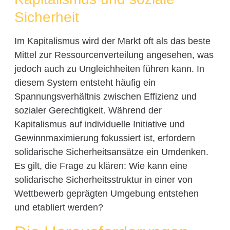
Sicherheit
Im Kapitalismus wird der Markt oft als das beste
Mittel zur Ressourcenverteilung angesehen, was
jedoch auch zu Ungleichheiten führen kann. In
diesem System entsteht häufig ein
Spannungsverhältnis zwischen Effizienz und
sozialer Gerechtigkeit. Während der
Kapitalismus auf individuelle Initiative und
Gewinnmaximierung fokussiert ist, erfordern
solidarische Sicherheitsansätze ein Umdenken.
Es gilt, die Frage zu klären: Wie kann eine
solidarische Sicherheitsstruktur in einer von
Wettbewerb geprägten Umgebung entstehen
und etabliert werden?