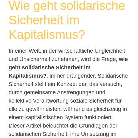
Wie geht solidarische
Sicherheit im
Kapitalismus?
In einer Welt, in der wirtschaftliche Ungleichheit
und Unsicherheit zunehmen, wird die Frage,
wie
geht solidarische Sicherheit im
Kapitalismus?
, immer drängender. Solidarische
Sicherheit stellt ein Konzept dar, das versucht,
durch gemeinsame Anstrengungen und
kollektive Verantwortung soziale Sicherheit für
alle zu gewährleisten, während es gleichzeitig in
einem kapitalistischen System funktioniert.
Dieser Artikel beleuchtet die Grundlagen der
solidarischen Sicherheit, ihre Umsetzung im