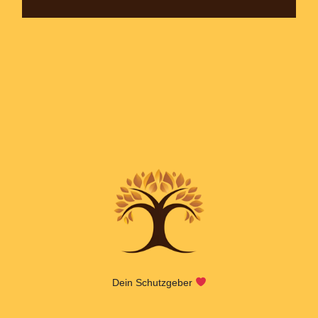
Dein Schutzgeber