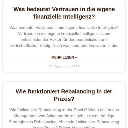
Was bedeutet Vertrauen in die eigene
finanzielle Intelligenz?
Was bedeutet Vertrauen in die eigene finanzielle Intelligenz?
Vertrauen in die eigene finanzielle Intelligenz ist ein
entscheidender Faktor für den persönlichen und
wirtschaftlichen Erfolg. Doch was bedeutet Vertrauen in die
MEHR LESEN »
28. Dezember 2025
Wie funktioniert Rebalancing in der
Praxis?
Wie funktioniert Rebalancing in der Praxis? Wenn es um das
Management von Anlageportfolios geht, ist eine häufige
Strategie das Rebalancing. Aber wie funktioniert Rebalancing
in der Praxis? Dieser Artikel nähert