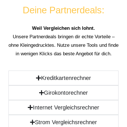
Deine Partnerdeals:
Weil Vergleichen sich lohnt.
Unsere Partnerdeals bringen dir echte Vorteile –
ohne Kleingedrucktes. Nutze unsere Tools und finde
in wenigen Klicks das beste Angebot für dich.
Kreditkartenrechner
Girokontorechner
Internet Vergleichsrechner
Strom Vergleichsrechner