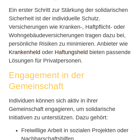
Ein erster Schritt zur Stärkung der solidarischen
Sicherheit ist der individuelle Schutz.
Versicherungen wie Kranken-, Haftpflicht- oder
Wohngebäudeversicherungen tragen dazu bei,
persönliche Risiken zu minimieren. Anbieter wie
Krankenheld
oder
Haftungsheld
bieten passende
Lösungen für Privatpersonen.
Engagement in der
Gemeinschaft
Individuen können sich aktiv in ihrer
Gemeinschaft engagieren, um solidarische
Initiativen zu unterstützen. Dazu gehört:
Freiwillige Arbeit in sozialen Projekten oder
Nachbarschaftshilfen.