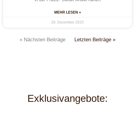
MEHR LESEN »
28. Dezember 2025
« Nächsten Beiträge
Letzten Beiträge »
Exklusivangebote: