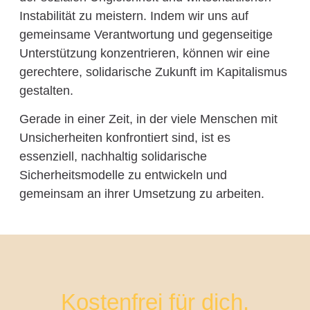
Instabilität zu meistern. Indem wir uns auf
gemeinsame Verantwortung und gegenseitige
Unterstützung konzentrieren, können wir eine
gerechtere, solidarische Zukunft im Kapitalismus
gestalten.
Gerade in einer Zeit, in der viele Menschen mit
Unsicherheiten konfrontiert sind, ist es
essenziell, nachhaltig solidarische
Sicherheitsmodelle zu entwickeln und
gemeinsam an ihrer Umsetzung zu arbeiten.
Kostenfrei für dich.