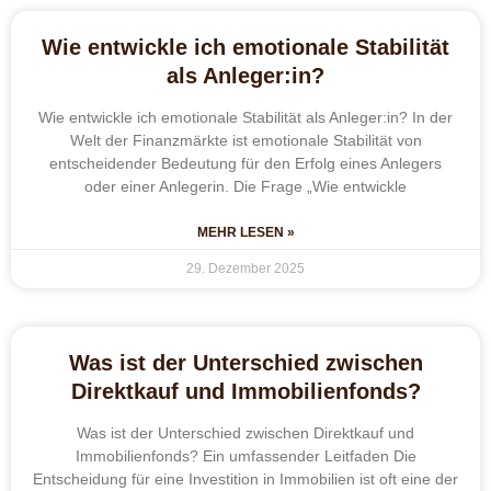
Wie entwickle ich emotionale Stabilität
als Anleger:in?
Wie entwickle ich emotionale Stabilität als Anleger:in? In der
Welt der Finanzmärkte ist emotionale Stabilität von
entscheidender Bedeutung für den Erfolg eines Anlegers
oder einer Anlegerin. Die Frage „Wie entwickle
MEHR LESEN »
29. Dezember 2025
Was ist der Unterschied zwischen
Direktkauf und Immobilienfonds?
Was ist der Unterschied zwischen Direktkauf und
Immobilienfonds? Ein umfassender Leitfaden Die
Entscheidung für eine Investition in Immobilien ist oft eine der