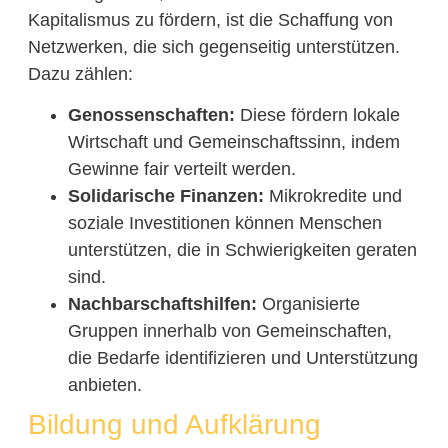
Kapitalismus zu fördern, ist die Schaffung von
Netzwerken, die sich gegenseitig unterstützen.
Dazu zählen:
Genossenschaften:
Diese fördern lokale
Wirtschaft und Gemeinschaftssinn, indem
Gewinne fair verteilt werden.
Solidarische Finanzen:
Mikrokredite und
soziale Investitionen können Menschen
unterstützen, die in Schwierigkeiten geraten
sind.
Nachbarschaftshilfen:
Organisierte
Gruppen innerhalb von Gemeinschaften,
die Bedarfe identifizieren und Unterstützung
anbieten.
Bildung und Aufklärung