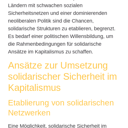
Ländern mit schwachen sozialen
Sicherheitsnetzen und einer dominierenden
neoliberalen Politik sind die Chancen,
solidarische Strukturen zu etablieren, begrenzt.
Es bedarf einer politischen Willensbildung, um
die Rahmenbedingungen für solidarische
Ansätze im Kapitalismus zu schaffen.
Ansätze zur Umsetzung
solidarischer Sicherheit im
Kapitalismus
Etablierung von solidarischen
Netzwerken
Eine Möglichkeit, solidarische Sicherheit im