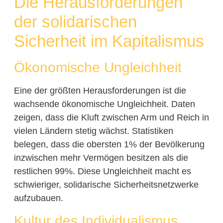
Die Herausforderungen
der solidarischen
Sicherheit im Kapitalismus
Ökonomische Ungleichheit
Eine der größten Herausforderungen ist die
wachsende ökonomische Ungleichheit. Daten
zeigen, dass die Kluft zwischen Arm und Reich in
vielen Ländern stetig wächst. Statistiken
belegen, dass die obersten 1% der Bevölkerung
inzwischen mehr Vermögen besitzen als die
restlichen 99%. Diese Ungleichheit macht es
schwieriger, solidarische Sicherheitsnetzwerke
aufzubauen.
Kultur des Individualismus