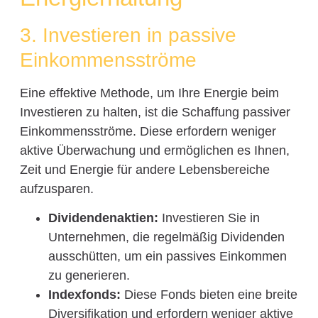
3. Investieren in passive
Einkommensströme
Eine effektive Methode, um Ihre Energie beim
Investieren zu halten, ist die Schaffung passiver
Einkommensströme. Diese erfordern weniger
aktive Überwachung und ermöglichen es Ihnen,
Zeit und Energie für andere Lebensbereiche
aufzusparen.
Dividendenaktien:
Investieren Sie in
Unternehmen, die regelmäßig Dividenden
ausschütten, um ein passives Einkommen
zu generieren.
Indexfonds:
Diese Fonds bieten eine breite
Diversifikation und erfordern weniger aktive