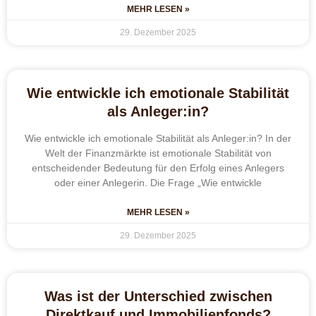
MEHR LESEN »
29. Dezember 2025
Wie entwickle ich emotionale Stabilität
als Anleger:in?
Wie entwickle ich emotionale Stabilität als Anleger:in? In der
Welt der Finanzmärkte ist emotionale Stabilität von
entscheidender Bedeutung für den Erfolg eines Anlegers
oder einer Anlegerin. Die Frage „Wie entwickle
MEHR LESEN »
29. Dezember 2025
Was ist der Unterschied zwischen
Direktkauf und Immobilienfonds?