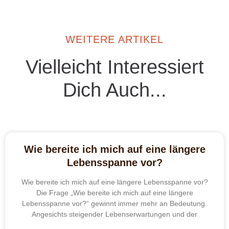
WEITERE ARTIKEL
Vielleicht Interessiert
Dich Auch...
Wie bereite ich mich auf eine längere
Lebensspanne vor?
Wie bereite ich mich auf eine längere Lebensspanne vor?
Die Frage „Wie bereite ich mich auf eine längere
Lebensspanne vor?“ gewinnt immer mehr an Bedeutung.
Angesichts steigender Lebenserwartungen und der