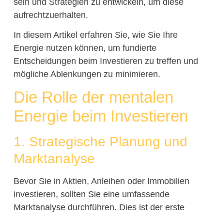
sein und Strategien zu entwickeln, um diese
aufrechtzuerhalten.
In diesem Artikel erfahren Sie, wie Sie Ihre
Energie nutzen können, um fundierte
Entscheidungen beim Investieren zu treffen und
mögliche Ablenkungen zu minimieren.
Die Rolle der mentalen
Energie beim Investieren
1. Strategische Planung und
Marktanalyse
Bevor Sie in Aktien, Anleihen oder Immobilien
investieren, sollten Sie eine umfassende
Marktanalyse durchführen. Dies ist der erste