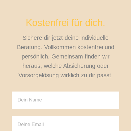
Kostenfrei für dich.
Sichere dir jetzt deine individuelle
Beratung. Vollkommen kostenfrei und
persönlich. Gemeinsam finden wir
heraus, welche Absicherung oder
Vorsorgelösung wirklich zu dir passt.