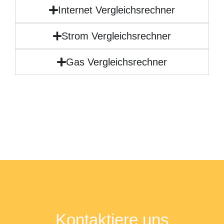
Internet Vergleichsrechner
Strom Vergleichsrechner
Gas Vergleichsrechner
Kontaktiere uns