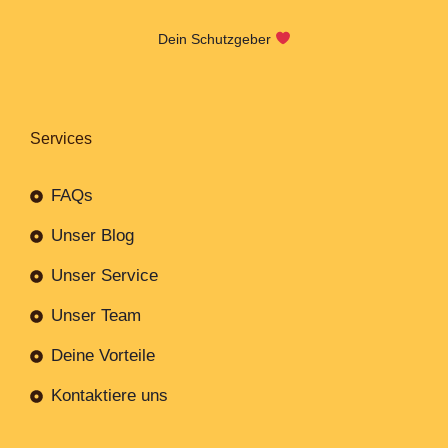
Dein Schutzgeber
Services
FAQs
Unser Blog
Unser Service
Unser Team
Deine Vorteile
Kontaktiere uns