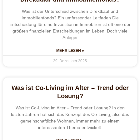
Was ist der Unterschied zwischen Direktkauf und
Immobilienfonds? Ein umfassender Leitfaden Die
Entscheidung für eine Investition in Immobilien ist oft eine der
größten finanziellen Entscheidungen im Leben. Doch viele
Anleger
MEHR LESEN »
29. Dezember 2025
Was ist Co-Living im Alter – Trend oder
Lösung?
Was ist Co-Living im Alter – Trend oder Lösung? In den
letzten Jahren hat sich das Konzept des Co-Living, also das
gemeinschaftliche Wohnen, immer mehr zu einem
interessanten Thema entwickelt.