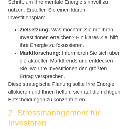
Schritt, um Ihre mentale Energie sinnvoll zu
nutzen. Erstellen Sie einen klaren
Investitionsplan:
Zielsetzung:
Was möchten Sie mit Ihren
Investitionen erreichen? Ein klares Ziel hilft,
Ihre Energie zu fokussieren.
Marktforschung:
Informieren Sie sich über
die aktuellen Markttrends und entdecken
Sie, wo Ihre Investitionen den größten
Ertrag versprechen.
Diese strategische Planung sollte Ihre Energie
allokieren und Ihnen helfen, sich auf die richtigen
Entscheidungen zu konzentrieren.
2. Stressmanagement für
Investoren