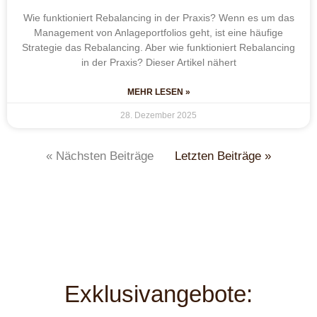
Wie funktioniert Rebalancing in der Praxis? Wenn es um das
Management von Anlageportfolios geht, ist eine häufige
Strategie das Rebalancing. Aber wie funktioniert Rebalancing
in der Praxis? Dieser Artikel nähert
MEHR LESEN »
28. Dezember 2025
« Nächsten Beiträge
Letzten Beiträge »
Exklusivangebote: