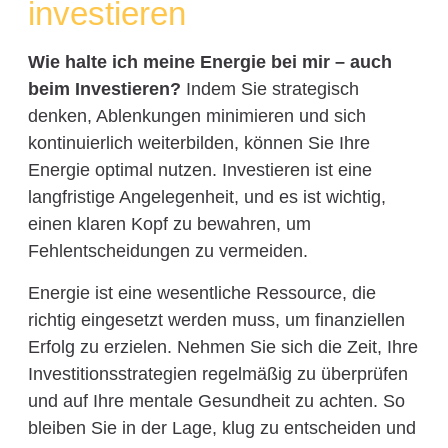
investieren
Wie halte ich meine Energie bei mir – auch
beim Investieren?
Indem Sie strategisch
denken, Ablenkungen minimieren und sich
kontinuierlich weiterbilden, können Sie Ihre
Energie optimal nutzen. Investieren ist eine
langfristige Angelegenheit, und es ist wichtig,
einen klaren Kopf zu bewahren, um
Fehlentscheidungen zu vermeiden.
Energie ist eine wesentliche Ressource, die
richtig eingesetzt werden muss, um finanziellen
Erfolg zu erzielen. Nehmen Sie sich die Zeit, Ihre
Investitionsstrategien regelmäßig zu überprüfen
und auf Ihre mentale Gesundheit zu achten. So
bleiben Sie in der Lage, klug zu entscheiden und