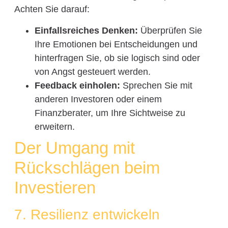
Achten Sie darauf:
Einfallsreiches Denken:
Überprüfen Sie
Ihre Emotionen bei Entscheidungen und
hinterfragen Sie, ob sie logisch sind oder
von Angst gesteuert werden.
Feedback einholen:
Sprechen Sie mit
anderen Investoren oder einem
Finanzberater, um Ihre Sichtweise zu
erweitern.
Der Umgang mit
Rückschlägen beim
Investieren
7. Resilienz entwickeln