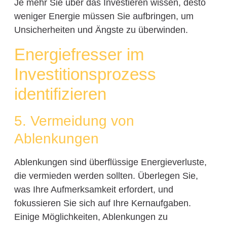
Je mehr Sie über das Investieren wissen, desto
weniger Energie müssen Sie aufbringen, um
Unsicherheiten und Ängste zu überwinden.
Energiefresser im
Investitionsprozess
identifizieren
5. Vermeidung von
Ablenkungen
Ablenkungen sind überflüssige Energieverluste,
die vermieden werden sollten. Überlegen Sie,
was Ihre Aufmerksamkeit erfordert, und
fokussieren Sie sich auf Ihre Kernaufgaben.
Einige Möglichkeiten, Ablenkungen zu