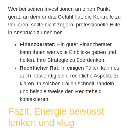
Wer bei seinen Investitionen an einen Punkt
gerät, an dem er das Gefühl hat, die Kontrolle zu
verlieren, sollte nicht zögern, professionelle Hilfe
in Anspruch zu nehmen.
Finanzberater:
Ein guter Finanzberater
kann Ihnen wertvolle Einblicke geben und
helfen, Ihre Strategie zu überdenken.
Rechtlicher Rat:
In einigen Fällen kann es
auch notwendig sein, rechtliche Aspekte zu
klären. In solchen Fällen schnell handeln
und beispielsweise den
Rechteheld
kontaktieren.
Fazit: Energie bewusst
lenken und klug