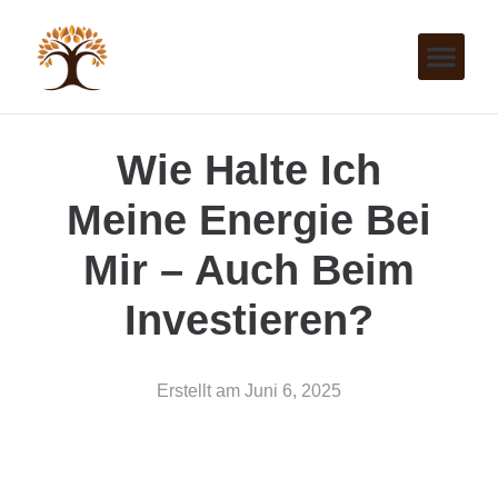
Wie Halte Ich
Meine Energie Bei
Mir – Auch Beim
Investieren?
Erstellt am
Juni 6, 2025