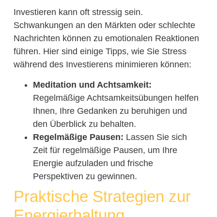
Investieren kann oft stressig sein.
Schwankungen an den Märkten oder schlechte
Nachrichten können zu emotionalen Reaktionen
führen. Hier sind einige Tipps, wie Sie Stress
während des Investierens minimieren können:
Meditation und Achtsamkeit:
Regelmäßige Achtsamkeitsübungen helfen
Ihnen, Ihre Gedanken zu beruhigen und
den Überblick zu behalten.
Regelmäßige Pausen:
Lassen Sie sich
Zeit für regelmäßige Pausen, um Ihre
Energie aufzuladen und frische
Perspektiven zu gewinnen.
Praktische Strategien zur
Energierhaltung