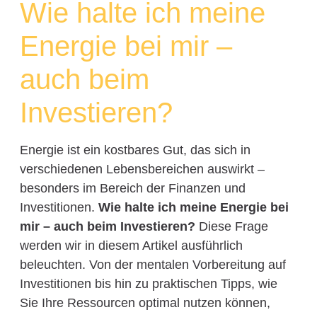
Wie halte ich meine
Energie bei mir –
auch beim
Investieren?
Energie ist ein kostbares Gut, das sich in
verschiedenen Lebensbereichen auswirkt –
besonders im Bereich der Finanzen und
Investitionen.
Wie halte ich meine Energie bei
mir – auch beim Investieren?
Diese Frage
werden wir in diesem Artikel ausführlich
beleuchten. Von der mentalen Vorbereitung auf
Investitionen bis hin zu praktischen Tipps, wie
Sie Ihre Ressourcen optimal nutzen können,