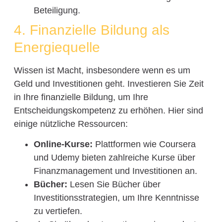
Beteiligung.
4. Finanzielle Bildung als
Energiequelle
Wissen ist Macht, insbesondere wenn es um
Geld und Investitionen geht. Investieren Sie Zeit
in Ihre finanzielle Bildung, um Ihre
Entscheidungskompetenz zu erhöhen. Hier sind
einige nützliche Ressourcen:
Online-Kurse:
Plattformen wie Coursera
und Udemy bieten zahlreiche Kurse über
Finanzmanagement und Investitionen an.
Bücher:
Lesen Sie Bücher über
Investitionsstrategien, um Ihre Kenntnisse
zu vertiefen.