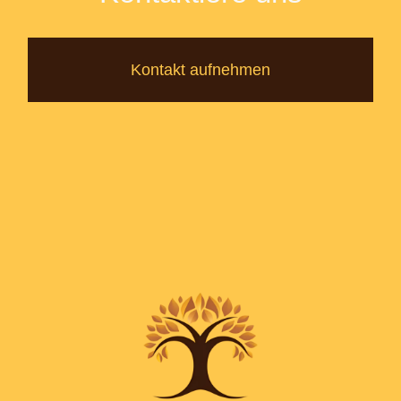
Kontakt aufnehmen