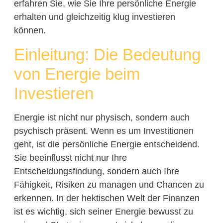
erfahren Sie, wie Sie Ihre persönliche Energie
erhalten und gleichzeitig klug investieren
können.
Einleitung: Die Bedeutung
von Energie beim
Investieren
Energie ist nicht nur physisch, sondern auch
psychisch präsent. Wenn es um Investitionen
geht, ist die persönliche Energie entscheidend.
Sie beeinflusst nicht nur Ihre
Entscheidungsfindung, sondern auch Ihre
Fähigkeit, Risiken zu managen und Chancen zu
erkennen. In der hektischen Welt der Finanzen
ist es wichtig, sich seiner Energie bewusst zu