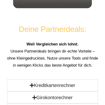
Deine Partnerdeals:
Weil Vergleichen sich lohnt.
Unsere Partnerdeals bringen dir echte Vorteile –
ohne Kleingedrucktes. Nutze unsere Tools und finde
in wenigen Klicks das beste Angebot für dich.
Kreditkartenrechner
Girokontorechner