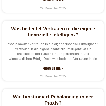
MEHR LESEN »
29. Dezember 2025
Was bedeutet Vertrauen in die eigene
finanzielle Intelligenz?
Was bedeutet Vertrauen in die eigene finanzielle Intelligenz?
Vertrauen in die eigene finanzielle Intelligenz ist ein
entscheidender Faktor für den persönlichen und
wirtschaftlichen Erfolg. Doch was bedeutet Vertrauen in die
MEHR LESEN »
28. Dezember 2025
Wie funktioniert Rebalancing in der
Praxis?