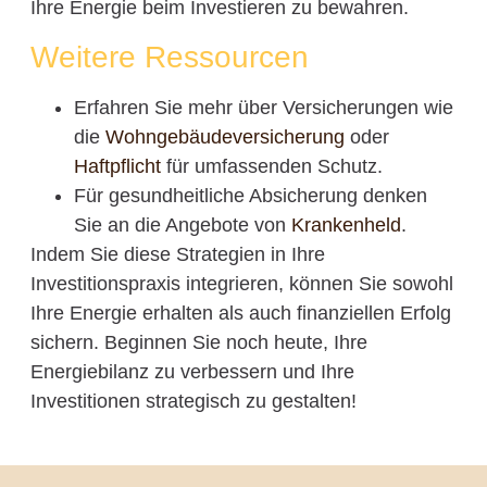
Ihre Energie beim Investieren zu bewahren.
Weitere Ressourcen
Erfahren Sie mehr über Versicherungen wie
die
Wohngebäudeversicherung
oder
Haftpflicht
für umfassenden Schutz.
Für gesundheitliche Absicherung denken
Sie an die Angebote von
Krankenheld
.
Indem Sie diese Strategien in Ihre
Investitionspraxis integrieren, können Sie sowohl
Ihre Energie erhalten als auch finanziellen Erfolg
sichern. Beginnen Sie noch heute, Ihre
Energiebilanz zu verbessern und Ihre
Investitionen strategisch zu gestalten!