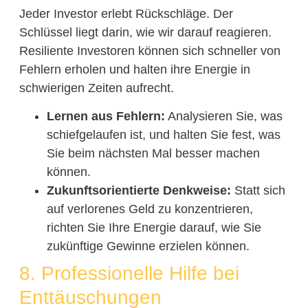
Jeder Investor erlebt Rückschläge. Der
Schlüssel liegt darin, wie wir darauf reagieren.
Resiliente Investoren können sich schneller von
Fehlern erholen und halten ihre Energie in
schwierigen Zeiten aufrecht.
Lernen aus Fehlern:
Analysieren Sie, was
schiefgelaufen ist, und halten Sie fest, was
Sie beim nächsten Mal besser machen
können.
Zukunftsorientierte Denkweise:
Statt sich
auf verlorenes Geld zu konzentrieren,
richten Sie Ihre Energie darauf, wie Sie
zukünftige Gewinne erzielen können.
8. Professionelle Hilfe bei
Enttäuschungen