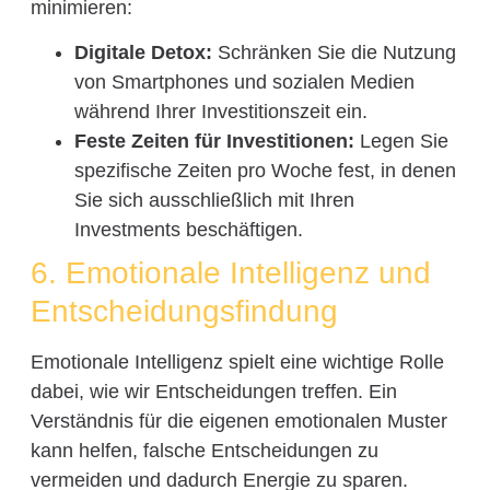
minimieren:
Digitale Detox:
Schränken Sie die Nutzung
von Smartphones und sozialen Medien
während Ihrer Investitionszeit ein.
Feste Zeiten für Investitionen:
Legen Sie
spezifische Zeiten pro Woche fest, in denen
Sie sich ausschließlich mit Ihren
Investments beschäftigen.
6. Emotionale Intelligenz und
Entscheidungsfindung
Emotionale Intelligenz spielt eine wichtige Rolle
dabei, wie wir Entscheidungen treffen. Ein
Verständnis für die eigenen emotionalen Muster
kann helfen, falsche Entscheidungen zu
vermeiden und dadurch Energie zu sparen.