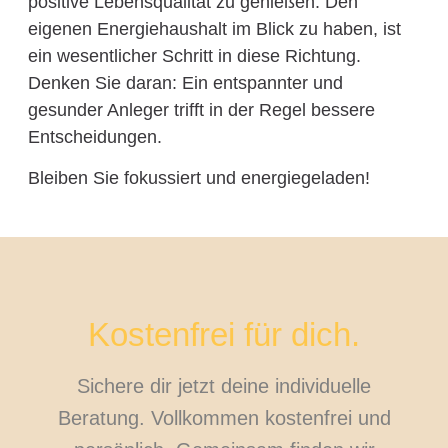
positive Lebensqualität zu genießen. Den
eigenen Energiehaushalt im Blick zu haben, ist
ein wesentlicher Schritt in diese Richtung.
Denken Sie daran: Ein entspannter und
gesunder Anleger trifft in der Regel bessere
Entscheidungen.
Bleiben Sie fokussiert und energiegeladen!
Kostenfrei für dich.
Sichere dir jetzt deine individuelle
Beratung. Vollkommen kostenfrei und