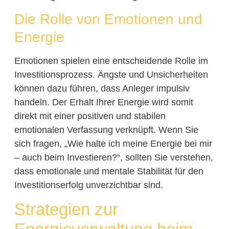
Die Rolle von Emotionen und
Energie
Emotionen spielen eine entscheidende Rolle im
Investitionsprozess. Ängste und Unsicherheiten
können dazu führen, dass Anleger impulsiv
handeln. Der Erhalt Ihrer Energie wird somit
direkt mit einer positiven und stabilen
emotionalen Verfassung verknüpft. Wenn Sie
sich fragen, „Wie halte ich meine Energie bei mir
– auch beim Investieren?“, sollten Sie verstehen,
dass emotionale und mentale Stabilität für den
Investitionserfolg unverzichtbar sind.
Strategien zur