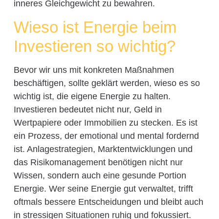
inneres Gleichgewicht zu bewahren.
Wieso ist Energie beim
Investieren so wichtig?
Bevor wir uns mit konkreten Maßnahmen
beschäftigen, sollte geklärt werden, wieso es so
wichtig ist, die eigene Energie zu halten.
Investieren bedeutet nicht nur, Geld in
Wertpapiere oder Immobilien zu stecken. Es ist
ein Prozess, der emotional und mental fordernd
ist. Anlagestrategien, Marktentwicklungen und
das Risikomanagement benötigen nicht nur
Wissen, sondern auch eine gesunde Portion
Energie. Wer seine Energie gut verwaltet, trifft
oftmals bessere Entscheidungen und bleibt auch
in stressigen Situationen ruhig und fokussiert.