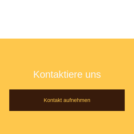
Kontaktiere uns
Kontakt aufnehmen