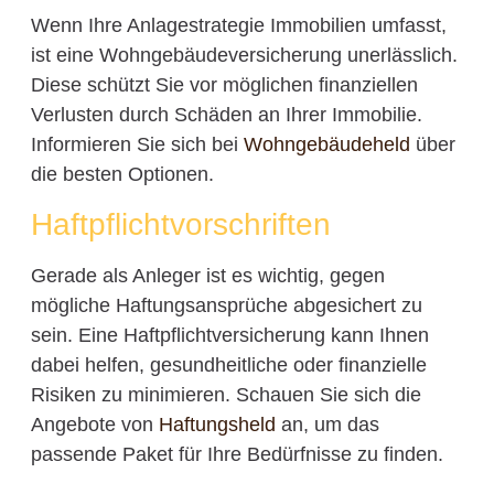
Wenn Ihre Anlagestrategie Immobilien umfasst,
ist eine Wohngebäudeversicherung unerlässlich.
Diese schützt Sie vor möglichen finanziellen
Verlusten durch Schäden an Ihrer Immobilie.
Informieren Sie sich bei
Wohngebäudeheld
über
die besten Optionen.
Haftpflichtvorschriften
Gerade als Anleger ist es wichtig, gegen
mögliche Haftungsansprüche abgesichert zu
sein. Eine Haftpflichtversicherung kann Ihnen
dabei helfen, gesundheitliche oder finanzielle
Risiken zu minimieren. Schauen Sie sich die
Angebote von
Haftungsheld
an, um das
passende Paket für Ihre Bedürfnisse zu finden.