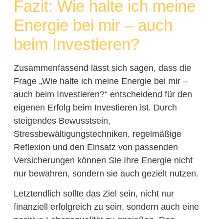
Fazit: Wie halte ich meine
Energie bei mir – auch
beim Investieren?
Zusammenfassend lässt sich sagen, dass die
Frage „Wie halte ich meine Energie bei mir –
auch beim Investieren?“ entscheidend für den
eigenen Erfolg beim Investieren ist. Durch
steigendes Bewusstsein,
Stressbewältigungstechniken, regelmäßige
Reflexion und den Einsatz von passenden
Versicherungen können Sie Ihre Energie nicht
nur bewahren, sondern sie auch gezielt nutzen.
Letztendlich sollte das Ziel sein, nicht nur
finanziell erfolgreich zu sein, sondern auch eine