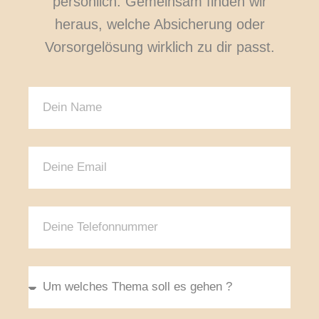
persönlich. Gemeinsam finden wir
heraus, welche Absicherung oder
Vorsorgelösung wirklich zu dir passt.