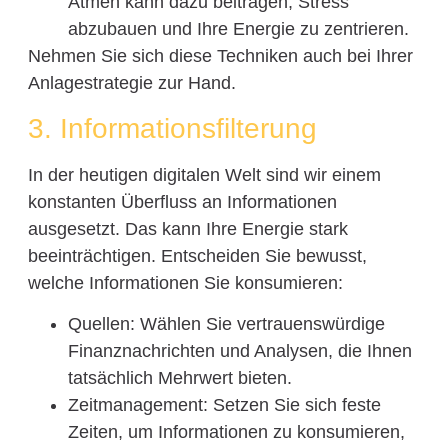
Atmen kann dazu beitragen, Stress
abzubauen und Ihre Energie zu zentrieren.
Nehmen Sie sich diese Techniken auch bei Ihrer
Anlagestrategie zur Hand.
3. Informationsfilterung
In der heutigen digitalen Welt sind wir einem
konstanten Überfluss an Informationen
ausgesetzt. Das kann Ihre Energie stark
beeinträchtigen. Entscheiden Sie bewusst,
welche Informationen Sie konsumieren:
Quellen: Wählen Sie vertrauenswürdige
Finanznachrichten und Analysen, die Ihnen
tatsächlich Mehrwert bieten.
Zeitmanagement: Setzen Sie sich feste
Zeiten, um Informationen zu konsumieren,