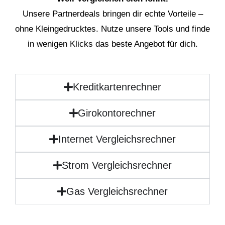
Unsere Partnerdeals bringen dir echte Vorteile –
ohne Kleingedrucktes. Nutze unsere Tools und finde
in wenigen Klicks das beste Angebot für dich.
Kreditkartenrechner
Girokontorechner
Internet Vergleichsrechner
Strom Vergleichsrechner
Gas Vergleichsrechner