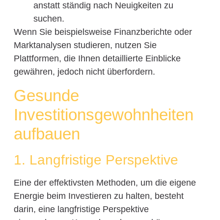
anstatt ständig nach Neuigkeiten zu
suchen.
Wenn Sie beispielsweise Finanzberichte oder
Marktanalysen studieren, nutzen Sie
Plattformen, die Ihnen detaillierte Einblicke
gewähren, jedoch nicht überfordern.
Gesunde
Investitionsgewohnheiten
aufbauen
1. Langfristige Perspektive
Eine der effektivsten Methoden, um die eigene
Energie beim Investieren zu halten, besteht
darin, eine langfristige Perspektive