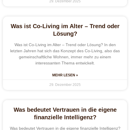
29. Dezember 2025
Was ist Co-Living im Alter – Trend oder
Lösung?
Was ist Co-Living im Alter – Trend oder Lösung? In den
letzten Jahren hat sich das Konzept des Co-Living, also das
gemeinschaftliche Wohnen, immer mehr zu einem
interessanten Thema entwickelt.
MEHR LESEN »
29. Dezember 2025
Was bedeutet Vertrauen in die eigene
finanzielle Intelligenz?
Was bedeutet Vertrauen in die eigene finanzielle Intelligenz?