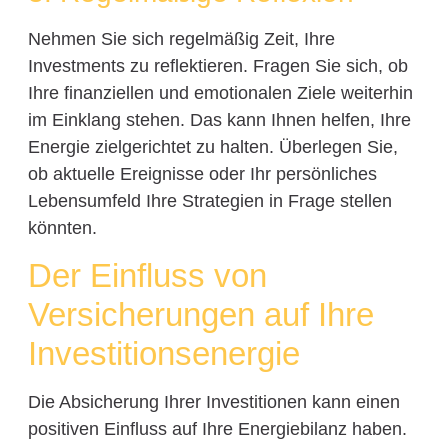
Nehmen Sie sich regelmäßig Zeit, Ihre
Investments zu reflektieren. Fragen Sie sich, ob
Ihre finanziellen und emotionalen Ziele weiterhin
im Einklang stehen. Das kann Ihnen helfen, Ihre
Energie zielgerichtet zu halten. Überlegen Sie,
ob aktuelle Ereignisse oder Ihr persönliches
Lebensumfeld Ihre Strategien in Frage stellen
könnten.
Der Einfluss von
Versicherungen auf Ihre
Investitionsenergie
Die Absicherung Ihrer Investitionen kann einen
positiven Einfluss auf Ihre Energiebilanz haben.