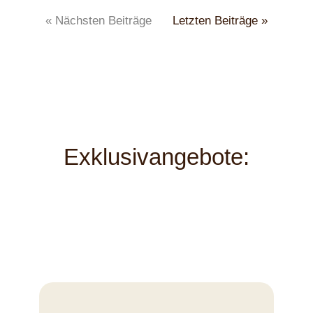
« Nächsten Beiträge
Letzten Beiträge »
Exklusivangebote: