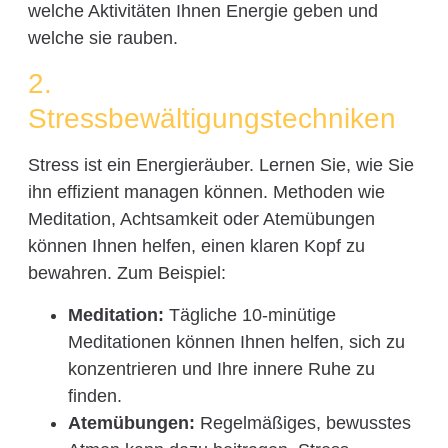
welche Aktivitäten Ihnen Energie geben und
welche sie rauben.
2.
Stressbewältigungstechniken
Stress ist ein Energieräuber. Lernen Sie, wie Sie
ihn effizient managen können. Methoden wie
Meditation, Achtsamkeit oder Atemübungen
können Ihnen helfen, einen klaren Kopf zu
bewahren. Zum Beispiel:
Meditation:
Tägliche 10-minütige
Meditationen können Ihnen helfen, sich zu
konzentrieren und Ihre innere Ruhe zu
finden.
Atemübungen:
Regelmäßiges, bewusstes