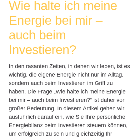
Wie halte ich meine
Energie bei mir –
auch beim
Investieren?
In den rasanten Zeiten, in denen wir leben, ist es
wichtig, die eigene Energie nicht nur im Alltag,
sondern auch beim Investieren im Griff zu
haben. Die Frage „Wie halte ich meine Energie
bei mir – auch beim Investieren?“ ist daher von
großer Bedeutung. In diesem Artikel gehen wir
ausführlich darauf ein, wie Sie Ihre persönliche
Energiebilanz beim Investieren steuern können,
um erfolgreich zu sein und gleichzeitig Ihr