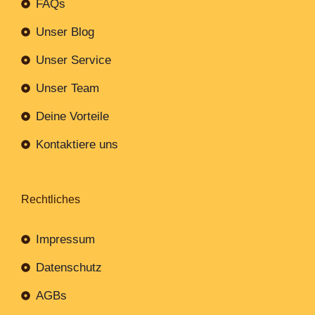
FAQs
Unser Blog
Unser Service
Unser Team
Deine Vorteile
Kontaktiere uns
Rechtliches
Impressum
Datenschutz
AGBs