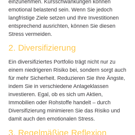
einzunehmen. Kursschwankungen können
emotional belastend sein. Wenn Sie jedoch
langfristige Ziele setzen und Ihre Investitionen
entsprechend ausrichten, können Sie diesen
Stress vermeiden.
2. Diversifizierung
Ein diversifiziertes Portfolio trägt nicht nur zu
einem niedrigeren Risiko bei, sondern sorgt auch
für mehr Sicherheit. Reduzieren Sie Ihre Ängste,
indem Sie in verschiedene Anlageklassen
investieren. Egal, ob es sich um Aktien,
Immobilien oder Rohstoffe handelt – durch
Diversifizierung minimieren Sie das Risiko und
damit auch den emotionalen Stress.
3. Regelmäßige Reflexion