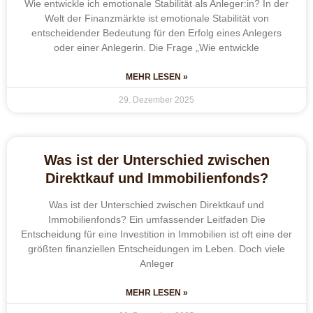
Wie entwickle ich emotionale Stabilität als Anleger:in? In der
Welt der Finanzmärkte ist emotionale Stabilität von
entscheidender Bedeutung für den Erfolg eines Anlegers
oder einer Anlegerin. Die Frage „Wie entwickle
MEHR LESEN »
29. Dezember 2025
Was ist der Unterschied zwischen
Direktkauf und Immobilienfonds?
Was ist der Unterschied zwischen Direktkauf und
Immobilienfonds? Ein umfassender Leitfaden Die
Entscheidung für eine Investition in Immobilien ist oft eine der
größten finanziellen Entscheidungen im Leben. Doch viele
Anleger
MEHR LESEN »