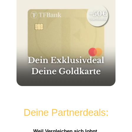
Deine Partnerdeals:
Weil Vergleichen sich lohnt.