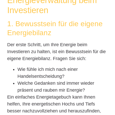
Energieverwaltung beim
Investieren
1. Bewusstsein für die eigene
Energiebilanz
Der erste Schritt, um Ihre Energie beim
Investieren zu halten, ist ein Bewusstsein für die
eigene Energiebilanz. Fragen Sie sich:
Wie fühle ich mich nach einer
Handelsentscheidung?
Welche Gedanken sind immer wieder
präsent und rauben mir Energie?
Ein einfaches Energietagebuch kann Ihnen
helfen, Ihre energetischen Hochs und Tiefs
besser nachzuvollziehen und herauszufinden,