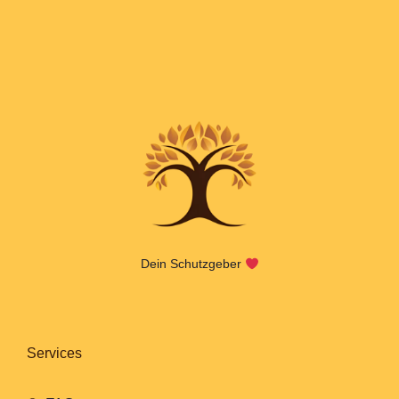
Dein Schutzgeber
Services