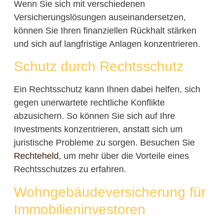
Wenn Sie sich mit verschiedenen
Versicherungslösungen auseinandersetzen,
können Sie Ihren finanziellen Rückhalt stärken
und sich auf langfristige Anlagen konzentrieren.
Schutz durch Rechtsschutz
Ein Rechtsschutz kann Ihnen dabei helfen, sich
gegen unerwartete rechtliche Konflikte
abzusichern. So können Sie sich auf Ihre
Investments konzentrieren, anstatt sich um
juristische Probleme zu sorgen. Besuchen Sie
Rechteheld
, um mehr über die Vorteile eines
Rechtsschutzes zu erfahren.
Wohngebäudeversicherung für
Immobilieninvestoren