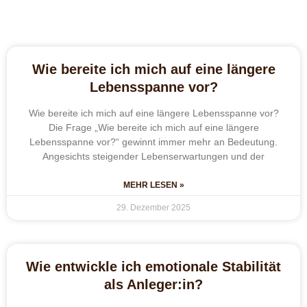
Wie bereite ich mich auf eine längere
Lebensspanne vor?
Wie bereite ich mich auf eine längere Lebensspanne vor?
Die Frage „Wie bereite ich mich auf eine längere
Lebensspanne vor?“ gewinnt immer mehr an Bedeutung.
Angesichts steigender Lebenserwartungen und der
MEHR LESEN »
29. Dezember 2025
Wie entwickle ich emotionale Stabilität
als Anleger:in?