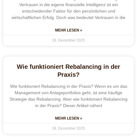
Vertrauen in die eigene finanzielle Intelligenz ist ein
entscheidender Faktor für den persönlichen und
wirtschaftlichen Erfolg. Doch was bedeutet Vertrauen in die
MEHR LESEN »
28. Dezember 2025
Wie funktioniert Rebalancing in der
Praxis?
Wie funktioniert Rebalancing in der Praxis? Wenn es um das
Management von Anlageportfolios geht, ist eine häufige
Strategie das Rebalancing. Aber wie funktioniert Rebalancing
in der Praxis? Dieser Artikel nähert
MEHR LESEN »
28. Dezember 2025