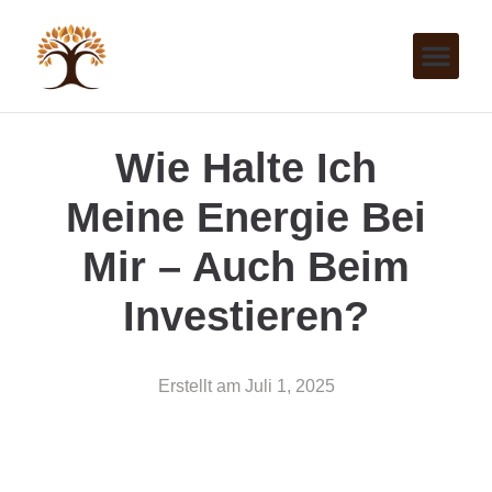
Wie Halte Ich
Meine Energie Bei
Mir – Auch Beim
Investieren?
Erstellt am
Juli 1, 2025