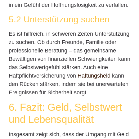
in ein Gefühl der Hoffnungslosigkeit zu verfallen.
5.2 Unterstützung suchen
Es ist hilfreich, in schweren Zeiten Unterstützung
zu suchen. Ob durch Freunde, Familie oder
professionelle Beratung – das gemeinsame
Bewältigen von finanziellen Schwierigkeiten kann
das Selbstwertgefühl stärken. Auch eine
Haftpflichtversicherung von
Haftungsheld
kann
den Rücken stärken, indem sie bei unerwarteten
Ereignissen für Sicherheit sorgt.
6. Fazit: Geld, Selbstwert
und Lebensqualität
Insgesamt zeigt sich, dass der Umgang mit Geld