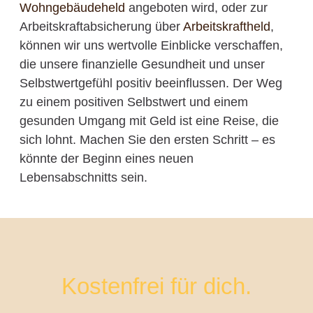
Wohngebäudeheld
angeboten wird, oder zur
Arbeitskraftabsicherung über
Arbeitskraftheld
,
können wir uns wertvolle Einblicke verschaffen,
die unsere finanzielle Gesundheit und unser
Selbstwertgefühl positiv beeinflussen. Der Weg
zu einem positiven Selbstwert und einem
gesunden Umgang mit Geld ist eine Reise, die
sich lohnt. Machen Sie den ersten Schritt – es
könnte der Beginn eines neuen
Lebensabschnitts sein.
Kostenfrei für dich.