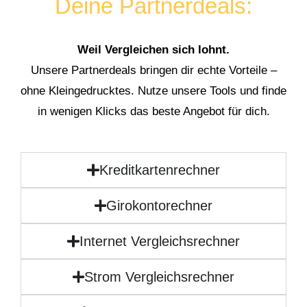
Deine Partnerdeals:
Weil Vergleichen sich lohnt.
Unsere Partnerdeals bringen dir echte Vorteile –
ohne Kleingedrucktes. Nutze unsere Tools und finde
in wenigen Klicks das beste Angebot für dich.
Kreditkartenrechner
Girokontorechner
Internet Vergleichsrechner
Strom Vergleichsrechner