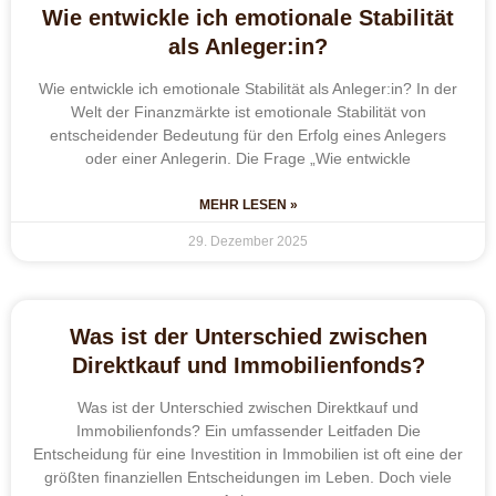
Wie entwickle ich emotionale Stabilität
als Anleger:in?
Wie entwickle ich emotionale Stabilität als Anleger:in? In der
Welt der Finanzmärkte ist emotionale Stabilität von
entscheidender Bedeutung für den Erfolg eines Anlegers
oder einer Anlegerin. Die Frage „Wie entwickle
MEHR LESEN »
29. Dezember 2025
Was ist der Unterschied zwischen
Direktkauf und Immobilienfonds?
Was ist der Unterschied zwischen Direktkauf und
Immobilienfonds? Ein umfassender Leitfaden Die
Entscheidung für eine Investition in Immobilien ist oft eine der
größten finanziellen Entscheidungen im Leben. Doch viele