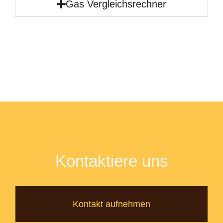
Gas Vergleichsrechner
Kontaktiere uns
Kontakt aufnehmen