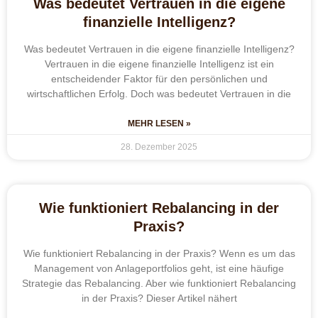
Was bedeutet Vertrauen in die eigene
finanzielle Intelligenz?
Was bedeutet Vertrauen in die eigene finanzielle Intelligenz?
Vertrauen in die eigene finanzielle Intelligenz ist ein
entscheidender Faktor für den persönlichen und
wirtschaftlichen Erfolg. Doch was bedeutet Vertrauen in die
MEHR LESEN »
28. Dezember 2025
Wie funktioniert Rebalancing in der
Praxis?
Wie funktioniert Rebalancing in der Praxis? Wenn es um das
Management von Anlageportfolios geht, ist eine häufige
Strategie das Rebalancing. Aber wie funktioniert Rebalancing
in der Praxis? Dieser Artikel nähert