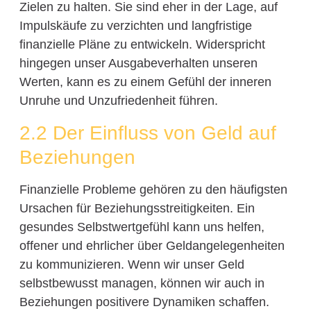
Zielen zu halten. Sie sind eher in der Lage, auf
Impulskäufe zu verzichten und langfristige
finanzielle Pläne zu entwickeln. Widerspricht
hingegen unser Ausgabeverhalten unseren
Werten, kann es zu einem Gefühl der inneren
Unruhe und Unzufriedenheit führen.
2.2 Der Einfluss von Geld auf
Beziehungen
Finanzielle Probleme gehören zu den häufigsten
Ursachen für Beziehungsstreitigkeiten. Ein
gesundes Selbstwertgefühl kann uns helfen,
offener und ehrlicher über Geldangelegenheiten
zu kommunizieren. Wenn wir unser Geld
selbstbewusst managen, können wir auch in
Beziehungen positivere Dynamiken schaffen.