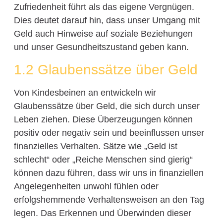
Zufriedenheit führt als das eigene Vergnügen.
Dies deutet darauf hin, dass unser Umgang mit
Geld auch Hinweise auf soziale Beziehungen
und unser Gesundheitszustand geben kann.
1.2 Glaubenssätze über Geld
Von Kindesbeinen an entwickeln wir
Glaubenssätze über Geld, die sich durch unser
Leben ziehen. Diese Überzeugungen können
positiv oder negativ sein und beeinflussen unser
finanzielles Verhalten. Sätze wie „Geld ist
schlecht“ oder „Reiche Menschen sind gierig“
können dazu führen, dass wir uns in finanziellen
Angelegenheiten unwohl fühlen oder
erfolgshemmende Verhaltensweisen an den Tag
legen. Das Erkennen und Überwinden dieser