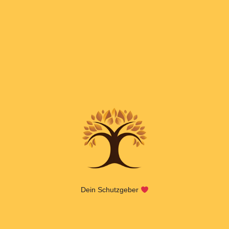
Dein Schutzgeber