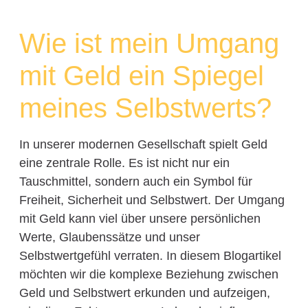
Wie ist mein Umgang
mit Geld ein Spiegel
meines Selbstwerts?
In unserer modernen Gesellschaft spielt Geld
eine zentrale Rolle. Es ist nicht nur ein
Tauschmittel, sondern auch ein Symbol für
Freiheit, Sicherheit und Selbstwert. Der Umgang
mit Geld kann viel über unsere persönlichen
Werte, Glaubenssätze und unser
Selbstwertgefühl verraten. In diesem Blogartikel
möchten wir die komplexe Beziehung zwischen
Geld und Selbstwert erkunden und aufzeigen,