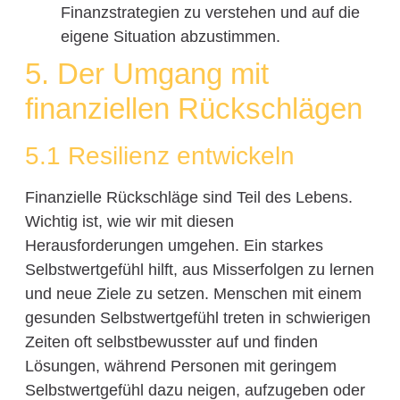
Finanzstrategien zu verstehen und auf die
eigene Situation abzustimmen.
5. Der Umgang mit
finanziellen Rückschlägen
5.1 Resilienz entwickeln
Finanzielle Rückschläge sind Teil des Lebens.
Wichtig ist, wie wir mit diesen
Herausforderungen umgehen. Ein starkes
Selbstwertgefühl hilft, aus Misserfolgen zu lernen
und neue Ziele zu setzen. Menschen mit einem
gesunden Selbstwertgefühl treten in schwierigen
Zeiten oft selbstbewusster auf und finden
Lösungen, während Personen mit geringem
Selbstwertgefühl dazu neigen, aufzugeben oder