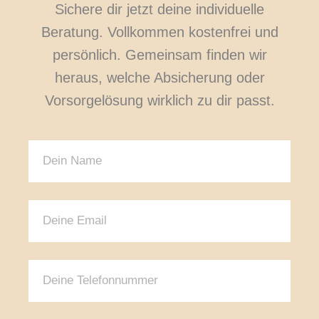
Sichere dir jetzt deine individuelle
Beratung. Vollkommen kostenfrei und
persönlich. Gemeinsam finden wir
heraus, welche Absicherung oder
Vorsorgelösung wirklich zu dir passt.