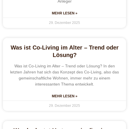
Anleger
MEHR LESEN »
29. Dezember 2025
Was ist Co-Living im Alter – Trend oder
Lösung?
Was ist Co-Living im Alter – Trend oder Lösung? In den
letzten Jahren hat sich das Konzept des Co-Living, also das
gemeinschaftliche Wohnen, immer mehr zu einem
interessanten Thema entwickelt.
MEHR LESEN »
29. Dezember 2025