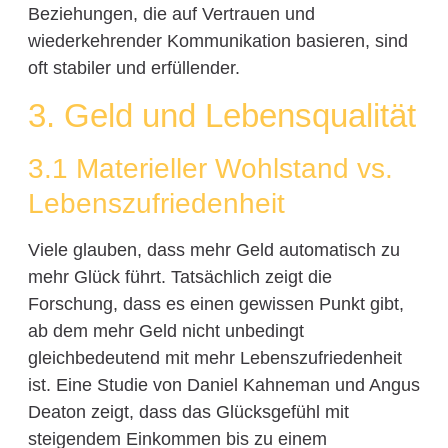
Beziehungen, die auf Vertrauen und
wiederkehrender Kommunikation basieren, sind
oft stabiler und erfüllender.
3. Geld und Lebensqualität
3.1 Materieller Wohlstand vs.
Lebenszufriedenheit
Viele glauben, dass mehr Geld automatisch zu
mehr Glück führt. Tatsächlich zeigt die
Forschung, dass es einen gewissen Punkt gibt,
ab dem mehr Geld nicht unbedingt
gleichbedeutend mit mehr Lebenszufriedenheit
ist. Eine Studie von Daniel Kahneman und Angus
Deaton zeigt, dass das Glücksgefühl mit
steigendem Einkommen bis zu einem