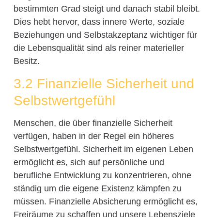
bestimmten Grad steigt und danach stabil bleibt.
Dies hebt hervor, dass innere Werte, soziale
Beziehungen und Selbstakzeptanz wichtiger für
die Lebensqualität sind als reiner materieller
Besitz.
3.2 Finanzielle Sicherheit und
Selbstwertgefühl
Menschen, die über finanzielle Sicherheit
verfügen, haben in der Regel ein höheres
Selbstwertgefühl. Sicherheit im eigenen Leben
ermöglicht es, sich auf persönliche und
berufliche Entwicklung zu konzentrieren, ohne
ständig um die eigene Existenz kämpfen zu
müssen. Finanzielle Absicherung ermöglicht es,
Freiräume zu schaffen und unsere Lebensziele