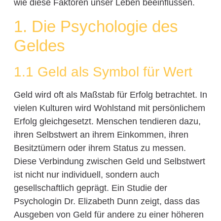
wie diese Faktoren unser Leben beeinflussen.
1. Die Psychologie des
Geldes
1.1 Geld als Symbol für Wert
Geld wird oft als Maßstab für Erfolg betrachtet. In
vielen Kulturen wird Wohlstand mit persönlichem
Erfolg gleichgesetzt. Menschen tendieren dazu,
ihren Selbstwert an ihrem Einkommen, ihren
Besitztümern oder ihrem Status zu messen.
Diese Verbindung zwischen Geld und Selbstwert
ist nicht nur individuell, sondern auch
gesellschaftlich geprägt. Ein Studie der
Psychologin Dr. Elizabeth Dunn zeigt, dass das
Ausgeben von Geld für andere zu einer höheren