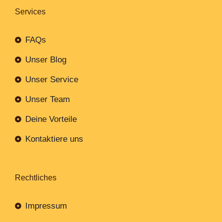
Services
FAQs
Unser Blog
Unser Service
Unser Team
Deine Vorteile
Kontaktiere uns
Rechtliches
Impressum