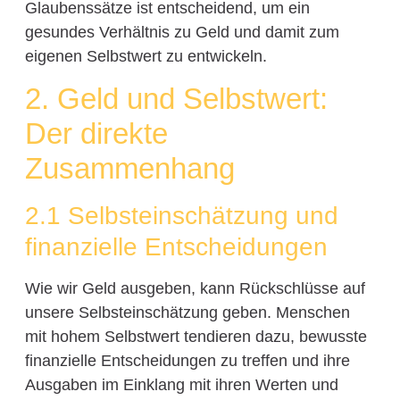
Glaubenssätze ist entscheidend, um ein
gesundes Verhältnis zu Geld und damit zum
eigenen Selbstwert zu entwickeln.
2. Geld und Selbstwert:
Der direkte
Zusammenhang
2.1 Selbsteinschätzung und
finanzielle Entscheidungen
Wie wir Geld ausgeben, kann Rückschlüsse auf
unsere Selbsteinschätzung geben. Menschen
mit hohem Selbstwert tendieren dazu, bewusste
finanzielle Entscheidungen zu treffen und ihre
Ausgaben im Einklang mit ihren Werten und