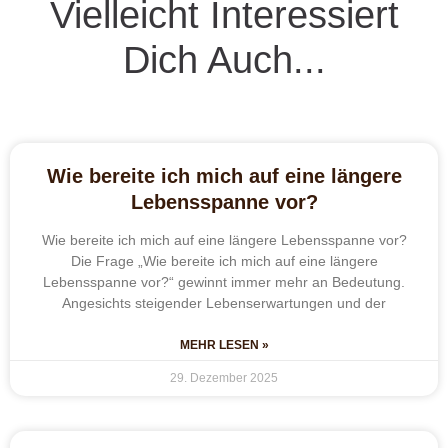
Vielleicht Interessiert
Dich Auch...
Wie bereite ich mich auf eine längere
Lebensspanne vor?
Wie bereite ich mich auf eine längere Lebensspanne vor?
Die Frage „Wie bereite ich mich auf eine längere
Lebensspanne vor?“ gewinnt immer mehr an Bedeutung.
Angesichts steigender Lebenserwartungen und der
MEHR LESEN »
29. Dezember 2025