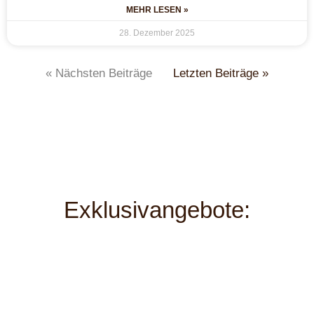
MEHR LESEN »
28. Dezember 2025
« Nächsten Beiträge
Letzten Beiträge »
Exklusivangebote: