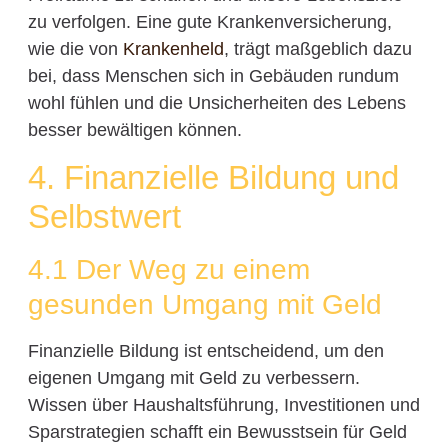
zu verfolgen. Eine gute Krankenversicherung,
wie die von
Krankenheld
, trägt maßgeblich dazu
bei, dass Menschen sich in Gebäuden rundum
wohl fühlen und die Unsicherheiten des Lebens
besser bewältigen können.
4. Finanzielle Bildung und
Selbstwert
4.1 Der Weg zu einem
gesunden Umgang mit Geld
Finanzielle Bildung ist entscheidend, um den
eigenen Umgang mit Geld zu verbessern.
Wissen über Haushaltsführung, Investitionen und
Sparstrategien schafft ein Bewusstsein für Geld