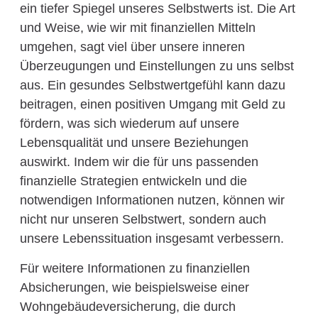
ein tiefer Spiegel unseres Selbstwerts ist. Die Art
und Weise, wie wir mit finanziellen Mitteln
umgehen, sagt viel über unsere inneren
Überzeugungen und Einstellungen zu uns selbst
aus. Ein gesundes Selbstwertgefühl kann dazu
beitragen, einen positiven Umgang mit Geld zu
fördern, was sich wiederum auf unsere
Lebensqualität und unsere Beziehungen
auswirkt. Indem wir die für uns passenden
finanzielle Strategien entwickeln und die
notwendigen Informationen nutzen, können wir
nicht nur unseren Selbstwert, sondern auch
unsere Lebenssituation insgesamt verbessern.
Für weitere Informationen zu finanziellen
Absicherungen, wie beispielsweise einer
Wohngebäudeversicherung, die durch