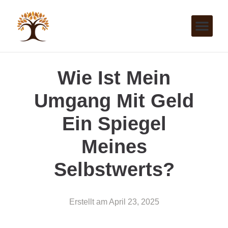
Wie Ist Mein
Umgang Mit Geld
Ein Spiegel
Meines
Selbstwerts?
Erstellt am
April 23, 2025