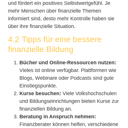
und fördert ein positives Selbstwertgefühl. Je
mehr Menschen über finanzielle Themen
informiert sind, desto mehr Kontrolle haben sie
über ihre finanzielle Situation.
4.2 Tipps für eine bessere
finanzielle Bildung
Bücher und Online-Ressourcen nutzen:
Vieles ist online verfügbar. Plattformen wie
Blogs, Webinare oder Podcasts sind gute
Einstiegspunkte.
Kurse besuchen:
Viele Volkshochschulen
und Bildungseinrichtungen bieten Kurse zur
finanziellen Bildung an.
Beratung in Anspruch nehmen:
Finanzberater können helfen, verschiedene