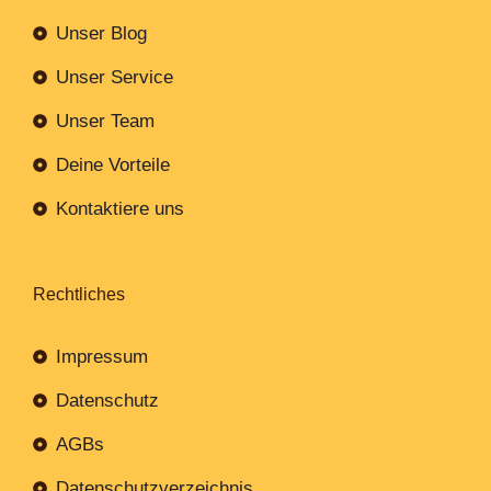
Unser Blog
Unser Service
Unser Team
Deine Vorteile
Kontaktiere uns
Rechtliches
Impressum
Datenschutz
AGBs
Datenschutzverzeichnis