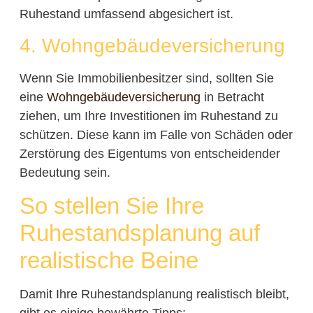
Ruhestand umfassend abgesichert ist.
4. Wohngebäudeversicherung
Wenn Sie Immobilienbesitzer sind, sollten Sie
eine
Wohngebäudeversicherung
in Betracht
ziehen, um Ihre Investitionen im Ruhestand zu
schützen. Diese kann im Falle von Schäden oder
Zerstörung des Eigentums von entscheidender
Bedeutung sein.
So stellen Sie Ihre
Ruhestandsplanung auf
realistische Beine
Damit Ihre Ruhestandsplanung realistisch bleibt,