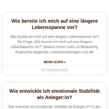
Wie bereite ich mich auf eine längere
Lebensspanne vor?
Wie bereite ich mich auf eine längere Lebensspanne vor?
Die Frage „Wie bereite ich mich auf eine längere
Lebensspanne vor?“ gewinnt immer mehr an Bedeutung.
Angesichts steigender Lebenserwartungen und der
MEHR LESEN »
29. Dezember 2025
Wie entwickle ich emotionale Stabilität
als Anleger:in?
Wie entwickle ich emotionale Stabilität als Anleger:in? In der