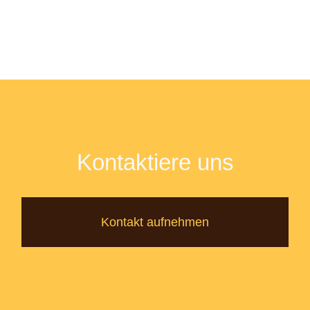
Kontaktiere uns
Kontakt aufnehmen