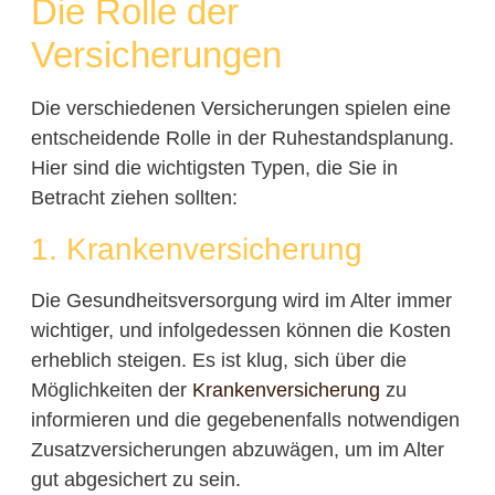
Die Rolle der
Versicherungen
Die verschiedenen Versicherungen spielen eine
entscheidende Rolle in der Ruhestandsplanung.
Hier sind die wichtigsten Typen, die Sie in
Betracht ziehen sollten:
1. Krankenversicherung
Die Gesundheitsversorgung wird im Alter immer
wichtiger, und infolgedessen können die Kosten
erheblich steigen. Es ist klug, sich über die
Möglichkeiten der
Krankenversicherung
zu
informieren und die gegebenenfalls notwendigen
Zusatzversicherungen abzuwägen, um im Alter
gut abgesichert zu sein.