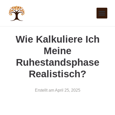
Wie Kalkuliere Ich
Meine
Ruhestandsphase
Realistisch?
Erstellt am
April 25, 2025