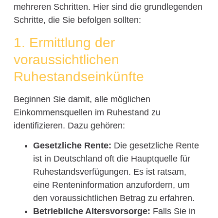
mehreren Schritten. Hier sind die grundlegenden
Schritte, die Sie befolgen sollten:
1. Ermittlung der
voraussichtlichen
Ruhestandseinkünfte
Beginnen Sie damit, alle möglichen
Einkommensquellen im Ruhestand zu
identifizieren. Dazu gehören:
Gesetzliche Rente:
Die gesetzliche Rente
ist in Deutschland oft die Hauptquelle für
Ruhestandsverfügungen. Es ist ratsam,
eine Renteninformation anzufordern, um
den voraussichtlichen Betrag zu erfahren.
Betriebliche Altersvorsorge:
Falls Sie in