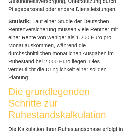
Gesundheitsversorgung, Unterstützung durch
Pflegepersonal oder andere Dienstleistungen.
Statistik:
Laut einer Studie der Deutschen
Rentenversicherung müssen viele Rentner mit
einer Rente von weniger als 1.200 Euro pro
Monat auskommen, während die
durchschnittlichen monatlichen Ausgaben im
Ruhestand bei 2.000 Euro liegen. Dies
verdeutlicht die Dringlichkeit einer soliden
Planung.
Die grundlegenden
Schritte zur
Ruhestandskalkulation
Die Kalkulation Ihrer Ruhestandsphase erfolgt in