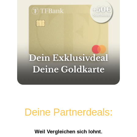
Deine Partnerdeals:
Weil Vergleichen sich lohnt.