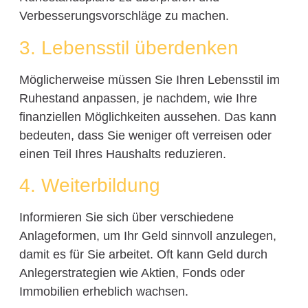
Verbesserungsvorschläge zu machen.
3. Lebensstil überdenken
Möglicherweise müssen Sie Ihren Lebensstil im
Ruhestand anpassen, je nachdem, wie Ihre
finanziellen Möglichkeiten aussehen. Das kann
bedeuten, dass Sie weniger oft verreisen oder
einen Teil Ihres Haushalts reduzieren.
4. Weiterbildung
Informieren Sie sich über verschiedene
Anlageformen, um Ihr Geld sinnvoll anzulegen,
damit es für Sie arbeitet. Oft kann Geld durch
Anlegerstrategien wie Aktien, Fonds oder
Immobilien erheblich wachsen.