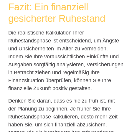
Fazit: Ein finanziell
gesicherter Ruhestand
Die realistische Kalkulation Ihrer
Ruhestandsphase ist entscheidend, um Ängste
und Unsicherheiten im Alter zu vermeiden.
Indem Sie Ihre voraussichtlichen Einkünfte und
Ausgaben sorgfältig analysieren, Versicherungen
in Betracht ziehen und regelmäßig Ihre
Finanzsituation überprüfen, können Sie Ihre
finanzielle Zukunft positiv gestalten.
Denken Sie daran, dass es nie zu früh ist, mit
der Planung zu beginnen. Je früher Sie Ihre
Ruhestandsphase kalkulieren, desto mehr Zeit
haben Sie, um sich finanziell abzusichern.