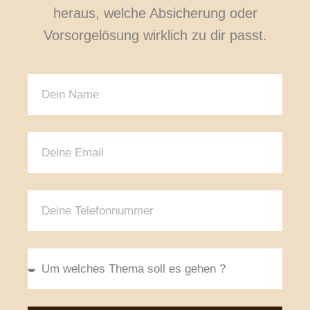
heraus, welche Absicherung oder
Vorsorgelösung wirklich zu dir passt.