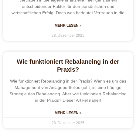
Vertrauen in die eigene finanzielle Intelligenz ist ein
entscheidender Faktor für den persönlichen und
wirtschaftlichen Erfolg. Doch was bedeutet Vertrauen in die
MEHR LESEN »
28. Dezember 2025
Wie funktioniert Rebalancing in der
Praxis?
Wie funktioniert Rebalancing in der Praxis? Wenn es um das
Management von Anlageportfolios geht, ist eine häufige
Strategie das Rebalancing. Aber wie funktioniert Rebalancing
in der Praxis? Dieser Artikel nähert
MEHR LESEN »
28. Dezember 2025