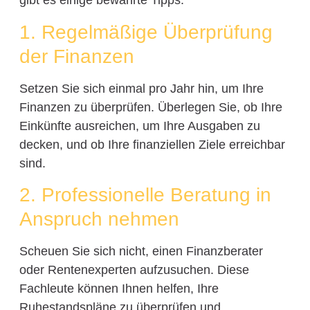
gibt es einige bewährte Tipps:
1. Regelmäßige Überprüfung
der Finanzen
Setzen Sie sich einmal pro Jahr hin, um Ihre
Finanzen zu überprüfen. Überlegen Sie, ob Ihre
Einkünfte ausreichen, um Ihre Ausgaben zu
decken, und ob Ihre finanziellen Ziele erreichbar
sind.
2. Professionelle Beratung in
Anspruch nehmen
Scheuen Sie sich nicht, einen Finanzberater
oder Rentenexperten aufzusuchen. Diese
Fachleute können Ihnen helfen, Ihre
Ruhestandspläne zu überprüfen und