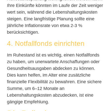
Ihre Einkünfte könnten im Laufe der Zeit weniger
wert sein, während die Lebenshaltungskosten
steigen. Eine langfristige Planung sollte eine
jährliche Inflationsrate von etwa 2-3 %
berücksichtigen.
4. Notfallfonds einrichten
Im Ruhestand ist es wichtig, einen Notfallfonds
zu haben, um unerwartete Anschaffungen oder
Gesundheitsausgaben abdecken zu können.
Dies kann helfen, im Alter eine zusätzliche
finanzielle Flexibilität zu bewahren. Eine sichere
Summe, um 6–12 Monate an
Lebenshaltungskosten abzudecken, ist eine
gängige Empfehlung.