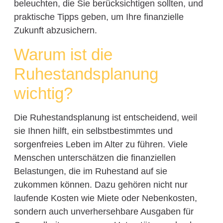
beleuchten, die Sie berücksichtigen sollten, und
praktische Tipps geben, um Ihre finanzielle
Zukunft abzusichern.
Warum ist die
Ruhestandsplanung
wichtig?
Die Ruhestandsplanung ist entscheidend, weil
sie Ihnen hilft, ein selbstbestimmtes und
sorgenfreies Leben im Alter zu führen. Viele
Menschen unterschätzen die finanziellen
Belastungen, die im Ruhestand auf sie
zukommen können. Dazu gehören nicht nur
laufende Kosten wie Miete oder Nebenkosten,
sondern auch unverhersehbare Ausgaben für