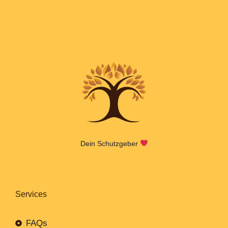
Dein Schutzgeber
Services
FAQs