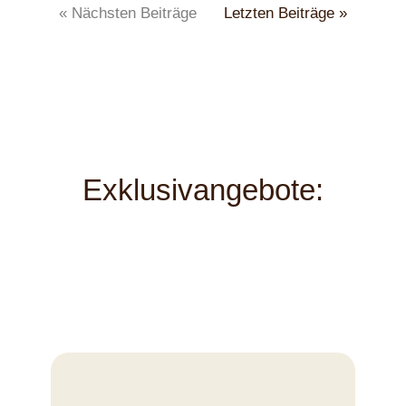
« Nächsten Beiträge
Letzten Beiträge »
Exklusivangebote: