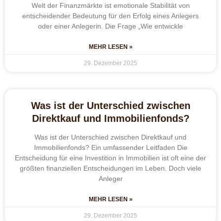
Welt der Finanzmärkte ist emotionale Stabilität von
entscheidender Bedeutung für den Erfolg eines Anlegers
oder einer Anlegerin. Die Frage „Wie entwickle
MEHR LESEN »
29. Dezember 2025
Was ist der Unterschied zwischen
Direktkauf und Immobilienfonds?
Was ist der Unterschied zwischen Direktkauf und
Immobilienfonds? Ein umfassender Leitfaden Die
Entscheidung für eine Investition in Immobilien ist oft eine der
größten finanziellen Entscheidungen im Leben. Doch viele
Anleger
MEHR LESEN »
29. Dezember 2025