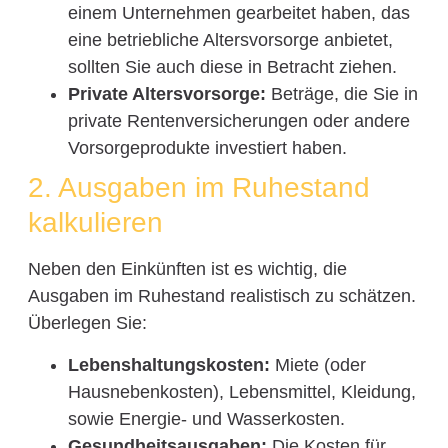
einem Unternehmen gearbeitet haben, das
eine betriebliche Altersvorsorge anbietet,
sollten Sie auch diese in Betracht ziehen.
Private Altersvorsorge:
Beträge, die Sie in
private Rentenversicherungen oder andere
Vorsorgeprodukte investiert haben.
2. Ausgaben im Ruhestand
kalkulieren
Neben den Einkünften ist es wichtig, die
Ausgaben im Ruhestand realistisch zu schätzen.
Überlegen Sie:
Lebenshaltungskosten:
Miete (oder
Hausnebenkosten), Lebensmittel, Kleidung,
sowie Energie- und Wasserkosten.
Gesundheitsausgaben:
Die Kosten für