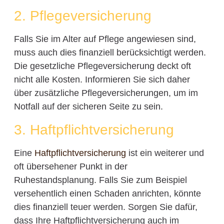
2. Pflegeversicherung
Falls Sie im Alter auf Pflege angewiesen sind,
muss auch dies finanziell berücksichtigt werden.
Die gesetzliche Pflegeversicherung deckt oft
nicht alle Kosten. Informieren Sie sich daher
über zusätzliche Pflegeversicherungen, um im
Notfall auf der sicheren Seite zu sein.
3. Haftpflichtversicherung
Eine
Haftpflichtversicherung
ist ein weiterer und
oft übersehener Punkt in der
Ruhestandsplanung. Falls Sie zum Beispiel
versehentlich einen Schaden anrichten, könnte
dies finanziell teuer werden. Sorgen Sie dafür,
dass Ihre Haftpflichtversicherung auch im