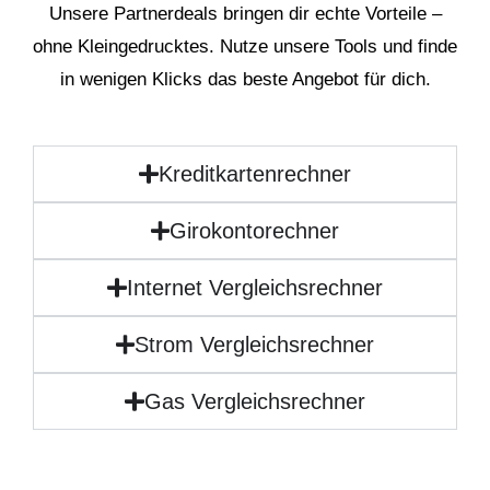
Unsere Partnerdeals bringen dir echte Vorteile –
ohne Kleingedrucktes. Nutze unsere Tools und finde
in wenigen Klicks das beste Angebot für dich.
Kreditkartenrechner
Girokontorechner
Internet Vergleichsrechner
Strom Vergleichsrechner
Gas Vergleichsrechner