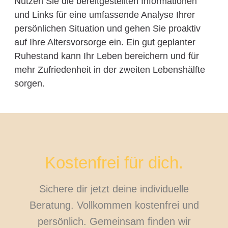
Nutzen Sie die bereitgestellten Informationen
und Links für eine umfassende Analyse Ihrer
persönlichen Situation und gehen Sie proaktiv
auf Ihre Altersvorsorge ein. Ein gut geplanter
Ruhestand kann Ihr Leben bereichern und für
mehr Zufriedenheit in der zweiten Lebenshälfte
sorgen.
Kostenfrei für dich.
Sichere dir jetzt deine individuelle
Beratung. Vollkommen kostenfrei und
persönlich. Gemeinsam finden wir