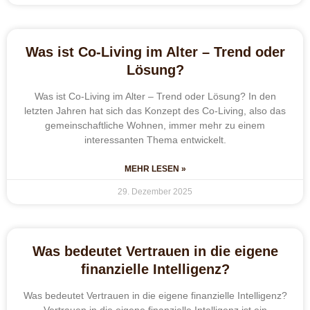
Was ist Co-Living im Alter – Trend oder
Lösung?
Was ist Co-Living im Alter – Trend oder Lösung? In den
letzten Jahren hat sich das Konzept des Co-Living, also das
gemeinschaftliche Wohnen, immer mehr zu einem
interessanten Thema entwickelt.
MEHR LESEN »
29. Dezember 2025
Was bedeutet Vertrauen in die eigene
finanzielle Intelligenz?
Was bedeutet Vertrauen in die eigene finanzielle Intelligenz?