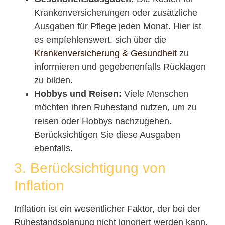
Krankenversicherungen oder zusätzliche
Ausgaben für Pflege jeden Monat. Hier ist
es empfehlenswert, sich über die
Krankenversicherung & Gesundheit
zu
informieren und gegebenenfalls Rücklagen
zu bilden.
Hobbys und Reisen:
Viele Menschen
möchten ihren Ruhestand nutzen, um zu
reisen oder Hobbys nachzugehen.
Berücksichtigen Sie diese Ausgaben
ebenfalls.
3. Berücksichtigung von
Inflation
Inflation ist ein wesentlicher Faktor, der bei der
Ruhestandsplanung nicht ignoriert werden kann.