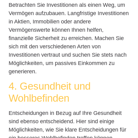
Betrachten Sie Investitionen als einen Weg, um
Vermögen aufzubauen. Langfristige Investitionen
in Aktien, Immobilien oder andere
Vermögenswerte können Ihnen helfen,
finanzielle Sicherheit zu erreichen. Machen Sie
sich mit den verschiedenen Arten von
Investitionen vertraut und suchen Sie stets nach
Möglichkeiten, um passives Einkommen zu
generieren.
4. Gesundheit und
Wohlbefinden
Entscheidungen in Bezug auf Ihre Gesundheit
sind ebenso entscheidend. Hier sind einige
Möglichkeiten, wie Sie klare Entscheidungen für