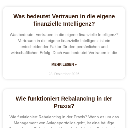
Was bedeutet Vertrauen in die eigene
finanzielle Intelligenz?
Was bedeutet Vertrauen in die eigene finanzielle Intelligenz?
Vertrauen in die eigene finanzielle Intelligenz ist ein
entscheidender Faktor für den persönlichen und
wirtschaftlichen Erfolg. Doch was bedeutet Vertrauen in die
MEHR LESEN »
28. Dezember 2025
Wie funktioniert Rebalancing in der
Praxis?
Wie funktioniert Rebalancing in der Praxis? Wenn es um das
Management von Anlageportfolios geht, ist eine häufige