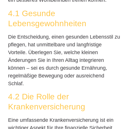
ein besseres Wohlbefinden treffen können.
4.1 Gesunde
Lebensgewohnheiten
Die Entscheidung, einen gesunden Lebensstil zu
pflegen, hat unmittelbare und langfristige
Vorteile. Überlegen Sie, welche kleinen
Änderungen Sie in Ihren Alltag integrieren
können – sei es durch gesunde Ernährung,
regelmäßige Bewegung oder ausreichend
Schlaf.
4.2 Die Rolle der
Krankenversicherung
Eine umfassende Krankenversicherung ist ein
wichtiger Aspekt für Ihre finanzielle Sicherheit.