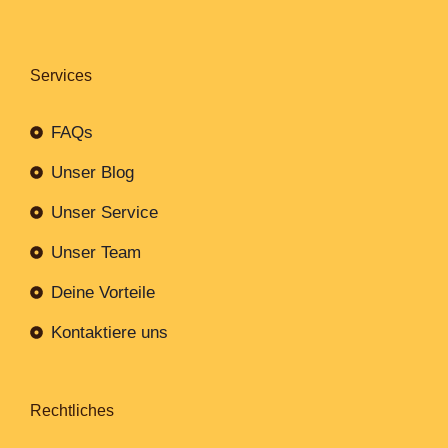
Services
FAQs
Unser Blog
Unser Service
Unser Team
Deine Vorteile
Kontaktiere uns
Rechtliches