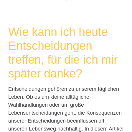
Wie kann ich heute
Entscheidungen
treffen, für die ich mir
später danke?
Entscheidungen gehören zu unserem täglichen
Leben. Ob es um kleine alltägliche
Wahlhandlungen oder um große
Lebensentscheidungen geht, die Konsequenzen
unserer Entscheidungen beeinflussen oft
unseren Lebensweg nachhaltig. In diesem Artikel