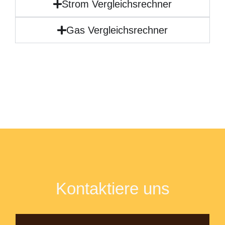
Strom Vergleichsrechner
Gas Vergleichsrechner
Kontaktiere uns