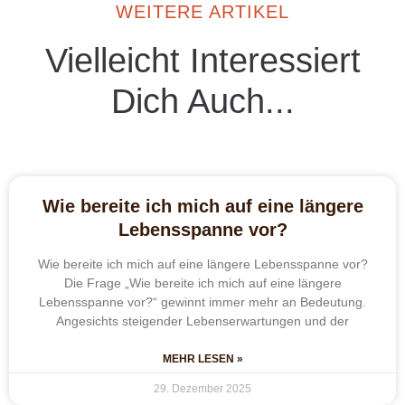
WEITERE ARTIKEL
Vielleicht Interessiert
Dich Auch...
Wie bereite ich mich auf eine längere
Lebensspanne vor?
Wie bereite ich mich auf eine längere Lebensspanne vor?
Die Frage „Wie bereite ich mich auf eine längere
Lebensspanne vor?“ gewinnt immer mehr an Bedeutung.
Angesichts steigender Lebenserwartungen und der
MEHR LESEN »
29. Dezember 2025