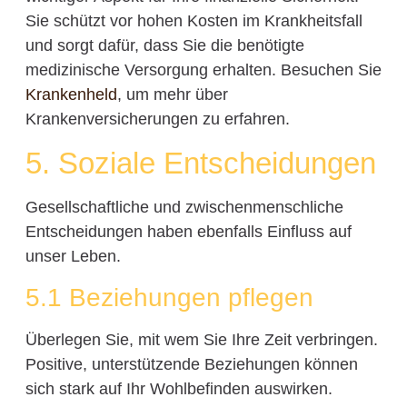
Sie schützt vor hohen Kosten im Krankheitsfall
und sorgt dafür, dass Sie die benötigte
medizinische Versorgung erhalten. Besuchen Sie
Krankenheld
, um mehr über
Krankenversicherungen zu erfahren.
5. Soziale Entscheidungen
Gesellschaftliche und zwischenmenschliche
Entscheidungen haben ebenfalls Einfluss auf
unser Leben.
5.1 Beziehungen pflegen
Überlegen Sie, mit wem Sie Ihre Zeit verbringen.
Positive, unterstützende Beziehungen können
sich stark auf Ihr Wohlbefinden auswirken.