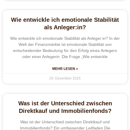
Wie entwickle ich emotionale Stabilität
als Anleger:in?
Wie entwickle ich emotionale Stabilität als Anleger:in? In der
Welt der Finanzmärkte ist emotionale Stabilität von
entscheidender Bedeutung für den Erfolg eines Anlegers
oder einer Anlegerin. Die Frage „Wie entwickle
MEHR LESEN »
29. Dezember 2025
Was ist der Unterschied zwischen
Direktkauf und Immobilienfonds?
Was ist der Unterschied zwischen Direktkauf und
Immobilienfonds? Ein umfassender Leitfaden Die