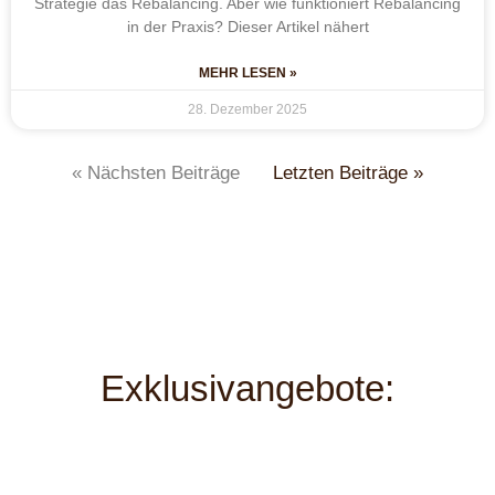
Strategie das Rebalancing. Aber wie funktioniert Rebalancing
in der Praxis? Dieser Artikel nähert
MEHR LESEN »
28. Dezember 2025
« Nächsten Beiträge
Letzten Beiträge »
Exklusivangebote: