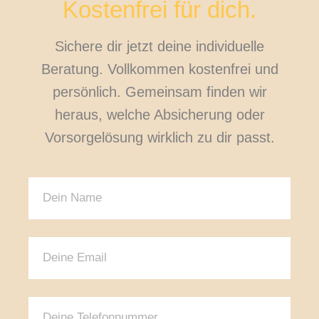
Kostenfrei für dich.
Sichere dir jetzt deine individuelle
Beratung. Vollkommen kostenfrei und
persönlich. Gemeinsam finden wir
heraus, welche Absicherung oder
Vorsorgelösung wirklich zu dir passt.