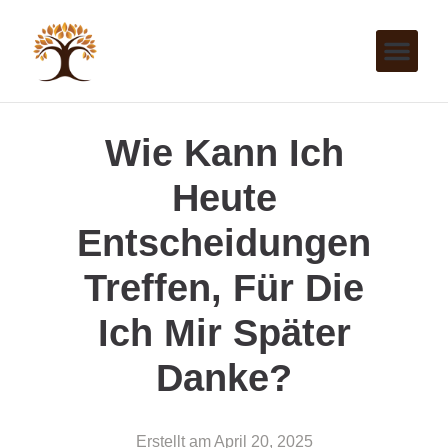
Wie Kann Ich
Heute
Entscheidungen
Treffen, Für Die
Ich Mir Später
Danke?
Erstellt am
April 20, 2025