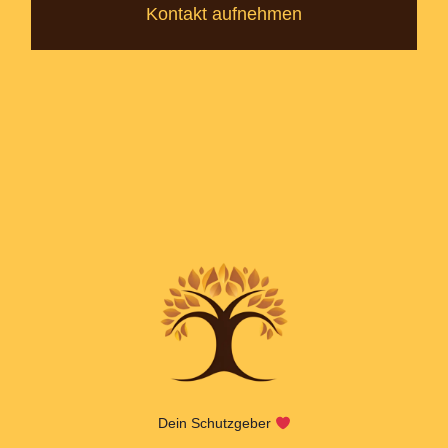
Kontakt aufnehmen
Dein Schutzgeber