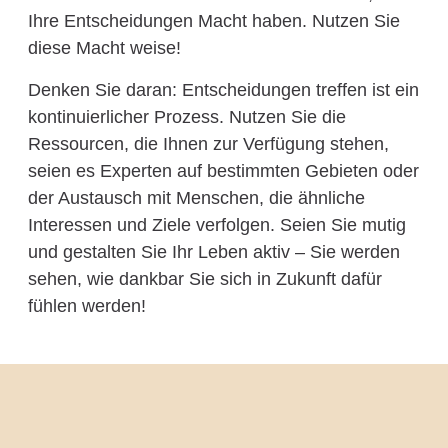
Ihre Entscheidungen Macht haben. Nutzen Sie
diese Macht weise!
Denken Sie daran: Entscheidungen treffen ist ein
kontinuierlicher Prozess. Nutzen Sie die
Ressourcen, die Ihnen zur Verfügung stehen,
seien es Experten auf bestimmten Gebieten oder
der Austausch mit Menschen, die ähnliche
Interessen und Ziele verfolgen. Seien Sie mutig
und gestalten Sie Ihr Leben aktiv – Sie werden
sehen, wie dankbar Sie sich in Zukunft dafür
fühlen werden!