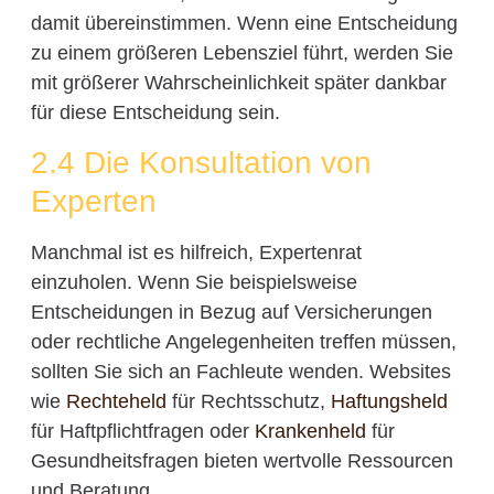
damit übereinstimmen. Wenn eine Entscheidung
zu einem größeren Lebensziel führt, werden Sie
mit größerer Wahrscheinlichkeit später dankbar
für diese Entscheidung sein.
2.4 Die Konsultation von
Experten
Manchmal ist es hilfreich, Expertenrat
einzuholen. Wenn Sie beispielsweise
Entscheidungen in Bezug auf Versicherungen
oder rechtliche Angelegenheiten treffen müssen,
sollten Sie sich an Fachleute wenden. Websites
wie
Rechteheld
für Rechtsschutz,
Haftungsheld
für Haftpflichtfragen oder
Krankenheld
für
Gesundheitsfragen bieten wertvolle Ressourcen
und Beratung.