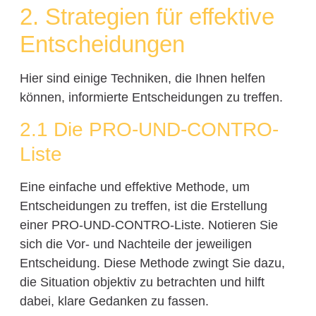
2. Strategien für effektive
Entscheidungen
Hier sind einige Techniken, die Ihnen helfen
können, informierte Entscheidungen zu treffen.
2.1 Die PRO-UND-CONTRO-
Liste
Eine einfache und effektive Methode, um
Entscheidungen zu treffen, ist die Erstellung
einer PRO-UND-CONTRO-Liste. Notieren Sie
sich die Vor- und Nachteile der jeweiligen
Entscheidung. Diese Methode zwingt Sie dazu,
die Situation objektiv zu betrachten und hilft
dabei, klare Gedanken zu fassen.