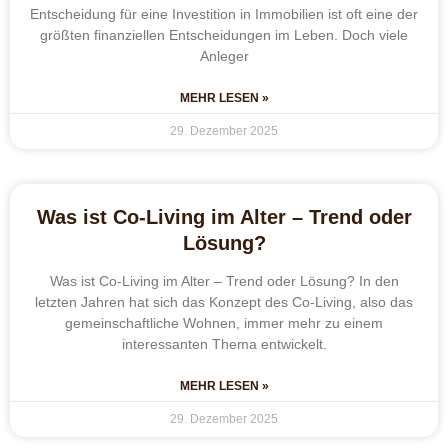
Entscheidung für eine Investition in Immobilien ist oft eine der
größten finanziellen Entscheidungen im Leben. Doch viele
Anleger
MEHR LESEN »
29. Dezember 2025
Was ist Co-Living im Alter – Trend oder
Lösung?
Was ist Co-Living im Alter – Trend oder Lösung? In den
letzten Jahren hat sich das Konzept des Co-Living, also das
gemeinschaftliche Wohnen, immer mehr zu einem
interessanten Thema entwickelt.
MEHR LESEN »
29. Dezember 2025