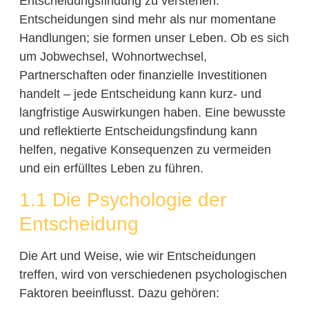
Entscheidungsfindung zu verstehen.
Entscheidungen sind mehr als nur momentane
Handlungen; sie formen unser Leben. Ob es sich
um Jobwechsel, Wohnortwechsel,
Partnerschaften oder finanzielle Investitionen
handelt – jede Entscheidung kann kurz- und
langfristige Auswirkungen haben. Eine bewusste
und reflektierte Entscheidungsfindung kann
helfen, negative Konsequenzen zu vermeiden
und ein erfülltes Leben zu führen.
1.1 Die Psychologie der
Entscheidung
Die Art und Weise, wie wir Entscheidungen
treffen, wird von verschiedenen psychologischen
Faktoren beeinflusst. Dazu gehören: