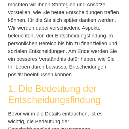
möchten wir Ihnen Strategien und Ansätze
vorstellen, wie Sie heute Entscheidungen treffen
können, für die Sie sich später danken werden.
Wir werden dabei verschiedene Aspekte
beleuchten, von der Entscheidungsfindung im
persönlichen Bereich bis hin zu finanziellen und
sozialen Entscheidungen. Am Ende werden Sie
ein besseres Verständnis dafür haben, wie Sie
Ihr Leben durch bewusste Entscheidungen
positiv beeinflussen können.
1. Die Bedeutung der
Entscheidungsfindung
Bevor wir in die Details eintauchen, ist es
wichtig, die Bedeutung der