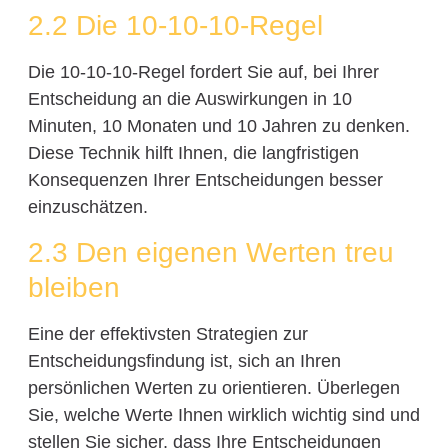
2.2 Die 10-10-10-Regel
Die 10-10-10-Regel fordert Sie auf, bei Ihrer
Entscheidung an die Auswirkungen in 10
Minuten, 10 Monaten und 10 Jahren zu denken.
Diese Technik hilft Ihnen, die langfristigen
Konsequenzen Ihrer Entscheidungen besser
einzuschätzen.
2.3 Den eigenen Werten treu
bleiben
Eine der effektivsten Strategien zur
Entscheidungsfindung ist, sich an Ihren
persönlichen Werten zu orientieren. Überlegen
Sie, welche Werte Ihnen wirklich wichtig sind und
stellen Sie sicher, dass Ihre Entscheidungen