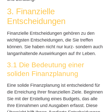
3. Finanzielle
Entscheidungen
Finanzielle Entscheidungen gehören zu den
wichtigsten Entscheidungen, die Sie treffen
können. Sie haben nicht nur kurz- sondern auch
langanhaltende Auswirkungen auf Ihr Leben.
3.1 Die Bedeutung einer
soliden Finanzplanung
Eine solide Finanzplanung ist entscheidend für
die Erreichung Ihrer finanziellen Ziele. Beginnen
Sie mit der Erstellung eines Budgets, das alle
Ihre Einnahmen und Ausgaben erfasst. Diese