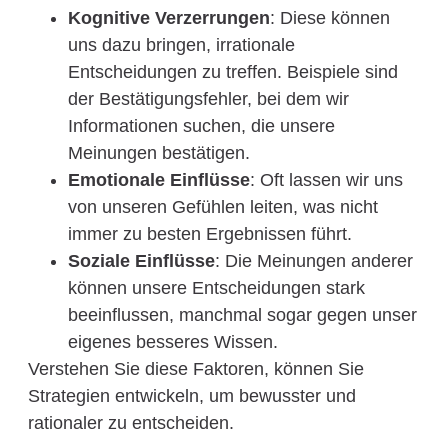
Kognitive Verzerrungen
: Diese können
uns dazu bringen, irrationale
Entscheidungen zu treffen. Beispiele sind
der Bestätigungsfehler, bei dem wir
Informationen suchen, die unsere
Meinungen bestätigen.
Emotionale Einflüsse
: Oft lassen wir uns
von unseren Gefühlen leiten, was nicht
immer zu besten Ergebnissen führt.
Soziale Einflüsse
: Die Meinungen anderer
können unsere Entscheidungen stark
beeinflussen, manchmal sogar gegen unser
eigenes besseres Wissen.
Verstehen Sie diese Faktoren, können Sie
Strategien entwickeln, um bewusster und
rationaler zu entscheiden.