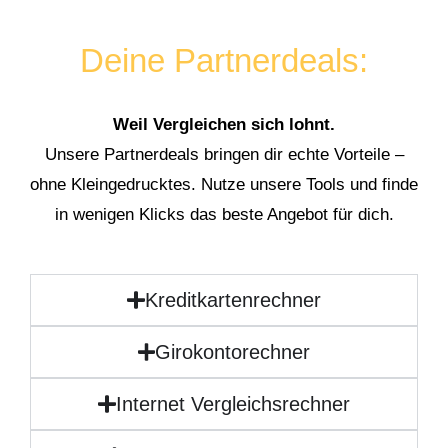
Deine Partnerdeals:
Weil Vergleichen sich lohnt.
Unsere Partnerdeals bringen dir echte Vorteile –
ohne Kleingedrucktes. Nutze unsere Tools und finde
in wenigen Klicks das beste Angebot für dich.
Kreditkartenrechner
Girokontorechner
Internet Vergleichsrechner