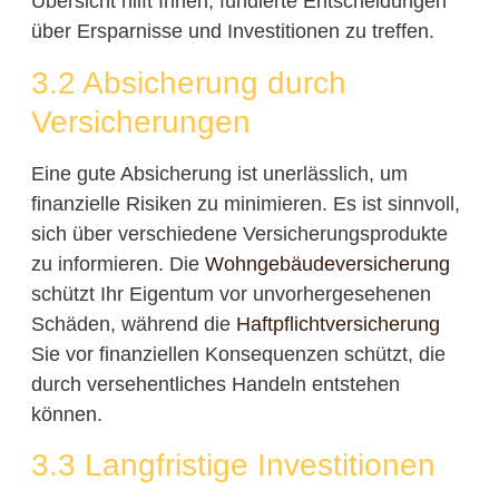
Übersicht hilft Ihnen, fundierte Entscheidungen
über Ersparnisse und Investitionen zu treffen.
3.2 Absicherung durch
Versicherungen
Eine gute Absicherung ist unerlässlich, um
finanzielle Risiken zu minimieren. Es ist sinnvoll,
sich über verschiedene Versicherungsprodukte
zu informieren. Die
Wohngebäudeversicherung
schützt Ihr Eigentum vor unvorhergesehenen
Schäden, während die
Haftpflichtversicherung
Sie vor finanziellen Konsequenzen schützt, die
durch versehentliches Handeln entstehen
können.
3.3 Langfristige Investitionen