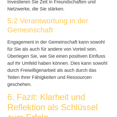
Investieren Sie Zeit in Freundschaften und
Netzwerke, die Sie stärken.
5.2 Verantwortung in der
Gemeinschaft
Engagement in der Gemeinschaft kann sowohl
für Sie als auch für andere von Vorteil sein.
Überlegen Sie, wie Sie einen positiven Einfluss
auf Ihr Umfeld haben können. Dies kann sowohl
durch Freiwilligenarbeit als auch durch das
Teilen Ihrer Fähigkeiten und Ressourcen
geschehen.
6. Fazit: Klarheit und
Reflektion als Schlüssel