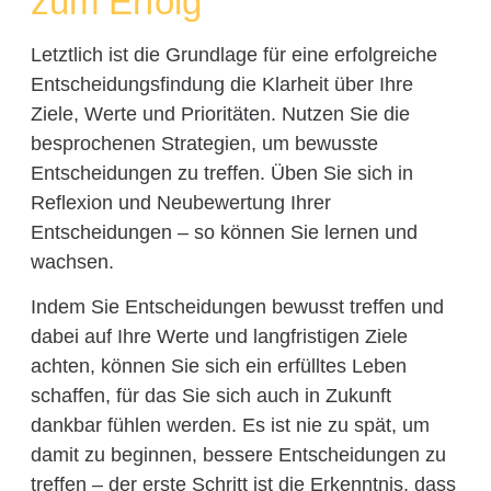
zum Erfolg
Letztlich ist die Grundlage für eine erfolgreiche
Entscheidungsfindung die Klarheit über Ihre
Ziele, Werte und Prioritäten. Nutzen Sie die
besprochenen Strategien, um bewusste
Entscheidungen zu treffen. Üben Sie sich in
Reflexion und Neubewertung Ihrer
Entscheidungen – so können Sie lernen und
wachsen.
Indem Sie Entscheidungen bewusst treffen und
dabei auf Ihre Werte und langfristigen Ziele
achten, können Sie sich ein erfülltes Leben
schaffen, für das Sie sich auch in Zukunft
dankbar fühlen werden. Es ist nie zu spät, um
damit zu beginnen, bessere Entscheidungen zu
treffen – der erste Schritt ist die Erkenntnis, dass